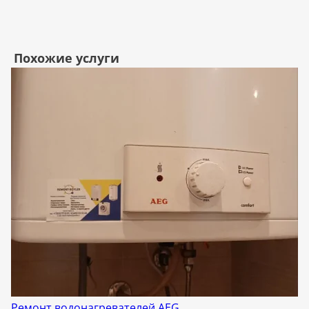
Похожие услуги
Ремонт водонагревателей AEG