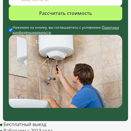
Рассчитать стоимость
Нажимая на кнопку, вы соглашаетесь с условиями
Политики
конфиденциальности
Бесплатный выезд
Работаем с 2013 года