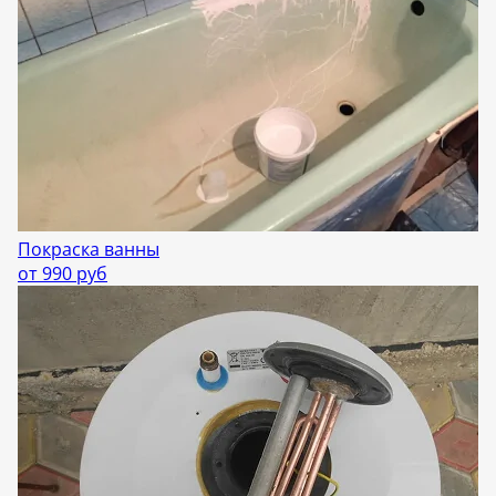
Покраска ванны
от 990 руб