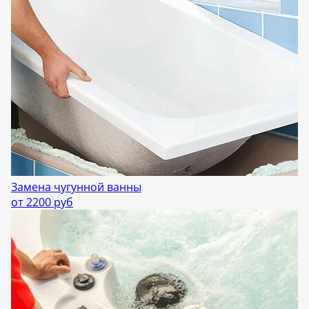
Замена чугунной ванны
от 2200 руб