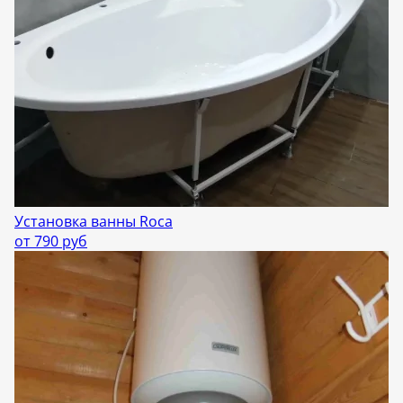
Установка ванны Roca
от 790 руб