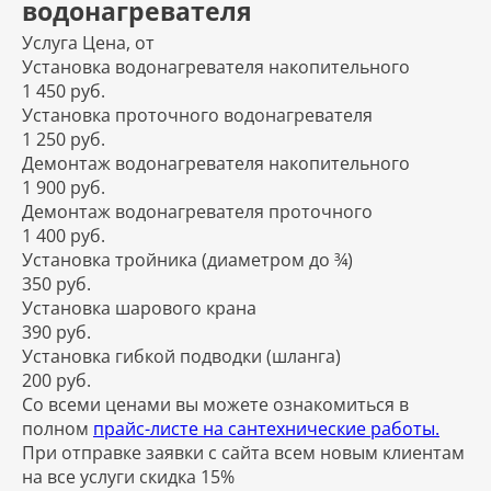
водонагревателя
Услуга
Цена, от
Установка водонагревателя накопительного
1 450 руб.
Установка проточного водонагревателя
1 250 руб.
Демонтаж водонагревателя накопительного
1 900 руб.
Демонтаж водонагревателя проточного
1 400 руб.
Установка тройника (диаметром до ¾)
350 руб.
Установка шарового крана
390 руб.
Установка гибкой подводки (шланга)
200 руб.
Со всеми ценами вы можете ознакомиться в
полном
прайс-листе на сантехнические работы.
При отправке заявки с сайта всем новым клиентам
на все услуги скидка 15%