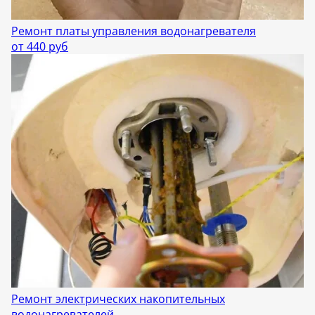
Ремонт платы управления водонагревателя
от 440 руб
Ремонт электрических накопительных
водонагревателей