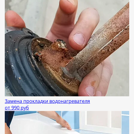
Замена прокладки водонагревателя
от 990 руб