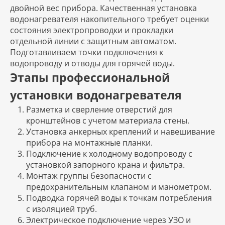
двойной вес прибора. Качественная установка
водонагревателя накопительного требует оценки
состояния электропроводки и прокладки
отдельной линии с защитным автоматом.
Подготавливаем точки подключения к
водопроводу и отводы для горячей воды.
Этапы профессиональной
установки водонагревателя
Разметка и сверление отверстий для
кронштейнов с учетом материала стены.
Установка анкерных креплений и навешивание
прибора на монтажные планки.
Подключение к холодному водопроводу с
установкой запорного крана и фильтра.
Монтаж группы безопасности с
предохранительным клапаном и манометром.
Подводка горячей воды к точкам потребления
с изоляцией труб.
Электрическое подключение через УЗО и