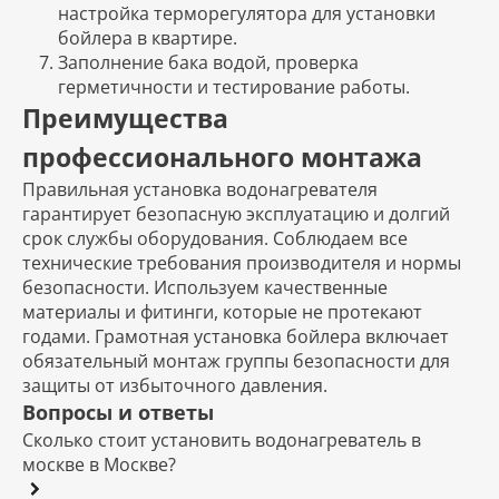
настройка терморегулятора для установки
бойлера в квартире.
Заполнение бака водой, проверка
герметичности и тестирование работы.
Преимущества
профессионального монтажа
Правильная установка водонагревателя
гарантирует безопасную эксплуатацию и долгий
срок службы оборудования. Соблюдаем все
технические требования производителя и нормы
безопасности. Используем качественные
материалы и фитинги, которые не протекают
годами. Грамотная установка бойлера включает
обязательный монтаж группы безопасности для
защиты от избыточного давления.
Вопросы и ответы
Сколько стоит установить водонагреватель в
москве в Москве?