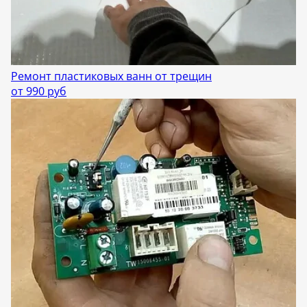
Ремонт пластиковых ванн от трещин
от 990 руб