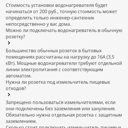
Стоимость установки водонагревателя будет
начинаться от 200 руб., точную стоимость может
определить только инженер-сантехник
непосредственно у вас дома.
Можно ли подключать водонагреватель в обычную
розетку?
Большинство обычных розеток в бытовых
помещениях рассчитаны на нагрузку до 16А (3,5
кВт). Мощные водонагреватели требуют отдельной
линии электропитания с соответствующим
автоматом.
Нужна ли розетка под измельчитель пищевых
отходов?
Запрещено пользоваться измельчителями, если
они подключены без заземления или зануления.
Обязательно нужна отдельная розетка с защитным
заземлением.
Сколько стоит подключить измельчитель пищевых