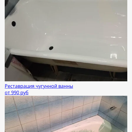
Реставрация чугунной ванны
от 990 руб