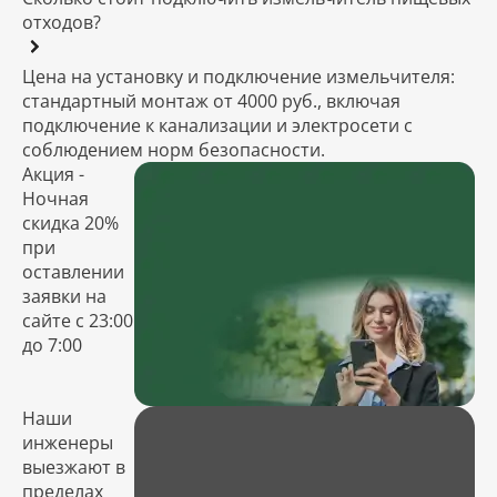
отходов?
Цена на установку и подключение измельчителя:
стандартный монтаж от 4000 руб., включая
подключение к канализации и электросети с
соблюдением норм безопасности.
Акция -
Ночная
скидка 20%
при
оставлении
заявки на
сайте с 23:00
до 7:00
Наши
инженеры
выезжают в
пределах