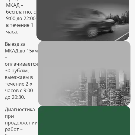
МКАД –
бесплатно, с
9:00 до 22:00
в течение 1
часа.
Выезд за
МКАД до 15км
–
оплачивается
30 руб/км,
выезжаем в
течение 2-х
часов с 9:00
до 20:30.
Диагностика
при
продолжении
работ –