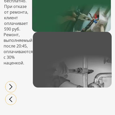
бесплатно.
При отказе
от ремонта,
клиент
оплачивает
590 руб.
Ремонт,
выполняемый
после 20:45,
оплачиваются
с 30%
наценкой.