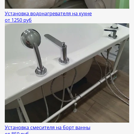
Установка водонагревателя на кухне
от 1250 руб
Установка смесителя на борт ванны