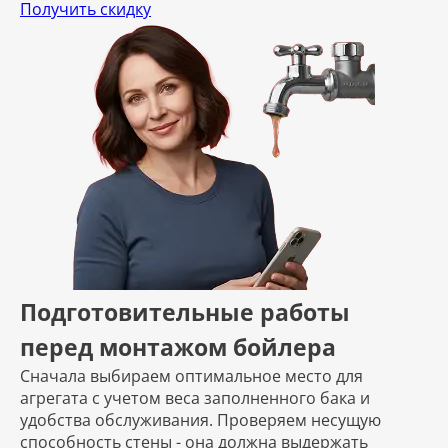
Получить скидку
Подготовительные работы
перед монтажом бойлера
Сначала выбираем оптимальное место для
агрегата с учетом веса заполненного бака и
удобства обслуживания. Проверяем несущую
способность стены - она должна выдержать