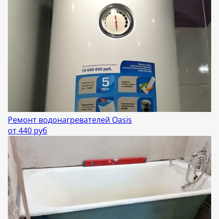
Ремонт водонагревателей Oasis
от 440 руб