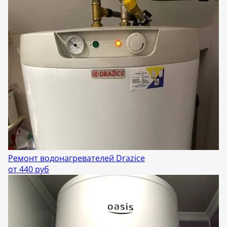
Ремонт водонагревателей Drazice
от 440 руб