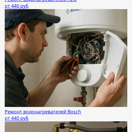
от 440 руб
Ремонт водонагревателей Bosch
от 440 руб