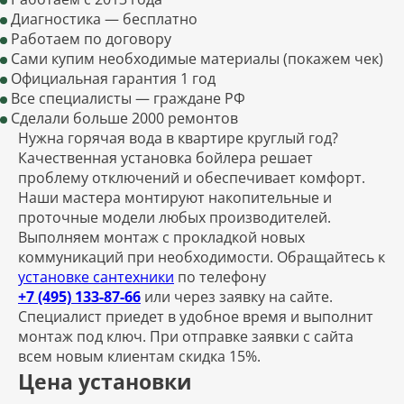
Диагностика — бесплатно
Работаем по договору
Сами купим необходимые материалы (покажем чек)
Официальная гарантия 1 год
Все специалисты — граждане РФ
Сделали больше 2000 ремонтов
Нужна горячая вода в квартире круглый год?
Качественная установка бойлера решает
проблему отключений и обеспечивает комфорт.
Наши мастера монтируют накопительные и
проточные модели любых производителей.
Выполняем монтаж с прокладкой новых
коммуникаций при необходимости. Обращайтесь к
установке сантехники
по телефону
+7 (495) 133-87-66
или через заявку на сайте.
Специалист приедет в удобное время и выполнит
монтаж под ключ. При отправке заявки с сайта
всем новым клиентам скидка 15%.
Цена установки