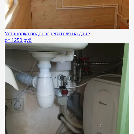
Установка водонагревателя на даче
от 1250 руб