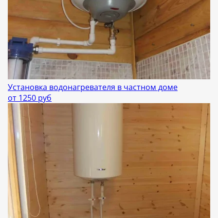
Установка водонагревателя в частном доме
от 1250 руб