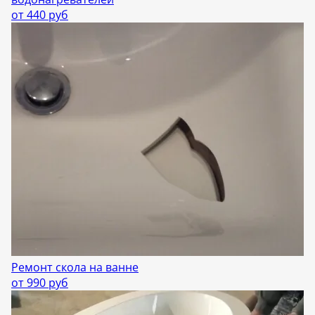
от 440 руб
Ремонт скола на ванне
от 990 руб