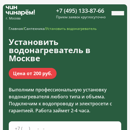
+7 (495) 133-87-66
Прием заявок круглосуточно
г. Москва
Главная
/
Сантехника
/
Установить водонагреватель
Установить
водонагреватель в
Москве
Цена от 200 руб.
Выполним профессиональную установку
водонагревателя любого типа и объема.
Подключим к водопроводу и электросети с
гарантией. Работа займет 2-4 часа.