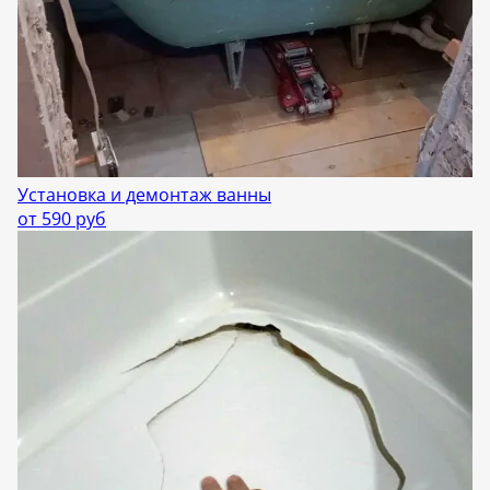
Установка и демонтаж ванны
от 590 руб