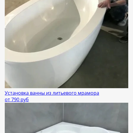
Установка ванны из литьевого мрамора
от 790 руб