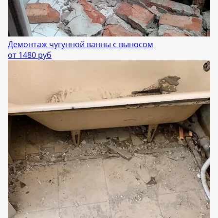
Демонтаж чугунной ванны с выносом
от 1480 руб