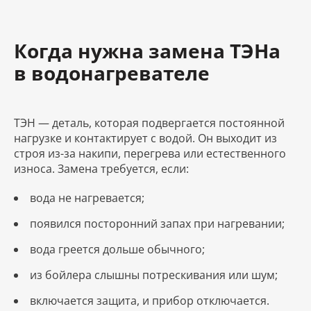
Когда нужна замена ТЭНа
в водонагревателе
ТЭН — деталь, которая подвергается постоянной
нагрузке и контактирует с водой. Он выходит из
строя из-за накипи, перегрева или естественного
износа. Замена требуется, если:
вода не нагревается;
появился посторонний запах при нагревании;
вода греется дольше обычного;
из бойлера слышны потрескивания или шум;
включается защита, и прибор отключается.