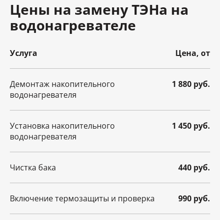
Цены на замену ТЭНа на
водонагревателе
Услуга
Цена, от
Демонтаж накопительного
1 880 руб.
водонагревателя
Установка накопительного
1 450 руб.
водонагревателя
Чистка бака
440 руб.
Включение термозащиты и проверка
990 руб.