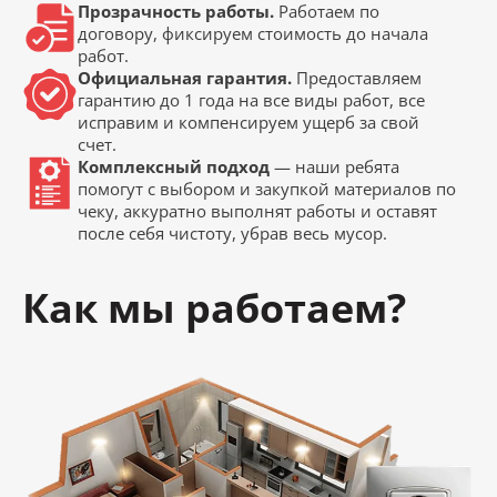
Прозрачность работы.
Работаем по
договору, фиксируем стоимость до начала
работ.
Официальная гарантия.
Предоставляем
гарантию до 1 года на все виды работ, все
исправим и компенсируем ущерб за свой
счет.
Комплексный подход
— наши ребята
помогут с выбором и закупкой материалов по
чеку, аккуратно выполнят работы и оставят
после себя чистоту, убрав весь мусор.
Как мы работаем?