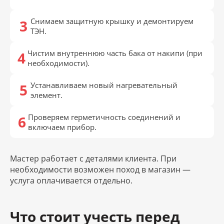
Снимаем защитную крышку и демонтируем
ТЭН.
Чистим внутреннюю часть бака от накипи (при
необходимости).
Устанавливаем новый нагревательный
элемент.
Проверяем герметичность соединений и
включаем прибор.
Мастер работает с деталями клиента. При
необходимости возможен поход в магазин —
услуга оплачивается отдельно.
Что стоит учесть перед