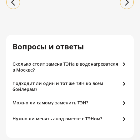
Вопросы и ответы
Сколько стоит замена ТЭНа в водонагревателя
в Москве?
Подходит ли один и тот же ТЭН ко всем
бойлерам?
Можно ли самому заменить ТЭН?
Нужно ли менять анод вместе с ТЭНом?