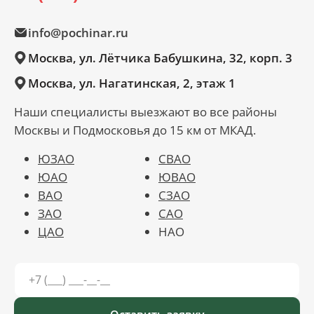
info@pochinar.ru
Москва, ул. Лётчика Бабушкина, 32, корп. 3
Москва, ул. Нагатинская, 2, этаж 1
Наши специалисты выезжают во все районы
Москвы и Подмосковья до 15 км от МКАД.
ЮЗАО
СВАО
ЮАО
ЮВАО
ВАО
СЗАО
ЗАО
САО
ЦАО
НАО