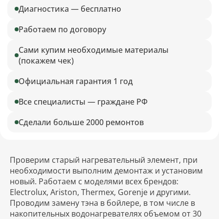
Диагностика — бесплатно
Работаем по договору
Сами купим необходимые материалы
(покажем чек)
Официальная гарантия 1 год
Все специалисты — граждане РФ
Сделали больше 2000 ремонтов
Проверим старый нагревательный элемент, при
необходимости выполним демонтаж и установим
новый. Работаем с моделями всех брендов:
Electrolux, Ariston, Thermex, Gorenje и другими.
Проводим замену тэна в бойлере, в том числе в
накопительных водонагревателях объемом от 30