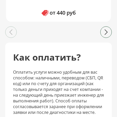
от 440 руб
Как оплатить?
Оплатить услуги можно удобным для вас
способом: наличными, переводом (СБП, QR
код) или по счету для организаций (как
только деньги приходят на счет компании -
на следующий день приезжает инженер для
выполнения работ). Способ оплаты
согласовывается заранее при оформлении
заявки или после диагностики на месте.