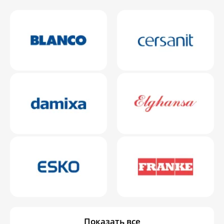
Показать все