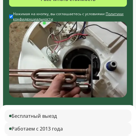
Нажимая на кнопку, вы соглашаетесь с условиями
Политики
конфиденциальности
Бесплатный выезд
Работаем с 2013 года