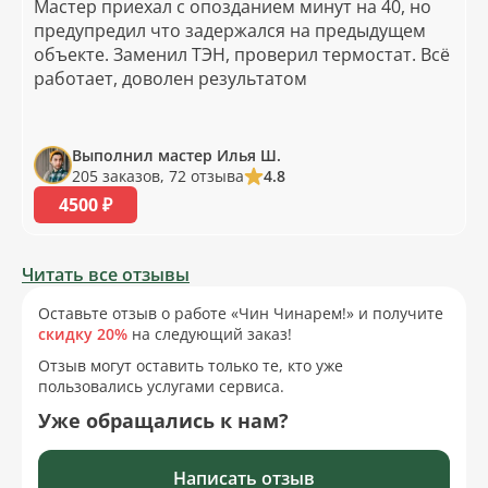
Мастер приехал с опозданием минут на 40, но
предупредил что задержался на предыдущем
объекте. Заменил ТЭН, проверил термостат. Всё
работает, доволен результатом
Выполнил мастер Илья Ш.
205 заказов, 72 отзыва
4.8
4500 ₽
Читать все отзывы
Оставьте отзыв о работе «Чин Чинарем!» и получите
скидку 20%
на следующий заказ!
Отзыв могут оставить только те, кто уже
пользовались услугами сервиса.
Уже обращались к нам?
Написать отзыв