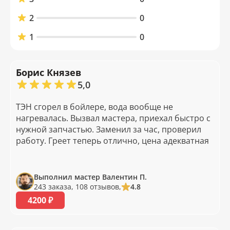
2
0
1
0
Борис Князев
5,0
ТЭН сгорел в бойлере, вода вообще не
нагревалась. Вызвал мастера, приехал быстро с
нужной запчастью. Заменил за час, проверил
работу. Греет теперь отлично, цена адекватная
Выполнил мастер Валентин П.
243 заказа, 108 отзывов,
4.8
4200 ₽