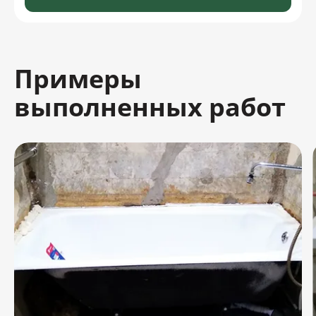
Примеры
выполненных работ