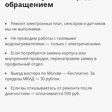
обращением
Ремонт электронных плат, сенсоров и датчиков
мы не выполняем.
Не проводим работы с газовыми
водонагревателями — только с электрическими.
Если потребуется замена корпуса или
внутренней проводки, перенаправим заявку в
профильный отдел.
Выезд мастера по Москве — бесплатно. За
пределы МКАД — 30 руб/км.
Если вы отказываетесь от ремонта после
диагностики — оплачивается 590 руб.