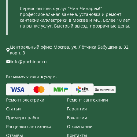
Сервис бытовых услуг "Чин-Чинарём!" —
профессиональная замена, установка и ремонт
сантехники/электрики в Москве и МО. Более 10 лет
на рынке услуг. Быстрый выезд, прозрачные цены.
Центральный офис: Москва, ул. Лётчика Бабушкина, 32,
корп. 3
info@pochinar.ru
Как можно оплатить услуги:
Ремонт электрики
Ремонт сантехники
Статьи
Гарантия
Примеры работ
Вакансии
Расценки сантехника
О компании
Отзывы
Контакты