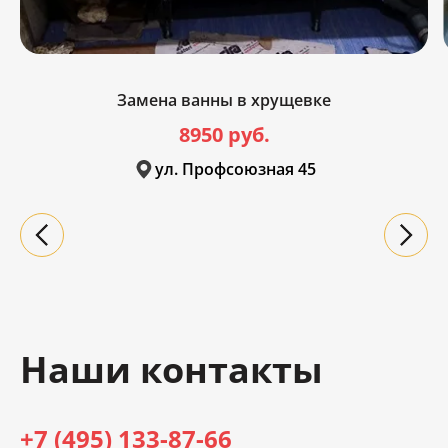
Замена ванны в хрущевке
8950 руб.
ул. Профсоюзная 45
Наши контакты
+7 (495) 133-87-66