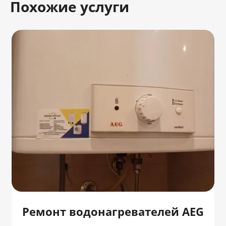
Похожие услуги
Ремонт водонагревателей AEG