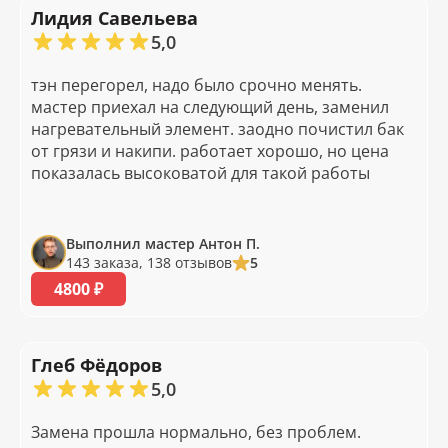
Лидия Савельева
5,0
тэн перегорел, надо было срочно менять.
мастер приехал на следующий день, заменил
нагревательный элемент. заодно почистил бак
от грязи и накипи. работает хорошо, но цена
показалась высоковатой для такой работы
Выполнил мастер Антон П.
143 заказа, 138 отзывов
5
4800 ₽
Глеб Фёдоров
5,0
Замена прошла нормально, без проблем.