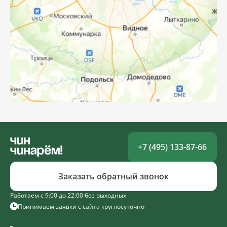
+7 (495) 133-87-66
Заказать обратный звонок
Работаем с 9:00 до 22:00 без выходных
Принимаем заявки с сайта круглосуточно