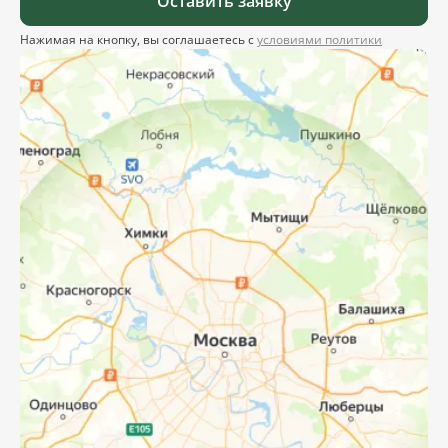
Оставить заявку
Нажимая на кнопку, вы соглашаетесь с
условиями политики