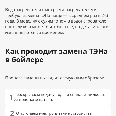
Водонагреватели с мокрыми нагревателями
требуют замены ТЭНа чаще — в среднем раз в 2–3
года. В моделях с сухим тэном в водонагревателе
срок службы может быть больше, но детали также
изнашиваются со временем.
Как проходит замена ТЭНа
в бойлере
Процесс замены выглядит следующим образом:
Перекрываем подачу воды и сливаем жидкость
из водонагревателя.
Отключаем электропитание устройства.