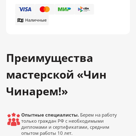
Преимущества
мастерской «Чин
Чинарем!»
Опытные специалисты.
Берем на работу
только граждан РФ с необходимыми
дипломами и сертификатами, средним
опытом работы 10 лет.