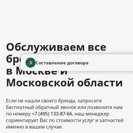
Обслуживаем все
бренды сантехники
Составление договора
3
в Москве и
Московской области
Если не нашли своего бренда, запросите
бесплатный обратный звонок или позвоните нам
по номеру
+7 (495) 133-87-66
, наш менеджер
сориентирует Вас по стоимости услуг и запчастей
именно в вашем случае.