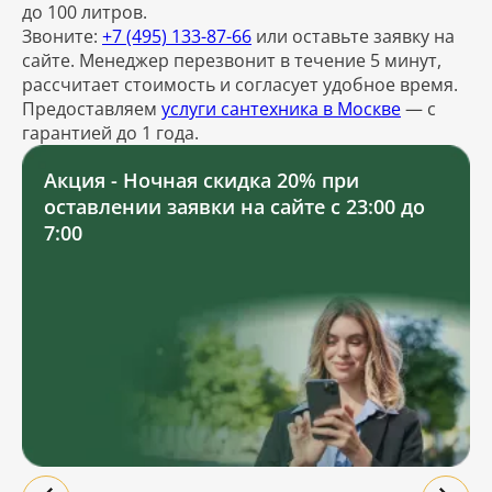
до 100 литров.
Звоните:
+7 (495) 133-87-66
или оставьте заявку на
сайте. Менеджер перезвонит в течение 5 минут,
рассчитает стоимость и согласует удобное время.
Предоставляем
услуги сантехника в Москве
— с
гарантией до 1 года.
Акция - Ночная скидка 20% при
оставлении заявки на сайте с 23:00 до
7:00