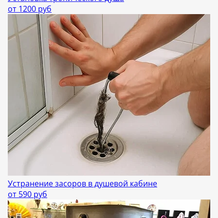
от 1200 руб
Устранение засоров в душевой кабине
от 590 руб