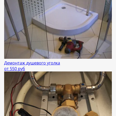
Демонтаж душевого уголка
от 550 руб