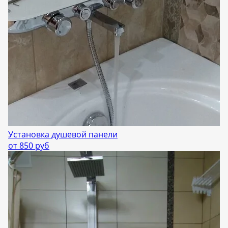
Установка душевой панели
от 850 руб