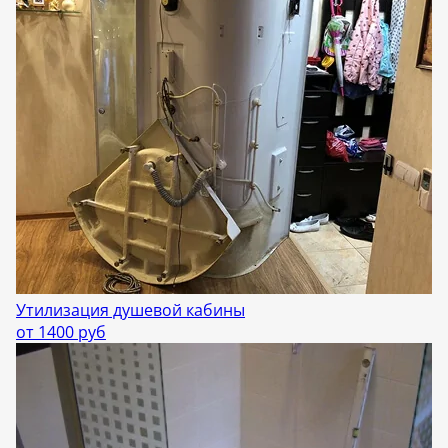
Утилизация душевой кабины
от 1400 руб