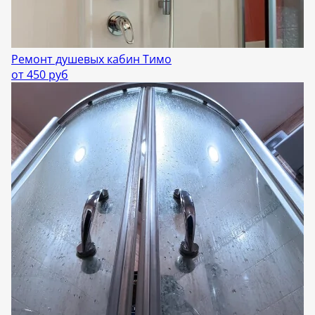
Ремонт душевых кабин Тимо
от 450 руб