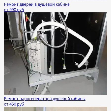
Ремонт дверей в душевой кабине
от 990 руб
Ремонт парогенератора душевой кабины
от 450 руб