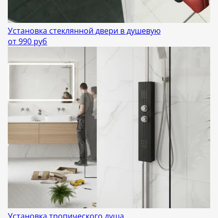
Установка стеклянной двери в душевую
от 990 руб
Установка тропического душа