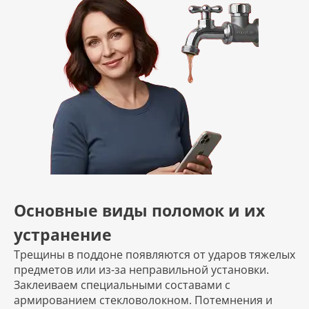
Основные виды поломок и их
устранение
Трещины в поддоне появляются от ударов тяжелых
предметов или из-за неправильной установки.
Заклеиваем специальными составами с
армированием стекловолокном. Потемнения и