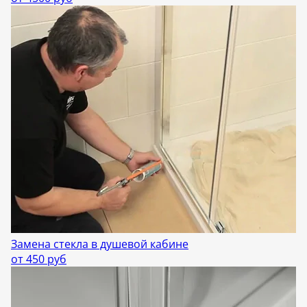
Замена стекла в душевой кабине
от 450 руб