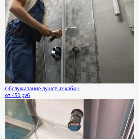
Обслуживание душевых кабин
от 450 руб