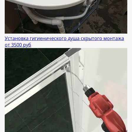
Установка гигиенического душа скрытого монтажа
от 3500 руб