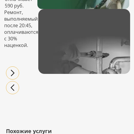
590 руб.
Ремонт,
выполняемый
после 20:45,
оплачиваются
с 30%
наценкой.
Похожие услуги