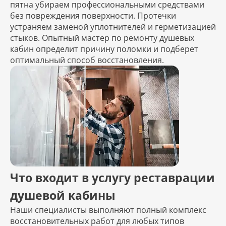
пятна убираем профессиональными средствами
без повреждения поверхности. Протечки
устраняем заменой уплотнителей и герметизацией
стыков. Опытный мастер по ремонту душевых
кабин определит причину поломки и подберет
оптимальный способ восстановления.
Что входит в услугу реставрации
душевой кабины
Наши специалисты выполняют полный комплекс
восстановительных работ для любых типов