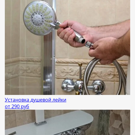
Установка душевой лейки
от 290 руб