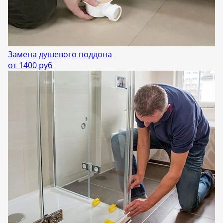
Замена душевого поддона
от 1400 руб