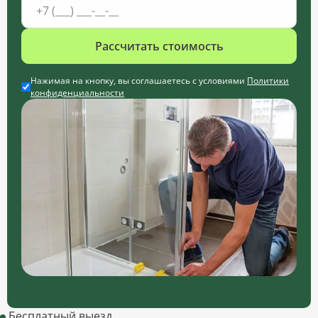
Рассчитать стоимость
Нажимая на кнопку, вы соглашаетесь с условиями
Политики
конфиденциальности
Бесплатный выезд