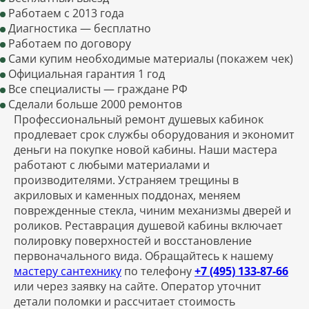
Работаем с 2013 года
Диагностика — бесплатно
Работаем по договору
Сами купим необходимые материалы (покажем чек)
Официальная гарантия 1 год
Все специалисты — граждане РФ
Сделали больше 2000 ремонтов
Профессиональный ремонт душевых кабинок
продлевает срок службы оборудования и экономит
деньги на покупке новой кабины. Наши мастера
работают с любыми материалами и
производителями. Устраняем трещины в
акриловых и каменных поддонах, меняем
поврежденные стекла, чиним механизмы дверей и
роликов. Реставрация душевой кабины включает
полировку поверхностей и восстановление
первоначального вида. Обращайтесь к нашему
мастеру сантехнику
по телефону
+7 (495) 133-87-66
или через заявку на сайте. Оператор уточнит
детали поломки и рассчитает стоимость