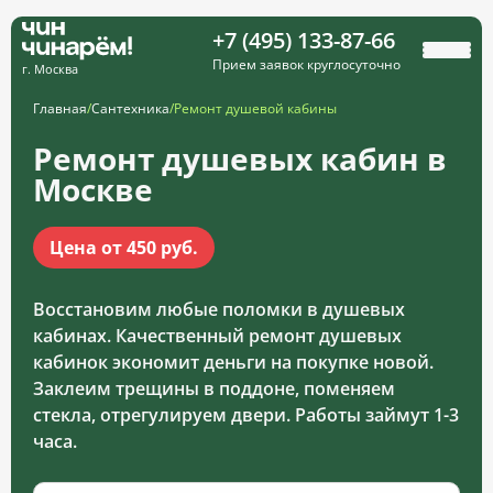
+7 (495) 133-87-66
Прием заявок круглосуточно
г. Москва
Главная
/
Сантехника
/
Ремонт душевой кабины
Ремонт душевых кабин в
Москве
Цена от 450 руб.
Восстановим любые поломки в душевых
кабинах. Качественный ремонт душевых
кабинок экономит деньги на покупке новой.
Заклеим трещины в поддоне, поменяем
стекла, отрегулируем двери. Работы займут 1-3
часа.