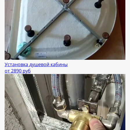
Установка душевой кабины
от 2890 руб