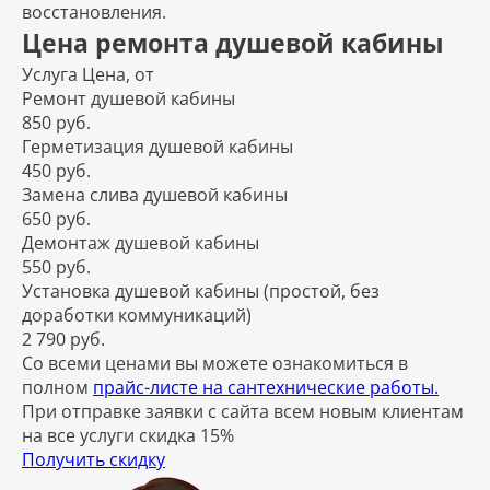
восстановления.
Цена ремонта душевой кабины
Услуга
Цена, от
Ремонт душевой кабины
850 руб.
Герметизация душевой кабины
450 руб.
Замена слива душевой кабины
650 руб.
Демонтаж душевой кабины
550 руб.
Установка душевой кабины (простой, без
доработки коммуникаций)
2 790 руб.
Со всеми ценами вы можете ознакомиться в
полном
прайс-листе на сантехнические работы.
При отправке заявки с сайта всем новым клиентам
на все услуги скидка 15%
Получить скидку