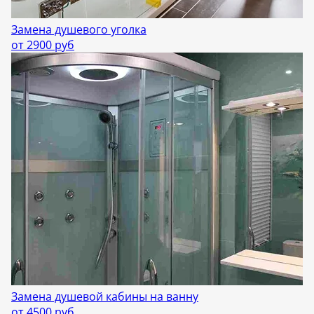
Замена душевого уголка
от 2900 руб
Замена душевой кабины на ванну
от 4500 руб