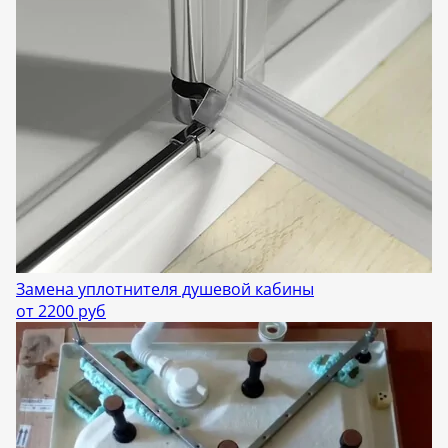
Замена уплотнителя душевой кабины
от 2200 руб