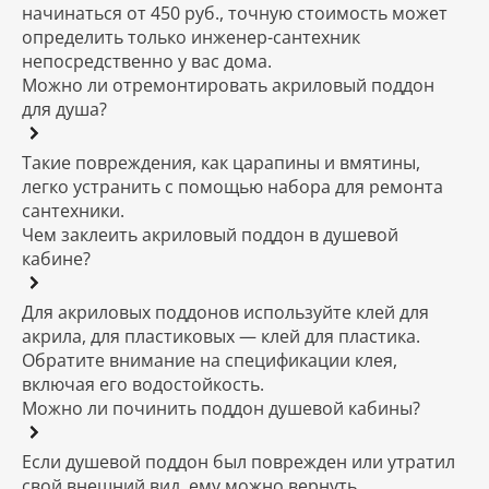
начинаться от 450 руб., точную стоимость может
определить только инженер-сантехник
непосредственно у вас дома.
Можно ли отремонтировать акриловый поддон
для душа?
Такие повреждения, как царапины и вмятины,
легко устранить с помощью набора для ремонта
сантехники.
Чем заклеить акриловый поддон в душевой
кабине?
Для акриловых поддонов используйте клей для
акрила, для пластиковых — клей для пластика.
Обратите внимание на спецификации клея,
включая его водостойкость.
Можно ли починить поддон душевой кабины?
Если душевой поддон был поврежден или утратил
свой внешний вид, ему можно вернуть