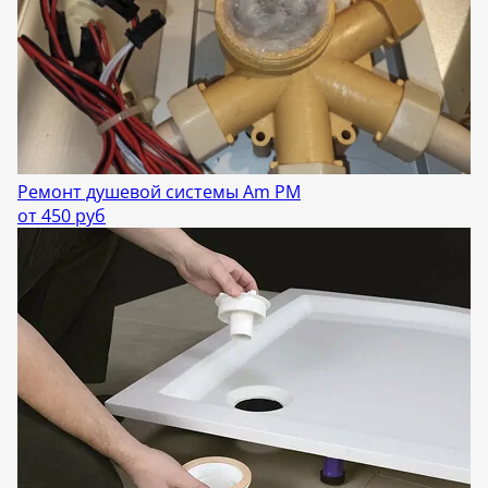
Ремонт душевой системы Am PM
от 450 руб