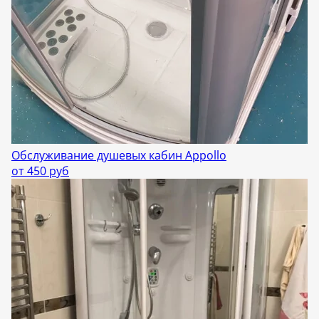
Обслуживание душевых кабин Appollo
от 450 руб