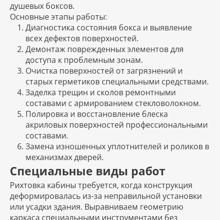
душевых боксов.
Основные этапы работы:
Диагностика состояния бокса и выявление
всех дефектов поверхностей.
Демонтаж поврежденных элементов для
доступа к проблемным зонам.
Очистка поверхностей от загрязнений и
старых герметиков специальными средствами.
Заделка трещин и сколов ремонтными
составами с армированием стекловолокном.
Полировка и восстановление блеска
акриловых поверхностей профессиональными
составами.
Замена изношенных уплотнителей и роликов в
механизмах дверей.
Специальные виды работ
Рихтовка кабины требуется, когда конструкция
деформировалась из-за неправильной установки
или усадки здания. Выравниваем геометрию
каркаса специальными инструментами без