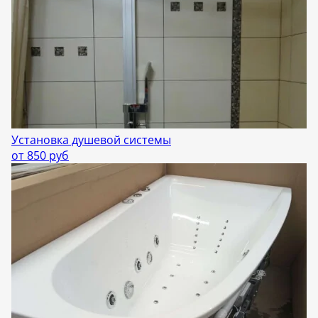
Установка душевой системы
от 850 руб