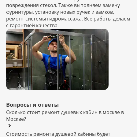
повреждения стекол. Также выполняем замену
фурнитуры, установку новых ручек и замков,
ремонт системы гидромассажа. Все работы делаем
с гарантией качества.
Вопросы и ответы
Сколько стоит ремонт душевых кабин в москве в
Москве?
Стоимость ремонта душевой кабины будет