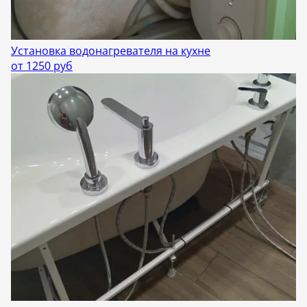
Установка водонагревателя на кухне
от 1250 руб