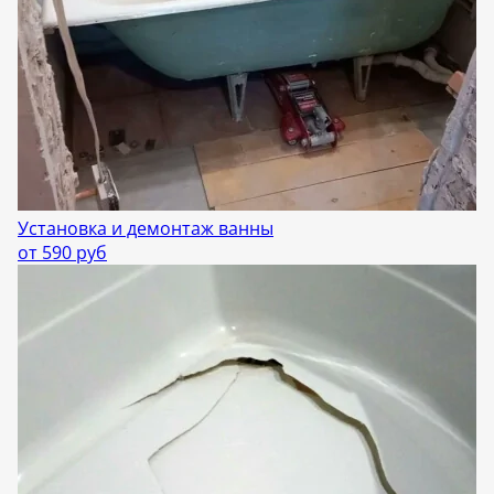
Установка и демонтаж ванны
от 590 руб