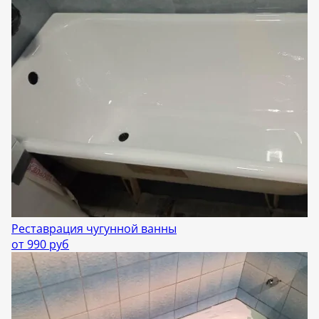
Реставрация чугунной ванны
от 990 руб