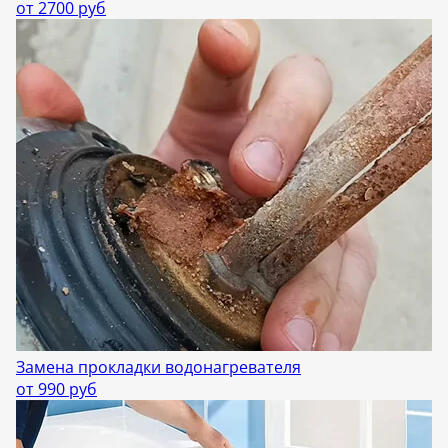
от 2700 руб
Замена прокладки водонагревателя
от 990 руб