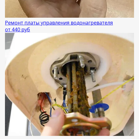
Ремонт платы управления водонагревателя
от 440 руб