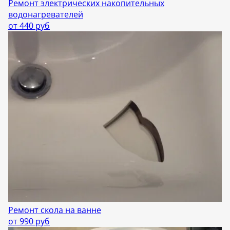
Ремонт электрических накопительных
водонагревателей
от 440 руб
Ремонт скола на ванне
от 990 руб