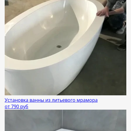
Установка ванны из литьевого мрамора
от 790 руб