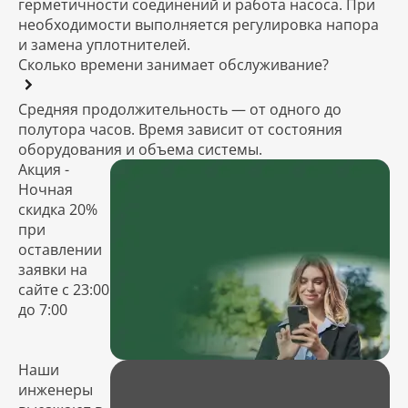
герметичности соединений и работа насоса. При
необходимости выполняется регулировка напора
и замена уплотнителей.
Сколько времени занимает обслуживание?
Средняя продолжительность — от одного до
полутора часов. Время зависит от состояния
оборудования и объема системы.
Акция -
Ночная
скидка 20%
при
оставлении
заявки на
сайте с 23:00
до 7:00
Наши
инженеры