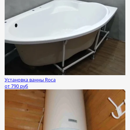
Установка ванны Roca
от 790 руб