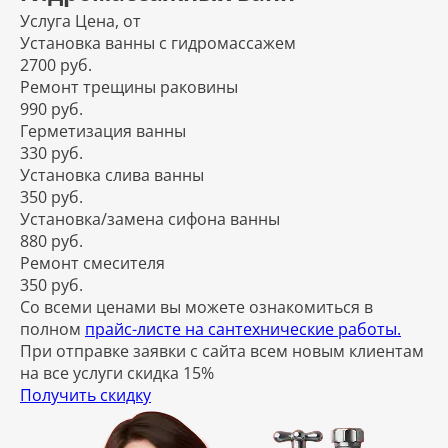
Услуга
Цена, от
Установка ванны с гидромассажем
2700 руб.
Ремонт трещины раковины
990 руб.
Герметизация ванны
330 руб.
Установка слива ванны
350 руб.
Установка/замена сифона ванны
880 руб.
Ремонт смесителя
350 руб.
Со всеми ценами вы можете ознакомиться в
полном
прайс-листе на сантехнические работы.
При отправке заявки с сайта всем новым клиентам
на все услуги скидка 15%
Получить скидку