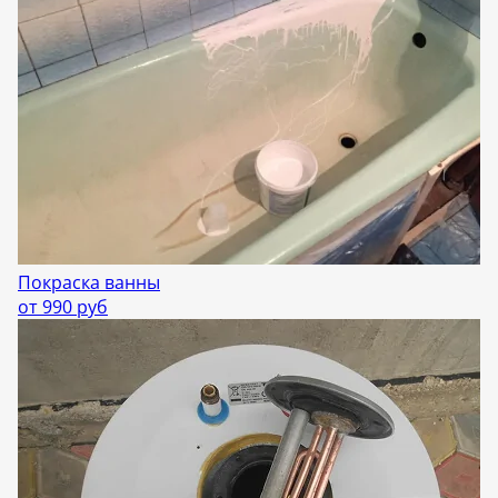
Покраска ванны
от 990 руб