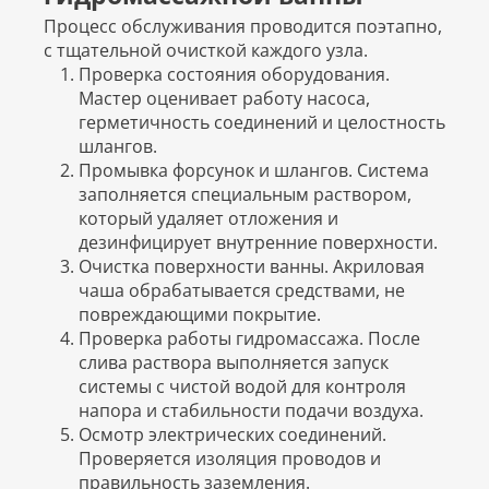
Процесс обслуживания проводится поэтапно,
с тщательной очисткой каждого узла.
Проверка состояния оборудования.
Мастер оценивает работу насоса,
герметичность соединений и целостность
шлангов.
Промывка форсунок и шлангов. Система
заполняется специальным раствором,
который удаляет отложения и
дезинфицирует внутренние поверхности.
Очистка поверхности ванны. Акриловая
чаша обрабатывается средствами, не
повреждающими покрытие.
Проверка работы гидромассажа. После
слива раствора выполняется запуск
системы с чистой водой для контроля
напора и стабильности подачи воздуха.
Осмотр электрических соединений.
Проверяется изоляция проводов и
правильность заземления.