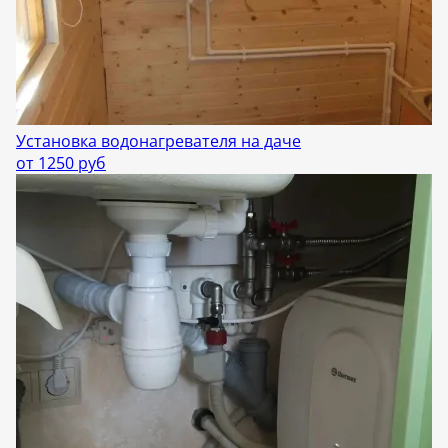
Установка водонагревателя на даче
от 1250 руб