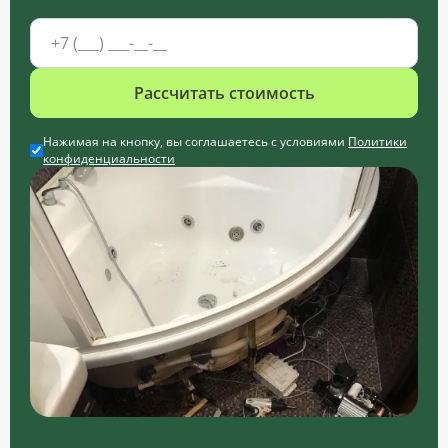
Рассчитать стоимость
Нажимая на кнопку, вы соглашаетесь с условиями
Политики
конфиденциальности