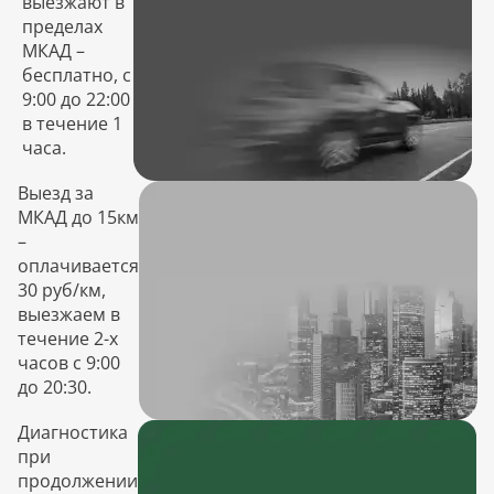
выезжают в
пределах
МКАД –
бесплатно, с
9:00 до 22:00
в течение 1
часа.
Выезд за
МКАД до 15км
–
оплачивается
30 руб/км,
выезжаем в
течение 2-х
часов с 9:00
до 20:30.
Диагностика
при
продолжении