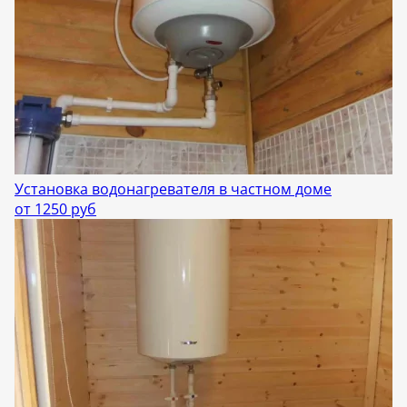
Установка водонагревателя в частном доме
от 1250 руб