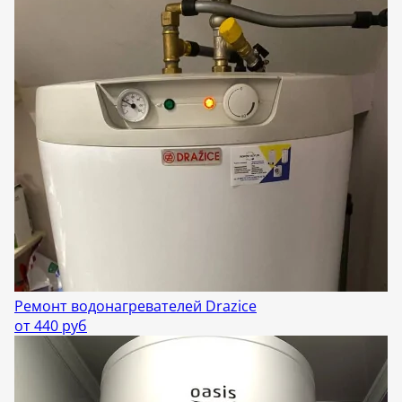
Ремонт водонагревателей Drazice
от 440 руб