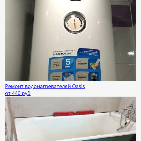
Ремонт водонагревателей Oasis
от 440 руб