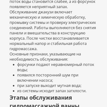
поток воды становится слабее, а из форсунок
появляется неприятный запах.
Обслуживание джакузи включает
механическую и химическую обработку,
промывку системы и проверку электрических
соединений. Работы выполняются без снятия
панели и вмешательства в конструкцию
корпуса. После чистки восстанавливается
нормальный напор и стабильная работа
гидромассажа.
Основные признаки, указывающие на
необходимость обслуживания:
форсунки подают неравномерный поток
воды;
появился посторонний шум при
включении насоса;
при запуске выходит мутная вода;
из системы исходит запах затхлости.
Этапы обслуживания
гидромассажной ванны