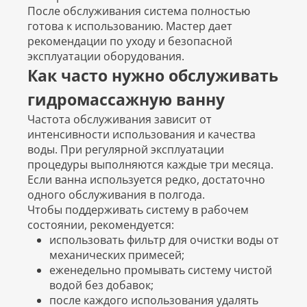
После обслуживания система полностью
готова к использованию. Мастер дает
рекомендации по уходу и безопасной
эксплуатации оборудования.
Как часто нужно обслуживать
гидромассажную ванну
Частота обслуживания зависит от
интенсивности использования и качества
воды. При регулярной эксплуатации
процедуры выполняются каждые три месяца.
Если ванна используется редко, достаточно
одного обслуживания в полгода.
Чтобы поддерживать систему в рабочем
состоянии, рекомендуется:
использовать фильтр для очистки воды от
механических примесей;
еженедельно промывать систему чистой
водой без добавок;
после каждого использования удалять