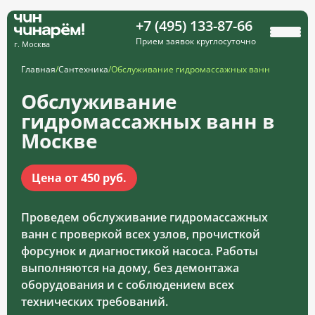
+7 (495) 133-87-66
Прием заявок круглосуточно
г. Москва
Главная
/
Сантехника
/
Обслуживание гидромассажных ванн
Обслуживание
гидромассажных ванн в
Москве
Цена от 450 руб.
Проведем обслуживание гидромассажных
ванн с проверкой всех узлов, прочисткой
форсунок и диагностикой насоса. Работы
выполняются на дому, без демонтажа
оборудования и с соблюдением всех
технических требований.