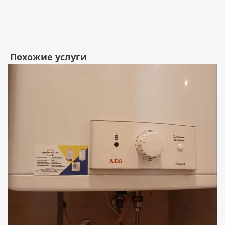
Похожие услуги