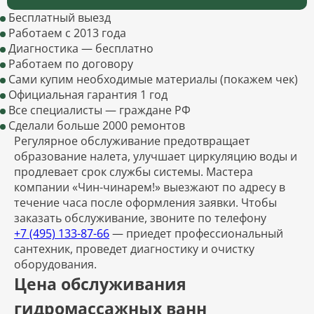
Бесплатный выезд
Работаем с 2013 года
Диагностика — бесплатно
Работаем по договору
Сами купим необходимые материалы (покажем чек)
Официальная гарантия 1 год
Все специалисты — граждане РФ
Сделали больше 2000 ремонтов
Регулярное обслуживание предотвращает
образование налета, улучшает циркуляцию воды и
продлевает срок службы системы. Мастера
компании «Чин-чинарем!» выезжают по адресу в
течение часа после оформления заявки. Чтобы
заказать обслуживание, звоните по телефону
+7 (495) 133-87-66
— приедет профессиональный
сантехник, проведет диагностику и очистку
оборудования.
Цена обслуживания
гидромассажных ванн