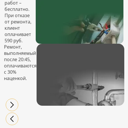
работ –
бесплатно.
При отказе
от ремонта,
клиент
оплачивает
590 руб.
Ремонт,
выполняемый
после 20:45,
оплачиваются
с 30%
наценкой.