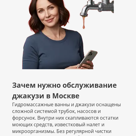
Зачем нужно обслуживание
джакузи в Москве
Гидромассажные ванны и джакузи оснащены
сложной системой трубок, насосов и
форсунок. Внутри них скапливаются остатки
моющих средств, известковый налет и
микроорганизмы. Без регулярной чистки