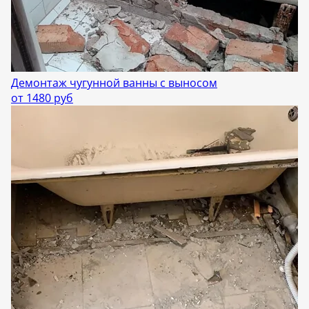
Демонтаж чугунной ванны с выносом
от 1480 руб