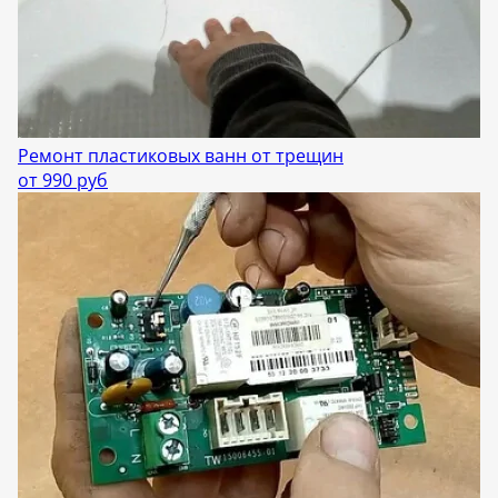
Ремонт пластиковых ванн от трещин
от 990 руб