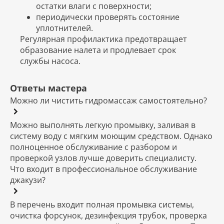
остатки влаги с поверхности;
периодически проверять состояние
уплотнителей.
Регулярная профилактика предотвращает
образование налета и продлевает срок
службы насоса.
Ответы мастера
Можно ли чистить гидромассаж самостоятельно?
Можно выполнять легкую промывку, заливая в
систему воду с мягким моющим средством. Однако
полноценное обслуживание с разбором и
проверкой узлов лучше доверить специалисту.
Что входит в профессиональное обслуживание
джакузи?
В перечень входит полная промывка системы,
очистка форсунок, дезинфекция трубок, проверка