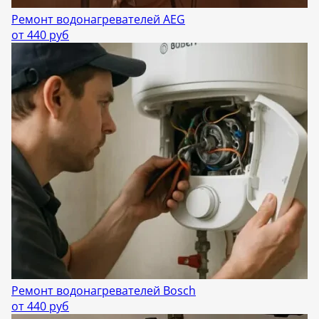
Ремонт водонагревателей AEG
от 440 руб
Ремонт водонагревателей Bosch
от 440 руб