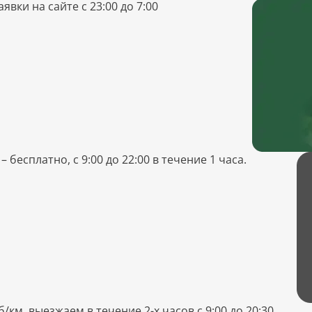
явки на сайте с 23:00 до 7:00
есплатно, с 9:00 до 22:00 в течение 1 часа.
/км, выезжаем в течение 2-х часов с 9:00 до 20:30.