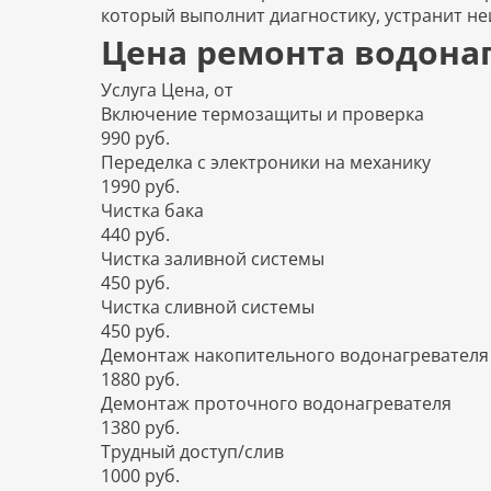
который выполнит диагностику, устранит не
Цена ремонта водона
Услуга
Цена, от
Включение термозащиты и проверка
990 руб.
Переделка с электроники на механику
1990 руб.
Чистка бака
440 руб.
Чистка заливной системы
450 руб.
Чистка сливной системы
450 руб.
Демонтаж накопительного водонагревателя
1880 руб.
Демонтаж проточного водонагревателя
1380 руб.
Трудный доступ/слив
1000 руб.