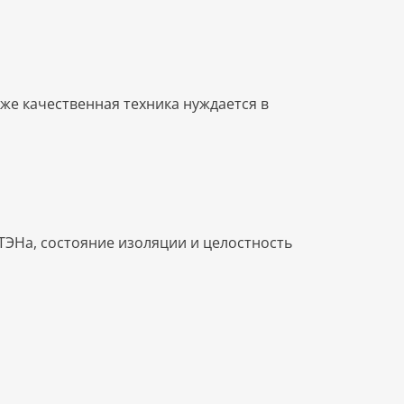
е качественная техника нуждается в
ТЭНа, состояние изоляции и целостность