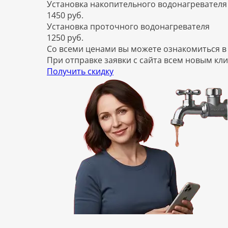
Установка накопительного водонагревателя
1450 руб.
Установка проточного водонагревателя
1250 руб.
Со всеми ценами вы можете ознакомиться 
При отправке заявки с сайта всем новым кли
Получить скидку