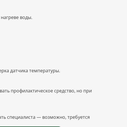
 нагреве воды.
ерка датчика температуры.
вать профилактическое средство, но при
ать специалиста — возможно, требуется