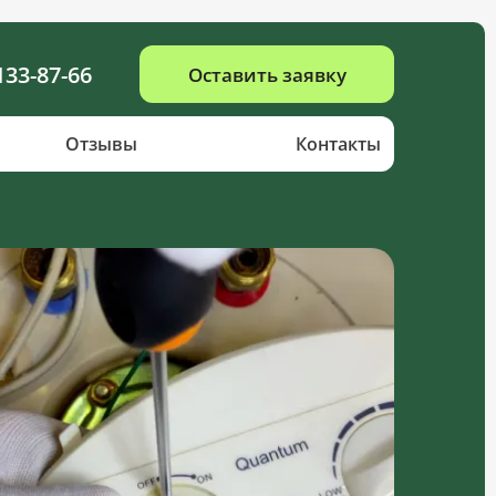
133-87-66
Оставить заявку
Отзывы
Контакты