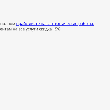
в полном
прайс-листе на сантехнические работы.
ентам на все услуги скидка 15%