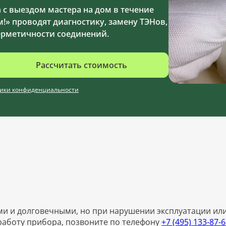
с выездом мастера на дом в течение
!» проводят диагностику, замену ТЭНов,
ерметичности соединений.
Рассчитать стоимость
ики конфиденциальности
и и долговечными, но при нарушении эксплуатации или
работу прибора, позвоните по телефону
+7 (495) 133-87-