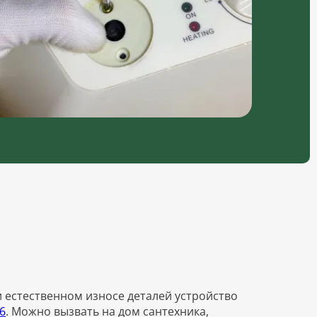
 естественном износе деталей устройство
66
. Можно вызвать на дом сантехника,