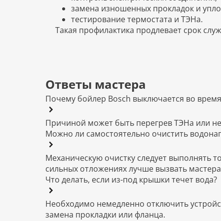
замена изношенных прокладок и упло
тестирование термостата и ТЭНа.
Такая профилактика продлевает срок слу
Ответы мастера
Почему бойлер Bosch выключается во время
Причиной может быть перегрев ТЭНа или не
Можно ли самостоятельно очистить водонаг
Механическую очистку следует выполнять то
сильных отложениях лучше вызвать мастера
Что делать, если из-под крышки течет вода?
Необходимо немедленно отключить устройст
замена прокладки или фланца.