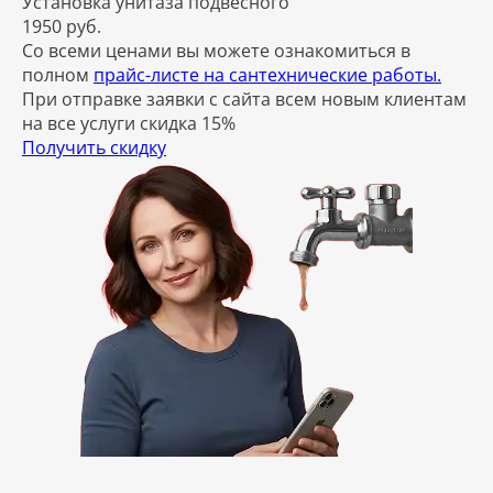
Установка унитаза подвесного
1950 руб.
Со всеми ценами вы можете ознакомиться в
полном
прайс-листе на сантехнические работы.
При отправке заявки с сайта всем новым клиентам
на все услуги скидка 15%
Получить скидку