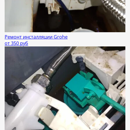
Ремонт инсталляции Grohe
от 350 руб