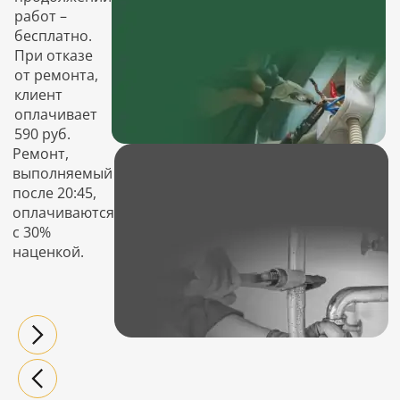
работ –
бесплатно.
При отказе
от ремонта,
клиент
оплачивает
590 руб.
Ремонт,
выполняемый
после 20:45,
оплачиваются
с 30%
наценкой.