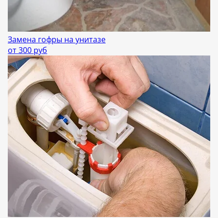
Замена гофры на унитазе
от 300 руб