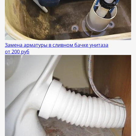
Замена арматуры в сливном бачке унитаза
от 200 руб