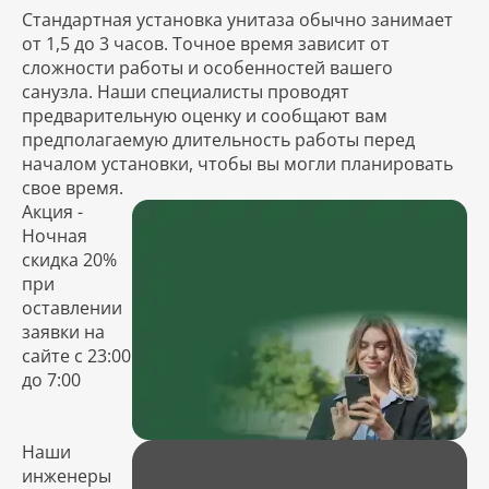
Стандартная установка унитаза обычно занимает
от 1,5 до 3 часов. Точное время зависит от
сложности работы и особенностей вашего
санузла. Наши специалисты проводят
предварительную оценку и сообщают вам
предполагаемую длительность работы перед
началом установки, чтобы вы могли планировать
свое время.
Акция -
Ночная
скидка 20%
при
оставлении
заявки на
сайте с 23:00
до 7:00
Наши
инженеры