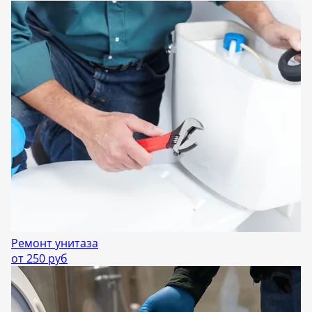
Ремонт унитаза
от 250 руб