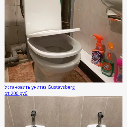
Установить унитаз Gustavsberg
от 200 руб