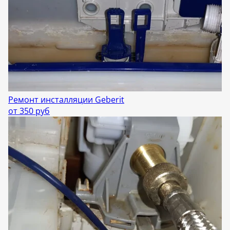
Ремонт инсталляции Geberit
от 350 руб