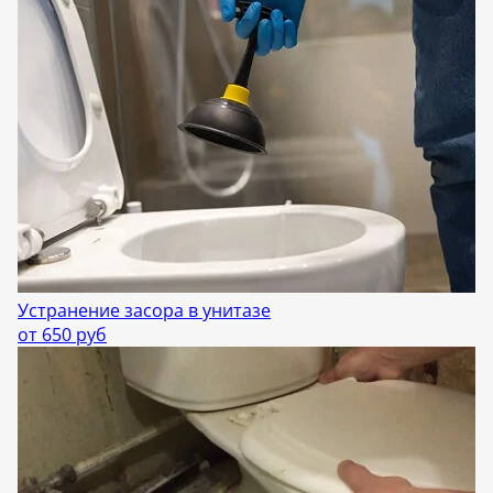
Устранение засора в унитазе
от 650 руб