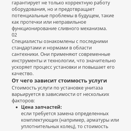
гарантирует не только корректную работу
оборудования, но и предотвращает
потенциальные проблемы в будущем, такие
как протечки или неправильное
функционирование сливного механизма.
02
Специалисты ознакомлены с последними
стандартами и нормами в области
сантехники. Они применяют современные
инструменты и технологии, что значительно
ускоряет процесс установки и повышает его
качество.
От чего зависит стоимость услуги
Стоимость услуги по установке унитаза
варьируется в зависимости от нескольких
факторов:
Цена запчастей:
если требуется замена определенных
комплектующих (например, арматуры или
уплотнительных колец), то стоимость