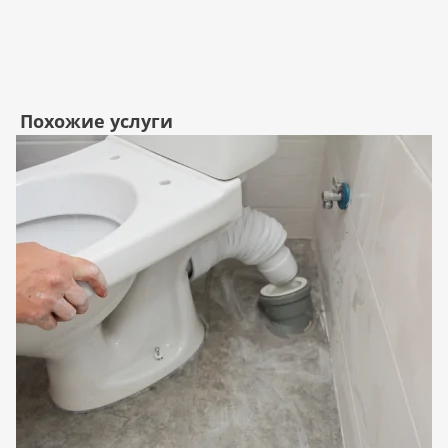
Похожие услуги