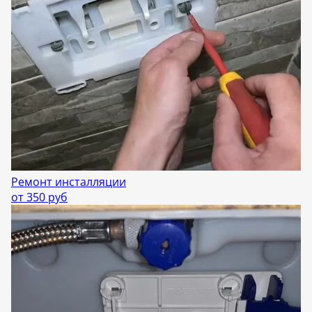
Ремонт инсталляции
от 350 руб