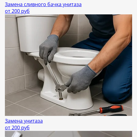
Замена сливного бачка унитаза
от 200 руб
Замена унитаза
от 200 руб