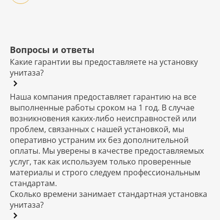
Вопросы и ответы
Какие гарантии вы предоставляете на установку
унитаза?
Наша компания предоставляет гарантию на все
выполненные работы сроком на 1 год. В случае
возникновения каких-либо неисправностей или
проблем, связанных с нашей установкой, мы
оперативно устраним их без дополнительной
оплаты. Мы уверены в качестве предоставляемых
услуг, так как используем только проверенные
материалы и строго следуем профессиональным
стандартам.
Сколько времени занимает стандартная установка
унитаза?