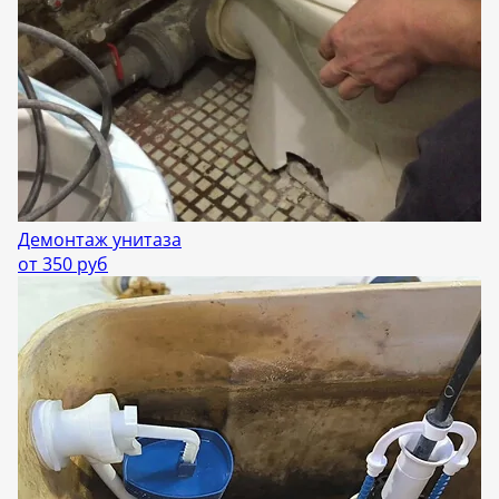
Демонтаж унитаза
от 350 руб