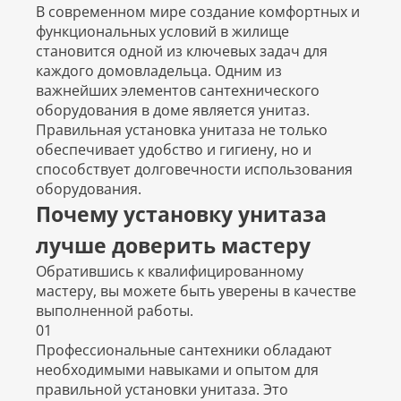
В современном мире создание комфортных и
функциональных условий в жилище
становится одной из ключевых задач для
каждого домовладельца. Одним из
важнейших элементов сантехнического
оборудования в доме является унитаз.
Правильная установка унитаза не только
обеспечивает удобство и гигиену, но и
способствует долговечности использования
оборудования.
Почему установку унитаза
лучше доверить мастеру
Обратившись к квалифицированному
мастеру, вы можете быть уверены в качестве
выполненной работы.
01
Профессиональные сантехники обладают
необходимыми навыками и опытом для
правильной установки унитаза. Это