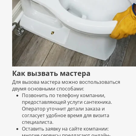
Как вызвать мастера
Для вызова мастера можно воспользоваться
двумя основными способами:
Позвонить по телефону компании,
предоставляющей услуги сантехника.
Оператор уточнит детали заказа и
согласует удобное время для визита
специалиста.
Оставить заявку на сайте компании:
многие сервисы предлагают онлайн-