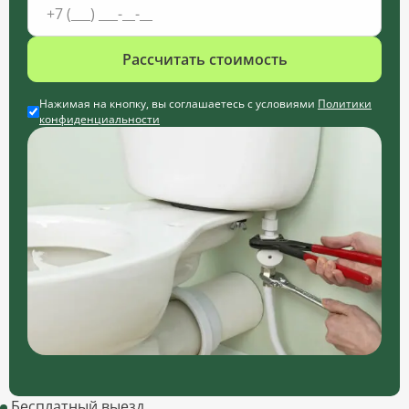
Рассчитать стоимость
Нажимая на кнопку, вы соглашаетесь с условиями
Политики
конфиденциальности
Бесплатный выезд