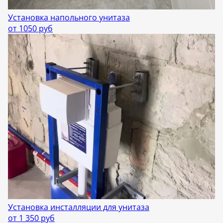
Установка напольного унитаза
от 1050 руб
Установка инсталляции для унитаза
от 1 350 руб