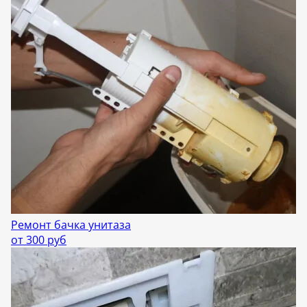
Ремонт бачка унитаза
от 300 руб