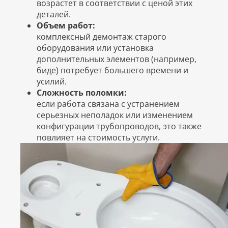
возрастет в соответствии с ценой этих
деталей.
Объем работ:
комплексный демонтаж старого
оборудования или установка
дополнительных элементов (например,
биде) потребует большего времени и
усилий.
Сложность поломки:
если работа связана с устранением
серьезных неполадок или изменением
конфигурации трубопроводов, это также
повлияет на стоимость услуги.