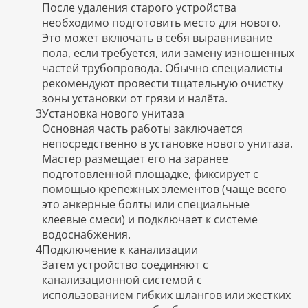
После удаления старого устройства
необходимо подготовить место для нового.
Это может включать в себя выравнивание
пола, если требуется, или замену изношенных
частей трубопровода. Обычно специалисты
рекомендуют провести тщательную очистку
зоны установки от грязи и налёта.
3
Установка нового унитаза
Основная часть работы заключается
непосредственно в установке нового унитаза.
Мастер размещает его на заранее
подготовленной площадке, фиксирует с
помощью крепежных элементов (чаще всего
это анкерные болты или специальные
клеевые смеси) и подключает к системе
водоснабжения.
4
Подключение к канализации
Затем устройство соединяют с
канализационной системой с
использованием гибких шлангов или жестких