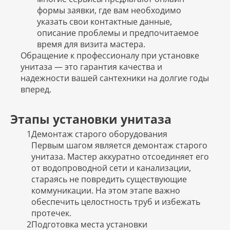
формы заявки, где вам необходимо
указать свои контактные данные,
описание проблемы и предпочитаемое
время для визита мастера.
Обращение к профессионалу при установке
унитаза — это гарантия качества и
надежности вашей сантехники на долгие годы
вперед.
Этапы установки унитаза
1
Демонтаж старого оборудования
Первым шагом является демонтаж старого
унитаза. Мастер аккуратно отсоединяет его
от водопроводной сети и канализации,
стараясь не повредить существующие
коммуникации. На этом этапе важно
обеспечить целостность труб и избежать
протечек.
2
Подготовка места установки