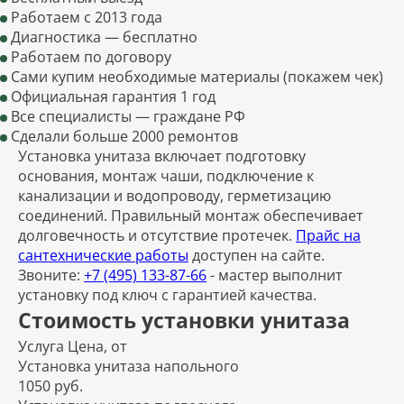
Работаем с 2013 года
Диагностика — бесплатно
Работаем по договору
Сами купим необходимые материалы (покажем чек)
Официальная гарантия 1 год
Все специалисты — граждане РФ
Сделали больше 2000 ремонтов
Установка унитаза включает подготовку
основания, монтаж чаши, подключение к
канализации и водопроводу, герметизацию
соединений. Правильный монтаж обеспечивает
долговечность и отсутствие протечек.
Прайс на
сантехнические работы
доступен на сайте.
Звоните:
+7 (495) 133-87-66
- мастер выполнит
установку под ключ с гарантией качества.
Стоимость установки унитаза
Услуга
Цена, от
Установка унитаза напольного
1050 руб.