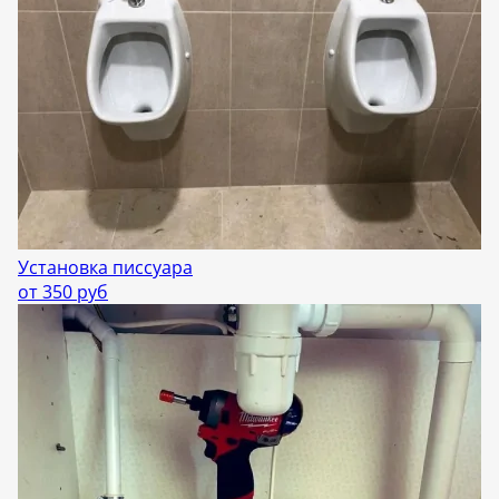
Установка писсуара
от 350 руб