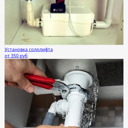
Установка сололифта
от 350 руб