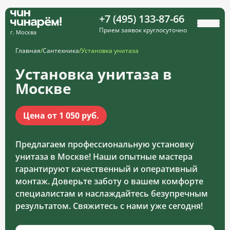
+7 (495) 133-87-66
Прием заявок круглосуточно
г. Москва
Главная
/
Сантехника
/
Установка унитаза
Установка унитаза в
Москве
Цена от 1 050 руб.
Предлагаем профессиональную установку
унитаза в Москве! Наши опытные мастера
гарантируют качественный и оперативный
монтаж. Доверьте заботу о вашем комфорте
специалистам и наслаждайтесь безупречным
результатом. Свяжитесь с нами уже сегодня!