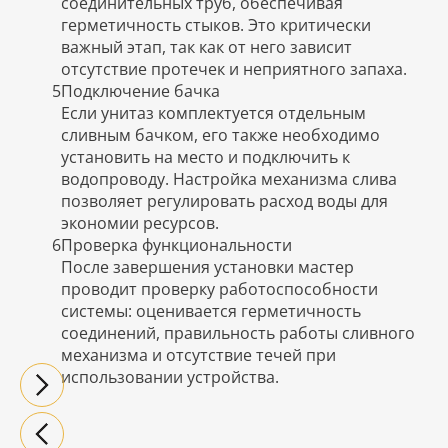
соединительных труб, обеспечивая
герметичность стыков. Это критически
важный этап, так как от него зависит
отсутствие протечек и неприятного запаха.
5
Подключение бачка
Если унитаз комплектуется отдельным
сливным бачком, его также необходимо
установить на место и подключить к
водопроводу. Настройка механизма слива
позволяет регулировать расход воды для
экономии ресурсов.
6
Проверка функциональности
После завершения установки мастер
проводит проверку работоспособности
системы: оценивается герметичность
соединений, правильность работы сливного
механизма и отсутствие течей при
использовании устройства.