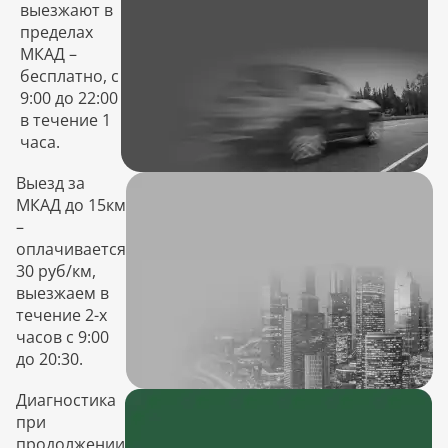
выезжают в
пределах
МКАД –
бесплатно, с
9:00 до 22:00
в течение 1
часа.
Выезд за
МКАД до 15км
–
оплачивается
30 руб/км,
выезжаем в
течение 2-х
часов с 9:00
до 20:30.
Диагностика
при
продолжении