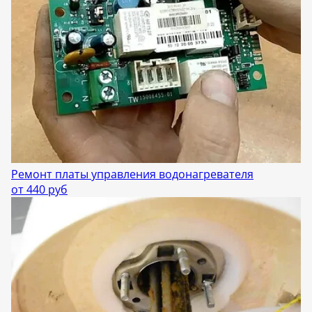
Ремонт платы управления водонагревателя
от 440 руб