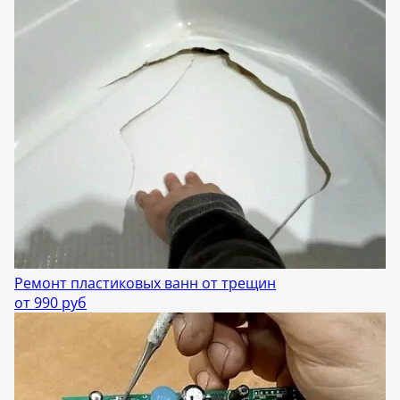
Ремонт пластиковых ванн от трещин
от 990 руб