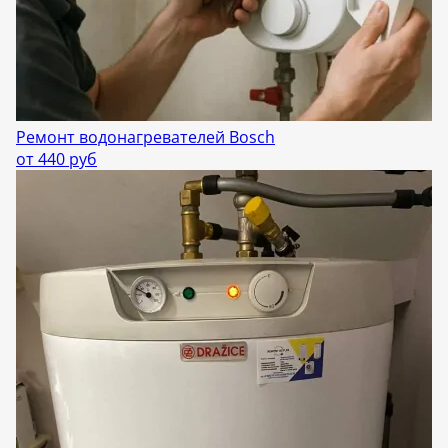
Ремонт водонагревателей Bosch
от 440 руб