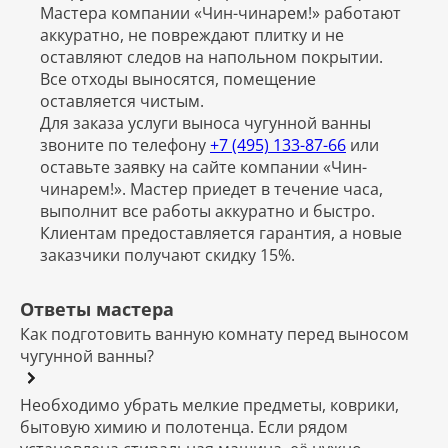
Мастера компании «Чин-чинарем!» работают
аккуратно, не повреждают плитку и не
оставляют следов на напольном покрытии.
Все отходы выносятся, помещение
оставляется чистым.
Для заказа услуги выноса чугунной ванны
звоните по телефону
+7 (495) 133-87-66
или
оставьте заявку на сайте компании «Чин-
чинарем!». Мастер приедет в течение часа,
выполнит все работы аккуратно и быстро.
Клиентам предоставляется гарантия, а новые
заказчики получают скидку 15%.
Ответы мастера
Как подготовить ванную комнату перед выносом
чугунной ванны?
Необходимо убрать мелкие предметы, коврики,
бытовую химию и полотенца. Если рядом