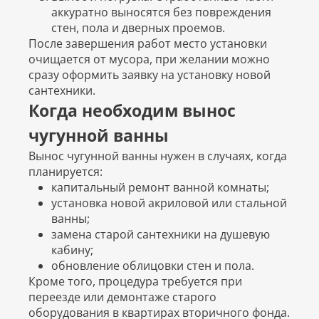
аккуратно выносятся без повреждения
стен, пола и дверных проемов.
После завершения работ место установки
очищается от мусора, при желании можно
сразу оформить заявку на установку новой
сантехники.
Когда необходим вынос
чугунной ванны
Вынос чугунной ванны нужен в случаях, когда
планируется:
капитальный ремонт ванной комнаты;
установка новой акриловой или стальной
ванны;
замена старой сантехники на душевую
кабину;
обновление облицовки стен и пола.
Кроме того, процедура требуется при
переезде или демонтаже старого
оборудования в квартирах вторичного фонда.