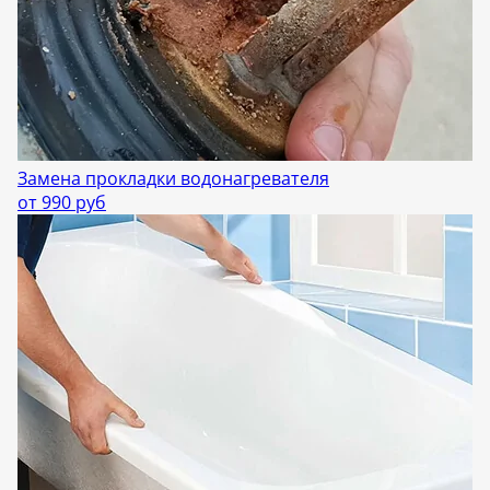
Замена прокладки водонагревателя
от 990 руб