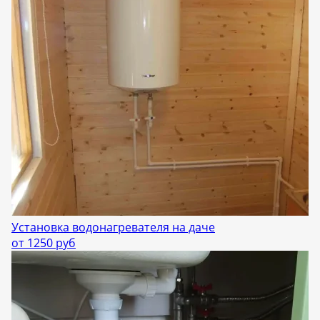
Установка водонагревателя на даче
от 1250 руб