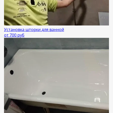
Установка шторки для ванной
от 700 руб