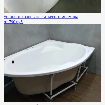
Установка ванны из литьевого мрамора
от 790 руб