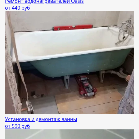
Ремонт водонагревателей Oasis
от 440 руб
Установка и демонтаж ванны
от 590 руб