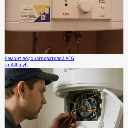
Ремонт водонагревателей AEG
от 440 руб