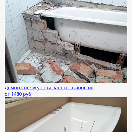
Демонтаж чугунной ванны с выносом
от 1480 руб