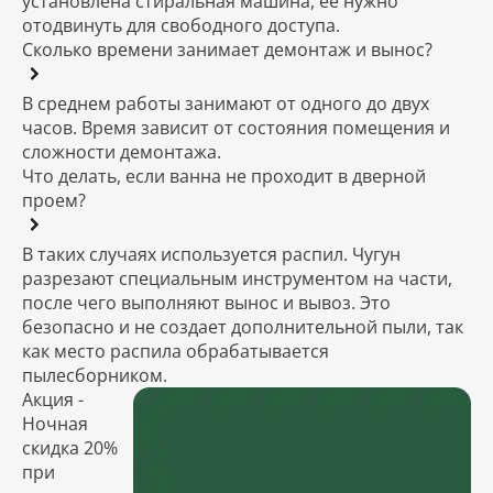
установлена стиральная машина, её нужно
отодвинуть для свободного доступа.
Сколько времени занимает демонтаж и вынос?
В среднем работы занимают от одного до двух
часов. Время зависит от состояния помещения и
сложности демонтажа.
Что делать, если ванна не проходит в дверной
проем?
В таких случаях используется распил. Чугун
разрезают специальным инструментом на части,
после чего выполняют вынос и вывоз. Это
безопасно и не создает дополнительной пыли, так
как место распила обрабатывается
пылесборником.
Акция -
Ночная
скидка 20%
при