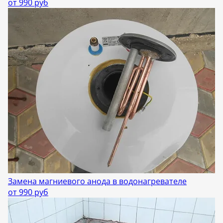
от 990 руб
Замена магниевого анода в водонагревателе
от 990 руб