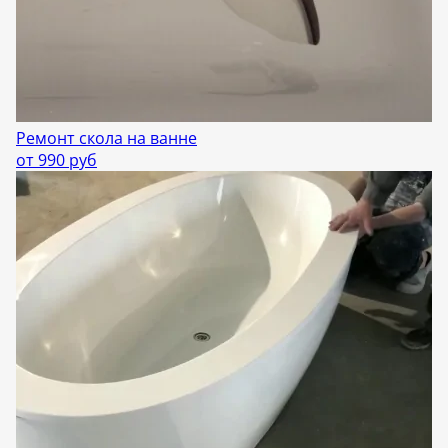
Ремонт скола на ванне
от 990 руб