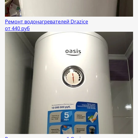
Ремонт водонагревателей Drazice
от 440 руб