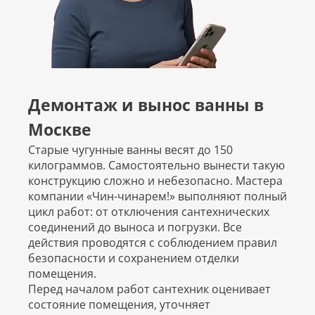
Демонтаж и вынос ванны в
Москве
Старые чугунные ванны весят до 150
килограммов. Самостоятельно вынести такую
конструкцию сложно и небезопасно. Мастера
компании «Чин-чинарем!» выполняют полный
цикл работ: от отключения сантехнических
соединений до выноса и погрузки. Все
действия проводятся с соблюдением правил
безопасности и сохранением отделки
помещения.
Перед началом работ сантехник оценивает
состояние помещения, уточняет