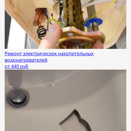
Ремонт электрических накопительных
водонагревателей
от 440 руб