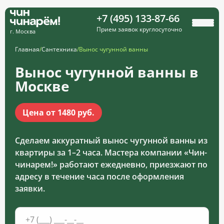
+7 (495) 133-87-66
Прием заявок круглосуточно
г. Москва
Главная
/
Сантехника
/
Вынос чугунной ванны
Вынос чугунной ванны в
Москве
Цена от 1480 руб.
Сделаем аккуратный вынос чугунной ванны из
квартиры за 1–2 часа. Мастера компании «Чин-
чинарем!» работают ежедневно, приезжают по
адресу в течение часа после оформления
заявки.