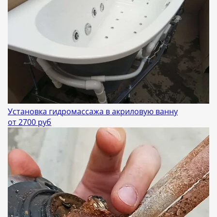
Установка гидромассажа в акриловую ванну
от 2700 руб