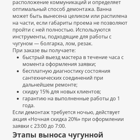
расположение коммуникаций и определяет
оптимальный способ демонтажа. Ванна
может быть вынесена целиком или распилена
на части, если габариты проема не позволяют
пройти с ней полностью. Используются
инструменты, подходящие для работы с
чугуном — болгарка, лом, резак.
При заказе вы получаете:
быстрый выезд мастера в течение часа с
момента оформления заявки;
бесплатную диагностику состояния
сантехнических соединений при
дальнейшем ремонте;
скидку 15% для новых клиентов;
гарантию на выполненные работы до 1
года.
Если демонтаж требуется ночью, действует
акция «Ночная скидка 20%» при оформлении
заявки с 23:00 до 7:00.
Этапы выноса чугунной