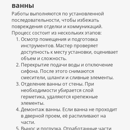
ванны
Работы выполняются по установленной
последовательности, чтобы избежать
повреждения отделки и коммуникаций.
Процесс состоит из нескольких этапов:
Осмотр помещения и подготовка
инструментов. Мастер проверяет
доступность к месту установки, оценивает
объем и сложность.
Перекрытие подачи воды и отключение
сифона. После этого снимаются
смесители, шланги и сливные элементы.
Отделение ванны от стены. При
необходимости убирается слой
герметика, удаляются крепежные
элементы.
Демонтаж ванны. Если ванна не проходит
в дверной проем, её распиливают на
части.
Вынос и погрузка. Отработанные части