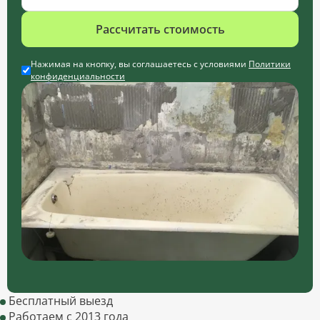
Рассчитать стоимость
Нажимая на кнопку, вы соглашаетесь с условиями
Политики
конфиденциальности
Бесплатный выезд
Работаем с 2013 года