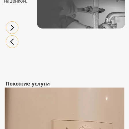
наценкой.
Похожие услуги