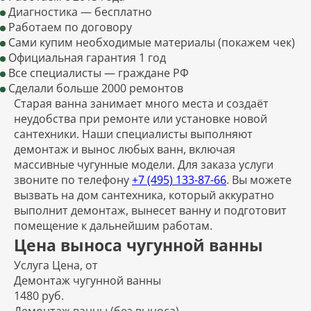
Диагностика — бесплатно
Работаем по договору
Сами купим необходимые материалы (покажем чек)
Официальная гарантия 1 год
Все специалисты — граждане РФ
Сделали больше 2000 ремонтов
Старая ванна занимает много места и создаёт
неудобства при ремонте или установке новой
сантехники. Наши специалисты выполняют
демонтаж и вынос любых ванн, включая
массивные чугунные модели. Для заказа услуги
звоните по телефону
+7 (495) 133-87-66
. Вы можете
вызвать на дом сантехника, который аккуратно
выполнит демонтаж, вынесет ванну и подготовит
помещение к дальнейшим работам.
Цена выноса чугунной ванны
Услуга
Цена, от
Демонтаж чугунной ванны
1480 руб.