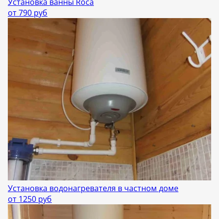
Установка ванны Roca
от 790 руб
Установка водонагревателя в частном доме
от 1250 руб