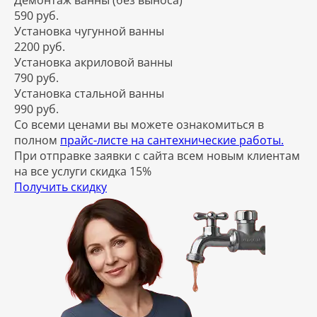
Демонтаж ванны (без выноса)
590 руб.
Установка чугунной ванны
2200 руб.
Установка акриловой ванны
790 руб.
Установка стальной ванны
990 руб.
Со всеми ценами вы можете ознакомиться в
полном
прайс-листе на сантехнические работы.
При отправке заявки с сайта всем новым клиентам
на все услуги скидка 15%
Получить скидку