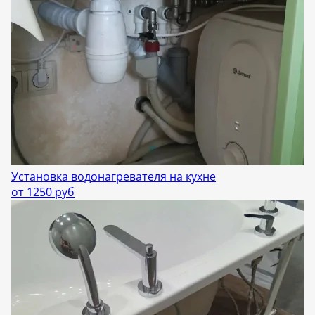
Установка водонагревателя на кухне
от 1250 руб