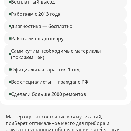
Бесплатный выезд
Работаем с 2013 года
Диагностика — бесплатно
Работаем по договору
Сами купим необходимые материалы
(покажем чек)
Официальная гарантия 1 год
Все специалисты — граждане РФ
Сделали больше 2000 ремонтов
Мастер оценит состояние коммуникаций,
подберет оптимальное место для прибора и
аккуратно установит оборудование в мебельный