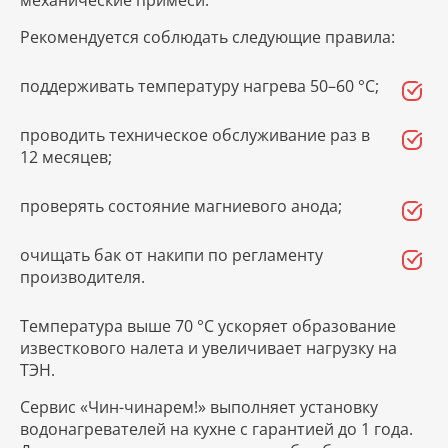
Рекомендуется соблюдать следующие правила:
поддерживать температуру нагрева 50–60 °C;
проводить техническое обслуживание раз в
12 месяцев;
проверять состояние магниевого анода;
очищать бак от накипи по регламенту
производителя.
Температура выше 70 °C ускоряет образование
известкового налета и увеличивает нагрузку на
ТЭН.
Сервис «Чин-чинарем!» выполняет установку
водонагревателей на кухне с гарантией до 1 года.