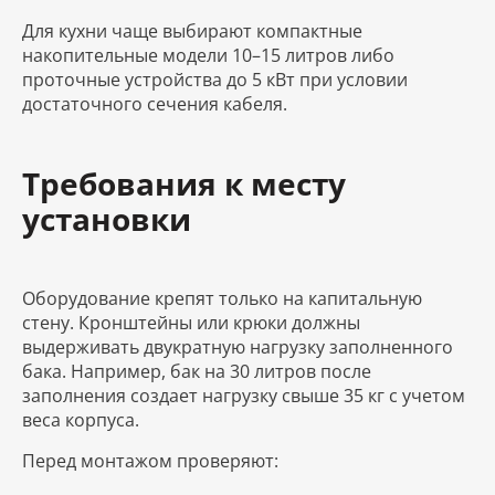
Для кухни чаще выбирают компактные
накопительные модели 10–15 литров либо
проточные устройства до 5 кВт при условии
достаточного сечения кабеля.
Требования к месту
установки
Оборудование крепят только на капитальную
стену. Кронштейны или крюки должны
выдерживать двукратную нагрузку заполненного
бака. Например, бак на 30 литров после
заполнения создает нагрузку свыше 35 кг с учетом
веса корпуса.
Перед монтажом проверяют: