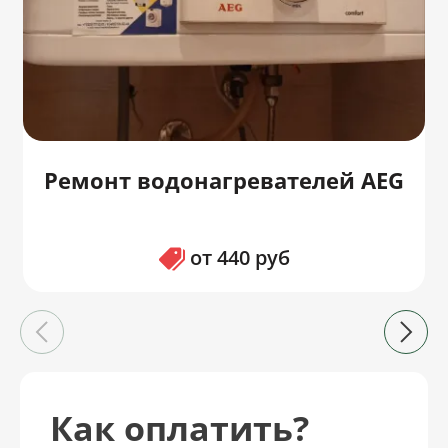
Ремонт водонагревателей AEG
от 440 руб
Как оплатить?