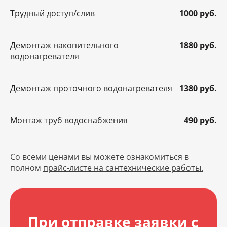
Трудный доступ/слив
1000 руб.
Демонтаж накопительного
1880 руб.
водонагревателя
Демонтаж проточного водонагревателя
1380 руб.
Монтаж труб водоснабжения
490 руб.
Со всеми ценами вы можете ознакомиться в
полном
прайс-листе на сантехнические работы.
При отправке заявки с