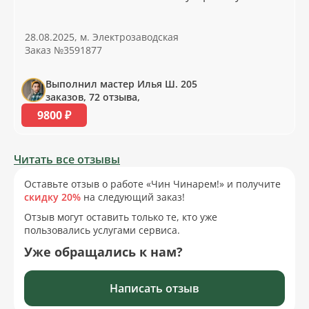
28.08.2025, м. Электрозаводская
Заказ №3591877
Выполнил мастер Илья Ш. 205
заказов, 72 отзыва,
9800 ₽
Читать все отзывы
Оставьте отзыв о работе «Чин Чинарем!» и получите
скидку 20%
на следующий заказ!
Отзыв могут оставить только те, кто уже
пользовались услугами сервиса.
Уже обращались к нам?
Написать отзыв