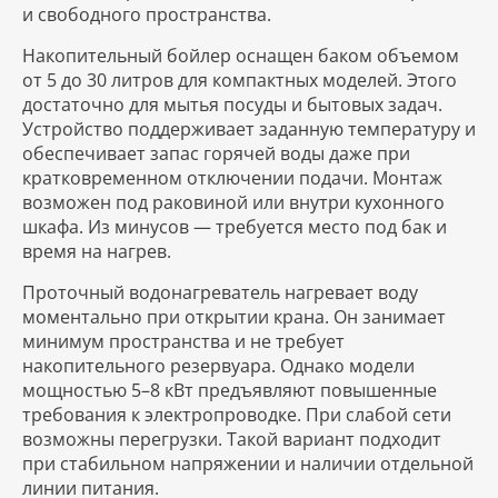
и свободного пространства.
Накопительный бойлер оснащен баком объемом
от 5 до 30 литров для компактных моделей. Этого
достаточно для мытья посуды и бытовых задач.
Устройство поддерживает заданную температуру и
обеспечивает запас горячей воды даже при
кратковременном отключении подачи. Монтаж
возможен под раковиной или внутри кухонного
шкафа. Из минусов — требуется место под бак и
время на нагрев.
Проточный водонагреватель нагревает воду
моментально при открытии крана. Он занимает
минимум пространства и не требует
накопительного резервуара. Однако модели
мощностью 5–8 кВт предъявляют повышенные
требования к электропроводке. При слабой сети
возможны перегрузки. Такой вариант подходит
при стабильном напряжении и наличии отдельной
линии питания.