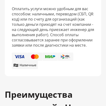
Оплатить услуги можно удобным для вас
способом: наличными, переводом (СБП, QR
код) или по счету для организаций (как
только деньги приходят на счет компании -
на следующий день приезжает инженер для
выполнения работ). Способ оплаты
согласовывается заранее при оформлении
заявки или после диагностики на месте.
Преимущества