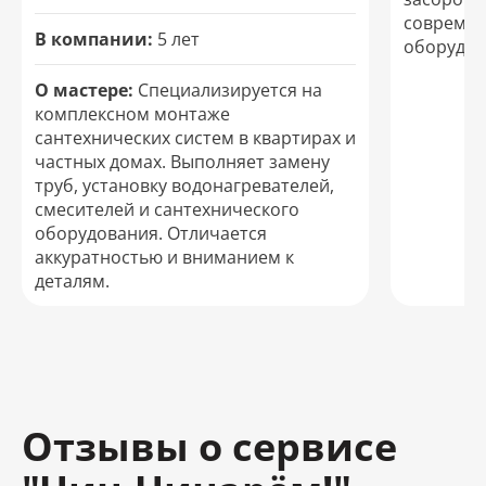
современ
В компании:
5 лет
оборудов
О мастере:
Специализируется на
комплексном монтаже
сантехнических систем в квартирах и
частных домах. Выполняет замену
труб, установку водонагревателей,
смесителей и сантехнического
оборудования. Отличается
аккуратностью и вниманием к
деталям.
Отзывы о сервисе