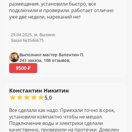
размещения. установили быстро, все
подключили и проверили. работает отлично
уже две недели, нареканий нет
29.04.2025, м. Выхино
Заказ №3546675
Выполнил мастер Валентин П.
243 заказа, 108 отзывов,
9500 ₽
Константин Никитин
5,0
Все сделали как надо. Приехали точно в срок,
установили компактно чтобы не мешал.
Подключение воды и электрики сделали
качественно, проверили на протечки. Доволен