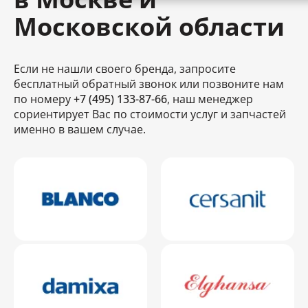
Московской области
Если не нашли своего бренда, запросите
бесплатный обратный звонок или позвоните нам
по номеру
+7 (495) 133-87-66
, наш менеджер
сориентирует Вас по стоимости услуг и запчастей
именно в вашем случае.