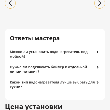
Ответы мастера
Можно ли установить водонагреватель под
мойкой?
Нужно ли подключать бойлер к отдельной
линии питания?
Какой тип водонагревателя лучше выбрать для
кухни?
Цена установки