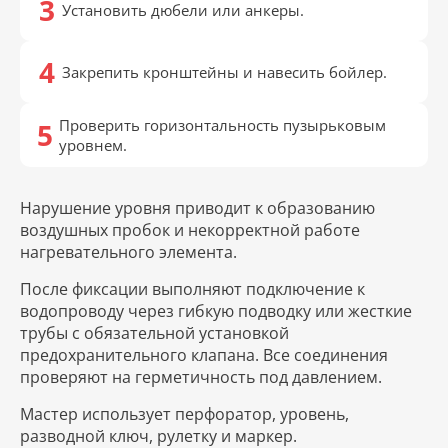
Установить дюбели или анкеры.
Закрепить кронштейны и навесить бойлер.
Проверить горизонтальность пузырьковым
уровнем.
Нарушение уровня приводит к образованию
воздушных пробок и некорректной работе
нагревательного элемента.
После фиксации выполняют подключение к
водопроводу через гибкую подводку или жесткие
трубы с обязательной установкой
предохранительного клапана. Все соединения
проверяют на герметичность под давлением.
Мастер использует перфоратор, уровень,
разводной ключ, рулетку и маркер.