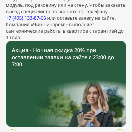
модуль, под раковину или на стену. Чтобы заказать
выезд специалиста, позвоните по телефону
+7 (495) 133-87-66
или оставьте заявку на сайте.
Компания «Чин-чинарем!» выполняет
сантехнические работы в квартире с гарантией до
1 года.
Акция - Ночная скидка 20% при
оставлении заявки на сайте с 23:00 до
7:00