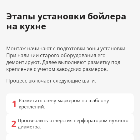
Этапы установки бойлера
на кухне
Монтаж начинают с подготовки зоны установки.
При наличии старого оборудования его
демонтируют. Далее выполняют разметку под
крепления с учетом заводских размеров.
Процесс включает следующие шаги:
Разметить стену маркером по шаблону
креплений.
Просверлить отверстия перфоратором нужного
диаметра.