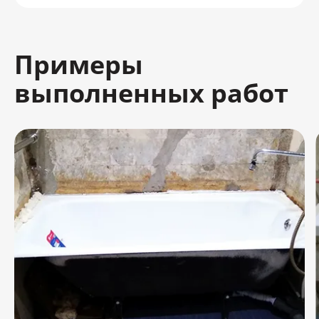
Примеры
выполненных работ