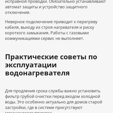
исправной проводки. Обязательно устанавливают
автомат защиты и устройство защитного
отключения.
Неверное подключение приводит к перегреву
кабеля, выходу из строя нагревателя и риску
короткого замыкания. Работы с газовыми
коммуникациями сервис не выполняет.
Практические советы по
эксплуатации
водонагревателя
Для продления срока службы важно установить
фильтр грубой очистки перед входом холодной
воды. Это особенно актуально для домов старой
застройки, где в системе присутствуют
механические примеси.