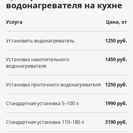
водонагревателя на кухне
Услуга
Цена, от
Установить водонагреватель
1250 руб.
Установка накопительного
1450 руб.
водонагревателя
Установка проточного водонагревателя
1250 руб.
Стандартная установка 5–100 л
1990 руб.
Стандартная установка 110–180 л
3190 руб.