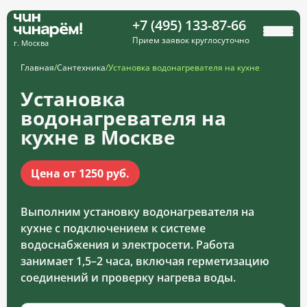
+7 (495) 133-87-66
Прием заявок круглосуточно
г. Москва
Главная
/
Сантехника
/
Установка водонагревателя на кухне
Установка
водонагревателя на
кухне в Москве
Цена от 1250 руб.
Выполним установку водонагревателя на
кухне с подключением к системе
водоснабжения и электросети. Работа
занимает 1,5–2 часа, включая герметизацию
соединений и проверку нагрева воды.