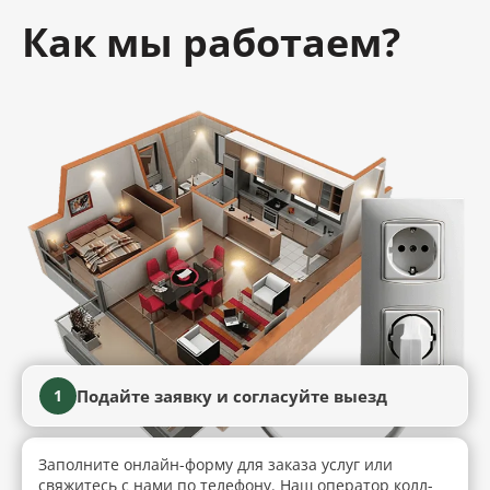
Как мы работаем?
Подайте заявку и согласуйте выезд
1
Заполните онлайн-форму для заказа услуг или
свяжитесь с нами по телефону. Наш оператор колл-