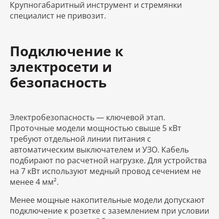
Крупногабаритный инструмент и стремянки
специалист не привозит.
Подключение к
электросети и
безопасность
Электробезопасность — ключевой этап.
Проточные модели мощностью свыше 5 кВт
требуют отдельной линии питания с
автоматическим выключателем и УЗО. Кабель
подбирают по расчетной нагрузке. Для устройства
на 7 кВт используют медный провод сечением не
менее 4 мм².
Менее мощные накопительные модели допускают
подключение к розетке с заземлением при условии