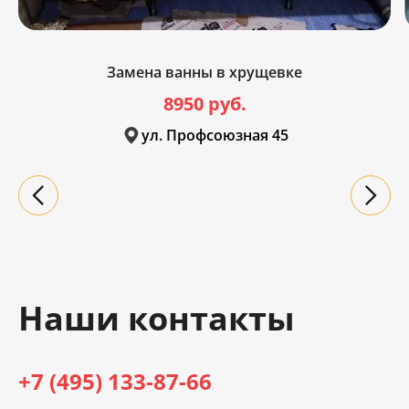
Замена ванны в хрущевке
8950 руб.
ул. Профсоюзная 45
Наши контакты
+7 (495) 133-87-66