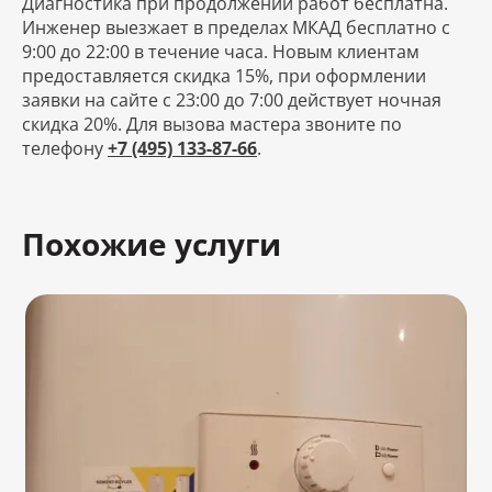
Диагностика при продолжении работ бесплатна.
Инженер выезжает в пределах МКАД бесплатно с
9:00 до 22:00 в течение часа. Новым клиентам
предоставляется скидка 15%, при оформлении
заявки на сайте с 23:00 до 7:00 действует ночная
скидка 20%. Для вызова мастера звоните по
телефону
+7 (495) 133-87-66
.
Похожие услуги