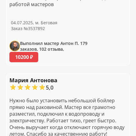
работой мастеров
04.07.2025, м. Беговая
Заказ №3537892
Выполнил мастер Антон П. 179
заказов, 102 отзыва,
10200 ₽
Мария Антонова
5,0
Нужно было установить небольшой бойлер
прямо над раковиной. Мастер все грамотно
разместил, подключил к водопроводу и
электричеству. Работает тихо, греет быстро.
Очень выручает когда отключают горячую воду
летом. Спасибо за качественную работу!