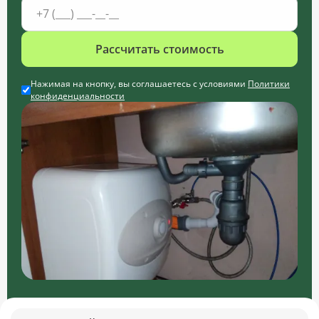
Рассчитать стоимость
Нажимая на кнопку, вы соглашаетесь с условиями
Политики
конфиденциальности