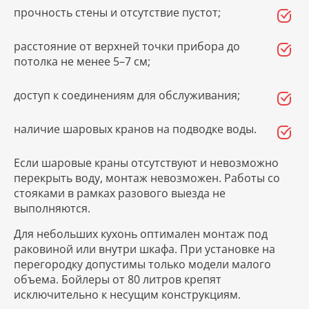
прочность стены и отсутствие пустот;
расстояние от верхней точки прибора до
потолка не менее 5–7 см;
доступ к соединениям для обслуживания;
наличие шаровых кранов на подводке воды.
Если шаровые краны отсутствуют и невозможно
перекрыть воду, монтаж невозможен. Работы со
стояками в рамках разового выезда не
выполняются.
Для небольших кухонь оптимален монтаж под
раковиной или внутри шкафа. При установке на
перегородку допустимы только модели малого
объема. Бойлеры от 80 литров крепят
исключительно к несущим конструкциям.