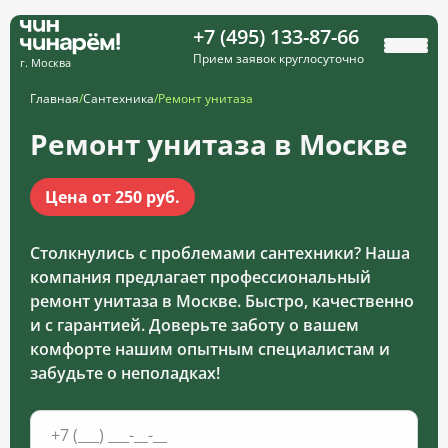
+7 (495) 133-87-66
Прием заявок круглосуточно
г. Москва
Главная
/
Сантехника
/
Ремонт унитаза
Ремонт унитаза в Москве
Цена от 250 руб.
Столкнулись с проблемами сантехники? Наша
компания предлагает профессиональный
ремонт унитаза в Москве. Быстро, качественно
и с гарантией. Доверьте заботу о вашем
комфорте нашим опытным специалистам и
забудьте о неполадках!