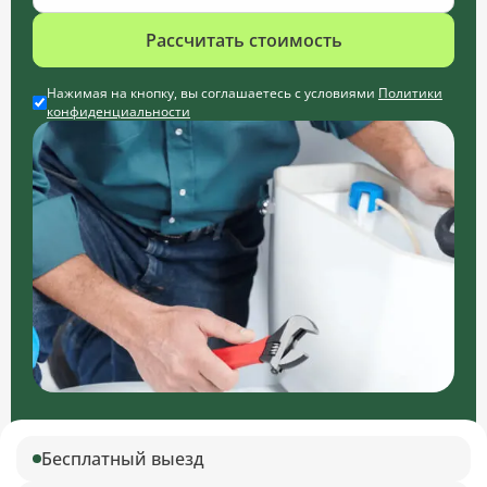
Рассчитать стоимость
Нажимая на кнопку, вы соглашаетесь с условиями
Политики
конфиденциальности
Бесплатный выезд