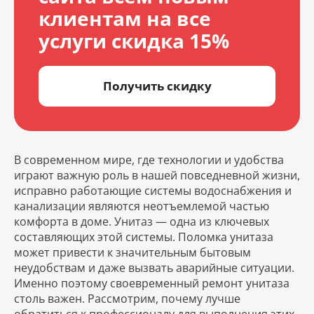
клиентам на все
услуги скидка 15%
Получить скидку
В современном мире, где технологии и удобства
играют важную роль в нашей повседневной жизни,
исправно работающие системы водоснабжения и
канализации являются неотъемлемой частью
комфорта в доме. Унитаз — одна из ключевых
составляющих этой системы. Поломка унитаза
может привести к значительным бытовым
неудобствам и даже вызвать аварийные ситуации.
Именно поэтому своевременный ремонт унитаза
столь важен. Рассмотрим, почему лучше
обратиться к профессионалу для выполнения этих