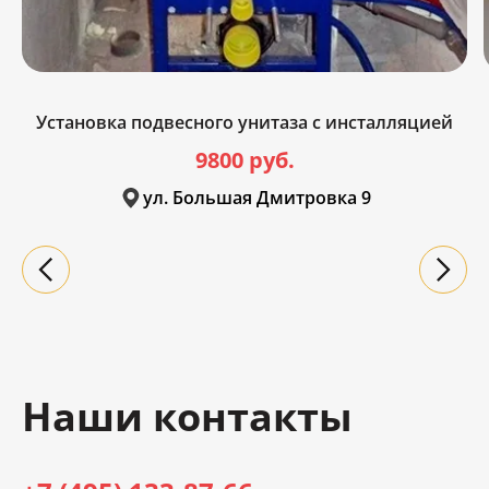
Установка подвесного унитаза с инсталляцией
9800 руб.
ул. Большая Дмитровка 9
Наши контакты