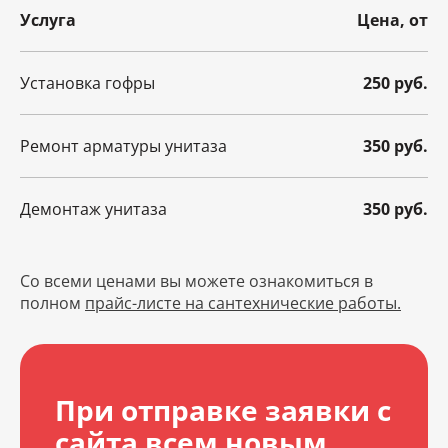
Услуга
Цена, от
Установка гофры
250 руб.
Ремонт арматуры унитаза
350 руб.
Демонтаж унитаза
350 руб.
Со всеми ценами вы можете ознакомиться в
полном
прайс-листе на сантехнические работы.
При отправке заявки с
сайта всем новым