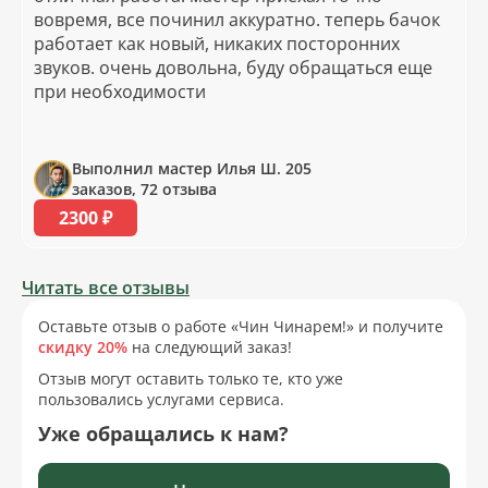
вовремя, все починил аккуратно. теперь бачок
работает как новый, никаких посторонних
звуков. очень довольна, буду обращаться еще
при необходимости
Выполнил мастер Илья Ш. 205
заказов, 72 отзыва
2300 ₽
Читать все отзывы
Оставьте отзыв о работе «Чин Чинарем!» и получите
скидку 20%
на следующий заказ!
Отзыв могут оставить только те, кто уже
пользовались услугами сервиса.
Уже обращались к нам?