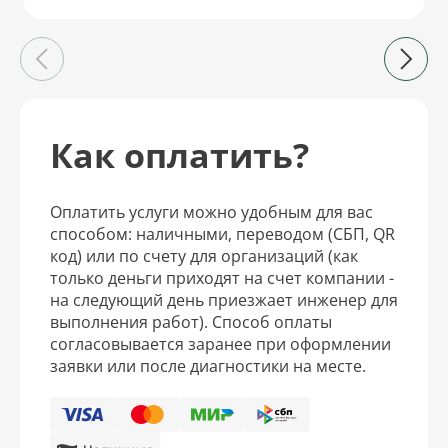
Как оплатить?
Оплатить услуги можно удобным для вас
способом: наличными, переводом (СБП, QR
код) или по счету для организаций (как
только деньги приходят на счет компании -
на следующий день приезжает инженер для
выполнения работ). Способ оплаты
согласовывается заранее при оформлении
заявки или после диагностики на месте.