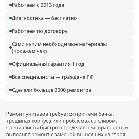
Работаем с 2013 года
Диагностика — бесплатно
Работаем по договору
Сами купим необходимые материалы
(покажем чек)
Официальная гарантия 1 год
Все специалисты — граждане РФ
Сделали больше 2000 ремонтов
Ремонт унитазов требуется при течи бачка,
трещинах корпуса или проблемах со сливом.
Специалисты быстро определят неисправность и
выполнят ремонт с заменой вышедших из строя