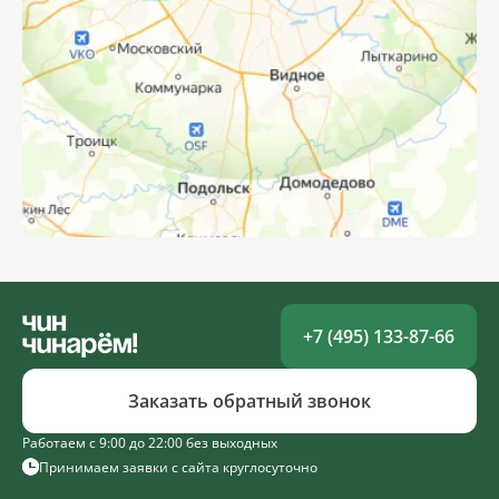
+7 (495) 133-87-66
Заказать обратный звонок
Работаем с 9:00 до 22:00 без выходных
Принимаем заявки с сайта круглосуточно