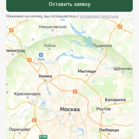
Оставить заявку
Нажимая на кнопку, вы соглашаетесь с
условиями политики