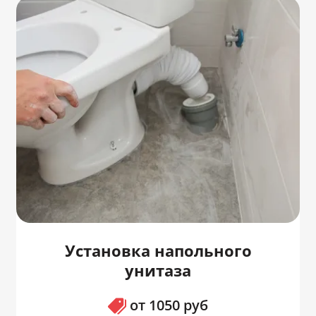
Установка напольного
унитаза
от 1050 руб