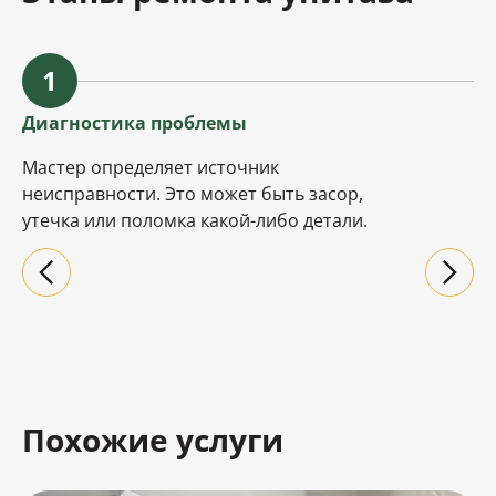
1
Диагностика проблемы
Мастер определяет источник
неисправности. Это может быть засор,
утечка или поломка какой-либо детали.
Похожие услуги