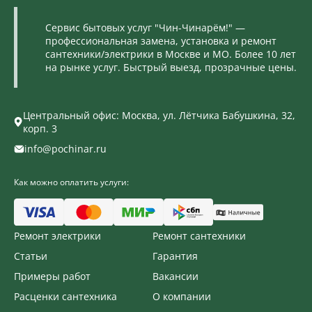
Сервис бытовых услуг "Чин-Чинарём!" —
профессиональная замена, установка и ремонт
сантехники/электрики в Москве и МО. Более 10 лет
на рынке услуг. Быстрый выезд, прозрачные цены.
Центральный офис: Москва, ул. Лётчика Бабушкина, 32,
корп. 3
info@pochinar.ru
Как можно оплатить услуги:
Ремонт электрики
Ремонт сантехники
Статьи
Гарантия
Примеры работ
Вакансии
Расценки сантехника
О компании