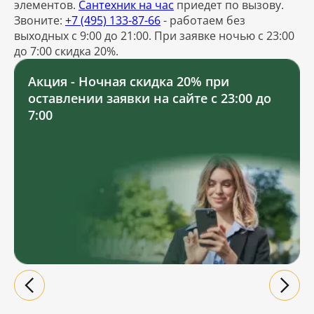
элементов.
Сантехник на час
приедет по вызову.
Звоните:
+7 (495) 133-87-66
- работаем без
выходных с 9:00 до 21:00. При заявке ночью с 23:00
до 7:00 скидка 20%.
Акция - Ночная скидка 20% при
оставлении заявки на сайте с 23:00 до
7:00