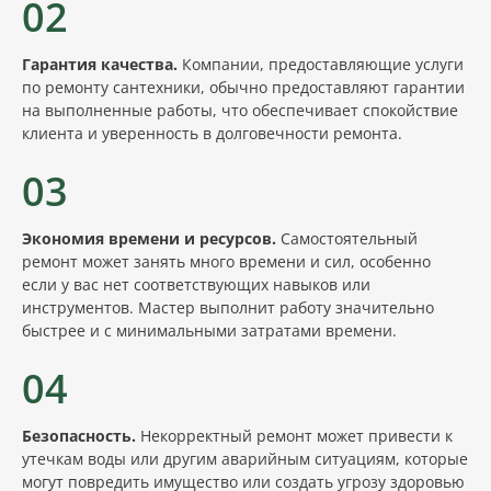
02
Гарантия качества.
Компании, предоставляющие услуги
по ремонту сантехники, обычно предоставляют гарантии
на выполненные работы, что обеспечивает спокойствие
клиента и уверенность в долговечности ремонта.
03
Экономия времени и ресурсов.
Самостоятельный
ремонт может занять много времени и сил, особенно
если у вас нет соответствующих навыков или
инструментов. Мастер выполнит работу значительно
быстрее и с минимальными затратами времени.
04
Безопасность.
Некорректный ремонт может привести к
утечкам воды или другим аварийным ситуациям, которые
могут повредить имущество или создать угрозу здоровью