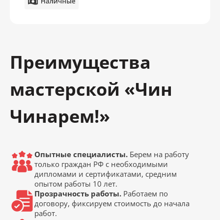
Преимущества
мастерской «Чин
Чинарем!»
Опытные специалисты.
Берем на работу
только граждан РФ с необходимыми
дипломами и сертификатами, средним
опытом работы 10 лет.
Прозрачность работы.
Работаем по
договору, фиксируем стоимость до начала
работ.