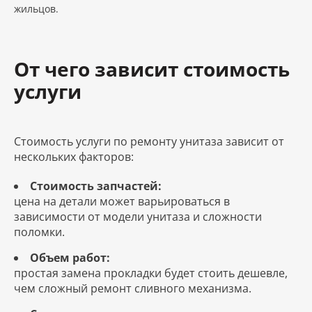
жильцов.
От чего зависит стоимость
услуги
Стоимость услуги по ремонту унитаза зависит от
нескольких факторов:
Стоимость запчастей:
цена на детали может варьироваться в
зависимости от модели унитаза и сложности
поломки.
Объем работ:
простая замена прокладки будет стоить дешевле,
чем сложный ремонт сливного механизма.