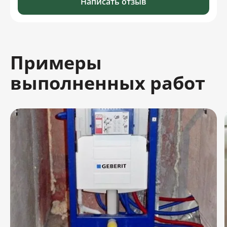
Написать отзыв
Примеры
выполненных работ