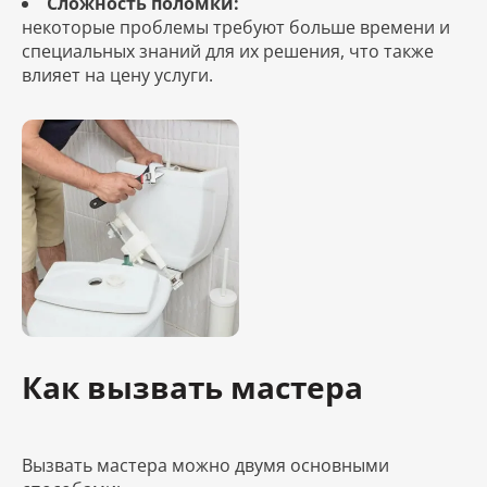
Сложность поломки:
некоторые проблемы требуют больше времени и
специальных знаний для их решения, что также
влияет на цену услуги.
Как вызвать мастера
Вызвать мастера можно двумя основными