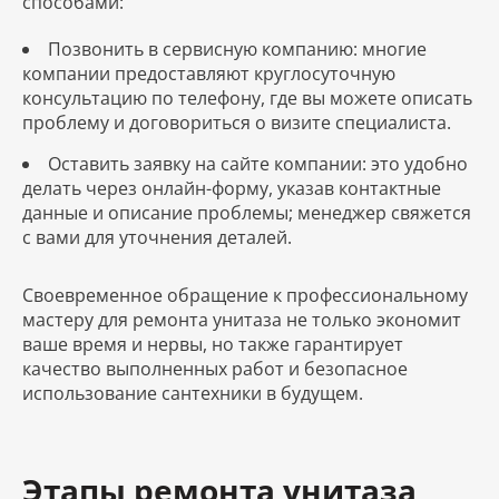
способами:
Позвонить в сервисную компанию: многие
компании предоставляют круглосуточную
консультацию по телефону, где вы можете описать
проблему и договориться о визите специалиста.
Оставить заявку на сайте компании: это удобно
делать через онлайн-форму, указав контактные
данные и описание проблемы; менеджер свяжется
с вами для уточнения деталей.
Своевременное обращение к профессиональному
мастеру для ремонта унитаза не только экономит
ваше время и нервы, но также гарантирует
качество выполненных работ и безопасное
использование сантехники в будущем.
Этапы ремонта унитаза