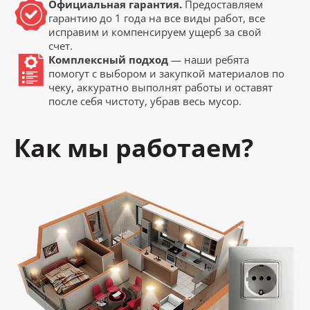
Официальная гарантия.
Предоставляем
гарантию до 1 года на все виды работ, все
исправим и компенсируем ущерб за свой
счет.
Комплексный подход
— наши ребята
помогут с выбором и закупкой материалов по
чеку, аккуратно выполнят работы и оставят
после себя чистоту, убрав весь мусор.
Как мы работаем?