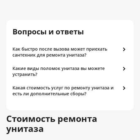
Вопросы и ответы
Как быстро после вызова может приехать
сантехник для ремонта унитаза?
Какие виды поломок унитаза вы можете
устранить?
Какая стоимость услуг по ремонту унитаза и
есть ли дополнительные сборы?
Стоимость ремонта
унитаза