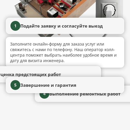
Подайте заявку и согласуйте выезд
1
Заполните онлайн-форму для заказа услуг или
свяжитесь с нами по телефону. Наш оператор колл-
центра поможет выбрать наиболее удобное время и
дату для визита инженера.
ценка предстоящих работ
Завершение и гарантия
5
Выполнение ремонтных работ
4