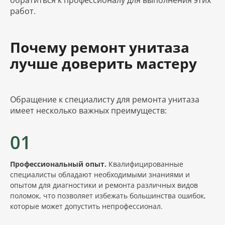
работ.
Почему ремонт унитаза
лучше доверить мастеру
Обращение к специалисту для ремонта унитаза
имеет несколько важных преимуществ:
01
Профессиональный опыт.
Квалифицированные
специалисты обладают необходимыми знаниями и
опытом для диагностики и ремонта различных видов
поломок, что позволяет избежать большинства ошибок,
которые может допустить непрофессионал.