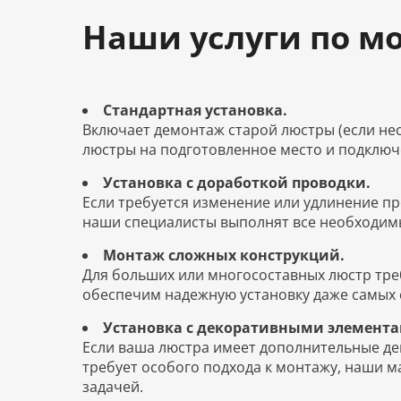
Наши услуги по м
Стандартная установка.
Включает демонтаж старой люстры (если не
люстры на подготовленное место и подключе
Установка с доработкой проводки.
Если требуется изменение или удлинение пр
наши специалисты выполнят все необходим
Монтаж сложных конструкций.
Для больших или многосоставных люстр тре
обеспечим надежную установку даже самых 
Установка с декоративными элемента
Если ваша люстра имеет дополнительные д
требует особого подхода к монтажу, наши ма
задачей.