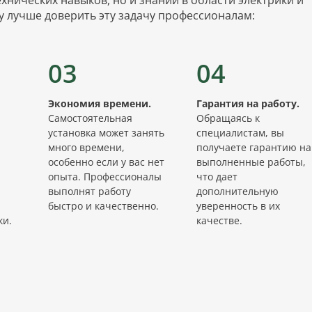
у лучше доверить эту задачу профессионалам:
03
04
Экономия времени.
Гарантия на работу.
Самостоятельная
Обращаясь к
установка может занять
специалистам, вы
много времени,
получаете гарантию на
особенно если у вас нет
выполненные работы,
опыта. Профессионалы
что дает
выполнят работу
дополнительную
быстро и качественно.
уверенность в их
ки.
качестве.