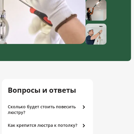
Вопросы и ответы
Сколько будет стоить повесить
люстру?
Как крепится люстра к потолку?