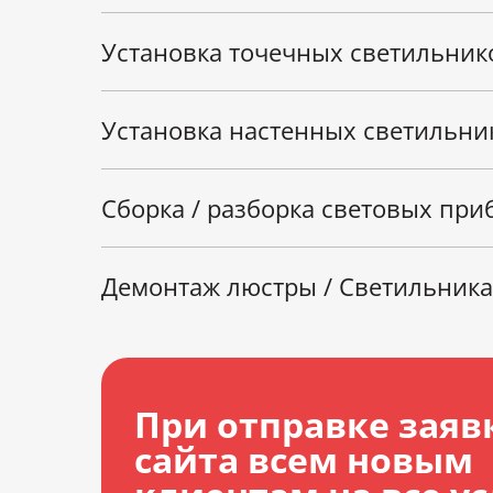
Установка точечных светильник
Установка настенных светильник
Сборка / разборка световых при
Демонтаж люстры / Светильника
При отправке заяв
сайта всем новым