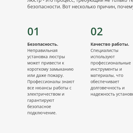
безопасности. Вот несколько причин, почем
01
02
Безопасность.
Качество работы.
Неправильная
Специалисты
установка люстры
используют
может привести к
профессиональные
короткому замыканию
инструменты и
или даже пожару.
материалы, что
Профессионалы знают
обеспечивает
все нюансы работы с
долговечность и
электричеством и
надежность установ
гарантируют
безопасное
подключение.