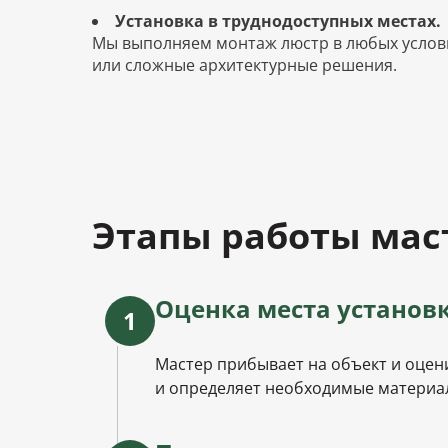
Установка в труднодоступных местах.
Мы выполняем монтаж люстр в любых услови
или сложные архитектурные решения.
Этапы работы мас
Оценка места установ
1
Мастер прибывает на объект и оцен
и определяет необходимые материа