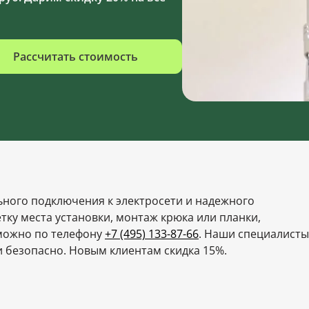
Рассчитать стоимость
ьного подключения к электросети и надежного
тку места установки, монтаж крюка или планки,
ожно по телефону
+7 (495) 133-87-66
. Наши специалисты
 безопасно. Новым клиентам скидка 15%.