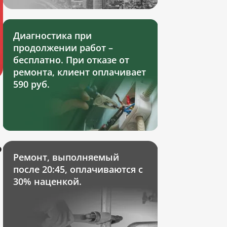
Диагностика при
продолжении работ –
бесплатно. При отказе от
ремонта, клиент оплачивает
590 руб.
ь
Ремонт, выполняемый
после 20:45, оплачиваются с
30% наценкой.