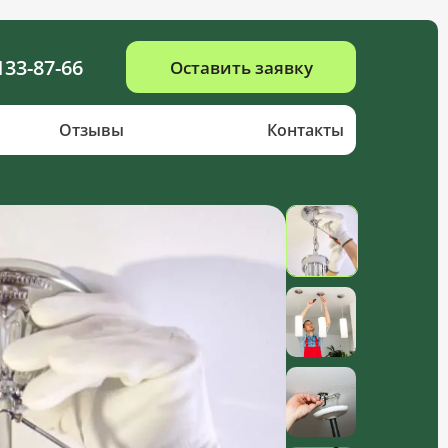
133-87-66
Оставить заявку
Отзывы
Контакты