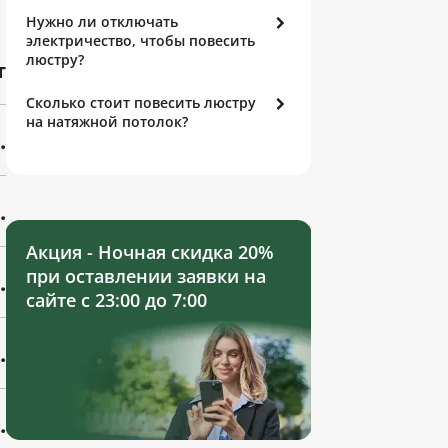
Нужно ли отключать
электричество, чтобы повесить
люстру?
т
Сколько стоит повесить люстру
на натяжной потолок?
.
.
Акция - Ночная скидка 20%
при оставлении заявки на
.
сайте с 23:00 до 7:00
.
.