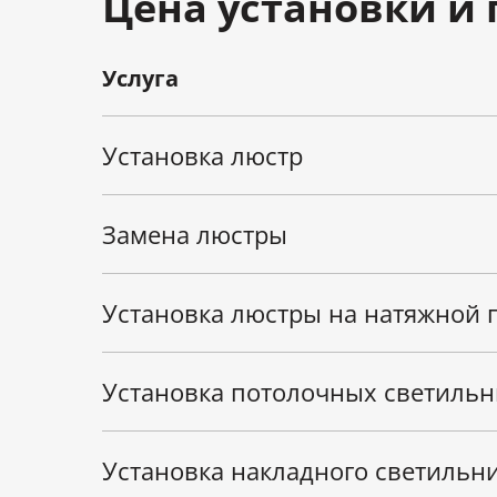
Цена установки и
Услуга
Установка люстр
Замена люстры
Установка люстры на натяжной 
Установка потолочных светильн
Установка накладного светильн