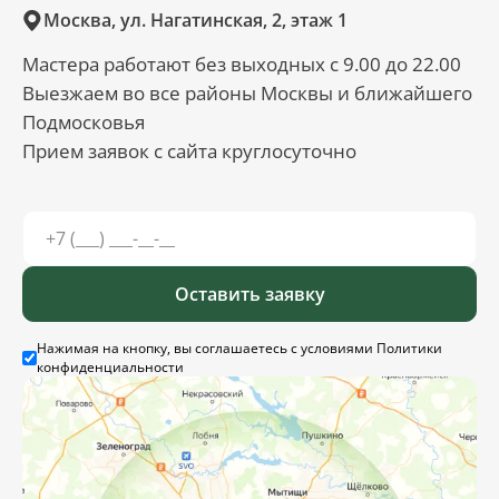
Москва, ул. Нагатинская, 2, этаж 1
Мастера работают без выходных с 9.00 до 22.00
Выезжаем во все районы Москвы и ближайшего
Подмосковья
Прием заявок с сайта круглосуточно
Оставить заявку
Нажимая на кнопку, вы соглашаетесь с условиями
Политики
конфиденциальности