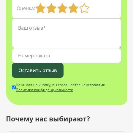
Оценка:
Оставить отзыв
Нажимая на кнопку, вы соглашаетесь с условиями
Политики конфиденциальности
Почему нас выбирают?