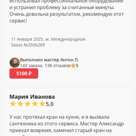
использовал профессиональное оборудование
и устранил проблему за считанные минуты.
Очень довольна результатом, рекомендую этот
сервис!
11 января 2025, м. Международная
Заказ №3506289
Выполнил мастер Антон П.
143 заказа, 138 отзывов
5
5100 ₽
Мария Иванова
5,0
У нас протекал кран на кухне, и я вызвала
сантехника из этого сервиса. Мастер Александр
приехал вовремя, заменил старый кран на