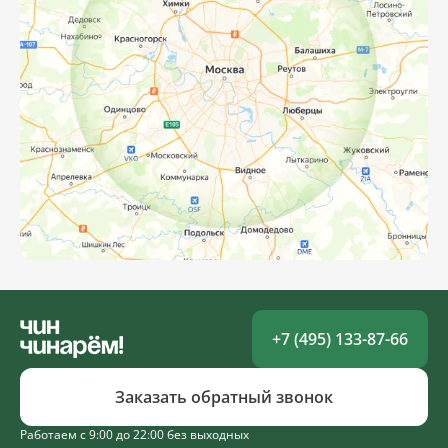
+7 (495) 133-87-66
Заказать обратный звонок
Работаем с 9:00 до 22:00 без выходных