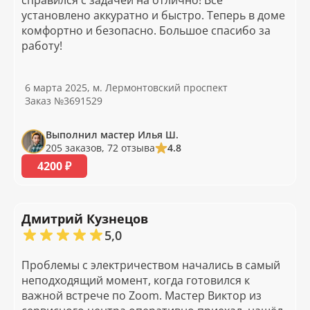
справился с задачей на отлично! Всё
установлено аккуратно и быстро. Теперь в доме
комфортно и безопасно. Большое спасибо за
работу!
6 марта 2025, м. Лермонтовский проспект
Заказ №3691529
Выполнил мастер Илья Ш.
205 заказов, 72 отзыва
4.8
4200 ₽
Дмитрий Кузнецов
5,0
Проблемы с электричеством начались в самый
неподходящий момент, когда готовился к
важной встрече по Zoom. Мастер Виктор из