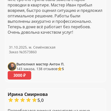
проводки в квартире. Мастер Иван прибыл
вовремя, быстро оценил ситуацию и предложил
оптимальное решение. Работы были
выполнены аккуратно и профессионально.
Теперь в доме всё работает без перебоев.
Очень довольна качеством услуг!
31.10.2025, м. Семёновская
Заказ №3573860
Выполнил мастер Антон П.
143 заказа, 138 отзывов
5
3000 ₽
Ирина Смирнова
5,0
Потребовался ремонт смесителя на кухне.