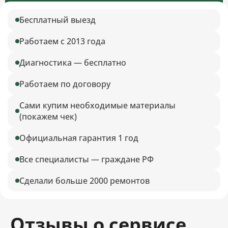
Бесплатный выезд
Работаем с 2013 года
Диагностика — бесплатно
Работаем по договору
Сами купим необходимые материалы
(покажем чек)
Официальная гарантия 1 год
Все специалисты — граждане РФ
Сделали больше 2000 ремонтов
Отзывы о сервисе