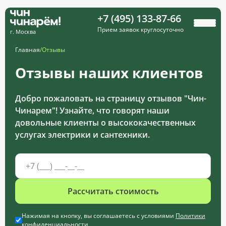
+7 (495) 133-87-66
Прием заявок круглосуточно
г. Москва
Главная
/
Отзывы
Отзывы наших клиентов
Добро пожаловать на страницу отзывов "Чин-
Чинарем"! Узнайте, что говорят наши
довольные клиенты о высококачественных
услугах электрики и сантехники.
Рассчитать стоимость
Нажимая на кнопку, вы соглашаетесь с условиями
Политики
конфиденциальности