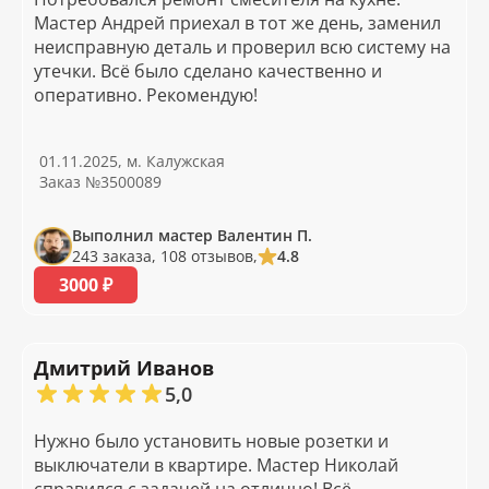
Мастер Андрей приехал в тот же день, заменил
неисправную деталь и проверил всю систему на
утечки. Всё было сделано качественно и
оперативно. Рекомендую!
01.11.2025, м. Калужская
Заказ №3500089
Выполнил мастер Валентин П.
243 заказа, 108 отзывов,
4.8
3000 ₽
Дмитрий Иванов
5,0
Нужно было установить новые розетки и
выключатели в квартире. Мастер Николай