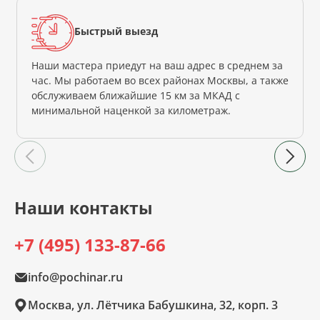
Быстрый выезд
Наши мастера приедут на ваш адрес в среднем за
час. Мы работаем во всех районах Москвы, а также
обслуживаем ближайшие 15 км за МКАД с
минимальной наценкой за километраж.
Наши контакты
+7 (495) 133-87-66
info@pochinar.ru
Москва, ул. Лётчика Бабушкина, 32, корп. 3