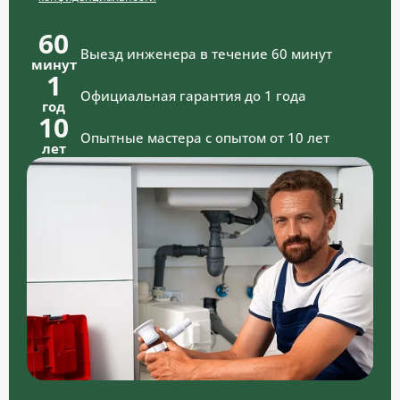
60
Выезд инженера в течение 60 минут
минут
1
Официальная гарантия до 1 года
год
10
Опытные мастера с опытом от 10 лет
лет