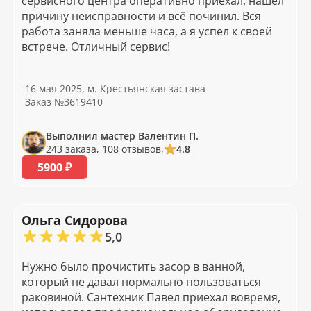
сервисного центра оперативно приехал, нашёл
причину неисправности и всё починил. Вся
работа заняла меньше часа, а я успел к своей
встрече. Отличный сервис!
16 мая 2025, м. Крестьянская застава
Заказ №3619410
Выполнил мастер Валентин П.
243 заказа, 108 отзывов,
4.8
5900 ₽
Ольга Сидорова
5,0
Нужно было прочистить засор в ванной,
который не давал нормально пользоваться
раковиной. Сантехник Павел приехал вовремя,