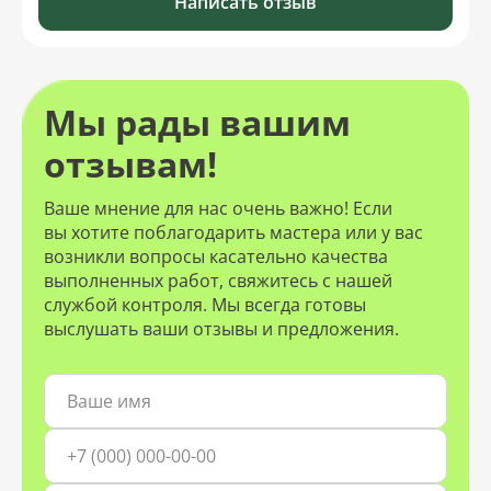
Написать отзыв
Мы рады вашим
отзывам!
Ваше мнение для нас очень важно! Если
вы хотите поблагодарить мастера или у вас
возникли вопросы касательно качества
выполненных работ, свяжитесь с нашей
службой контроля. Мы всегда готовы
выслушать ваши отзывы и предложения.