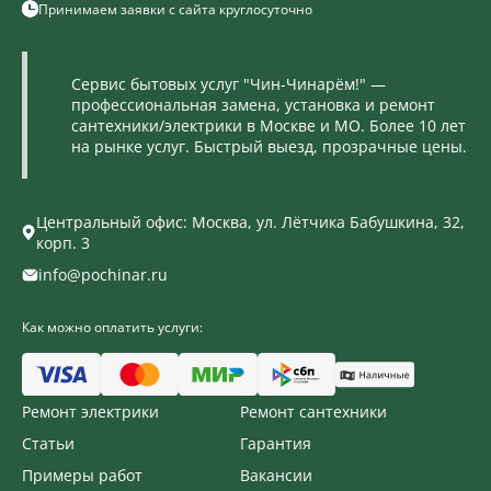
Принимаем заявки с сайта круглосуточно
Сервис бытовых услуг "Чин-Чинарём!" —
профессиональная замена, установка и ремонт
сантехники/электрики в Москве и МО. Более 10 лет
на рынке услуг. Быстрый выезд, прозрачные цены.
Центральный офис: Москва, ул. Лётчика Бабушкина, 32,
корп. 3
info@pochinar.ru
Как можно оплатить услуги:
Ремонт электрики
Ремонт сантехники
Статьи
Гарантия
Примеры работ
Вакансии