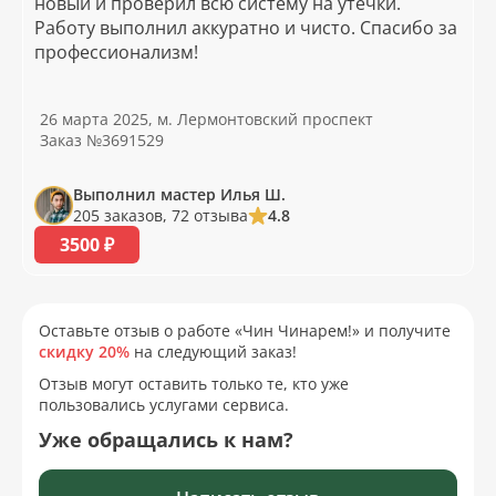
новый и проверил всю систему на утечки.
Работу выполнил аккуратно и чисто. Спасибо за
профессионализм!
26 марта 2025, м. Лермонтовский проспект
Заказ №3691529
Выполнил мастер Илья Ш.
205 заказов, 72 отзыва
4.8
3500 ₽
Оставьте отзыв о работе «Чин Чинарем!» и получите
скидку 20%
на следующий заказ!
Отзыв могут оставить только те, кто уже
пользовались услугами сервиса.
Уже обращались к нам?