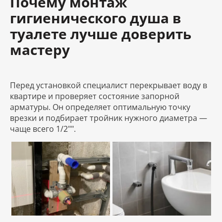
Почему монтаж
гигиенического душа в
туалете лучше доверить
мастеру
Перед установкой специалист перекрывает воду в
квартире и проверяет состояние запорной
арматуры. Он определяет оптимальную точку
врезки и подбирает тройник нужного диаметра —
чаще всего 1/2"".