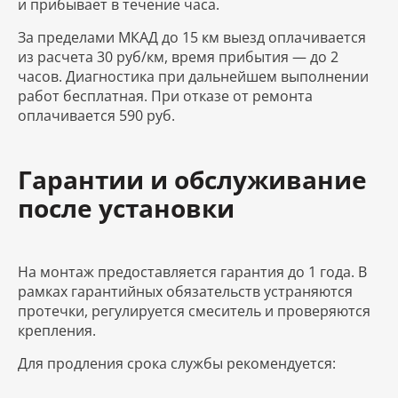
и прибывает в течение часа.
За пределами МКАД до 15 км выезд оплачивается
из расчета 30 руб/км, время прибытия — до 2
часов. Диагностика при дальнейшем выполнении
работ бесплатная. При отказе от ремонта
оплачивается 590 руб.
Гарантии и обслуживание
после установки
На монтаж предоставляется гарантия до 1 года. В
рамках гарантийных обязательств устраняются
протечки, регулируется смеситель и проверяются
крепления.
Для продления срока службы рекомендуется: