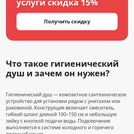
услуги скидка 15%
Получить скидку
Что такое гигиенический
душ и зачем он нужен?
Гигиенический душ — компактное сантехническое
устройство для установки рядом с унитазом или
раковиной. Конструкция включает смеситель,
гибкий шланг длиной 100–150 см и небольшую
лейку с кнопкой подачи воды. Подключение
выполняется к системе холодного и горячего
водоснабжения.