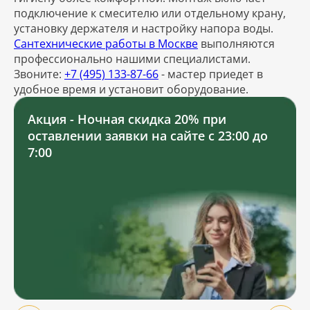
подключение к смесителю или отдельному крану,
установку держателя и настройку напора воды.
Сантехнические работы в Москве
выполняются
профессионально нашими специалистами.
Звоните:
+7 (495) 133-87-66
- мастер приедет в
удобное время и установит оборудование.
Акция - Ночная скидка 20% при
оставлении заявки на сайте с 23:00 до
7:00