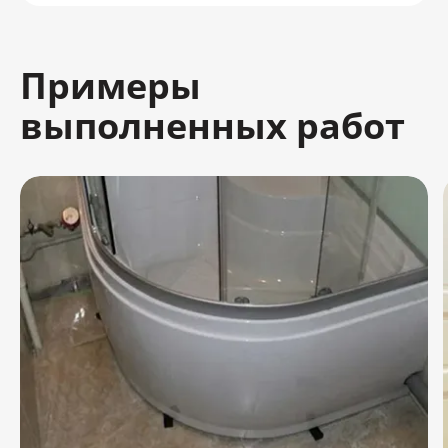
Примеры
выполненных работ