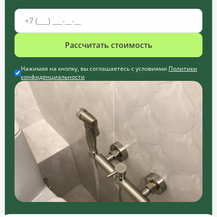
Рассчитать стоимость
Нажимая на кнопку, вы соглашаетесь с условиями
Политики
конфиденциальности