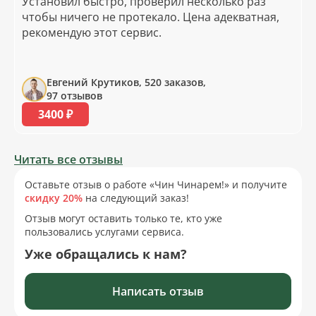
Установил быстро, проверил несколько раз
чтобы ничего не протекало. Цена адекватная,
рекомендую этот сервис.
Евгений Крутиков, 520 заказов,
97 отзывов
3400 ₽
Читать все отзывы
Оставьте отзыв о работе «Чин Чинарем!» и получите
скидку 20%
на следующий заказ!
Отзыв могут оставить только те, кто уже
пользовались услугами сервиса.
Уже обращались к нам?
Написать отзыв