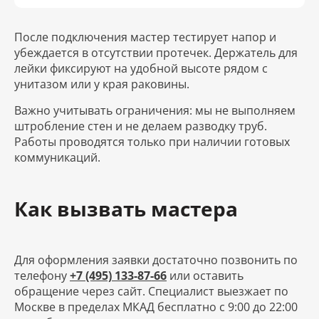
После подключения мастер тестирует напор и
убеждается в отсутствии протечек. Держатель для
лейки фиксируют на удобной высоте рядом с
унитазом или у края раковины.
Важно учитывать ограничения: мы не выполняем
штробление стен и не делаем разводку труб.
Работы проводятся только при наличии готовых
коммуникаций.
Как вызвать мастера
Для оформления заявки достаточно позвонить по
телефону
+7 (495) 133-87-66
или оставить
обращение через сайт. Специалист выезжает по
Москве в пределах МКАД бесплатно с 9:00 до 22:00