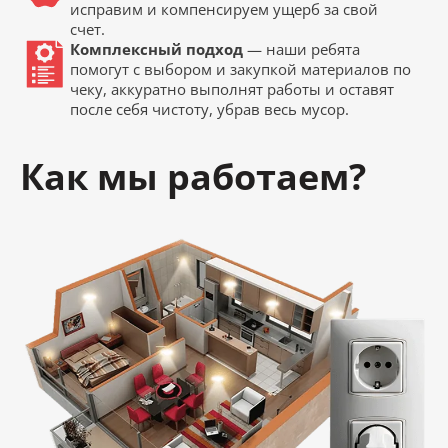
исправим и компенсируем ущерб за свой
счет.
Комплексный подход
— наши ребята
помогут с выбором и закупкой материалов по
чеку, аккуратно выполнят работы и оставят
после себя чистоту, убрав весь мусор.
Как мы работаем?