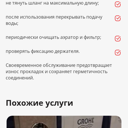
не тянуть шланг на максимальную длину;
после использования перекрывать подачу
воды;
периодически очищать аэратор и фильтр;
проверять фиксацию держателя.
Своевременное обслуживание предотвращает
износ прокладок и сохраняет герметичность
соединений.
Похожие услуги