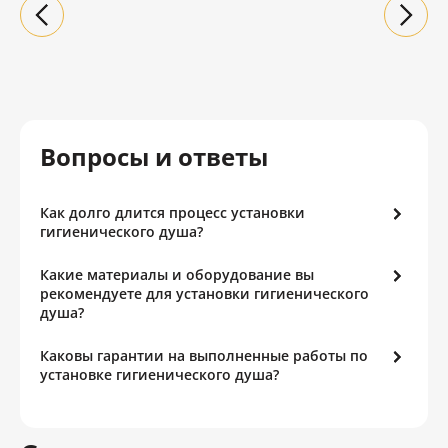
Вопросы и ответы
Как долго длится процесс установки
гигиенического душа?
Какие материалы и оборудование вы
рекомендуете для установки гигиенического
душа?
Каковы гарантии на выполненные работы по
установке гигиенического душа?