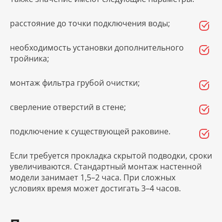
расстояние до точки подключения воды;
необходимость установки дополнительного
тройника;
монтаж фильтра грубой очистки;
сверление отверстий в стене;
подключение к существующей раковине.
Если требуется прокладка скрытой подводки, сроки
увеличиваются. Стандартный монтаж настенной
модели занимает 1,5–2 часа. При сложных
условиях время может достигать 3–4 часов.