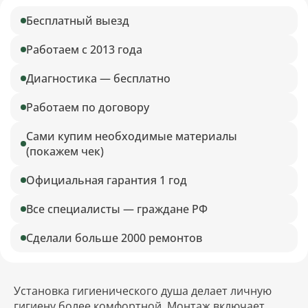
Бесплатный выезд
Работаем с 2013 года
Диагностика — бесплатно
Работаем по договору
Сами купим необходимые материалы
(покажем чек)
Официальная гарантия 1 год
Все специалисты — граждане РФ
Сделали больше 2000 ремонтов
Установка гигиенического душа делает личную
гигиену более комфортной. Монтаж включает