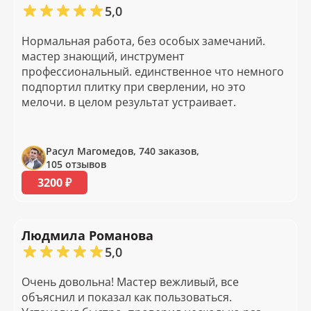
5,0
Нормальная работа, без особых замечаний.
мастер знающий, инструмент
профессиональный. единственное что немного
подпортил плитку при сверлении, но это
мелочи. в целом результат устраивает.
Расул Магомедов, 740 заказов,
105 отзывов
3200 ₽
Людмила Романова
5,0
Очень довольна! Мастер вежливый, все
объяснил и показал как пользоваться.