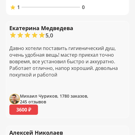
1
0
Екатерина Медведева
5,0
Давно хотели поставить гигиенический душ,
очень удобная вещь! мастер приехал точно
вовремя, все установил быстро и аккуратно.
Работает отлично, напор хороший. довольна
покупкой и работой
Михаил Чуриков, 1780 заказов,
245 отзывов
3600 ₽
Алексей Николаев