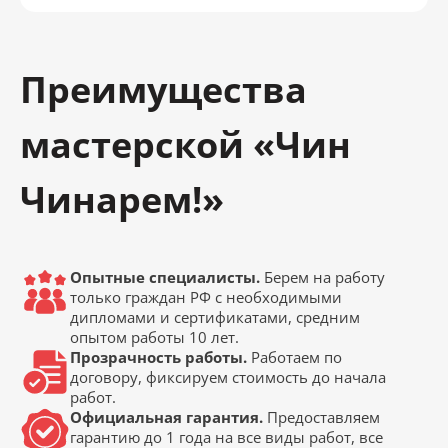
Преимущества
мастерской «Чин
Чинарем!»
Опытные специалисты.
Берем на работу
только граждан РФ с необходимыми
дипломами и сертификатами, средним
опытом работы 10 лет.
Прозрачность работы.
Работаем по
договору, фиксируем стоимость до начала
работ.
Официальная гарантия.
Предоставляем
гарантию до 1 года на все виды работ, все