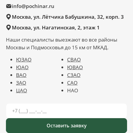
info@pochinar.ru
Москва, ул. Лётчика Бабушкина, 32, корп. 3
Москва, ул. Нагатинская, 2, этаж 1
Наши специалисты выезжают во все районы
Москвы и Подмосковья до 15 км от МКАД.
ЮЗАО
СВАО
ЮАО
ЮВАО
ВАО
СЗАО
ЗАО
САО
ЦАО
НАО
Оставить заявку