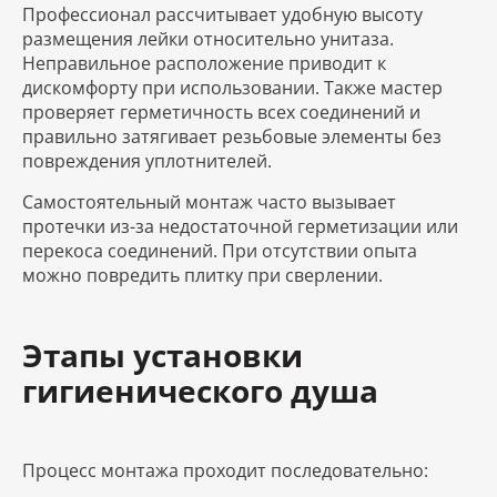
Профессионал рассчитывает удобную высоту
размещения лейки относительно унитаза.
Неправильное расположение приводит к
дискомфорту при использовании. Также мастер
проверяет герметичность всех соединений и
правильно затягивает резьбовые элементы без
повреждения уплотнителей.
Самостоятельный монтаж часто вызывает
протечки из-за недостаточной герметизации или
перекоса соединений. При отсутствии опыта
можно повредить плитку при сверлении.
Этапы установки
гигиенического душа
Процесс монтажа проходит последовательно: