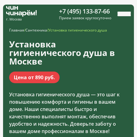
+7 (495) 133-87-66
Прием заявок круглосуточно
г. Москва
Главная
/
Сантехника
/
Установка гигиенического душа
Установка
гигиенического душа в
Москве
Цена от 890 руб.
Установка гигиенического душа — это шаг к
повышению комфорта и гигиены в вашем
доме. Наши специалисты быстро и
качественно выполнят монтаж, обеспечив
удобство и надежность. Доверьте заботу о
вашем доме профессионалам в Москве!