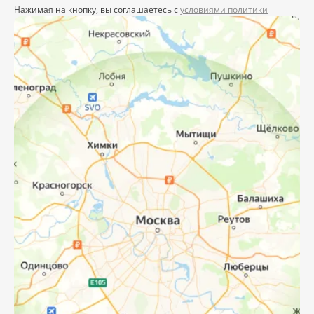
Нажимая на кнопку, вы соглашаетесь с
условиями политики