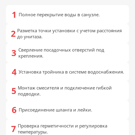
Полное перекрытие воды в санузле.
Разметка точки установки с учетом расстояния
до унитаза.
Сверление посадочных отверстий под
крепления.
Установка тройника в системе водоснабжения.
Монтаж смесителя и подключение гибкой
подводки.
Присоединение шланга и лейки.
Проверка герметичности и регулировка
температуры.