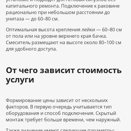
капитального ремонта. Подключение к раковине
рационально при небольшом расстоянии до
унитаза — до 60–80 см.
Оптимальная высота крепления лейки — 60–80 см
от пола или на уровне верхнего края бачка.
Смеситель размещают на высоте около 80–100 см
для удобного доступа.
От чего зависит стоимость
услуги
Формирование цены зависит от нескольких
факторов. В первую очередь учитывается тип
оборудования и способ подключения. Скрытый
монтаж требует больше времени, чем наружный.
Также значение имеют следующие параметры: