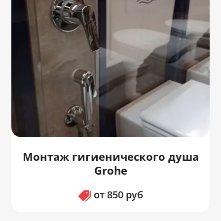
Монтаж гигиенического душа
Grohe
от 850 руб