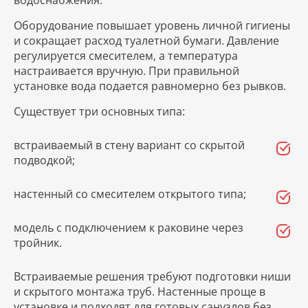
Оборудование повышает уровень личной гигиены
и сокращает расход туалетной бумаги. Давление
регулируется смесителем, а температура
настраивается вручную. При правильной
установке вода подается равномерно без рывков.
Существует три основных типа:
встраиваемый в стену вариант со скрытой
подводкой;
настенный со смесителем открытого типа;
модель с подключением к раковине через
тройник.
Встраиваемые решения требуют подготовки ниши
и скрытого монтажа труб. Настенные проще в
установке и подходят для готовых санузлов без