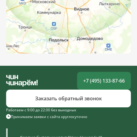
+7 (495) 133-87-66
Заказать обратный звонок
Работаем с 9:00 до 22:00 без выходных
Принимаем заявки с сайта круглосуточно