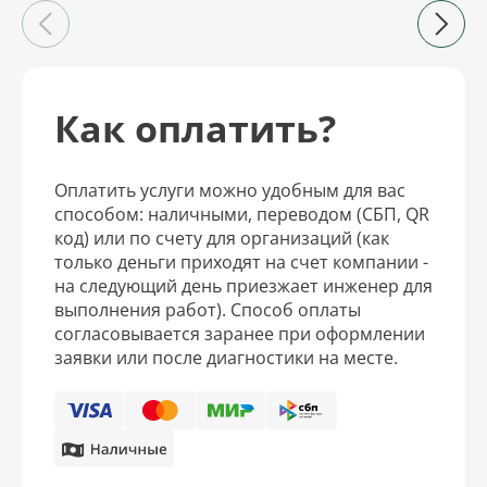
Как оплатить?
Оплатить услуги можно удобным для вас
способом: наличными, переводом (СБП, QR
код) или по счету для организаций (как
только деньги приходят на счет компании -
на следующий день приезжает инженер для
выполнения работ). Способ оплаты
согласовывается заранее при оформлении
заявки или после диагностики на месте.