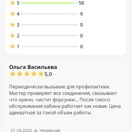
5
58
4
9
3
0
2
0
1
0
Ольга Васильева
5,0
Периодически вызываю для профилактики.
Мастер проверяет все соединения, смазывает
что нужно, чистит форсунки... После такого
обслуживания кабина работает как новая. Цена
адекватная за такой объем работы
21.10.2025, м. Чеховская