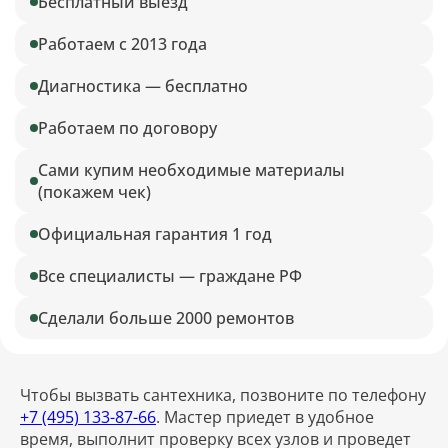
Бесплатный выезд
Работаем с 2013 года
Диагностика — бесплатно
Работаем по договору
Сами купим необходимые материалы
(покажем чек)
Официальная гарантия 1 год
Все специалисты — граждане РФ
Сделали больше 2000 ремонтов
Чтобы вызвать сантехника, позвоните по телефону
+7 (495) 133-87-66
. Мастер приедет в удобное
время, выполнит проверку всех узлов и проведет