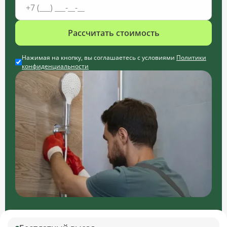
Рассчитать стоимость
Нажимая на кнопку, вы соглашаетесь с условиями
Политики
конфиденциальности