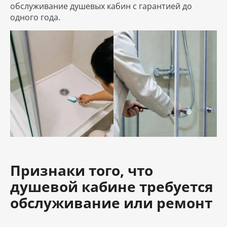
обслуживание душевых кабин с гарантией до
одного года.
Признаки того, что
душевой кабине требуется
обслуживание или ремонт