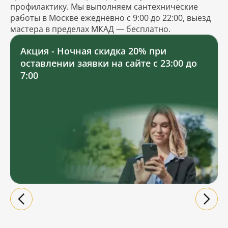
профилактику. Мы выполняем сантехнические
работы в Москве ежедневно с 9:00 до 22:00, выезд
мастера в пределах МКАД — бесплатно.
Акция - Ночная скидка 20% при
оставлении заявки на сайте с 23:00 до
7:00