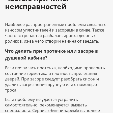
неисправностей
Наиболее распространенные проблемы связаны с
износом уплотнителей и засорами в сливе. Также
часто встречается разбалансировка дверных
роликов, из-за чего створки начинают заедать.
Что делать при протечке или засоре в
душевой кабине?
Если появилась протечка, необходимо проверить
состояние герметика и плотность прилегания
дверей. При засоре следует разобрать сифон и
удалить загрязнения вручную или с помощью
троса.
Если проблему не удается устранить
самостоятельно, рекомендуется вызвать
специалиста. Сервис «Чин-чинарем!» выполняет