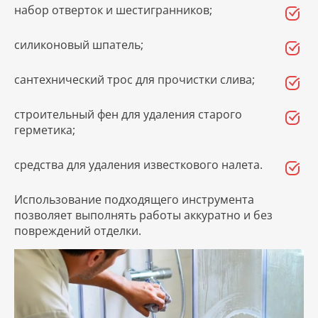
набор отверток и шестигранников;
силиконовый шпатель;
сантехнический трос для прочистки слива;
строительный фен для удаления старого
герметика;
средства для удаления известкового налета.
Использование подходящего инструмента
позволяет выполнять работы аккуратно и без
повреждений отделки.