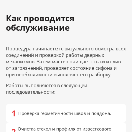
Как проводится
обслуживание
Процедура начинается с визуального осмотра всех
соединений и проверкой работы дверных
механизмов. Затем мастер очищает стыки и слив
от загрязнений, проверяет состояние сифона и
при необходимости выполняет его разборку.
Работы выполняются в следующей
последовательности:
Проверка герметичности швов и поддона.
Очистка стекол и профиля от известкового