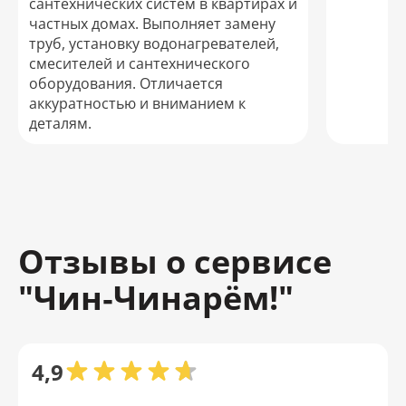
сантехнических систем в квартирах и
частных домах. Выполняет замену
труб, установку водонагревателей,
смесителей и сантехнического
оборудования. Отличается
аккуратностью и вниманием к
деталям.
Отзывы о сервисе
"Чин‑Чинарём!"
4,9