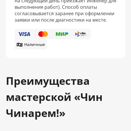
на следующий день приезжает инженер для
выполнения работ). Способ оплаты
согласовывается заранее при оформлении
заявки или после диагностики на месте.
Преимущества
мастерской «Чин
Чинарем!»