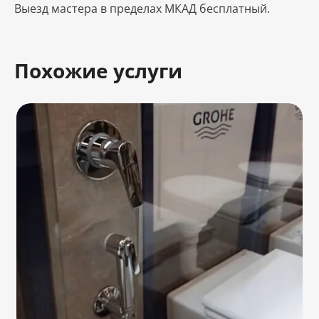
Выезд мастера в пределах МКАД бесплатный.
Похожие услуги