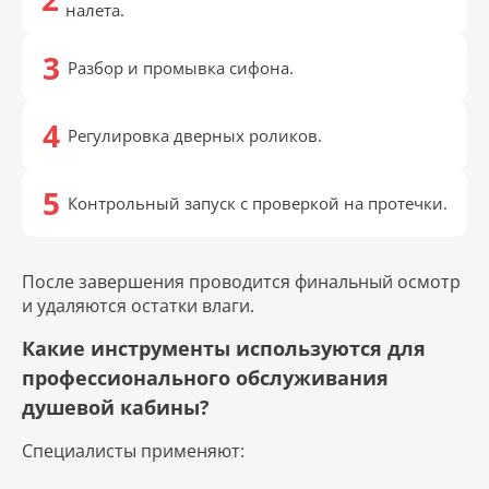
налета.
Разбор и промывка сифона.
Регулировка дверных роликов.
Контрольный запуск с проверкой на протечки.
После завершения проводится финальный осмотр
и удаляются остатки влаги.
Какие инструменты используются для
профессионального обслуживания
душевой кабины?
Специалисты применяют: