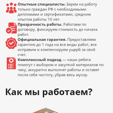
Опытные специалисты.
Берем на работу
только граждан РФ с необходимыми
дипломами и сертификатами, средним
опытом работы 10 лет.
Прозрачность работы.
Работаем по
договору, фиксируем стоимость до начала
работ.
Официальная гарантия.
Предоставляем
гарантию до 1 года на все виды работ, все
исправим и компенсируем ущерб за свой
счет.
Комплексный подход
— наши ребята
помогут с выбором и закупкой материалов по
чеку, аккуратно выполнят работы и оставят
после себя чистоту, убрав весь мусор.
Как мы работаем?