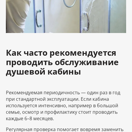
Как часто рекомендуется
проводить обслуживание
душевой кабины
Рекомендуемая периодичность — один раз в год
при стандартной эксплуатации. Если кабина
используется интенсивно, например в большой
семье, осмотр и профилактику стоит проводить
каждые 6–8 месяцев.
Регулярная проверка помогает вовремя заменить