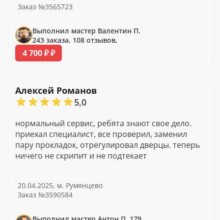
Заказ №3565723
Выполнил мастер Валентин П.
243 заказа, 108 отзывов,
4 700 ₽ ₽
Алексей Романов
5,0
нормальный сервис, ребята знают свое дело.
приехал специалист, все проверил, заменил
пару прокладок, отрегулировал дверцы. теперь
ничего не скрипит и не подтекает
20.04.2025, м. Румянцево
Заказ №3590584
Выполнил мастер Антон П. 179