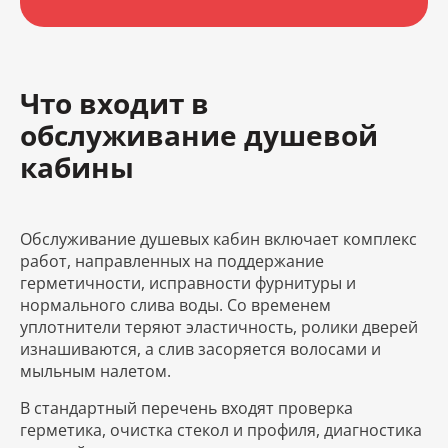
Что входит в
обслуживание душевой
кабины
Обслуживание душевых кабин включает комплекс
работ, направленных на поддержание
герметичности, исправности фурнитуры и
нормального слива воды. Со временем
уплотнители теряют эластичность, ролики дверей
изнашиваются, а слив засоряется волосами и
мыльным налетом.
В стандартный перечень входят проверка
герметика, очистка стекол и профиля, диагностика