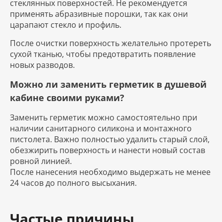
стеклянных поверхностей. Не рекомендуется
применять абразивные порошки, так как они
царапают стекло и профиль.
После очистки поверхность желательно протереть
сухой тканью, чтобы предотвратить появление
новых разводов.
Можно ли заменить герметик в душевой
кабине своими руками?
Заменить герметик можно самостоятельно при
наличии санитарного силикона и монтажного
пистолета. Важно полностью удалить старый слой,
обезжирить поверхность и нанести новый состав
ровной линией.
После нанесения необходимо выдержать не менее
24 часов до полного высыхания.
Частые причины