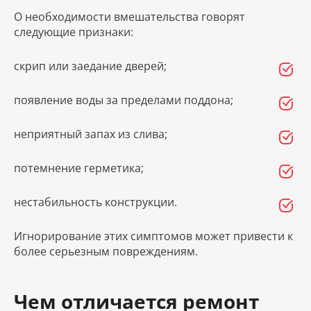
О необходимости вмешательства говорят
следующие признаки:
скрип или заедание дверей;
появление воды за пределами поддона;
неприятный запах из слива;
потемнение герметика;
нестабильность конструкции.
Игнорирование этих симптомов может привести к
более серьезным повреждениям.
Чем отличается ремонт