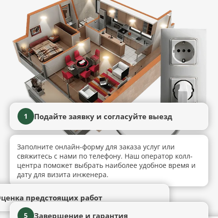
Подайте заявку и согласуйте выезд
1
Заполните онлайн-форму для заказа услуг или
свяжитесь с нами по телефону. Наш оператор колл-
центра поможет выбрать наиболее удобное время и
дату для визита инженера.
ценка предстоящих работ
Завершение и гарантия
5