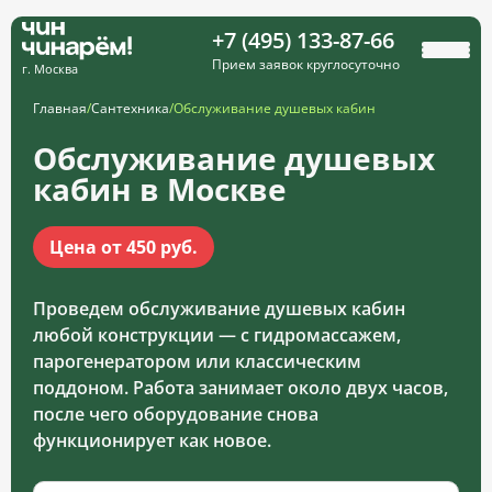
+7 (495) 133-87-66
Прием заявок круглосуточно
г. Москва
Главная
/
Сантехника
/
Обслуживание душевых кабин
Обслуживание душевых
кабин в Москве
Цена от 450 руб.
Проведем обслуживание душевых кабин
любой конструкции — с гидромассажем,
парогенератором или классическим
поддоном. Работа занимает около двух часов,
после чего оборудование снова
функционирует как новое.