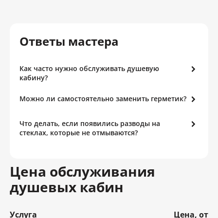
Ответы мастера
Как часто нужно обслуживать душевую
кабину?
Можно ли самостоятельно заменить герметик?
Что делать, если появились разводы на
стеклах, которые не отмываются?
Цена обслуживания
душевых кабин
Услуга
Цена, от