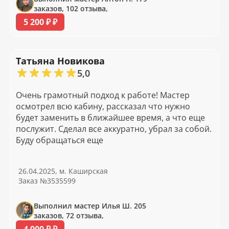
заказов, 102 отзыва,
5 200 ₽ ₽
Татьяна Новикова
5,0
Очень грамотный подход к работе! Мастер
осмотрел всю кабину, рассказал что нужно
будет заменить в ближайшее время, а что еще
послужит. Сделал все аккуратно, убрал за собой.
Буду обращаться еще
26.04.2025, м. Каширская
Заказ №3535599
Выполнил мастер Илья Ш. 205
заказов, 72 отзыва,
4 900 ₽ ₽