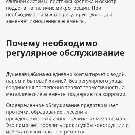
сливной системы, подтяжка крепежа и осмотр
поддона на наличие микротрещин. При
необходимости мастер регулирует дверцы и
заменяет изношенные элементы.
Почему необходимо
регулярное обслуживание
Душевая кабина ежедневно контактирует с водой,
паром и бытовой химией. Без регулярного ухода
соединения постепенно теряют герметичность, а
металлические элементы подвергаются коррозии.
Своевременное обслуживание предотвращает
протечки, образование плесени и
преждевременный износ подвижных механизмов.
Это помогает продлить срок службы конструкции и
избежать капитального ремонта.