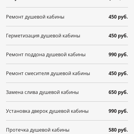
Ремонт душевой кабины
450 руб.
Герметизация душевой кабины
450 руб.
Ремонт поддона душевой кабины
990 руб.
Ремонт смесителя душевой кабины
450 руб.
Замена слива душевой кабины
650 руб.
Установка дверок душевой кабины
990 руб.
Протечка душевой кабины
580 руб.