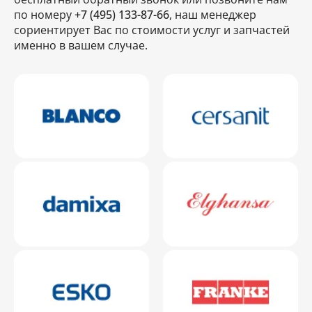
по номеру
+7 (495) 133-87-66
, наш менеджер
сориентирует Вас по стоимости услуг и запчастей
именно в вашем случае.