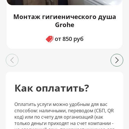
Монтаж гигиенического душа
Grohe
от 850 руб
Как оплатить?
Оплатить услуги можно удобным для вас
способом: наличными, переводом (СБП, QR
код) или по счету для организаций (как
только деньги приходят на счет компании -