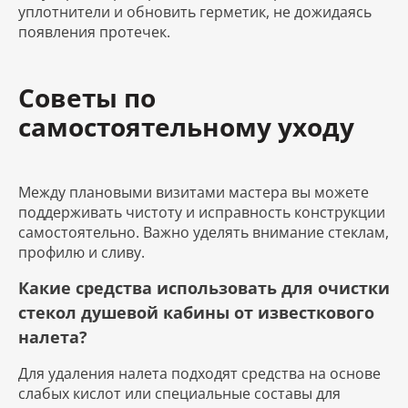
уплотнители и обновить герметик, не дожидаясь
появления протечек.
Советы по
самостоятельному уходу
Между плановыми визитами мастера вы можете
поддерживать чистоту и исправность конструкции
самостоятельно. Важно уделять внимание стеклам,
профилю и сливу.
Какие средства использовать для очистки
стекол душевой кабины от известкового
налета?
Для удаления налета подходят средства на основе
слабых кислот или специальные составы для