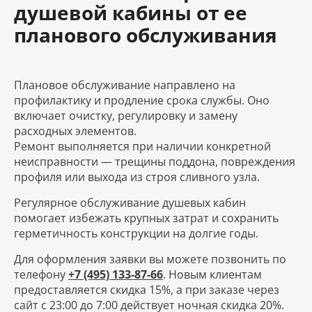
душевой кабины от ее
планового обслуживания
Плановое обслуживание направлено на
профилактику и продление срока службы. Оно
включает очистку, регулировку и замену
расходных элементов.
Ремонт выполняется при наличии конкретной
неисправности — трещины поддона, повреждения
профиля или выхода из строя сливного узла.
Регулярное обслуживание душевых кабин
помогает избежать крупных затрат и сохранить
герметичность конструкции на долгие годы.
Для оформления заявки вы можете позвонить по
телефону
+7 (495) 133-87-66
. Новым клиентам
предоставляется скидка 15%, а при заказе через
сайт с 23:00 до 7:00 действует ночная скидка 20%.