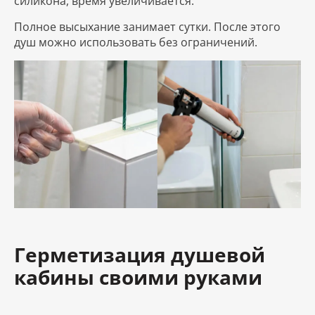
силикона, время увеличивается.
Полное высыхание занимает сутки. После этого
душ можно использовать без ограничений.
Герметизация душевой
кабины своими руками