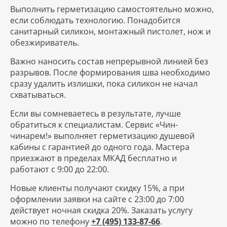
Выполнить герметизацию самостоятельно можно,
если соблюдать технологию. Понадобится
санитарный силикон, монтажный пистолет, нож и
обезжириватель.
Важно наносить состав непрерывной линией без
разрывов. После формирования шва необходимо
сразу удалить излишки, пока силикон не начал
схватываться.
Если вы сомневаетесь в результате, лучше
обратиться к специалистам. Сервис «Чин-
чинарем!» выполняет герметизацию душевой
кабины с гарантией до одного года. Мастера
приезжают в пределах МКАД бесплатно и
работают с 9:00 до 22:00.
Новые клиенты получают скидку 15%, а при
оформлении заявки на сайте с 23:00 до 7:00
действует ночная скидка 20%. Заказать услугу
можно по телефону
+7 (495) 133-87-66
.