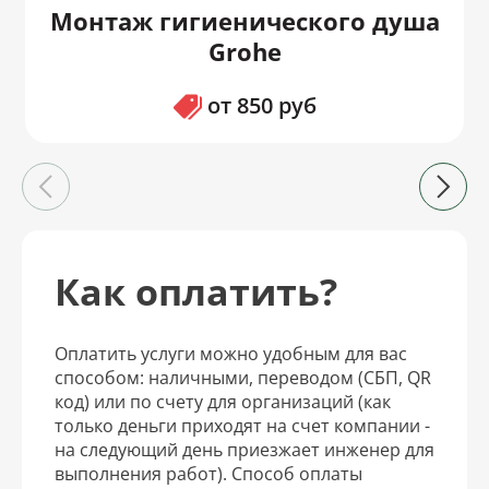
Монтаж гигиенического душа
Grohe
от 850 руб
Как оплатить?
Оплатить услуги можно удобным для вас
способом: наличными, переводом (СБП, QR
код) или по счету для организаций (как
только деньги приходят на счет компании -
на следующий день приезжает инженер для
выполнения работ). Способ оплаты