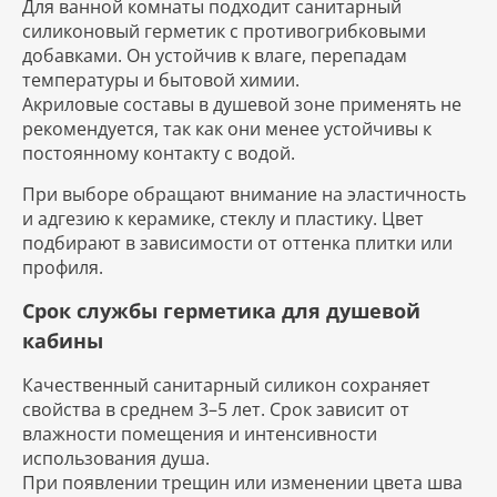
Для ванной комнаты подходит санитарный
силиконовый герметик с противогрибковыми
добавками. Он устойчив к влаге, перепадам
температуры и бытовой химии.
Акриловые составы в душевой зоне применять не
рекомендуется, так как они менее устойчивы к
постоянному контакту с водой.
При выборе обращают внимание на эластичность
и адгезию к керамике, стеклу и пластику. Цвет
подбирают в зависимости от оттенка плитки или
профиля.
Срок службы герметика для душевой
кабины
Качественный санитарный силикон сохраняет
свойства в среднем 3–5 лет. Срок зависит от
влажности помещения и интенсивности
использования душа.
При появлении трещин или изменении цвета шва