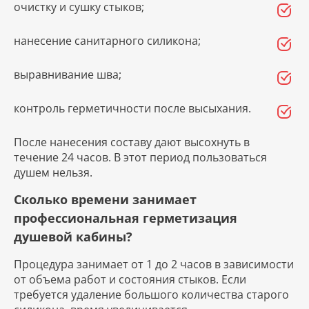
очистку и сушку стыков;
нанесение санитарного силикона;
выравнивание шва;
контроль герметичности после высыхания.
После нанесения составу дают высохнуть в
течение 24 часов. В этот период пользоваться
душем нельзя.
Сколько времени занимает
профессиональная герметизация
душевой кабины?
Процедура занимает от 1 до 2 часов в зависимости
от объема работ и состояния стыков. Если
требуется удаление большого количества старого