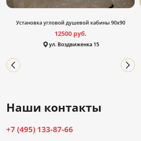
Установка угловой душевой кабины 90x90
12500 руб.
ул. Воздвиженка 15
Наши контакты
+7 (495) 133-87-66