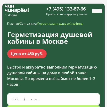
+7 (495) 133-87-66
Прием заявок круглосуточно
г. Москва
Главная
/
Сантехника
/
Герметизация душевой кабины
Герметизация душевой
кабины в Москве
Цена от 450 руб.
Быстро и аккуратно выполним герметизацию
душевой кабины на дому в любой точке
Москвы. По времени всё займет не более 1–2
часов.