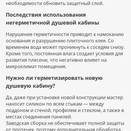
необходимости обновить защитный слой.
Последствия использования
негерметичной душевой кабины
Нарушение герметичности приводит к намоканию
основания и разрушению плиточного клея. Со
временем вода может проникнуть к соседям снизу.
Кроме того, постоянная влага создает условия для
развития плесени, что негативно влияет на
микроклимат помещения.
Нужно ли герметизировать новую
душевую кабину?
Да, даже при установке новой конструкции мастер
наносит силикон по всем стыкам — между
поддоном и стеной, профилем и стеклом, а также в
местах соединения панелей.
Заводская сборка не обеспечивает полной защиты
от протечек, поэтому дополнительная обработка