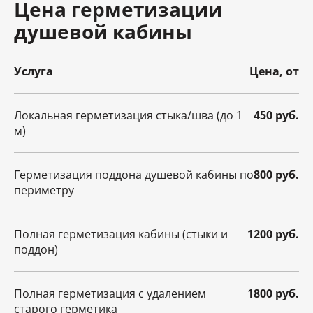
Цена герметизации
душевой кабины
Услуга
Цена, от
Локальная герметизация стыка/шва (до 1
450 руб.
м)
Герметизация поддона душевой кабины по
800 руб.
периметру
Полная герметизация кабины (стыки и
1200 руб.
поддон)
Полная герметизация с удалением
1800 руб.
старого герметика