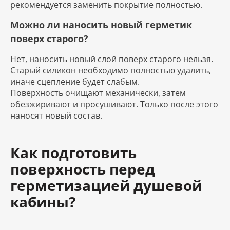
рекомендуется заменить покрытие полностью.
Можно ли наносить новый герметик
поверх старого?
Нет, наносить новый слой поверх старого нельзя.
Старый силикон необходимо полностью удалить,
иначе сцепление будет слабым.
Поверхность очищают механически, затем
обезжиривают и просушивают. Только после этого
наносят новый состав.
Как подготовить
поверхность перед
герметизацией душевой
кабины?