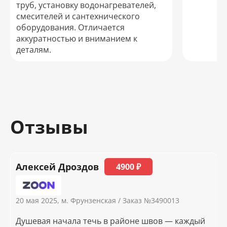
труб, установку водонагревателей,
смесителей и сантехнического
оборудования. Отличается
аккуратностью и вниманием к
деталям.
Отзывы
Алексей Дроздов
4900 ₽
20 мая 2025, м. Фрунзенская /
Заказ №3490013
Душевая начала течь в районе швов — каждый