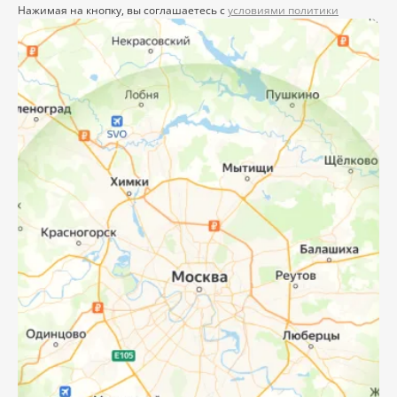
Нажимая на кнопку, вы соглашаетесь с
условиями политики