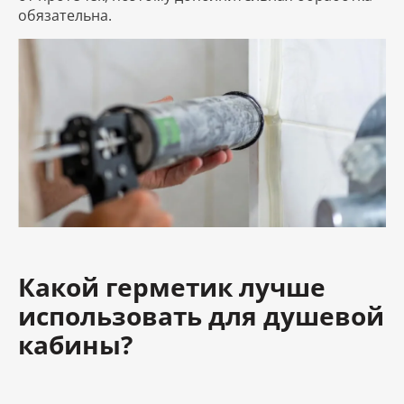
обязательна.
Какой герметик лучше
использовать для душевой
кабины?