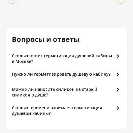
Вопросы и ответы
Сколько стоит герметизация душевой кабины
в Москве?
Нужно ли герметизировать душевую кабину?
Можно ли наносить силикон на старый
силикон в душе?
Сколько времени занимает герметизация
душевой кабины?