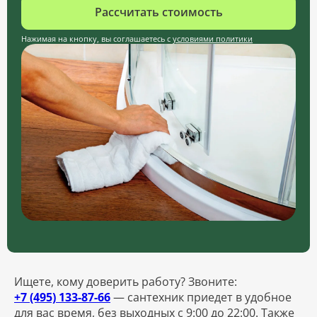
Рассчитать стоимость
Нажимая на кнопку, вы соглашаетесь с
условиями политики
Ищете, кому доверить работу? Звоните:
+7 (495) 133-87-66
— сантехник приедет в удобное
для вас время, без выходных с 9:00 до 22:00. Также