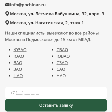
info@pochinar.ru
Москва, ул. Лётчика Бабушкина, 32, корп. 3
Москва, ул. Нагатинская, 2, этаж 1
Наши специалисты выезжают во все районы
Москвы и Подмосковья до 15 км от МКАД.
ЮЗАО
СВАО
ЮАО
ЮВАО
ВАО
СЗАО
ЗАО
САО
ЦАО
НАО
Оставить заявку