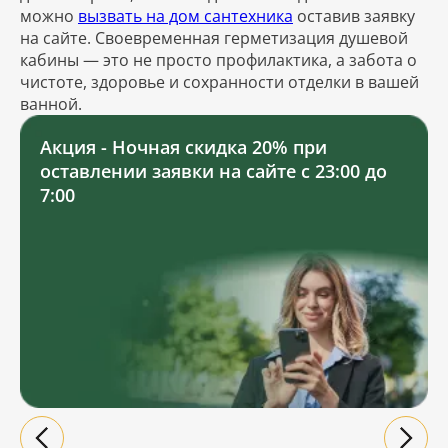
можно
вызвать на дом сантехника
оставив заявку
на сайте. Своевременная герметизация душевой
кабины — это не просто профилактика, а забота о
чистоте, здоровье и сохранности отделки в вашей
ванной.
Акция - Ночная скидка 20% при
оставлении заявки на сайте с 23:00 до
7:00