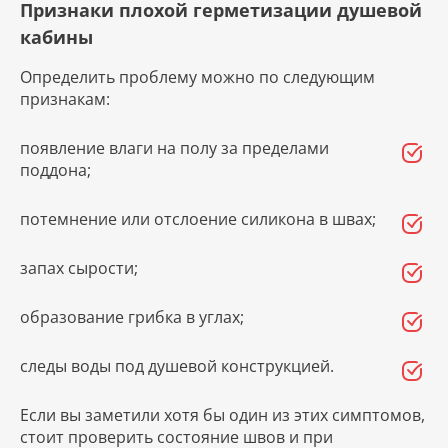
Признаки плохой герметизации душевой
кабины
Определить проблему можно по следующим
признакам:
появление влаги на полу за пределами
поддона;
потемнение или отслоение силикона в швах;
запах сырости;
образование грибка в углах;
следы воды под душевой конструкцией.
Если вы заметили хотя бы один из этих симптомов,
стоит проверить состояние швов и при