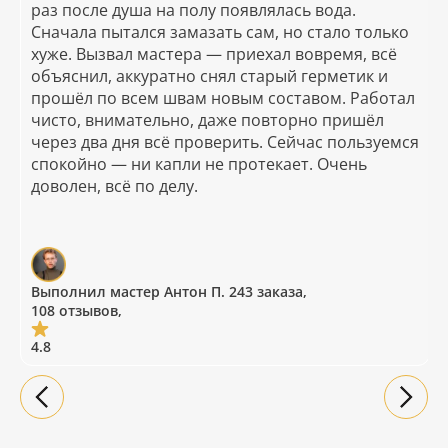
раз после душа на полу появлялась вода.
Сначала пытался замазать сам, но стало только
хуже. Вызвал мастера — приехал вовремя, всё
объяснил, аккуратно снял старый герметик и
прошёл по всем швам новым составом. Работал
чисто, внимательно, даже повторно пришёл
через два дня всё проверить. Сейчас пользуемся
спокойно — ни капли не протекает. Очень
доволен, всё по делу.
Выполнил мастер Антон П. 243 заказа,
108 отзывов,
4.8