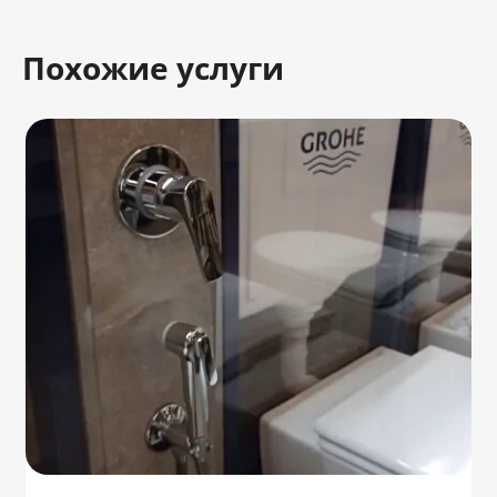
Похожие услуги