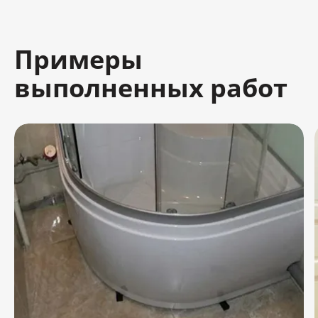
Примеры
выполненных работ