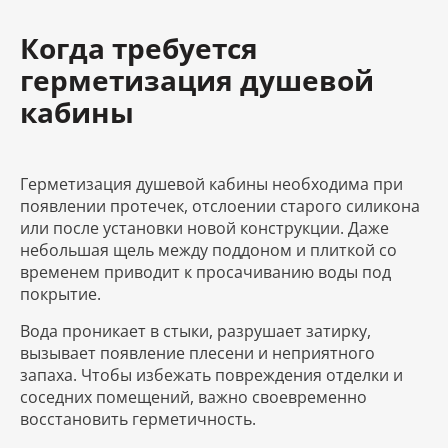
Когда требуется
герметизация душевой
кабины
Герметизация душевой кабины необходима при
появлении протечек, отслоении старого силикона
или после установки новой конструкции. Даже
небольшая щель между поддоном и плиткой со
временем приводит к просачиванию воды под
покрытие.
Вода проникает в стыки, разрушает затирку,
вызывает появление плесени и неприятного
запаха. Чтобы избежать повреждения отделки и
соседних помещений, важно своевременно
восстановить герметичность.