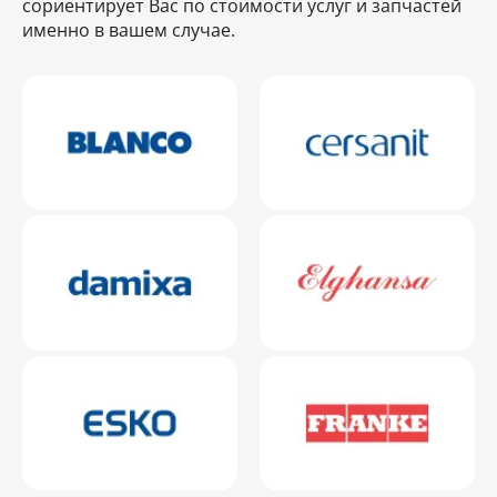
сориентирует Вас по стоимости услуг и запчастей
именно в вашем случае.