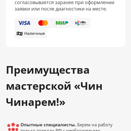
согласовывается заранее при оформлении
заявки или после диагностики на месте.
Преимущества
мастерской «Чин
Чинарем!»
Опытные специалисты.
Берем на работу
только граждан РФ с необходимыми