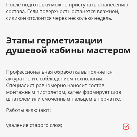
После подготовки можно приступать к нанесению
состава. Если поверхность останется влажной,
силикон отслоится через несколько недель.
Этапы герметизации
душевой кабины мастером
Профессиональная обработка выполняется
аккуратно и с соблюдением технологии.
Специалист равномерно наносит состав
монтажным пистолетом, затем формирует шов
шпателем или смоченным пальцем в перчатке.
Работы включают:
удаление старого слоя;