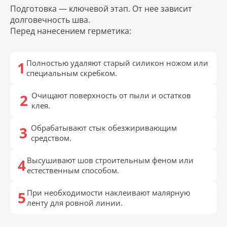
Подготовка — ключевой этап. От нее зависит
долговечность шва.
Перед нанесением герметика:
Полностью удаляют старый силикон ножом или
специальным скребком.
Очищают поверхность от пыли и остатков
клея.
Обрабатывают стык обезжиривающим
средством.
Высушивают шов строительным феном или
естественным способом.
При необходимости наклеивают малярную
ленту для ровной линии.