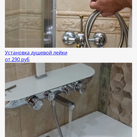
Установка душевой лейки
от 290 руб