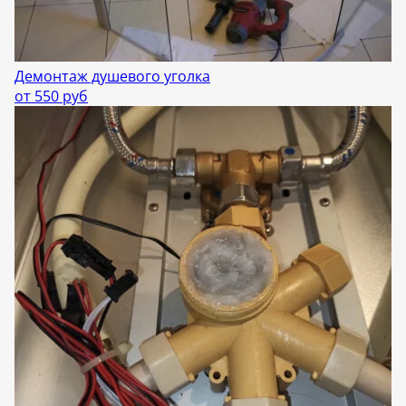
Демонтаж душевого уголка
от 550 руб