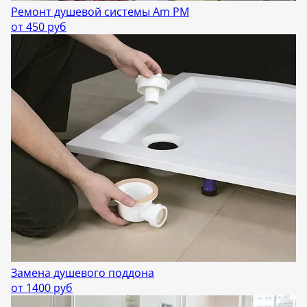
Ремонт душевой системы Am PM
от 450 руб
Замена душевого поддона
от 1400 руб