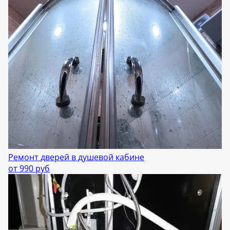
Ремонт дверей в душевой кабине
от 990 руб