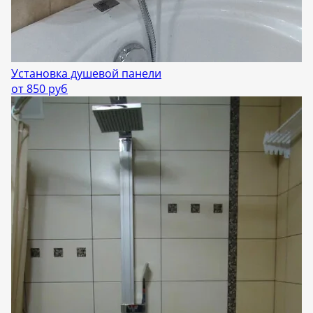
Установка душевой панели
от 850 руб