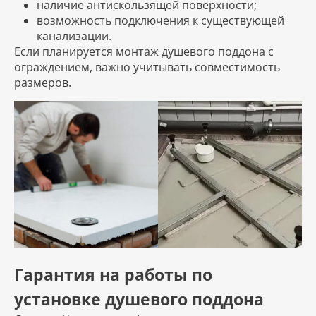
наличие антискользящей поверхности;
возможность подключения к существующей
канализации.
Если планируется монтаж душевого поддона с
ограждением, важно учитывать совместимость
размеров.
Гарантия на работы по
установке душевого поддона