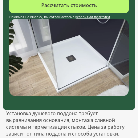
Рассчитать стоимость
Нажимая на кнопку, вы соглашаетесь с
условиями политики
Установка душевого поддона требует
выравнивания основания, монтажа сливной
системы и герметизации стыков. Цена за работу
зависит от типа поддона и способа установки.