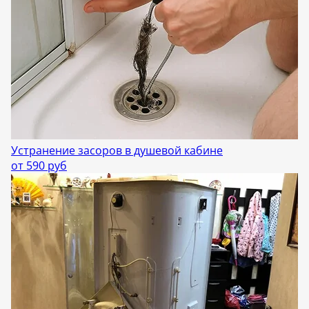
Устранение засоров в душевой кабине
от 590 руб