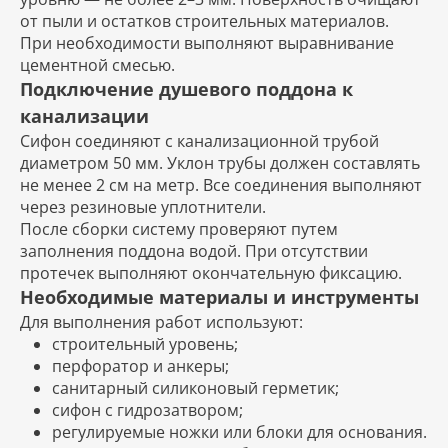
от пыли и остатков строительных материалов.
При необходимости выполняют выравнивание
цементной смесью.
Подключение душевого поддона к
канализации
Сифон соединяют с канализационной трубой
диаметром 50 мм. Уклон трубы должен составлять
не менее 2 см на метр. Все соединения выполняют
через резиновые уплотнители.
После сборки систему проверяют путем
заполнения поддона водой. При отсутствии
протечек выполняют окончательную фиксацию.
Необходимые материалы и инструменты
Для выполнения работ используют:
строительный уровень;
перфоратор и анкеры;
санитарный силиконовый герметик;
сифон с гидрозатвором;
регулируемые ножки или блоки для основания.