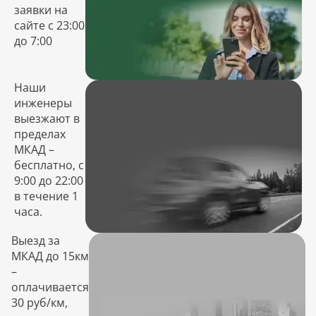
заявки на
сайте с 23:00
до 7:00
Наши
инженеры
выезжают в
пределах
МКАД –
бесплатно, с
9:00 до 22:00
в течение 1
часа.
Выезд за
МКАД до 15км
–
оплачивается
30 руб/км,