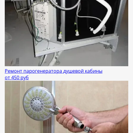
Ремонт парогенератора душевой кабины
от 450 руб