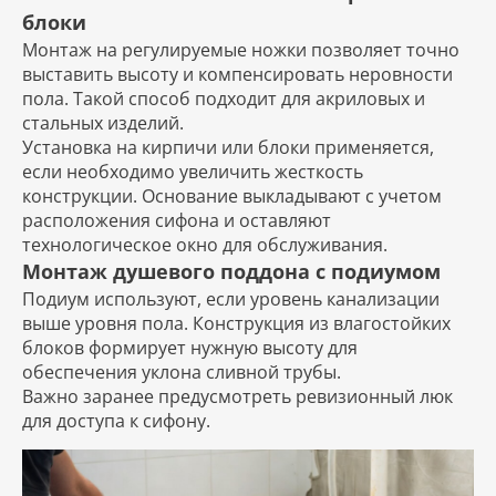
блоки
Монтаж на регулируемые ножки позволяет точно
выставить высоту и компенсировать неровности
пола. Такой способ подходит для акриловых и
стальных изделий.
Установка на кирпичи или блоки применяется,
если необходимо увеличить жесткость
конструкции. Основание выкладывают с учетом
расположения сифона и оставляют
технологическое окно для обслуживания.
Монтаж душевого поддона с подиумом
Подиум используют, если уровень канализации
выше уровня пола. Конструкция из влагостойких
блоков формирует нужную высоту для
обеспечения уклона сливной трубы.
Важно заранее предусмотреть ревизионный люк
для доступа к сифону.