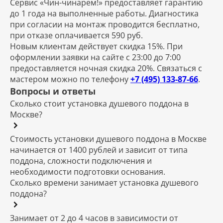
Сервис «Чин-чинарем!» предоставляет гарантию
до 1 года на выполненные работы. Диагностика
при согласии на монтаж проводится бесплатно,
при отказе оплачивается 590 руб.
Новым клиентам действует скидка 15%. При
оформлении заявки на сайте с 23:00 до 7:00
предоставляется ночная скидка 20%. Связаться с
мастером можно по телефону
+7 (495) 133-87-66
.
Вопросы и ответы
Сколько стоит установка душевого поддона в
Москве?
Стоимость установки душевого поддона в Москве
начинается от 1400 рублей и зависит от типа
поддона, сложности подключения и
необходимости подготовки основания.
Сколько времени занимает установка душевого
поддона?
Занимает от 2 до 4 часов в зависимости от