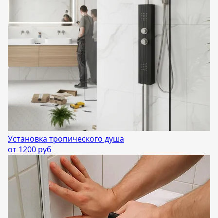
Установка тропического душа
от 1200 руб