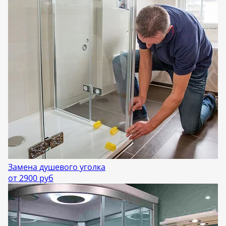
Замена душевого уголка
от 2900 руб