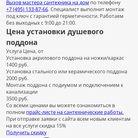
Вызов мастера сантехника на дом
по телефону
+7 (495) 133-87-66
. Специалист выполнит монтаж
под ключ с гарантией герметичности. Работаем
без выходных с 9:00 до 21:00.
Цена установки душевого
поддона
Услуга
Цена, от
Установка акрилового поддона на ножки/каркас
1400 руб.
Установка стального или керамического поддона
2000 руб.
Монтаж поддона с подиумом и подключением к
канализации
3500 руб.
Со всеми ценами вы можете ознакомиться в
полном
прайс-листе на сантехнические работы.
При отправке заявки с сайта всем новым клиентам
на все услуги скидка 15%
Получить скидку