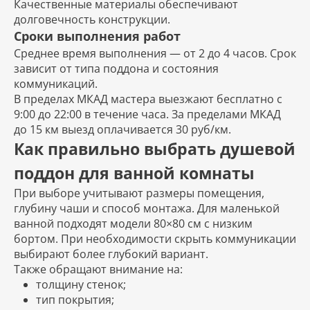
Качественные материалы обеспечивают
долговечность конструкции.
Сроки выполнения работ
Среднее время выполнения — от 2 до 4 часов. Срок
зависит от типа поддона и состояния
коммуникаций.
В пределах МКАД мастера выезжают бесплатно с
9:00 до 22:00 в течение часа. За пределами МКАД
до 15 км выезд оплачивается 30 руб/км.
Как правильно выбрать душевой
поддон для ванной комнаты
При выборе учитывают размеры помещения,
глубину чаши и способ монтажа. Для маленькой
ванной подходят модели 80×80 см с низким
бортом. При необходимости скрыть коммуникации
выбирают более глубокий вариант.
Также обращают внимание на:
толщину стенок;
тип покрытия;