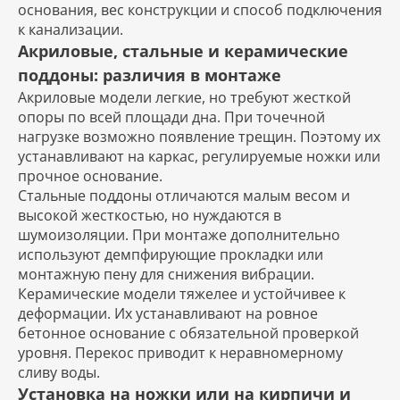
основания, вес конструкции и способ подключения
к канализации.
Акриловые, стальные и керамические
поддоны: различия в монтаже
Акриловые модели легкие, но требуют жесткой
опоры по всей площади дна. При точечной
нагрузке возможно появление трещин. Поэтому их
устанавливают на каркас, регулируемые ножки или
прочное основание.
Стальные поддоны отличаются малым весом и
высокой жесткостью, но нуждаются в
шумоизоляции. При монтаже дополнительно
используют демпфирующие прокладки или
монтажную пену для снижения вибрации.
Керамические модели тяжелее и устойчивее к
деформации. Их устанавливают на ровное
бетонное основание с обязательной проверкой
уровня. Перекос приводит к неравномерному
сливу воды.
Установка на ножки или на кирпичи и