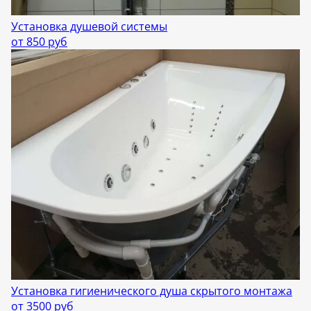
Установка душевой системы
от 850 руб
Установка гигиенического душа скрытого монтажа
от 3500 руб