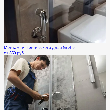
Монтаж гигиенического душа Grohe
от 850 руб