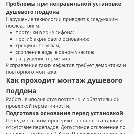
Проблемы при неправильной установке
душевого поддона
Нарушение технологии приводит к следующим
последствиям:
протечки в зоне сифона;
прогиб акрилового основания;
трещины по углам;
скопление воды в одном участке;
разрушение герметика.
Исправление таких дефектов требует демонтажа и
повторного монтажа.
Как проходит монтаж душевого
поддона
Работы выполняются поэтапно, с обязательной
проверкой герметичности.
Подготовка основания перед установкой
Перед монтажом проверяют прочность стяжки и
отсутствие перепадов. Допустимое отклонение по
уровню — не более 2–3 мм. Поверхность очищают