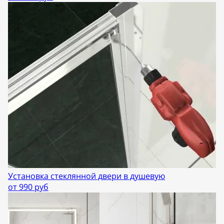
Установка стеклянной двери в душевую
от 990 руб