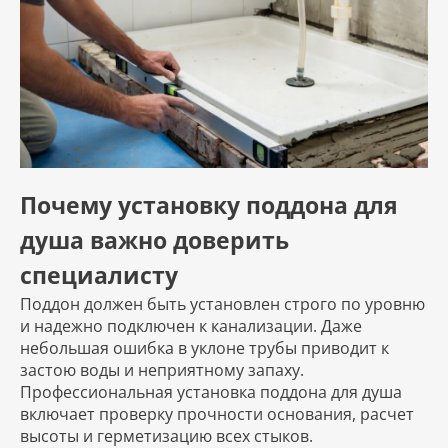
Почему установку поддона для
душа важно доверить
специалисту
Поддон должен быть установлен строго по уровню
и надежно подключен к канализации. Даже
небольшая ошибка в уклоне трубы приводит к
застою воды и неприятному запаху.
Профессиональная установка поддона для душа
включает проверку прочности основания, расчет
высоты и герметизацию всех стыков.