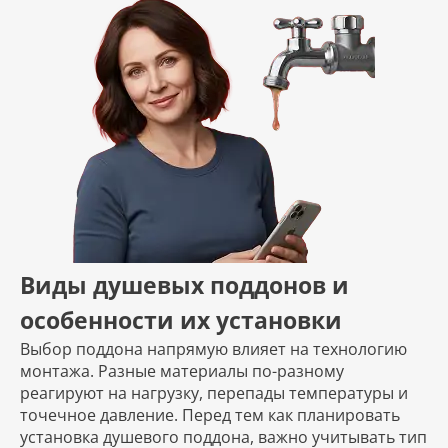
Виды душевых поддонов и
особенности их установки
Выбор поддона напрямую влияет на технологию
монтажа. Разные материалы по-разному
реагируют на нагрузку, перепады температуры и
точечное давление. Перед тем как планировать
установка душевого поддона, важно учитывать тип