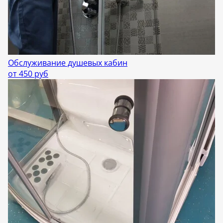
Обслуживание душевых кабин
от 450 руб