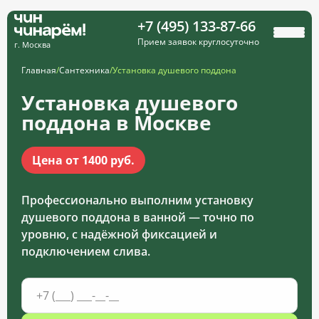
+7 (495) 133-87-66
Прием заявок круглосуточно
г. Москва
Главная
/
Сантехника
/
Установка душевого поддона
Установка душевого
поддона в Москве
Цена от 1400 руб.
Профессионально выполним установку
душевого поддона в ванной — точно по
уровню, с надёжной фиксацией и
подключением слива.