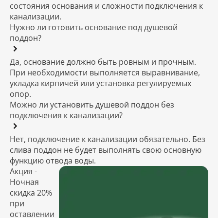
состояния основания и сложности подключения к
канализации.
Нужно ли готовить основание под душевой
поддон?
Да, основание должно быть ровным и прочным.
При необходимости выполняется выравнивание,
укладка кирпичей или установка регулируемых
опор.
Можно ли установить душевой поддон без
подключения к канализации?
Нет, подключение к канализации обязательно. Без
слива поддон не будет выполнять свою основную
функцию отвода воды.
Акция -
Ночная
скидка 20%
при
оставлении