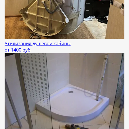
Утилизация душевой кабины
от 1400 руб