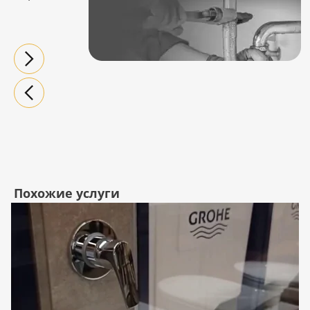
Похожие услуги