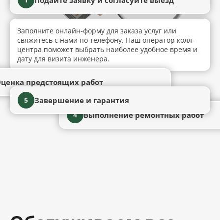
Заполните онлайн-форму для заказа услуг или
свяжитесь с нами по телефону. Наш оператор колл-
центра поможет выбрать наиболее удобное время и
дату для визита инженера.
ценка предстоящих работ
Завершение и гарантия
5
Выполнение ремонтных работ
4