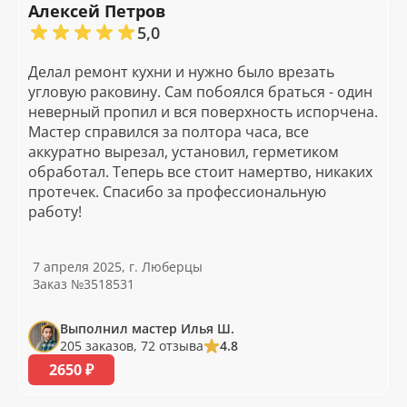
Алексей Петров
5,0
Делал ремонт кухни и нужно было врезать
угловую раковину. Сам побоялся браться - один
неверный пропил и вся поверхность испорчена.
Мастер справился за полтора часа, все
аккуратно вырезал, установил, герметиком
обработал. Теперь все стоит намертво, никаких
протечек. Спасибо за профессиональную
работу!
7 апреля 2025, г. Люберцы
Заказ №3518531
Выполнил мастер Илья Ш.
205 заказов, 72 отзыва
4.8
2650 ₽