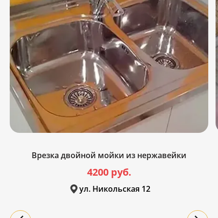
Врезка двойной мойки из нержавейки
4200 руб.
ул. Никольская 12