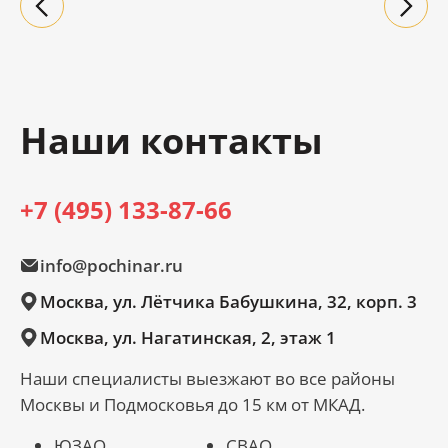
Наши контакты
+7 (495) 133-87-66
info@pochinar.ru
Москва, ул. Лётчика Бабушкина, 32, корп. 3
Москва, ул. Нагатинская, 2, этаж 1
Наши специалисты выезжают во все районы
Москвы и Подмосковья до 15 км от МКАД.
ЮЗАО
СВАО