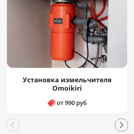
Установка измельчителя
Omoikiri
от 990 руб