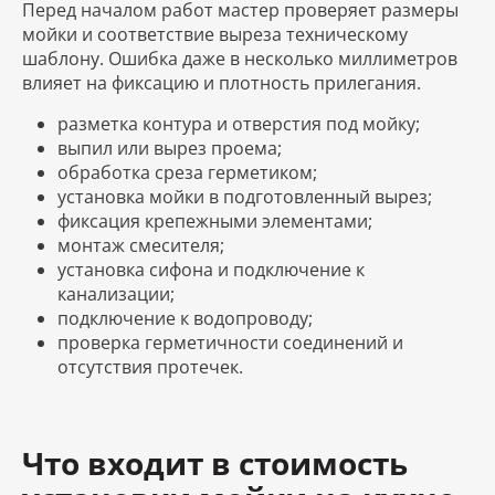
Перед началом работ мастер проверяет размеры
мойки и соответствие выреза техническому
шаблону. Ошибка даже в несколько миллиметров
влияет на фиксацию и плотность прилегания.
разметка контура и отверстия под мойку;
выпил или вырез проема;
обработка среза герметиком;
установка мойки в подготовленный вырез;
фиксация крепежными элементами;
монтаж смесителя;
установка сифона и подключение к
канализации;
подключение к водопроводу;
проверка герметичности соединений и
отсутствия протечек.
Что входит в стоимость