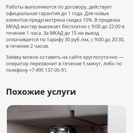
Работы выполняются по договору, действует
официальная гарантия до 1 года. Для новых
клиентов предусмотрена скидка 15%. В пределах
МКАД мастер выезжает бесплатно с 9:00 до 22:00 в
течение 1 часа. За МКАД до 15 км выезд
оплачивается по тарифу 30 руб./км, с 9:00 до 20:30,
в течение 2 часов.
Заявку можно оставить на сайте круглосуточно —
оператор перезвонит в течение 5 минут, либо по
телефону +7 495 137-05-91.
Похожие услуги