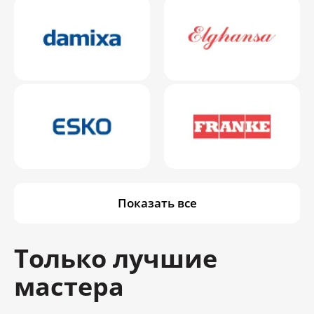
Показать все
Только лучшие
мастера