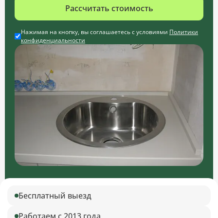
Рассчитать стоимость
Нажимая на кнопку, вы соглашаетесь с условиями
Политики
конфиденциальности
Бесплатный выезд
Работаем с 2013 года