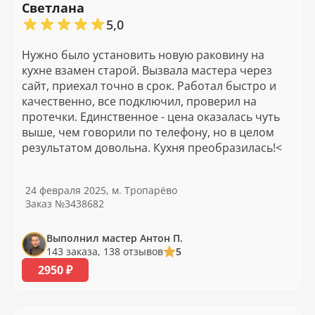
Светлана
5,0
Нужно было установить новую раковину на
кухне взамен старой. Вызвала мастера через
сайт, приехал точно в срок. Работал быстро и
качественно, все подключил, проверил на
протечки. Единственное - цена оказалась чуть
выше, чем говорили по телефону, но в целом
результатом довольна. Кухня преобразилась!<
24 февраля 2025, м. Тропарёво
Заказ №3438682
Выполнил мастер Антон П.
143 заказа, 138 отзывов
5
2950 ₽