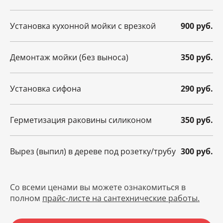
Установка кухонной мойки с врезкой
900 руб.
Демонтаж мойки (без выноса)
350 руб.
Установка сифона
290 руб.
Герметизация раковины силиконом
350 руб.
Вырез (выпил) в дереве под розетку/трубу
300 руб.
Со всеми ценами вы можете ознакомиться в
полном
прайс-листе на сантехнические работы.