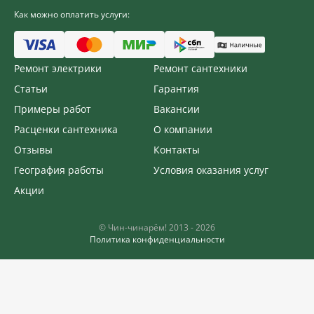
Как можно оплатить услуги:
Ремонт электрики
Ремонт сантехники
Статьи
Гарантия
Примеры работ
Вакансии
Расценки сантехника
О компании
Отзывы
Контакты
География работы
Условия оказания услуг
Акции
©️ Чин-чинарём! 2013 - 2026
Политика конфиденциальности