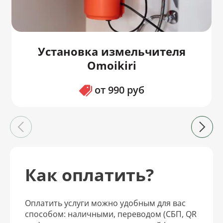
Установка измельчителя
Omoikiri
от 990 руб
Как оплатить?
Оплатить услуги можно удобным для вас
способом: наличными, переводом (СБП, QR