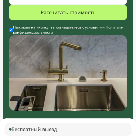
Рассчитать стоимость
Нажимая на кнопку, вы соглашаетесь с условиями
Политики
конфиденциальности
Бесплатный выезд