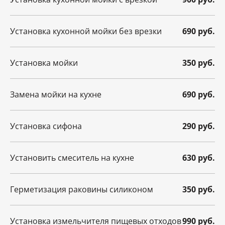
Установка кухонной мойки без врезки
690 руб.
Установка мойки
350 руб.
Замена мойки на кухне
690 руб.
Установка сифона
290 руб.
Установить смеситель на кухне
630 руб.
Герметизация раковины силиконом
350 руб.
Установка измельчителя пищевых отходов
990 руб.