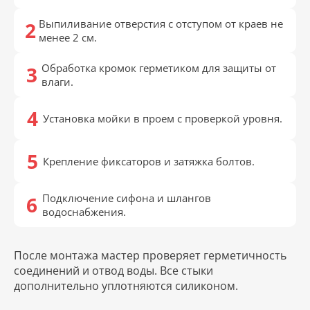
Выпиливание отверстия с отступом от краев не
менее 2 см.
Обработка кромок герметиком для защиты от
влаги.
Установка мойки в проем с проверкой уровня.
Крепление фиксаторов и затяжка болтов.
Подключение сифона и шлангов
водоснабжения.
После монтажа мастер проверяет герметичность
соединений и отвод воды. Все стыки
дополнительно уплотняются силиконом.