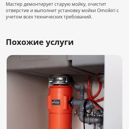
Мастер демонтирует старую мойку, очистит
отверстие и выполнит установку мойки Omoikiri с
учетом всех технических требований.
Похожие услуги