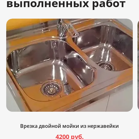
выполненных работ
Врезка двойной мойки из нержавейки
4200 руб.