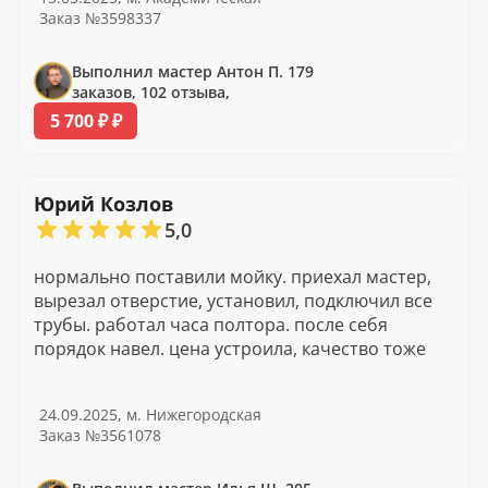
Заказ №3598337
Выполнил мастер Антон П. 179
заказов, 102 отзыва,
5 700 ₽ ₽
Юрий Козлов
5,0
нормально поставили мойку. приехал мастер,
вырезал отверстие, установил, подключил все
трубы. работал часа полтора. после себя
порядок навел. цена устроила, качество тоже
24.09.2025, м. Нижегородская
Заказ №3561078