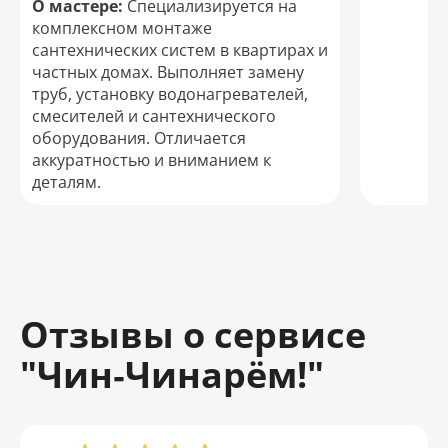
О мастере:
Специализируется на
комплексном монтаже
сантехнических систем в квартирах и
частных домах. Выполняет замену
труб, установку водонагревателей,
смесителей и сантехнического
оборудования. Отличается
аккуратностью и вниманием к
деталям.
Отзывы о сервисе
"Чин‑Чинарём!"