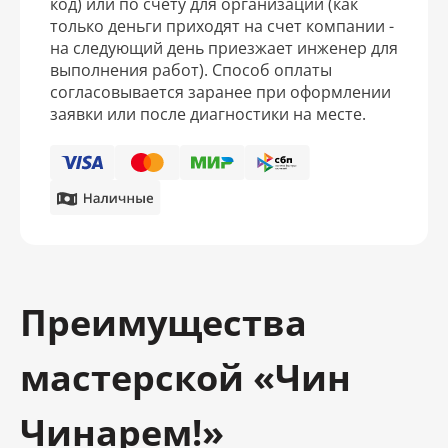
код) или по счету для организаций (как
только деньги приходят на счет компании -
на следующий день приезжает инженер для
выполнения работ). Способ оплаты
согласовывается заранее при оформлении
заявки или после диагностики на месте.
Преимущества
мастерской «Чин
Чинарем!»