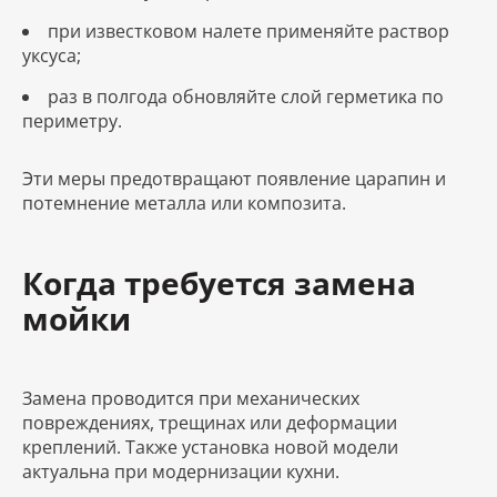
при известковом налете применяйте раствор
уксуса;
раз в полгода обновляйте слой герметика по
периметру.
Эти меры предотвращают появление царапин и
потемнение металла или композита.
Когда требуется замена
мойки
Замена проводится при механических
повреждениях, трещинах или деформации
креплений. Также установка новой модели
актуальна при модернизации кухни.