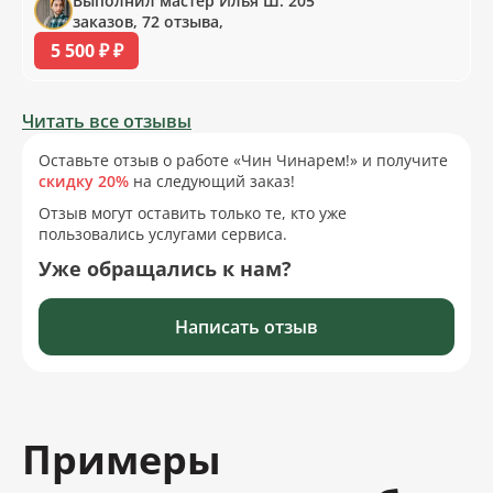
Выполнил мастер Илья Ш. 205
заказов, 72 отзыва,
5 500 ₽ ₽
Читать все отзывы
Оставьте отзыв о работе «Чин Чинарем!» и получите
скидку 20%
на следующий заказ!
Отзыв могут оставить только те, кто уже
пользовались услугами сервиса.
Уже обращались к нам?
Написать отзыв
Примеры