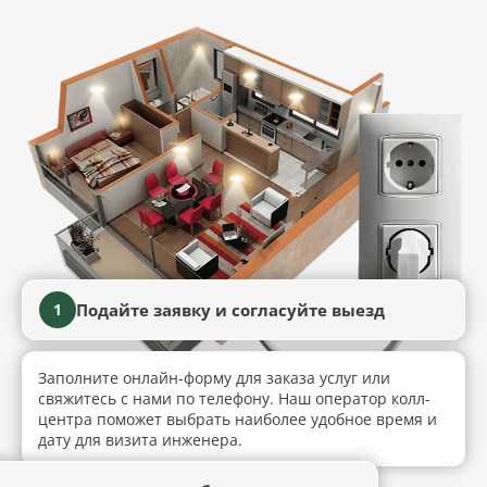
Подайте заявку и согласуйте выезд
1
Заполните онлайн-форму для заказа услуг или
свяжитесь с нами по телефону. Наш оператор колл-
центра поможет выбрать наиболее удобное время и
дату для визита инженера.