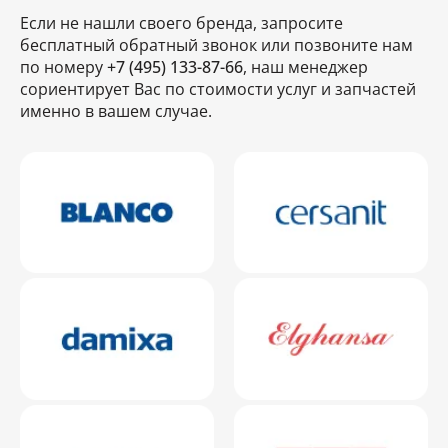
Если не нашли своего бренда, запросите
бесплатный обратный звонок или позвоните нам
по номеру
+7 (495) 133-87-66
, наш менеджер
сориентирует Вас по стоимости услуг и запчастей
именно в вашем случае.