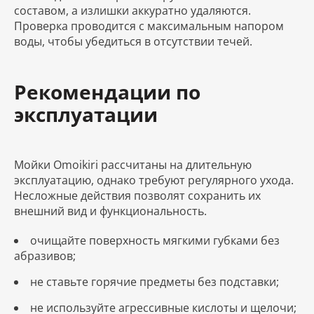
составом, а излишки аккуратно удаляются.
Проверка проводится с максимальным напором
воды, чтобы убедиться в отсутствии течей.
Рекомендации по
эксплуатации
Мойки Omoikiri рассчитаны на длительную
эксплуатацию, однако требуют регулярного ухода.
Несложные действия позволят сохранить их
внешний вид и функциональность.
очищайте поверхность мягкими губками без
абразивов;
не ставьте горячие предметы без подставки;
не используйте агрессивные кислоты и щелочи;