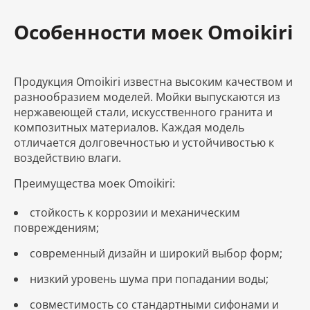
Особенности моек Omoikiri
Продукция Omoikiri известна высоким качеством и
разнообразием моделей. Мойки выпускаются из
нержавеющей стали, искусственного гранита и
композитных материалов. Каждая модель
отличается долговечностью и устойчивостью к
воздействию влаги.
Преимущества моек Omoikiri:
стойкость к коррозии и механическим
повреждениям;
современный дизайн и широкий выбор форм;
низкий уровень шума при попадании воды;
совместимость со стандартными сифонами и