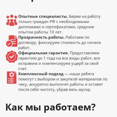
Опытные специалисты.
Берем на работу
только граждан РФ с необходимыми
дипломами и сертификатами, средним
опытом работы 10 лет.
Прозрачность работы.
Работаем по
договору, фиксируем стоимость до начала
работ.
Официальная гарантия.
Предоставляем
гарантию до 1 года на все виды работ, все
исправим и компенсируем ущерб за свой
счет.
Комплексный подход
— наши ребята
помогут с выбором и закупкой материалов по
чеку, аккуратно выполнят работы и оставят
после себя чистоту, убрав весь мусор.
Как мы работаем?