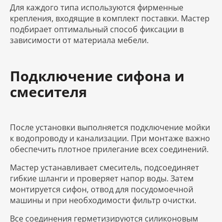
Для каждого типа используются фирменные
крепления, входящие в комплект поставки. Мастер
подбирает оптимальный способ фиксации в
зависимости от материала мебели.
Подключение сифона и
смесителя
После установки выполняется подключение мойки
к водопроводу и канализации. При монтаже важно
обеспечить плотное прилегание всех соединений.
Мастер устанавливает смеситель, подсоединяет
гибкие шланги и проверяет напор воды. Затем
монтируется сифон, отвод для посудомоечной
машины и при необходимости фильтр очистки.
Все соединения герметизируются силиконовым