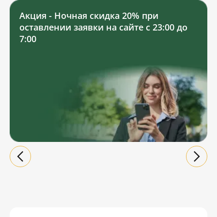
Акция - Ночная скидка 20% при
оставлении заявки на сайте с 23:00 до
7:00