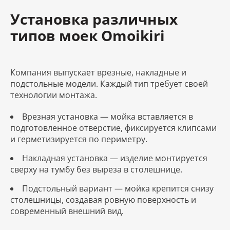
Установка различных
типов моек Omoikiri
Компания выпускает врезные, накладные и
подстольные модели. Каждый тип требует своей
технологии монтажа.
Врезная установка — мойка вставляется в
подготовленное отверстие, фиксируется клипсами
и герметизируется по периметру.
Накладная установка — изделие монтируется
сверху на тумбу без выреза в столешнице.
Подстольный вариант — мойка крепится снизу
столешницы, создавая ровную поверхность и
современный внешний вид.