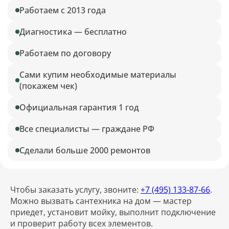
Работаем с 2013 года
Диагностика — бесплатно
Работаем по договору
Сами купим необходимые материалы
(покажем чек)
Официальная гарантия 1 год
Все специалисты — граждане РФ
Сделали больше 2000 ремонтов
Чтобы заказать услугу, звоните:
+7 (495) 133-87-66
.
Можно вызвать сантехника на дом — мастер
приедет, установит мойку, выполнит подключение
и проверит работу всех элементов.