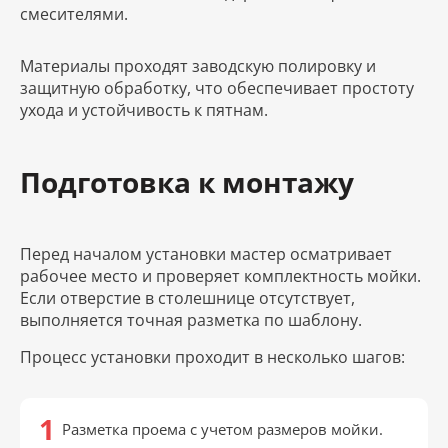
смесителями.
Материалы проходят заводскую полировку и
защитную обработку, что обеспечивает простоту
ухода и устойчивость к пятнам.
Подготовка к монтажу
Перед началом установки мастер осматривает
рабочее место и проверяет комплектность мойки.
Если отверстие в столешнице отсутствует,
выполняется точная разметка по шаблону.
Процесс установки проходит в несколько шагов:
Разметка проема с учетом размеров мойки.