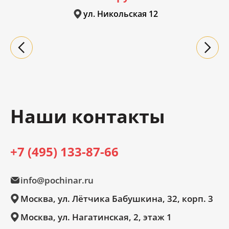
ул. Никольская 12
Наши контакты
+7 (495) 133-87-66
info@pochinar.ru
Москва, ул. Лётчика Бабушкина, 32, корп. 3
Москва, ул. Нагатинская, 2, этаж 1