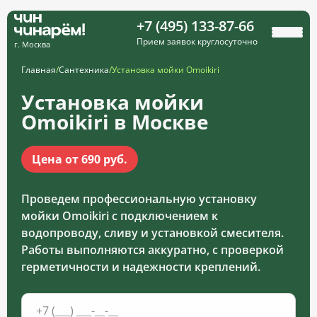
+7 (495) 133-87-66
Прием заявок круглосуточно
г. Москва
Главная
/
Сантехника
/
Установка мойки Omoikiri
Установка мойки
Omoikiri в Москве
Цена от 690 руб.
Проведем профессиональную установку
мойки Omoikiri с подключением к
водопроводу, сливу и установкой смесителя.
Работы выполняются аккуратно, с проверкой
герметичности и надежности креплений.