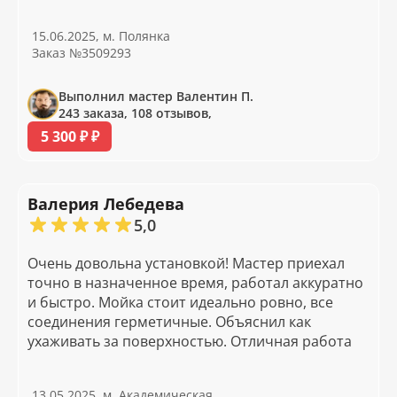
15.06.2025, м. Полянка
Заказ №3509293
Выполнил мастер Валентин П.
243 заказа, 108 отзывов,
5 300 ₽ ₽
Валерия Лебедева
5,0
Очень довольна установкой! Мастер приехал
точно в назначенное время, работал аккуратно
и быстро. Мойка стоит идеально ровно, все
соединения герметичные. Объяснил как
ухаживать за поверхностью. Отличная работа
13.05.2025, м. Академическая