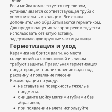
течей.
Если мойка комплектуется переливом,
устанавливается соответствующая труба с
уплотнительным кольцом. Все стыки
дополнительно обрабатываются герметиком.
Для предотвращения засоров рекомендуется
использовать сетчатую вставку,
задерживающую крупные частицы пищи.
Герметизация и уход
Керамика не боится влаги, но места
соединений со столешницей и сливом
требуют защиты. Правильная герметизация
предотвращает проникновение воды под
раковину и появление плесени.
Рекомендации по уходу:
не ставьте на поверхность тяжелые
предметы;
очищайте мойку мягкими губками без
абразивов;
при появлении налета используйте