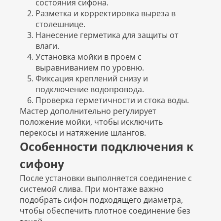
состояния сифона.
Разметка и корректировка выреза в
столешнице.
Нанесение герметика для защиты от
влаги.
Установка мойки в проем с
выравниванием по уровню.
Фиксация креплений снизу и
подключение водопровода.
Проверка герметичности и стока воды.
Мастер дополнительно регулирует
положение мойки, чтобы исключить
перекосы и натяжение шлангов.
Особенности подключения к
сифону
После установки выполняется соединение с
системой слива. При монтаже важно
подобрать сифон подходящего диаметра,
чтобы обеспечить плотное соединение без