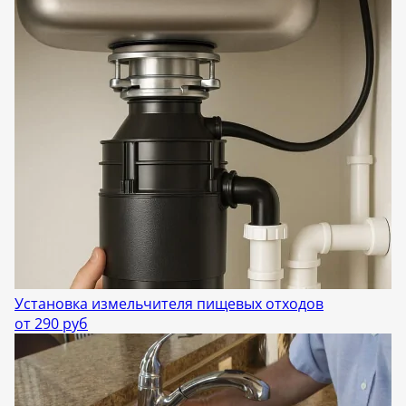
Установка измельчителя пищевых отходов
от 290 руб