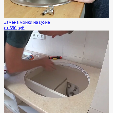
Замена мойки на кухне
от 690 руб