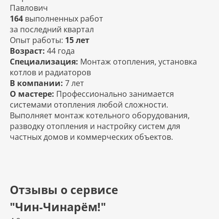
Павлович
164
выполненных работ
за последний квартал
Опыт работы:
15 лет
Возраст:
44 года
Специализация:
Монтаж отопления, установка
котлов и радиаторов
В компании:
7 лет
О мастере:
Профессионально занимается
системами отопления любой сложности.
Выполняет монтаж котельного оборудования,
разводку отопления и настройку систем для
частных домов и коммерческих объектов.
Отзывы о сервисе
"Чин‑Чинарём!"