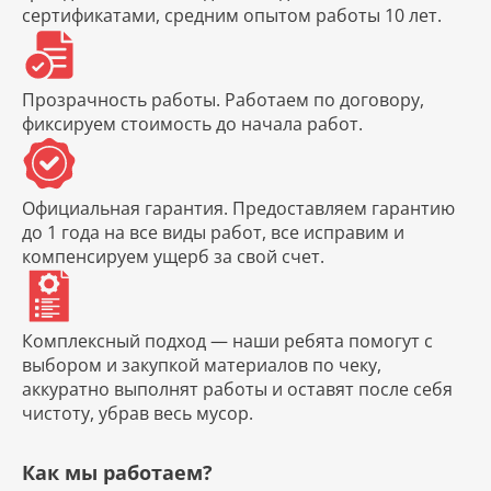
сертификатами, средним опытом работы 10 лет.
Прозрачность работы.
Работаем по договору,
фиксируем стоимость до начала работ.
Официальная гарантия.
Предоставляем гарантию
до 1 года на все виды работ, все исправим и
компенсируем ущерб за свой счет.
Комплексный подход
— наши ребята помогут с
выбором и закупкой материалов по чеку,
аккуратно выполнят работы и оставят после себя
чистоту, убрав весь мусор.
Как мы работаем?