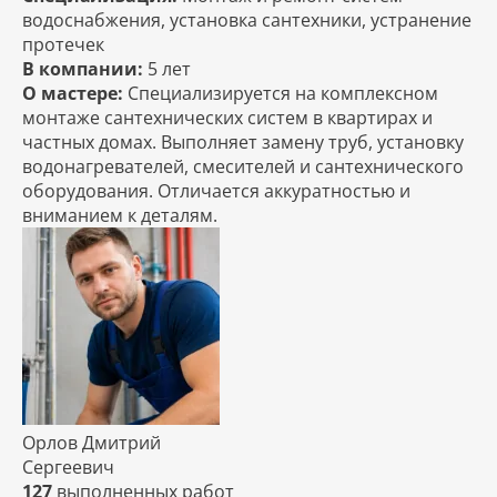
водоснабжения, установка сантехники, устранение
протечек
В компании:
5 лет
О мастере:
Специализируется на комплексном
монтаже сантехнических систем в квартирах и
частных домах. Выполняет замену труб, установку
водонагревателей, смесителей и сантехнического
оборудования. Отличается аккуратностью и
вниманием к деталям.
Орлов Дмитрий
Сергеевич
127
выполненных работ