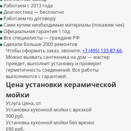
Работаем с 2013 года
Диагностика — бесплатно
Работаем по договору
Сами купим необходимые материалы (покажем чек)
Официальная гарантия 1 год
Все специалисты — граждане РФ
Сделали больше 2000 ремонтов
Чтобы оформить заказ, звоните:
+7 (495) 133-87-66
.
Можно вызвать сантехника на дом — мастер
приедет, выполнит установку и проверит
герметичность соединений. Все работы
выполняются с гарантией.
Цена установки керамической
мойки
Услуга
Цена, от
Установка кухонной мойки с врезкой
900 руб.
Установка кухонной мойки без врезки
690 руб.