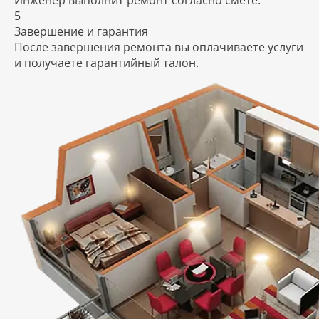
Инженер выполнит ремонт согласно смете.
5
Завершение и гарантия
После завершения ремонта вы оплачиваете услуги
и получаете гарантийный талон.