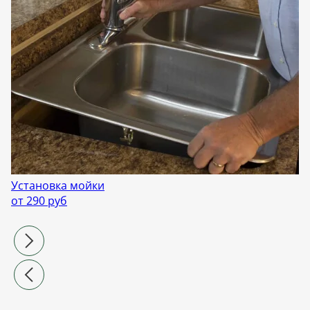
Установка мойки
от 290 руб