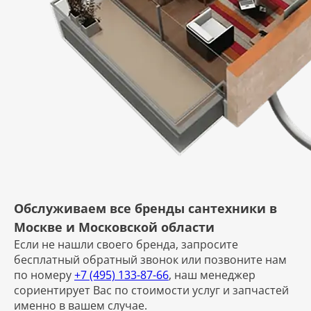
Обслуживаем все бренды сантехники в
Москве и Московской области
Если не нашли своего бренда, запросите
бесплатный обратный звонок или позвоните нам
по номеру
+7 (495) 133-87-66
, наш менеджер
сориентирует Вас по стоимости услуг и запчастей
именно в вашем случае.