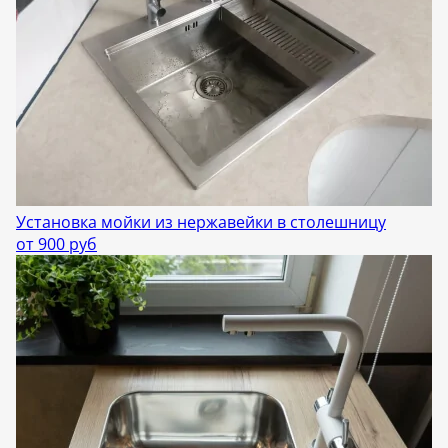
Установка мойки из нержавейки в столешницу
от 900 руб