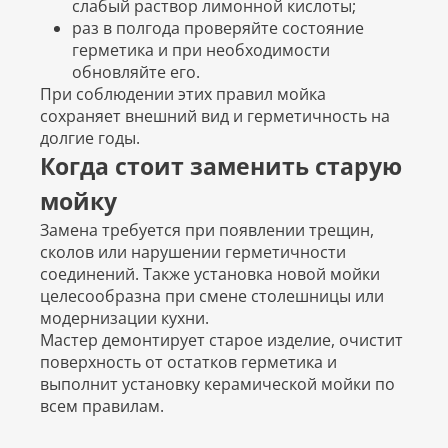
слабый раствор лимонной кислоты;
раз в полгода проверяйте состояние
герметика и при необходимости
обновляйте его.
При соблюдении этих правил мойка
сохраняет внешний вид и герметичность на
долгие годы.
Когда стоит заменить старую
мойку
Замена требуется при появлении трещин,
сколов или нарушении герметичности
соединений. Также установка новой мойки
целесообразна при смене столешницы или
модернизации кухни.
Мастер демонтирует старое изделие, очистит
поверхность от остатков герметика и
выполнит установку керамической мойки по
всем правилам.