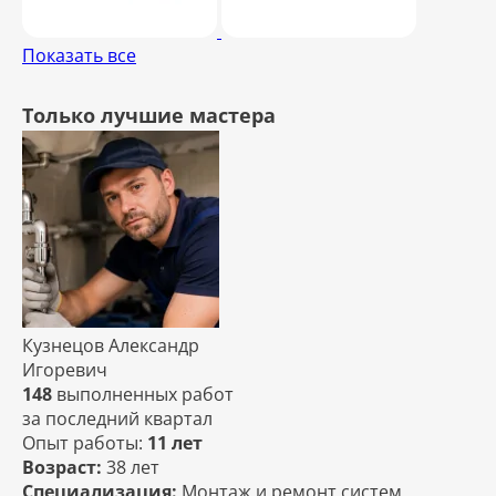
Показать все
Только лучшие мастера
Кузнецов Александр
Игоревич
148
выполненных работ
за последний квартал
Опыт работы:
11 лет
Возраст:
38 лет
Специализация:
Монтаж и ремонт систем