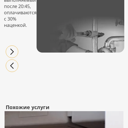
выполняемый
после 20:45,
оплачиваются
с 30%
наценкой.
Похожие услуги