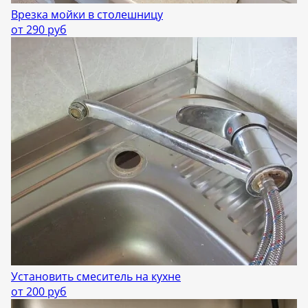
Врезка мойки в столешницу
от 290 руб
Установить смеситель на кухне
от 200 руб