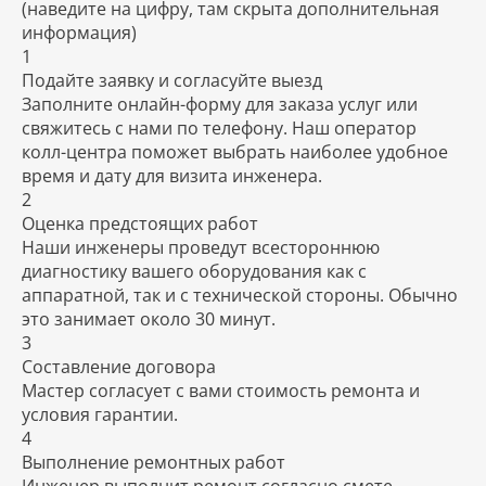
(наведите на цифру, там скрыта дополнительная
информация)
1
Подайте заявку и согласуйте выезд
Заполните онлайн-форму для заказа услуг или
свяжитесь с нами по телефону. Наш оператор
колл-центра поможет выбрать наиболее удобное
время и дату для визита инженера.
2
Оценка предстоящих работ
Наши инженеры проведут всестороннюю
диагностику вашего оборудования как с
аппаратной, так и с технической стороны. Обычно
это занимает около 30 минут.
3
Составление договора
Мастер согласует с вами стоимость ремонта и
условия гарантии.
4
Выполнение ремонтных работ