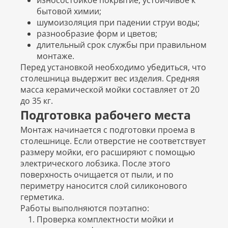
износостойкое покрытие, устойчивое к
бытовой химии;
шумоизоляция при падении струи воды;
разнообразие форм и цветов;
длительный срок службы при правильном
монтаже.
Перед установкой необходимо убедиться, что
столешница выдержит вес изделия. Средняя
масса керамической мойки составляет от 20
до 35 кг.
Подготовка рабочего места
Монтаж начинается с подготовки проема в
столешнице. Если отверстие не соответствует
размеру мойки, его расширяют с помощью
электрического лобзика. После этого
поверхность очищается от пыли, и по
периметру наносится слой силиконового
герметика.
Работы выполняются поэтапно:
Проверка комплектности мойки и