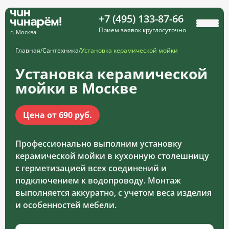
+7 (495) 133-87-66
Прием заявок круглосуточно
г. Москва
Главная
/
Сантехника
/
Установка керамической мойки
Установка керамической
мойки в Москве
Цена от 690 руб.
Профессионально выполним установку
керамической мойки в кухонную столешницу
с герметизацией всех соединений и
подключением к водопроводу. Монтаж
выполняется аккуратно, с учетом веса изделия
и особенностей мебели.