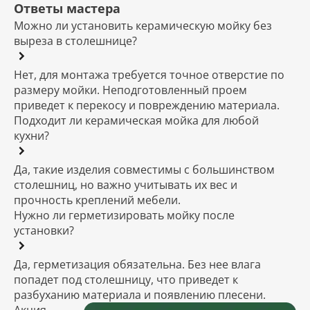
Ответы мастера
Можно ли установить керамическую мойку без
выреза в столешнице?
Нет, для монтажа требуется точное отверстие по
размеру мойки. Неподготовленный проем
приведет к перекосу и повреждению материала.
Подходит ли керамическая мойка для любой
кухни?
Да, такие изделия совместимы с большинством
столешниц, но важно учитывать их вес и
прочность креплений мебели.
Нужно ли герметизировать мойку после
установки?
Да, герметизация обязательна. Без нее влага
попадет под столешницу, что приведет к
разбуханию материала и появлению плесени.