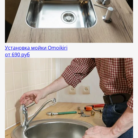
Установка мойки Omoikiri
от 690 руб