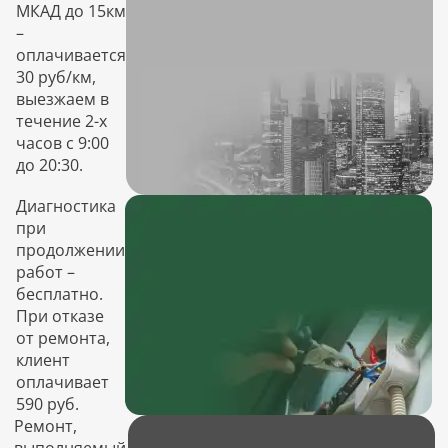
МКАД до 15км
–
оплачивается
30 руб/км,
выезжаем в
течение 2-х
часов с 9:00
до 20:30.
Диагностика
при
продолжении
работ –
бесплатно.
При отказе
от ремонта,
клиент
оплачивает
590 руб.
Ремонт,