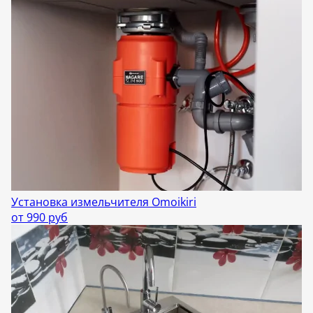
Установка измельчителя Omoikiri
от 990 руб