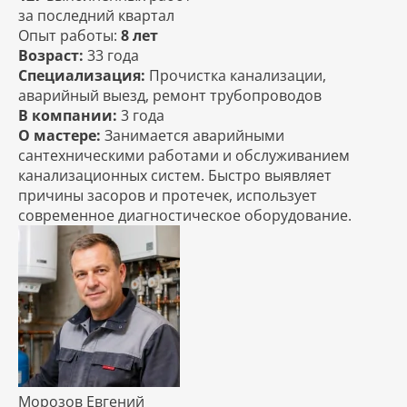
за последний квартал
Опыт работы:
8 лет
Возраст:
33 года
Специализация:
Прочистка канализации,
аварийный выезд, ремонт трубопроводов
В компании:
3 года
О мастере:
Занимается аварийными
сантехническими работами и обслуживанием
канализационных систем. Быстро выявляет
причины засоров и протечек, использует
современное диагностическое оборудование.
Морозов Евгений