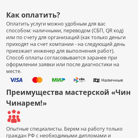
Как оплатить?
Оплатить услуги можно удобным для вас
способом: наличными, переводом (СБП, QR код)
или по счету для организаций (как только деньги
приходят на счет компании - на следующий день
приезжает инженер для выполнения работ).
Способ оплаты согласовывается заранее при
оформлении заявки или после диагностики на
месте.
Преимущества мастерской «Чин
Чинарем!»
Опытные специалисты.
Берем на работу только
граждан РФ с необходимыми дипломами и