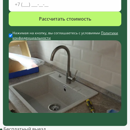
Рассчитать стоимость
Нажимая на кнопку, вы соглашаетесь с условиями
Политики
конфиденциальности
Бесплатный выезд