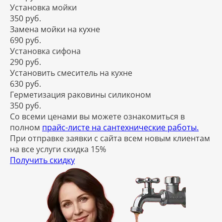
Установка мойки
350 руб.
Замена мойки на кухне
690 руб.
Установка сифона
290 руб.
Установить смеситель на кухне
630 руб.
Герметизация раковины силиконом
350 руб.
Со всеми ценами вы можете ознакомиться в
полном
прайс-листе на сантехнические работы.
При отправке заявки с сайта всем новым клиентам
на все услуги скидка 15%
Получить скидку