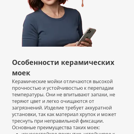
Особенности керамических
моек
Керамические мойки отличаются высокой
прочностью и устойчивостью к перепадам
температуры. Они не впитывают запахи, не
теряют цвет и легко очищаются от
загрязнений. Изделие требует аккуратной
установки, так как материал хрупок и может
треснуть при неправильной фиксации.
Основные преимущества таких моек: