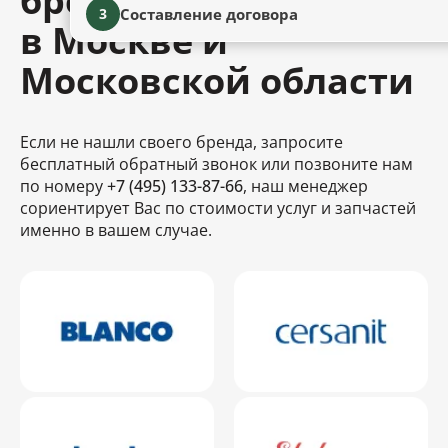
бренды сантехники
Составление договора
3
в Москве и
Московской области
Если не нашли своего бренда, запросите
бесплатный обратный звонок или позвоните нам
по номеру
+7 (495) 133-87-66
, наш менеджер
сориентирует Вас по стоимости услуг и запчастей
именно в вашем случае.