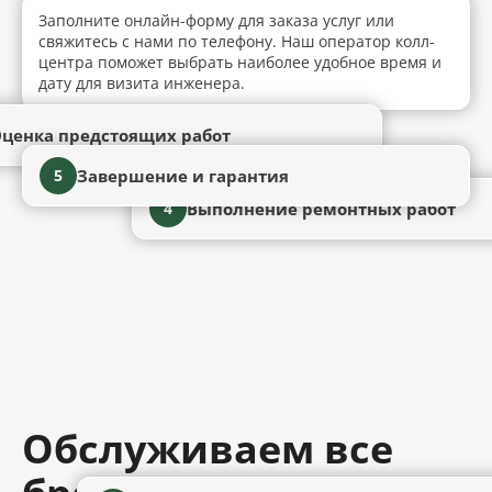
Заполните онлайн-форму для заказа услуг или
свяжитесь с нами по телефону. Наш оператор колл-
центра поможет выбрать наиболее удобное время и
дату для визита инженера.
ценка предстоящих работ
Завершение и гарантия
5
Выполнение ремонтных работ
4
Обслуживаем все