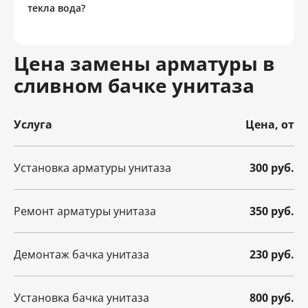
текла вода?
Цена замены арматуры в
сливном бачке унитаза
Услуга
Цена, от
Установка арматуры унитаза
300 руб.
Ремонт арматуры унитаза
350 руб.
Демонтаж бачка унитаза
230 руб.
Установка бачка унитаза
800 руб.