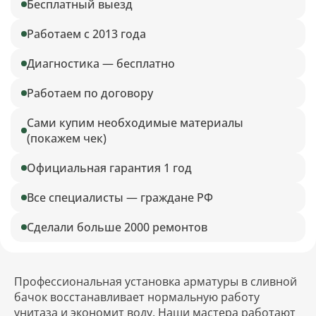
Бесплатный выезд
Работаем с 2013 года
Диагностика — бесплатно
Работаем по договору
Сами купим необходимые материалы
(покажем чек)
Официальная гарантия 1 год
Все специалисты — граждане РФ
Сделали больше 2000 ремонтов
Профессиональная установка арматуры в сливной
бачок восстанавливает нормальную работу
унитаза и экономит воду. Наши мастера работают