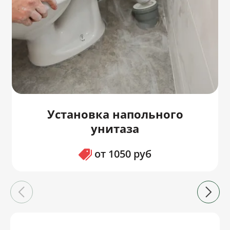
Установка напольного
унитаза
от 1050 руб