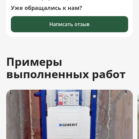
Уже обращались к нам?
Написать отзыв
Примеры
выполненных работ