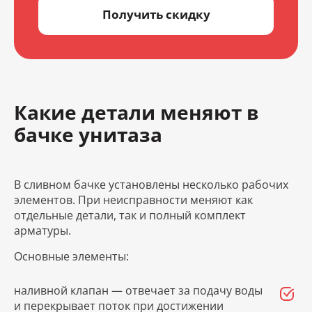
Получить скидку
Какие детали меняют в
бачке унитаза
В сливном бачке установлены несколько рабочих
элементов. При неисправности меняют как
отдельные детали, так и полный комплект
арматуры.
Основные элементы:
наливной клапан — отвечает за подачу воды
и перекрывает поток при достижении