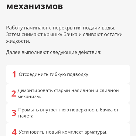
механизмов
Работу начинают с перекрытия подачи воды.
Затем снимают крышку бачка и сливают остатки
жидкости.
Далее выполняют следующие действия:
Отсоединить гибкую подводку.
Демонтировать старый наливной и сливной
механизм.
Промыть внутреннюю поверхность бачка от
налета.
Установить новый комплект арматуры.