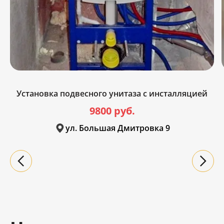
Установка подвесного унитаза с инсталляцией
9800 руб.
ул. Большая Дмитровка 9