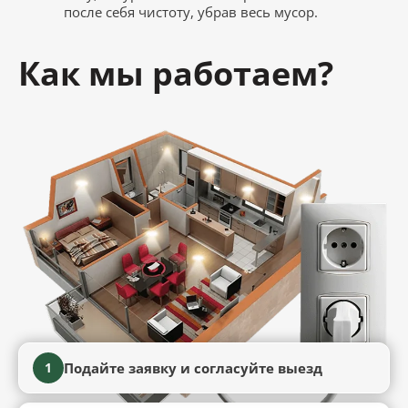
после себя чистоту, убрав весь мусор.
Как мы работаем?
Подайте заявку и согласуйте выезд
1