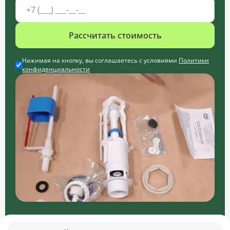
Рассчитать стоимость
Нажимая на кнопку, вы соглашаетесь с условиями
Политики
конфиденциальности