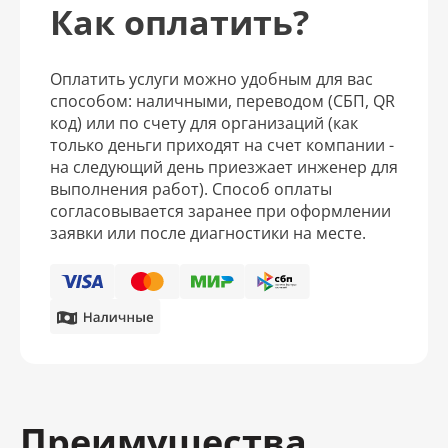
Как оплатить?
Оплатить услуги можно удобным для вас
способом: наличными, переводом (СБП, QR
код) или по счету для организаций (как
только деньги приходят на счет компании -
на следующий день приезжает инженер для
выполнения работ). Способ оплаты
согласовывается заранее при оформлении
заявки или после диагностики на месте.
Преимущества