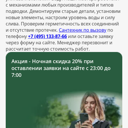
с механизмами любых производителей и типов
подводки. Демонтируем старые детали, установим
новые элементы, настроим уровень воды и силу
слива. Проверим герметичность всех соединений
и отсутствие протечек.
Сантехник по вызову
по
телефону
+7 (495) 133-87-66
или оставьте заявку
через форму на сайте. Менеджер перезвонит и
рассчитает точную стоимость работ.
Акция - Ночная скидка 20% при
оставлении заявки на сайте с 23:00 до
7:00