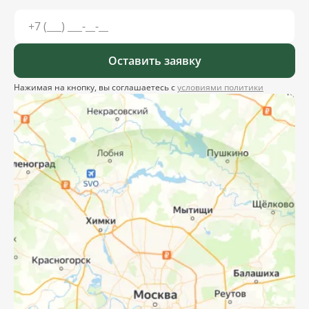
Оставить заявку
Нажимая на кнопку, вы соглашаетесь с
условиями политики