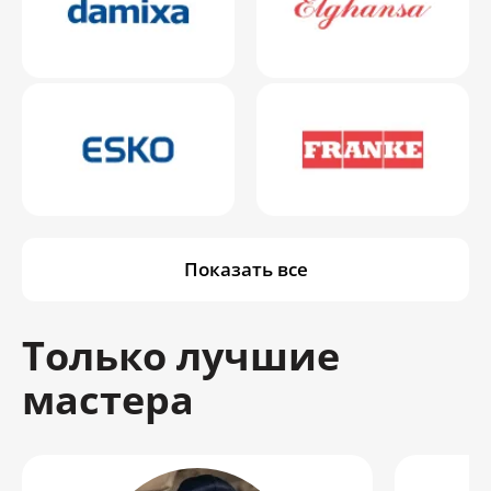
Показать все
Только лучшие
мастера