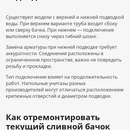
Существуют модели с верхней и нижней подводкой
воды. При верхнем варианте труба входит сбоку
или сверху бачка. При нижнем — подключение
выполняется снизу через гибкий шланг.
Замена арматуры при нижней подводке требует
аккуратности. Соединения расположены в
ограниченном пространстве, важно не повредить
резьбу и прокладки.
Тип подключения влияет на продолжительность
работ. Напольные унитазы разных
производителей могут отличаться расположением
крепежных отверстий и диаметром подводки.
Как отремонтировать
текущий сливной бачок