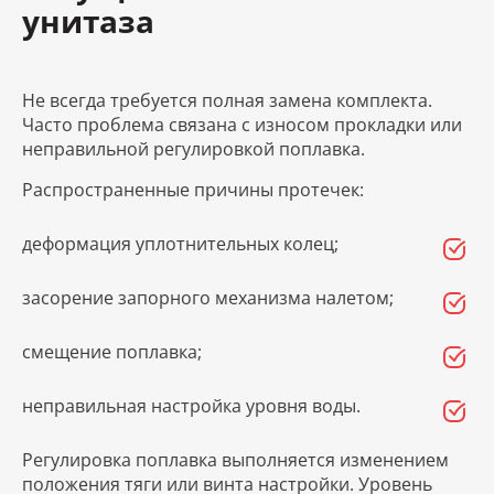
унитаза
Не всегда требуется полная замена комплекта.
Часто проблема связана с износом прокладки или
неправильной регулировкой поплавка.
Распространенные причины протечек:
деформация уплотнительных колец;
засорение запорного механизма налетом;
смещение поплавка;
неправильная настройка уровня воды.
Регулировка поплавка выполняется изменением
положения тяги или винта настройки. Уровень