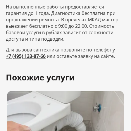
На выполненные работы предоставляется
гарантия до 1 года. Диагностика бесплатна при
продолжении ремонта. В пределах МКАД мастер
выезжает бесплатно с 9:00 до 22:00. Стоимость
базовой услуги в рублях зависит от сложности
доступа и типа подводки.
Для вызова сантехника позвоните по телефону
+7 (495) 133-87-66
или оставьте заявку на сайте.
Похожие услуги