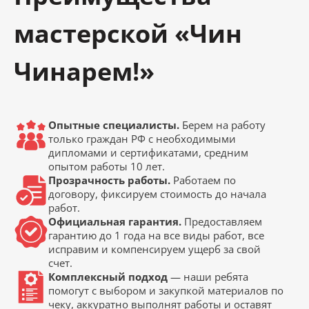
мастерской «Чин
Чинарем!»
Опытные специалисты.
Берем на работу
только граждан РФ с необходимыми
дипломами и сертификатами, средним
опытом работы 10 лет.
Прозрачность работы.
Работаем по
договору, фиксируем стоимость до начала
работ.
Официальная гарантия.
Предоставляем
гарантию до 1 года на все виды работ, все
исправим и компенсируем ущерб за свой
счет.
Комплексный подход
— наши ребята
помогут с выбором и закупкой материалов по
чеку, аккуратно выполнят работы и оставят