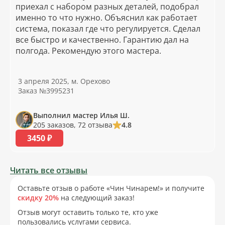
приехал с набором разных деталей, подобрал
именно то что нужно. Объяснил как работает
система, показал где что регулируется. Сделал
все быстро и качественно. Гарантию дал на
полгода. Рекомендую этого мастера.
3 апреля 2025, м. Орехово
Заказ №3995231
Выполнил мастер Илья Ш.
205 заказов, 72 отзыва
4.8
3450 ₽
Читать все отзывы
Оставьте отзыв о работе «Чин Чинарем!» и получите
скидку 20%
на следующий заказ!
Отзыв могут оставить только те, кто уже
пользовались услугами сервиса.