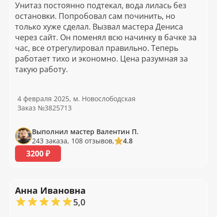
Унитаз постоянно подтекал, вода лилась без
остановки. Попробовал сам починить, но
только хуже сделал. Вызвал мастера Дениса
через сайт. Он поменял всю начинку в бачке за
час, все отрегулировал правильно. Теперь
работает тихо и экономно. Цена разумная за
такую работу.
4 февраля 2025, м. Новослободская
Заказ №3825713
Выполнил мастер Валентин П.
243 заказа, 108 отзывов,
4.8
3200 ₽
Анна Ивановна
5,0