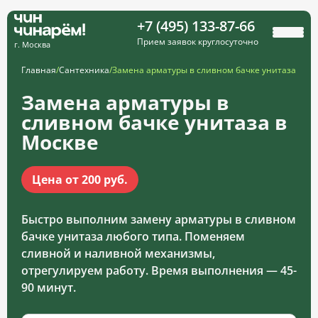
+7 (495) 133-87-66
Прием заявок круглосуточно
г. Москва
Главная
/
Сантехника
/
Замена арматуры в сливном бачке унитаза
Замена арматуры в
сливном бачке унитаза в
Москве
Цена от 200 руб.
Быстро выполним замену арматуры в сливном
бачке унитаза любого типа. Поменяем
сливной и наливной механизмы,
отрегулируем работу. Время выполнения — 45-
90 минут.