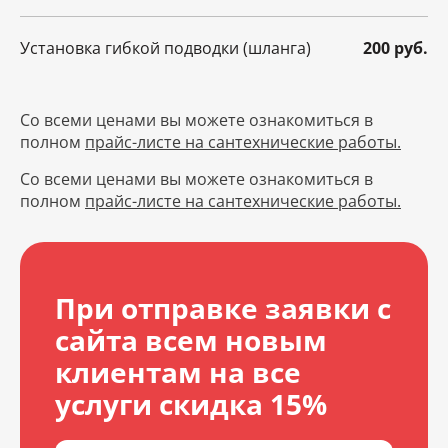
Установка гибкой подводки (шланга)
200 руб.
Со всеми ценами вы можете ознакомиться в
полном
прайс-листе на сантехнические работы.
Со всеми ценами вы можете ознакомиться в
полном
прайс-листе на сантехнические работы.
При отправке заявки с
сайта всем новым
клиентам на все
услуги скидка 15%