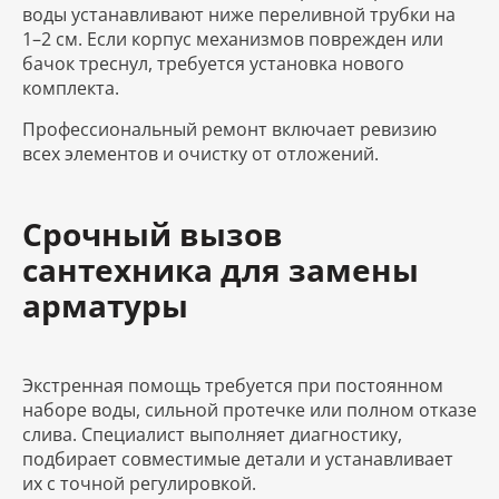
воды устанавливают ниже переливной трубки на
1–2 см. Если корпус механизмов поврежден или
бачок треснул, требуется установка нового
комплекта.
Профессиональный ремонт включает ревизию
всех элементов и очистку от отложений.
Срочный вызов
сантехника для замены
арматуры
Экстренная помощь требуется при постоянном
наборе воды, сильной протечке или полном отказе
слива. Специалист выполняет диагностику,
подбирает совместимые детали и устанавливает
их с точной регулировкой.