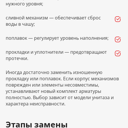
нужного уровня;
сливной механизм — обеспечивает сброс
воды в чашу;
поплавок — регулирует уровень наполнения;
прокладки и уплотнители — предотвращают
протечки.
Иногда достаточно заменить изношенную
прокладку или поплавок. Если корпус механизмов
поврежден или элементы несовместимы,
устанавливают новый комплект арматуры
полностью. Выбор зависит от модели унитаза и
характера неисправности.
Этапы замены