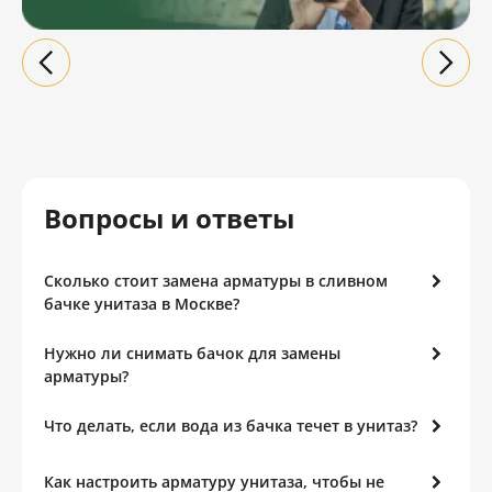
Вопросы и ответы
Сколько стоит замена арматуры в сливном
бачке унитаза в Москве?
Нужно ли снимать бачок для замены
арматуры?
Что делать, если вода из бачка течет в унитаз?
Как настроить арматуру унитаза, чтобы не