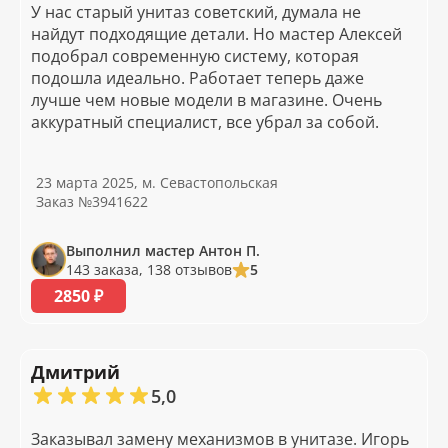
У нас старый унитаз советский, думала не
найдут подходящие детали. Но мастер Алексей
подобрал современную систему, которая
подошла идеально. Работает теперь даже
лучше чем новые модели в магазине. Очень
аккуратный специалист, все убрал за собой.
23 марта 2025, м. Севастопольская
Заказ №3941622
Выполнил мастер Антон П.
143 заказа, 138 отзывов
5
2850 ₽
Дмитрий
5,0
Заказывал замену механизмов в унитазе. Игорь