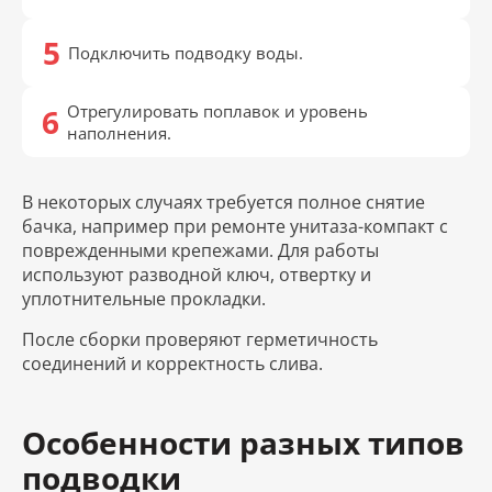
Подключить подводку воды.
Отрегулировать поплавок и уровень
наполнения.
В некоторых случаях требуется полное снятие
бачка, например при ремонте унитаза-компакт с
поврежденными крепежами. Для работы
используют разводной ключ, отвертку и
уплотнительные прокладки.
После сборки проверяют герметичность
соединений и корректность слива.
Особенности разных типов
подводки