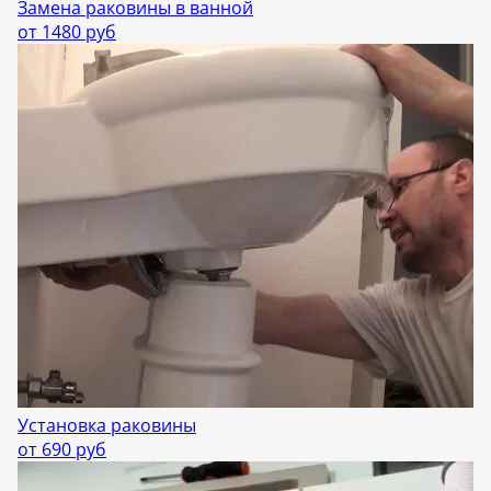
Замена раковины в ванной
от 1480 руб
Установка раковины
от 690 руб