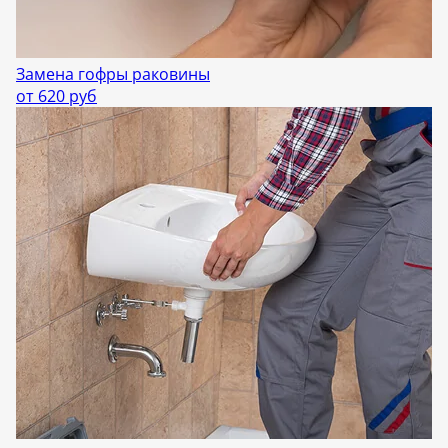
Замена гофры раковины
от 620 руб