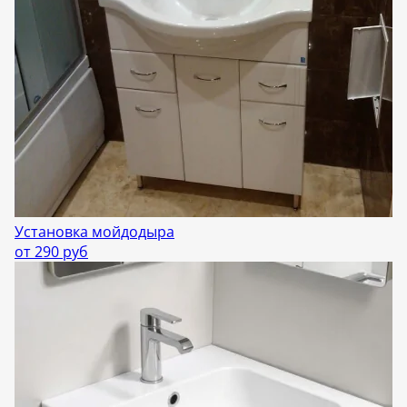
Установка мойдодыра
от 290 руб