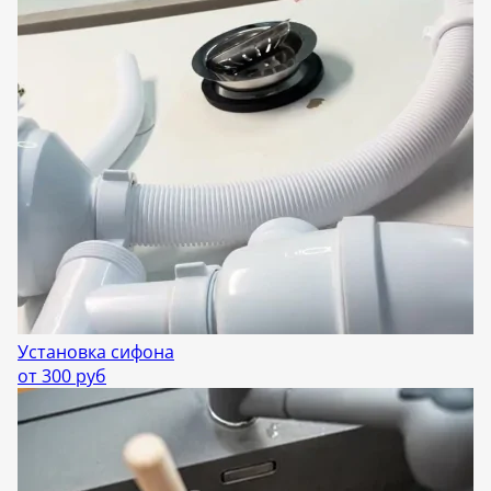
Установка сифона
от 300 руб