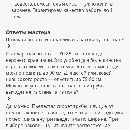
пьедестал, смеситель и сифон нужно купить
заранее. Гарантируем качество работы до 1
года.
Ответы мастера
На какой высоте устанавливать раковину тюльпан?
Стандартная высота — 80-85 см от пола до
верхнего края чаши. Это удобно для большинства
взрослых людей. Если в семье есть высокие люди,
можно поднять до 90 см. Для детей или людей
невысокого роста — опустить до 75-80 см.
Можно ли установить тюльпан, если трубы
выходят не из стены, а из пола?
Да, можно. Пьедестал скроет трубы, идущие от
пола к раковине. Главное, чтобы сифон и подводки
поместились внутри пьедестала по ширине. При
выборе раковины учитывайте расположение