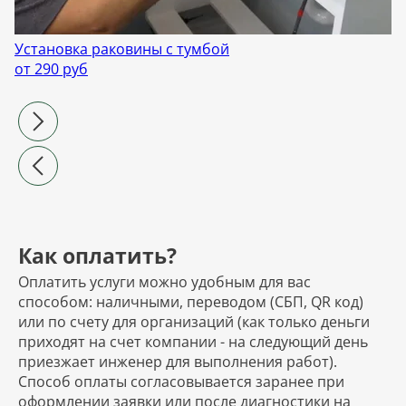
Установка раковины с тумбой
от 290 руб
Как оплатить?
Оплатить услуги можно удобным для вас
способом: наличными, переводом (СБП, QR код)
или по счету для организаций (как только деньги
приходят на счет компании - на следующий день
приезжает инженер для выполнения работ).
Способ оплаты согласовывается заранее при
оформлении заявки или после диагностики на