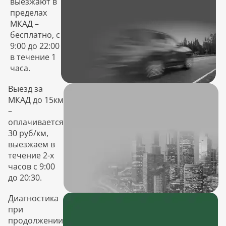
выезжают в
пределах
МКАД –
бесплатно, с
9:00 до 22:00
в течение 1
часа.
Выезд за
МКАД до 15км
–
оплачивается
30 руб/км,
выезжаем в
течение 2-х
часов с 9:00
до 20:30.
Диагностика
при
продолжении