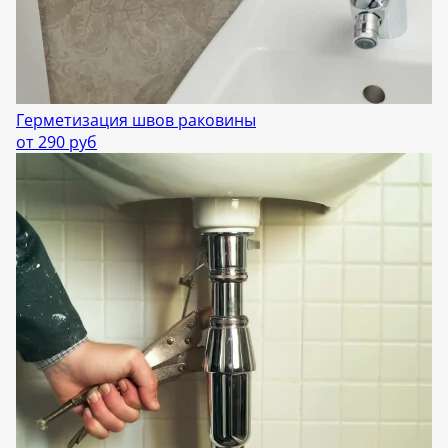
Герметизация швов раковины
от 290 руб