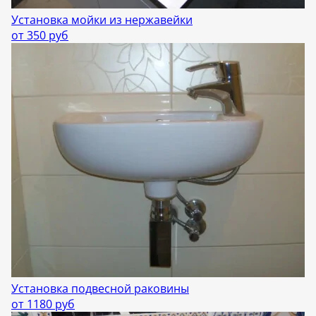
Установка мойки из нержавейки
от 350 руб
Установка подвесной раковины
от 1180 руб