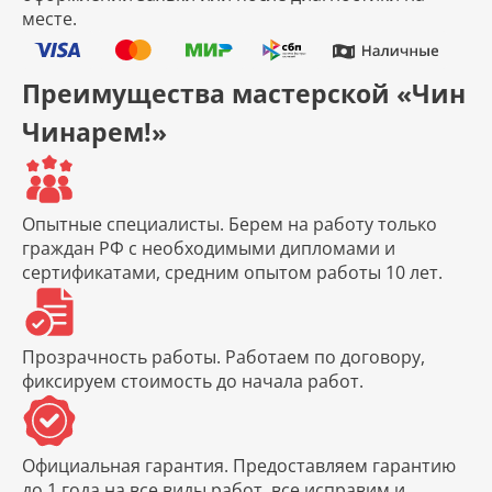
месте.
Преимущества мастерской «Чин
Чинарем!»
Опытные специалисты.
Берем на работу только
граждан РФ с необходимыми дипломами и
сертификатами, средним опытом работы 10 лет.
Прозрачность работы.
Работаем по договору,
фиксируем стоимость до начала работ.
Официальная гарантия.
Предоставляем гарантию
до 1 года на все виды работ, все исправим и