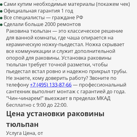
Сами купим необходимые материалы (покажем чек)
Официальная гарантия 1 год
Все специалисты — граждане РФ
Сделали больше 2000 ремонтов
Раковина тюльпан — это классическое решение
для ванной комнаты, где чаша опирается на
керамическую ножку-пьедестал. Ножка скрывает
все коммуникации и служит дополнительной
опорой для раковины. Установка раковины
тюльпан требует точной разметки, чтобы
пьедестал встал ровно и надежно прикрыл трубы.
Не знаете, кому доверить работу? Звоните по
телефону
+7 (495) 133-87-66
— профессиональный
сантехник выполнит монтаж с гарантией до года.
"Чин-чинарем!" выезжает в пределах МКАД
бесплатно с 9:00 до 22:00.
Цена установки раковины
тюльпан
Услуга
Цена, от