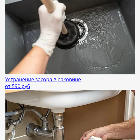
Устранение засора в раковине
от 590 руб