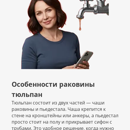
Особенности раковины
тюльпан
Тюльпан состоит из двух частей — чаши
раковины и пьедестала. Чаша крепится к
стене на кронштейны или анкеры, а пьедестал
просто стоит на полу и прикрывает сифон с
трубами. Это удобное решение, когда нужно