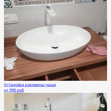
Установка раковины чаши
от 990 руб