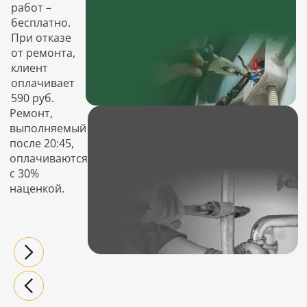
работ –
бесплатно.
При отказе
от ремонта,
клиент
оплачивает
590 руб.
Ремонт,
выполняемый
после 20:45,
оплачиваются
с 30%
наценкой.