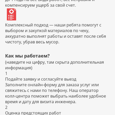
компенсируем ущерб за свой счет.
Комплексный подход
— наши ребята помогут с
выбором и закупкой материалов по чеку,
аккуратно выполнят работы и оставят после себя
чистоту, убрав весь мусор.
Как мы работаем?
(наведите на цифру, там скрыта дополнительная
информация)
1
Подайте заявку и согласуйте выезд
Заполните онлайн-форму для заказа услуг или
свяжитесь с нами по телефону. Наш оператор
колл-центра поможет выбрать наиболее удобное
время и дату для визита инженера.
2
Оценка предстоящих работ