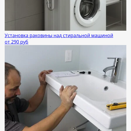
Установка раковины над стиральной машиной
от 290 руб