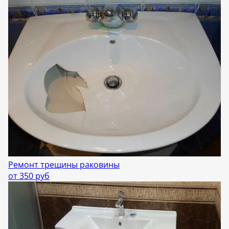
Ремонт трещины раковины
от 350 руб