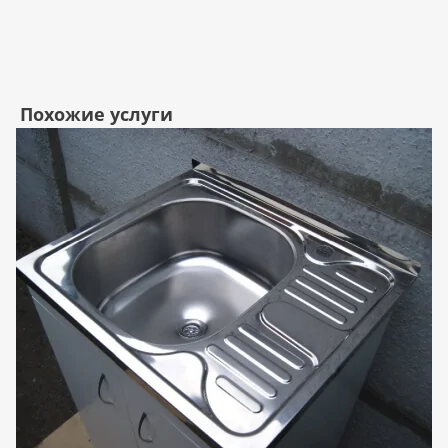
Похожие услуги