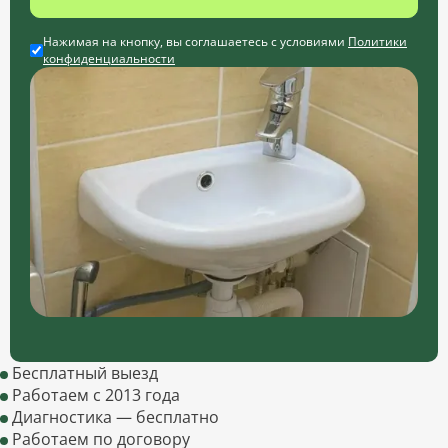
Нажимая на кнопку, вы соглашаетесь с условиями
Политики
конфиденциальности
Бесплатный выезд
Работаем с 2013 года
Диагностика — бесплатно
Работаем по договору