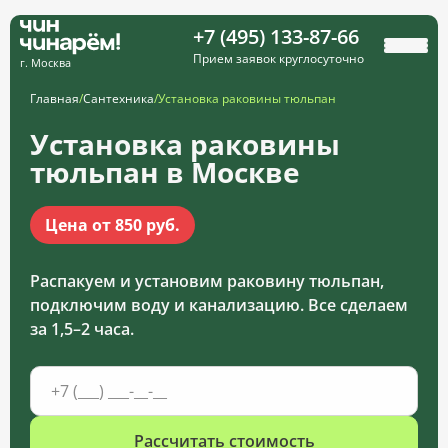
+7 (495) 133-87-66
Прием заявок круглосуточно
г. Москва
Главная
/
Сантехника
/
Установка раковины тюльпан
Установка раковины
тюльпан в Москве
Цена от 850 руб.
Распакуем и установим раковину тюльпан,
подключим воду и канализацию. Все сделаем
за 1,5–2 часа.
Рассчитать стоимость