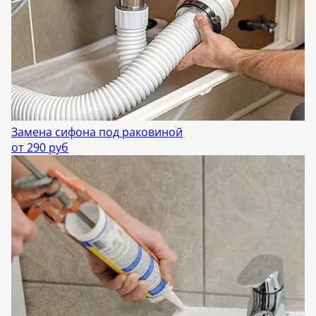
Замена сифона под раковиной
от 290 руб