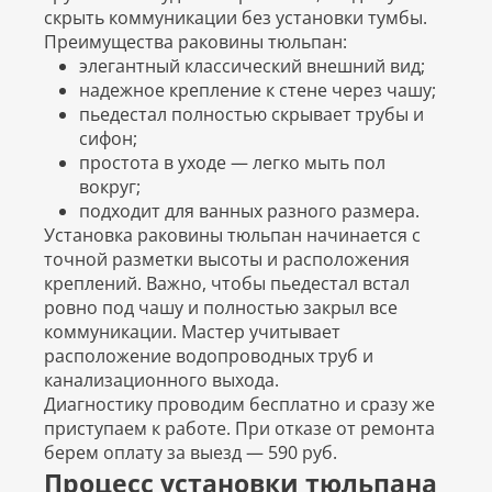
скрыть коммуникации без установки тумбы.
Преимущества раковины тюльпан:
элегантный классический внешний вид;
надежное крепление к стене через чашу;
пьедестал полностью скрывает трубы и
сифон;
простота в уходе — легко мыть пол
вокруг;
подходит для ванных разного размера.
Установка раковины тюльпан начинается с
точной разметки высоты и расположения
креплений. Важно, чтобы пьедестал встал
ровно под чашу и полностью закрыл все
коммуникации. Мастер учитывает
расположение водопроводных труб и
канализационного выхода.
Диагностику проводим бесплатно и сразу же
приступаем к работе. При отказе от ремонта
берем оплату за выезд — 590 руб.
Процесс установки тюльпана