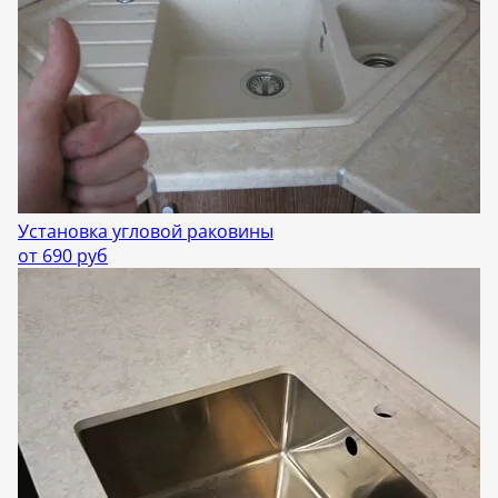
Установка угловой раковины
от 690 руб