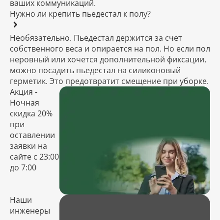
ваших коммуникаций.
Нужно ли крепить пьедестал к полу?
Необязательно. Пьедестал держится за счет
собственного веса и опирается на пол. Но если пол
неровный или хочется дополнительной фиксации,
можно посадить пьедестал на силиконовый
герметик. Это предотвратит смещение при уборке.
Акция -
Ночная
скидка 20%
при
оставлении
заявки на
сайте с 23:00
до 7:00
Наши
инженеры