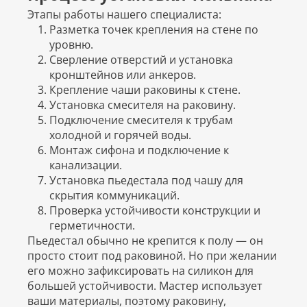
Этапы работы нашего специалиста:
Разметка точек крепления на стене по
уровню.
Сверление отверстий и установка
кронштейнов или анкеров.
Крепление чаши раковины к стене.
Установка смесителя на раковину.
Подключение смесителя к трубам
холодной и горячей воды.
Монтаж сифона и подключение к
канализации.
Установка пьедестала под чашу для
скрытия коммуникаций.
Проверка устойчивости конструкции и
герметичности.
Пьедестал обычно не крепится к полу — он
просто стоит под раковиной. Но при желании
его можно зафиксировать на силикон для
большей устойчивости. Мастер использует
ваши материалы, поэтому раковину,