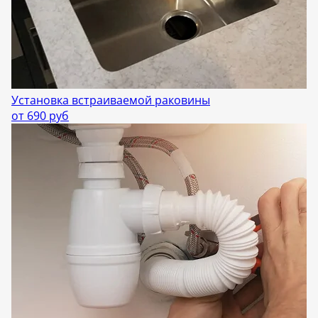
Установка встраиваемой раковины
от 690 руб