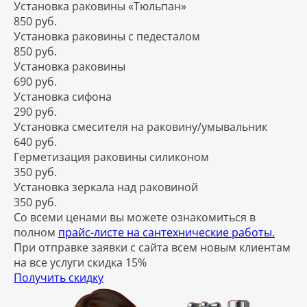
Установка раковины «Тюльпан»
850 руб.
Установка раковины с педесталом
850 руб.
Установка раковины
690 руб.
Установка сифона
290 руб.
Установка смесителя на раковину/умывальник
640 руб.
Герметизация раковины силиконом
350 руб.
Установка зеркала над раковиной
350 руб.
Со всеми ценами вы можете ознакомиться в
полном
прайс-листе на сантехнические работы.
При отправке заявки с сайта всем новым клиентам
на все услуги скидка 15%
Получить скидку