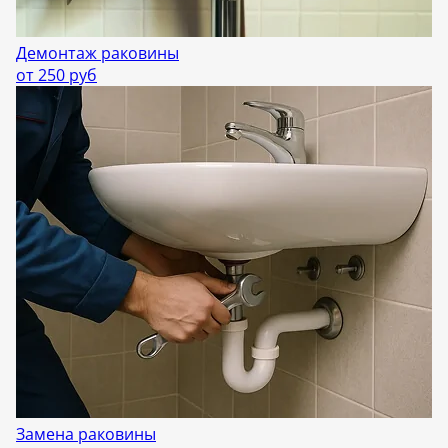
Демонтаж раковины
от 250 руб
Замена раковины