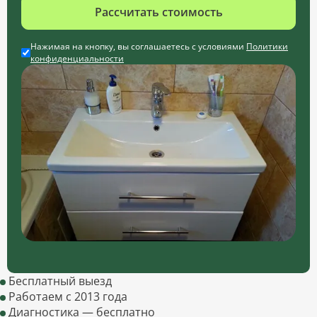
Рассчитать стоимость
Нажимая на кнопку, вы соглашаетесь с условиями
Политики
конфиденциальности
Бесплатный выезд
Работаем с 2013 года
Диагностика — бесплатно