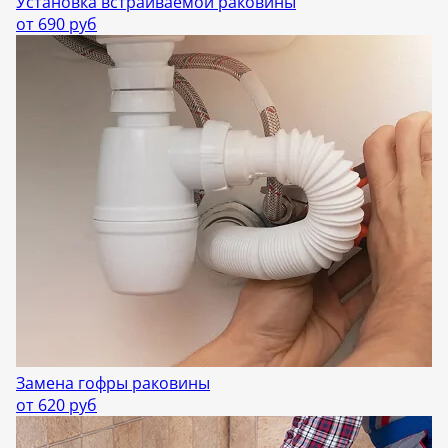
Установка встраиваемой раковины
от 690 руб
Замена гофры раковины
от 620 руб