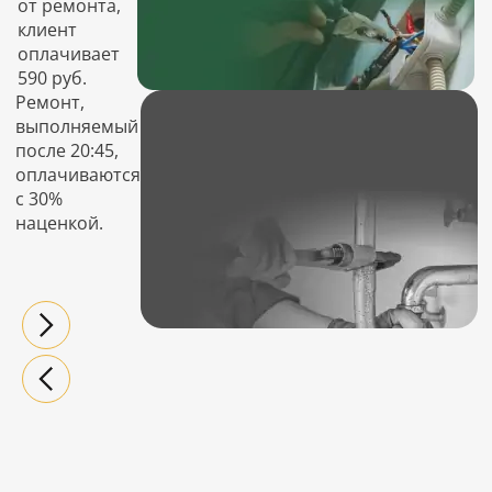
от ремонта,
клиент
оплачивает
590 руб.
Ремонт,
выполняемый
после 20:45,
оплачиваются
с 30%
наценкой.