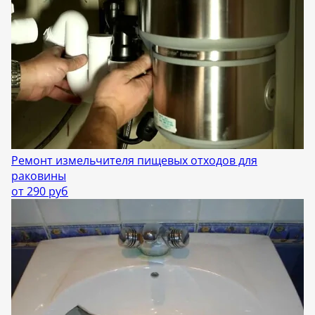
Ремонт измельчителя пищевых отходов для
раковины
от 290 руб