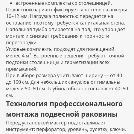
встроенные комплекты со столешницей.
Подвесной вариант фиксируется к стене на анкеры
10–12 мм. Нагрузка полностью передается на
основание, поэтому требуется капитальная стена.
Напольная тумба опирается на пол, что упрощает
монтаж и снижает требования к прочности
перегородки.
Угловые комплекты подходят для помещений
менее 4 м². Встроенные решения требуют точной
подгонки столешницы и герметизации всех
примыканий.
При выборе размера учитывают ширину — от 40
до 100 см. Для небольших санузлов оптимальны
модели 50–60 см. Глубина обычно составляет 40–50
см.
Технология профессионального
монтажа подвесной раковины
Перед установкой мастер подготавливает
инструмент: перфоратор, уровень, рулетку, ключи,