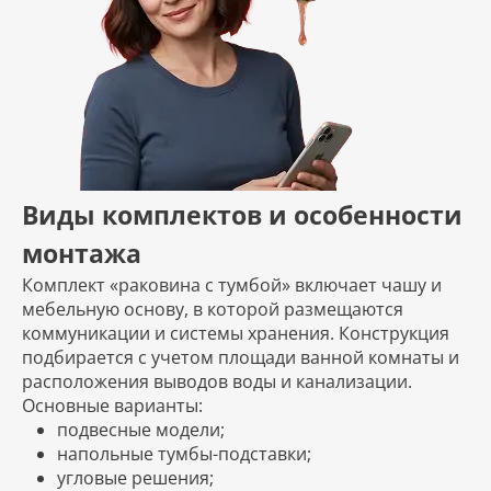
Виды комплектов и особенности
монтажа
Комплект «раковина с тумбой» включает чашу и
мебельную основу, в которой размещаются
коммуникации и системы хранения. Конструкция
подбирается с учетом площади ванной комнаты и
расположения выводов воды и канализации.
Основные варианты:
подвесные модели;
напольные тумбы-подставки;
угловые решения;