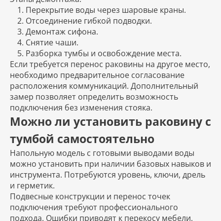
Перекрытие воды через шаровые краны.
Отсоединение гибкой подводки.
Демонтаж сифона.
Снятие чаши.
Разборка тумбы и освобождение места.
Если требуется перенос раковины на другое место,
необходимо предварительное согласование
расположения коммуникаций. Дополнительный
замер позволяет определить возможность
подключения без изменения стояка.
Можно ли установить раковину с
тумбой самостоятельно
Напольную модель с готовыми выводами воды
можно установить при наличии базовых навыков и
инструмента. Потребуются уровень, ключи, дрель
и герметик.
Подвесные конструкции и перенос точек
подключения требуют профессионального
подхода. Ошибки приводят к перекосу мебели,