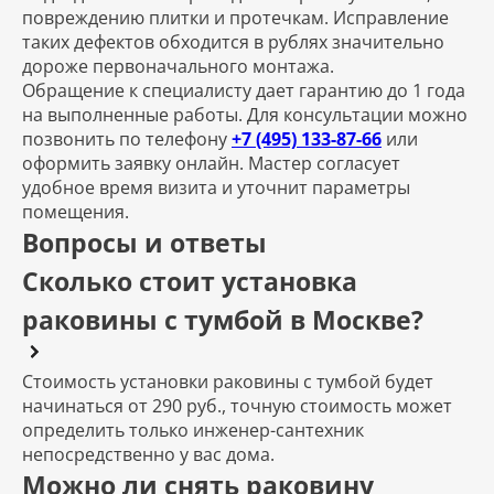
повреждению плитки и протечкам. Исправление
таких дефектов обходится в рублях значительно
дороже первоначального монтажа.
Обращение к специалисту дает гарантию до 1 года
на выполненные работы. Для консультации можно
позвонить по телефону
+7 (495) 133-87-66
или
оформить заявку онлайн. Мастер согласует
удобное время визита и уточнит параметры
помещения.
Вопросы и ответы
Сколько стоит установка
раковины с тумбой в Москве?
Стоимость установки раковины с тумбой будет
начинаться от 290 руб., точную стоимость может
определить только инженер-сантехник
непосредственно у вас дома.
Можно ли снять раковину