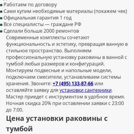
Работаем по договору
Сами купим необходимые материалы (покажем чек)
Официальная гарантия 1 год
Все специалисты — граждане РФ
Сделали больше 2000 ремонтов
Современные комплекты сочетают
функциональность и эстетику, превращая ванную в
стильное пространство. Выполняем
профессиональную установку раковины в ванной с
тумбой любых размеров и конфигураций.
Монтируем подвесные и напольные модели,
подключаем смесители, устанавливаем системы
хранения. Звоните:
+7 (495) 133-87-66
или
оставляйте заявку для
установки сантехники
.
Мастер приедет с инструментом в удобное время.
Ночная скидка 20% при оставлении заявки с 23:00
до 7:00.
Цена установки раковины с
тумбой