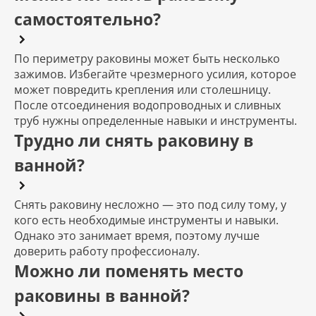
самостоятельно?
По периметру раковины может быть несколько
зажимов. Избегайте чрезмерного усилия, которое
может повредить крепления или столешницу.
После отсоединения водопроводных и сливных
труб нужны определенные навыки и инструменты.
Трудно ли снять раковину в
ванной?
Снять раковину несложно — это под силу тому, у
кого есть необходимые инструменты и навыки.
Однако это занимает время, поэтому лучше
доверить работу профессионалу.
Можно ли поменять место
раковины в ванной?