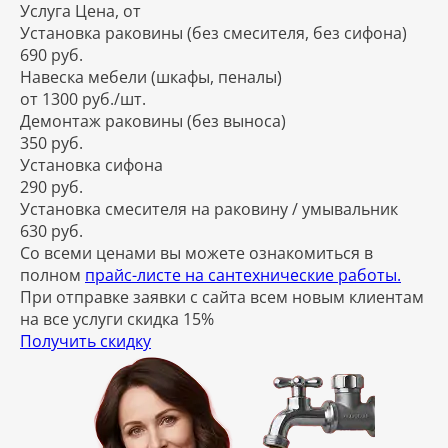
Услуга
Цена, от
Установка раковины (без смесителя, без сифона)
690 руб.
Навеска мебели (шкафы, пеналы)
от 1300 руб./шт.
Демонтаж раковины (без выноса)
350 руб.
Установка сифона
290 руб.
Установка смесителя на раковину / умывальник
630 руб.
Со всеми ценами вы можете ознакомиться в
полном
прайс-листе на сантехнические работы.
При отправке заявки с сайта всем новым клиентам
на все услуги скидка 15%
Получить скидку