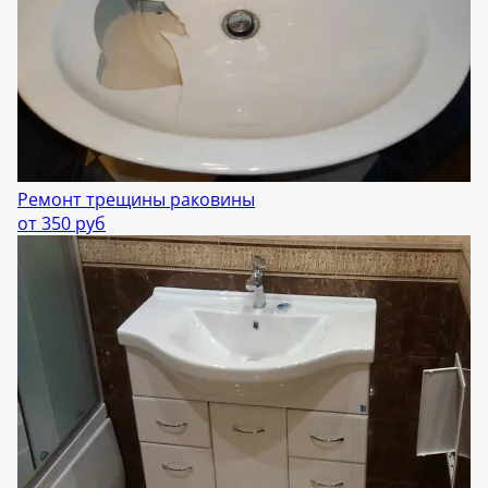
Ремонт трещины раковины
от 350 руб