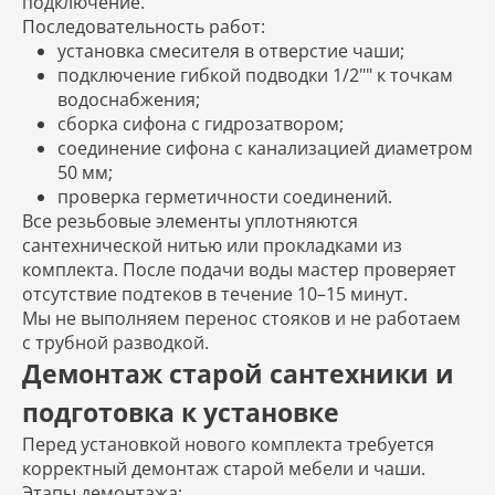
подключение.
Последовательность работ:
установка смесителя в отверстие чаши;
подключение гибкой подводки 1/2"" к точкам
водоснабжения;
сборка сифона с гидрозатвором;
соединение сифона с канализацией диаметром
50 мм;
проверка герметичности соединений.
Все резьбовые элементы уплотняются
сантехнической нитью или прокладками из
комплекта. После подачи воды мастер проверяет
отсутствие подтеков в течение 10–15 минут.
Мы не выполняем перенос стояков и не работаем
с трубной разводкой.
Демонтаж старой сантехники и
подготовка к установке
Перед установкой нового комплекта требуется
корректный демонтаж старой мебели и чаши.
Этапы демонтажа: