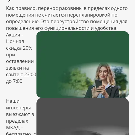
Как правило, перенос раковины в пределах одного
помещения не считается перепланировкой по
определению. Это переустройство помещения для
повышения его функциональности и удобства.
Акция -
Ночная
скидка 20%
при
оставлении
заявки на
сайте с 23:00
до 7:00
Наши
инженеры
выезжают в
пределах
МКАД –
бесплатно, с