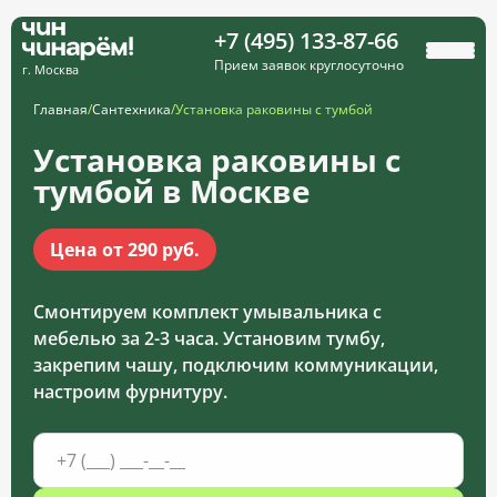
+7 (495) 133-87-66
Прием заявок круглосуточно
г. Москва
Главная
/
Сантехника
/
Установка раковины с тумбой
Установка раковины с
тумбой в Москве
Цена от 290 руб.
Смонтируем комплект умывальника с
мебелью за 2-3 часа. Установим тумбу,
закрепим чашу, подключим коммуникации,
настроим фурнитуру.