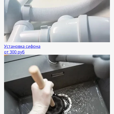
Установка сифона
от 300 руб