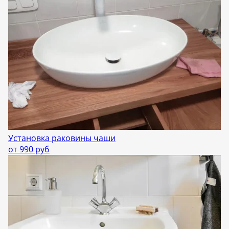
Установка раковины чаши
от 990 руб