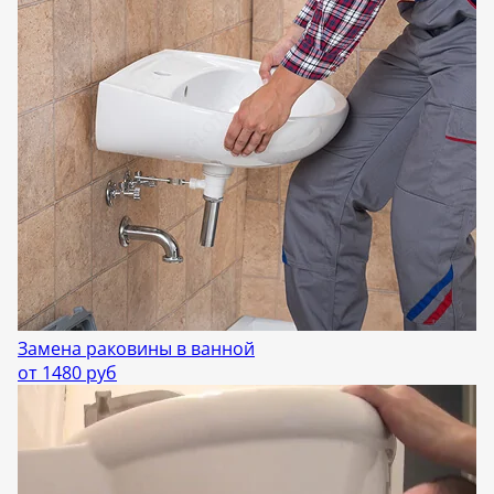
Замена раковины в ванной
от 1480 руб