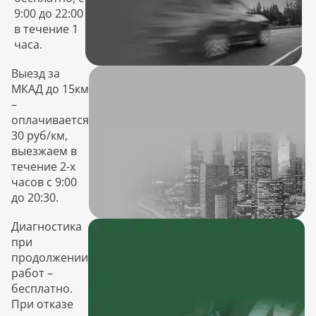
9:00 до 22:00
в течение 1
часа.
Выезд за
МКАД до 15км
–
оплачивается
30 руб/км,
выезжаем в
течение 2-х
часов с 9:00
до 20:30.
Диагностика
при
продолжении
работ –
бесплатно.
При отказе