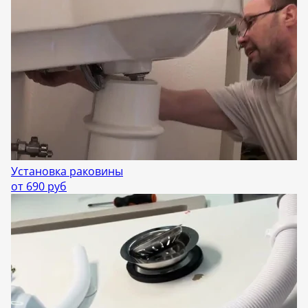
Установка раковины
от 690 руб