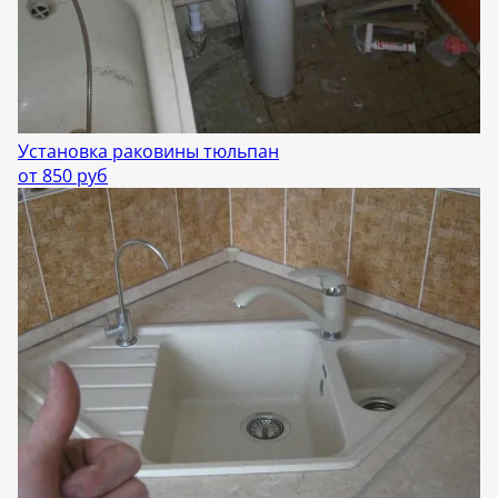
Установка раковины тюльпан
от 850 руб