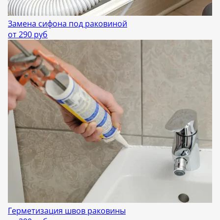
Замена сифона под раковиной
от 290 руб
Герметизация швов раковины