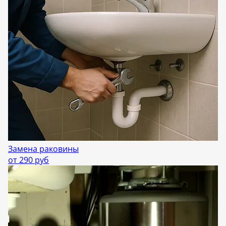
Замена раковины
от 290 руб