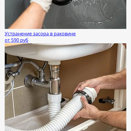
Устранение засора в раковине
от 590 руб