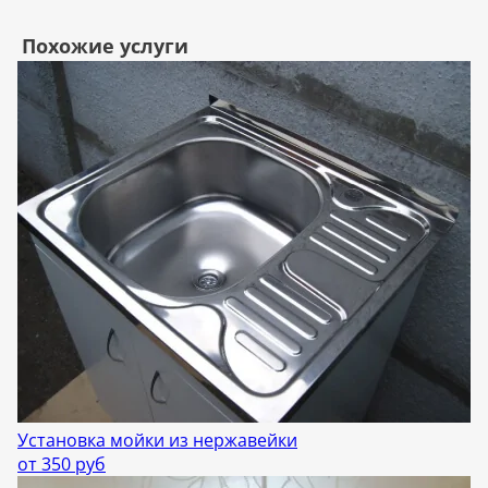
Похожие услуги
Установка мойки из нержавейки
от 350 руб