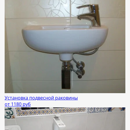
Установка подвесной раковины
от 1180 руб