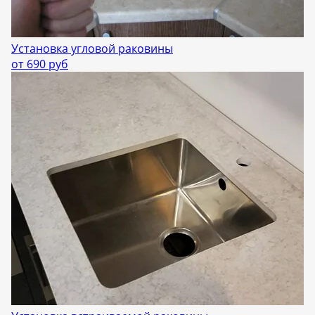
Установка угловой раковины
от 690 руб