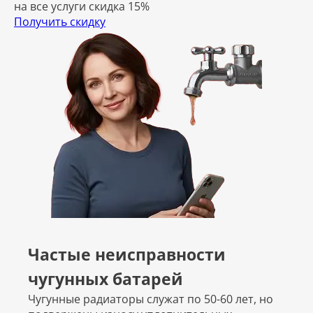
на все услуги скидка 15%
Получить скидку
Частые неисправности
чугунных батарей
Чугунные радиаторы служат по 50-60 лет, но