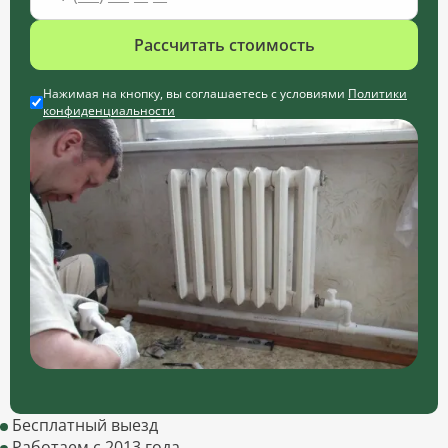
Рассчитать стоимость
Нажимая на кнопку, вы соглашаетесь с условиями
Политики
конфиденциальности
Бесплатный выезд
Работаем с 2013 года