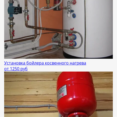
Установка бойлера косвенного нагрева
от 1250 руб