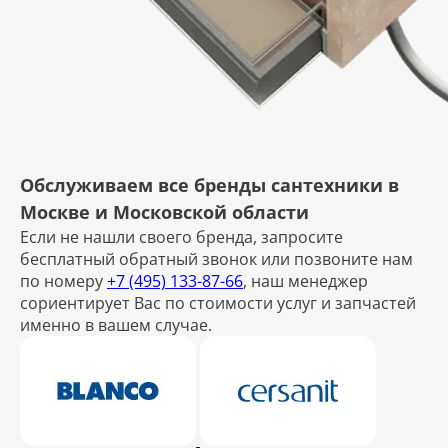
Обслуживаем все бренды сантехники в
Москве и Московской области
Если не нашли своего бренда, запросите
бесплатный обратный звонок или позвоните нам
по номеру
+7 (495) 133-87-66
, наш менеджер
сориентирует Вас по стоимости услуг и запчастей
именно в вашем случае.