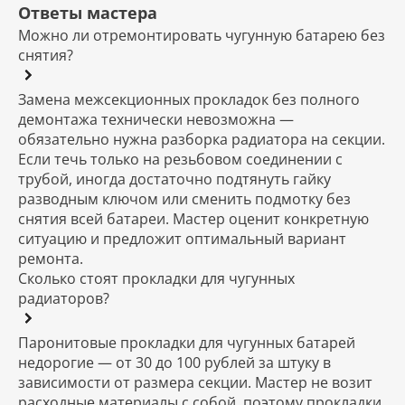
Ответы мастера
Можно ли отремонтировать чугунную батарею без
снятия?
Замена межсекционных прокладок без полного
демонтажа технически невозможна —
обязательно нужна разборка радиатора на секции.
Если течь только на резьбовом соединении с
трубой, иногда достаточно подтянуть гайку
разводным ключом или сменить подмотку без
снятия всей батареи. Мастер оценит конкретную
ситуацию и предложит оптимальный вариант
ремонта.
Сколько стоят прокладки для чугунных
радиаторов?
Паронитовые прокладки для чугунных батарей
недорогие — от 30 до 100 рублей за штуку в
зависимости от размера секции. Мастер не возит
расходные материалы с собой, поэтому прокладки