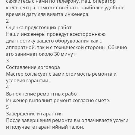
свяжитесь с нами по телефону. Наш оператор
колл-центра поможет выбрать наиболее удобное
время и дату для визита инженера.
2
Оценка предстоящих работ
Наши инженеры проведут всестороннюю
диагностику вашего оборудования как с
аппаратной, так и с технической стороны. Обычно
это занимает около 30 минут.
3
Составление договора
Мастер согласует с вами стоимость ремонта и
условия гарантии.
4
Выполнение ремонтных работ
Инженер выполнит ремонт согласно смете.
5
Завершение и гарантия
После завершения ремонта вы оплачиваете услуги
и получаете гарантийный талон.