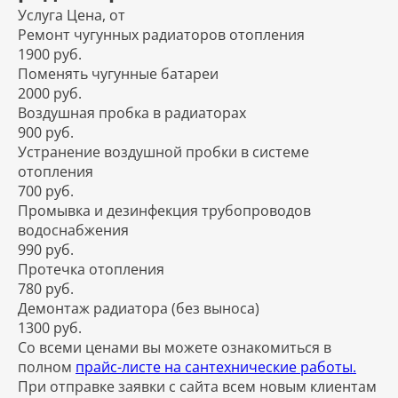
Услуга
Цена, от
Ремонт чугунных радиаторов отопления
1900 руб.
Поменять чугунные батареи
2000 руб.
Воздушная пробка в радиаторах
900 руб.
Устранение воздушной пробки в системе
отопления
700 руб.
Промывка и дезинфекция трубопроводов
водоснабжения
990 руб.
Протечка отопления
780 руб.
Демонтаж радиатора (без выноса)
1300 руб.
Со всеми ценами вы можете ознакомиться в
полном
прайс-листе на сантехнические работы.
При отправке заявки с сайта всем новым клиентам