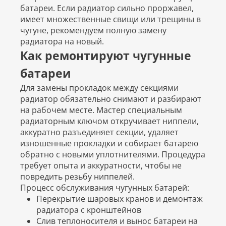
батареи. Если радиатор сильно проржавел,
имеет множественные свищи или трещины в
чугуне, рекомендуем полную замену
радиатора на новый.
Как ремонтируют чугунные
батареи
Для замены прокладок между секциями
радиатор обязательно снимают и разбирают
на рабочем месте. Мастер специальным
радиаторным ключом откручивает ниппели,
аккуратно разъединяет секции, удаляет
изношенные прокладки и собирает батарею
обратно с новыми уплотнителями. Процедура
требует опыта и аккуратности, чтобы не
повредить резьбу ниппелей.
Процесс обслуживания чугунных батарей:
Перекрытие шаровых кранов и демонтаж
радиатора с кронштейнов
Слив теплоносителя и вынос батареи на