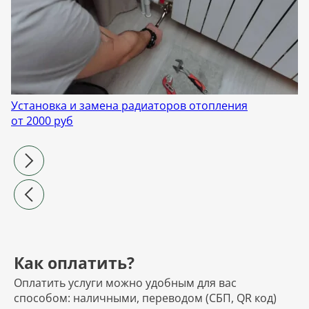
Установка и замена радиаторов отопления
от 2000 руб
Как оплатить?
Оплатить услуги можно удобным для вас
способом: наличными, переводом (СБП, QR код)