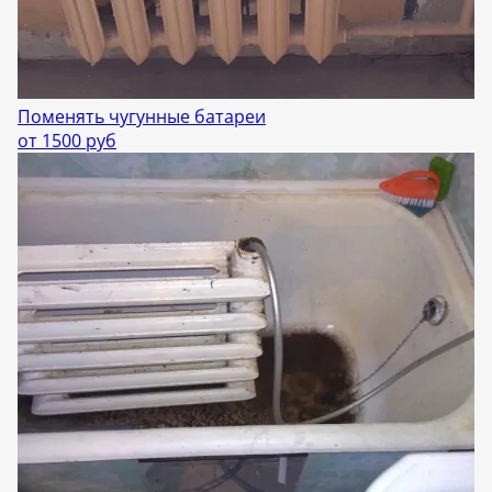
Поменять чугунные батареи
от 1500 руб