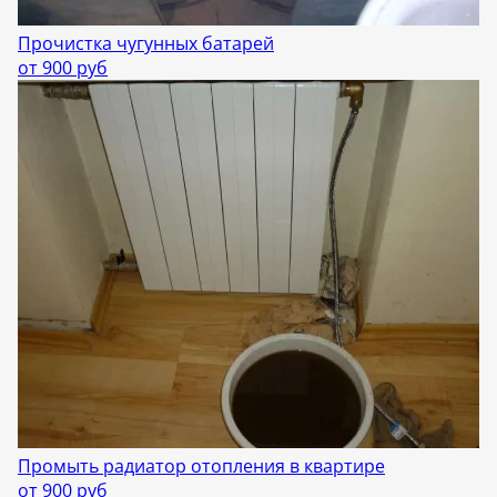
Прочистка чугунных батарей
от 900 руб
Промыть радиатор отопления в квартире
от 900 руб