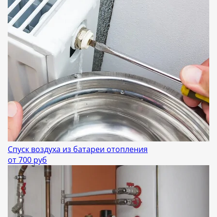
Спуск воздуха из батареи отопления
от 700 руб