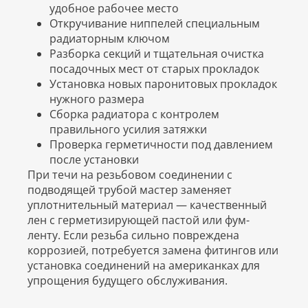
удобное рабочее место
Откручивание ниппелей специальным
радиаторным ключом
Разборка секций и тщательная очистка
посадочных мест от старых прокладок
Установка новых паронитовых прокладок
нужного размера
Сборка радиатора с контролем
правильного усилия затяжки
Проверка герметичности под давлением
после установки
При течи на резьбовом соединении с
подводящей трубой мастер заменяет
уплотнительный материал — качественный
лен с герметизирующей пастой или фум-
ленту. Если резьба сильно повреждена
коррозией, потребуется замена фитингов или
установка соединений на американках для
упрощения будущего обслуживания.