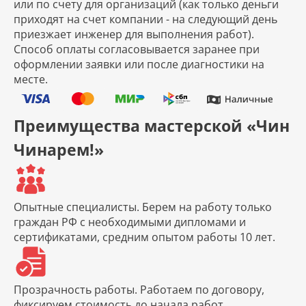
или по счету для организаций (как только деньги
приходят на счет компании - на следующий день
приезжает инженер для выполнения работ).
Способ оплаты согласовывается заранее при
оформлении заявки или после диагностики на
месте.
Преимущества мастерской «Чин
Чинарем!»
Опытные специалисты.
Берем на работу только
граждан РФ с необходимыми дипломами и
сертификатами, средним опытом работы 10 лет.
Прозрачность работы.
Работаем по договору,
фиксируем стоимость до начала работ.