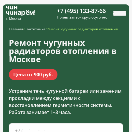
+7 (495) 133-87-66
Прием заявок круглосуточно
г. Москва
Главная
/
Сантехника
/
Ремонт чугунных радиаторов отопления
Ремонт чугунных
радиаторов отопления в
Москве
Цена от 900 руб.
Устраним течь чугунной батареи или заменим
прокладки между секциями с
восстановлением герметичности системы.
Работа занимает 1–3 часа.