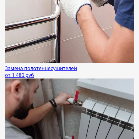
Замена полотенцесушителей
от 1 480 руб