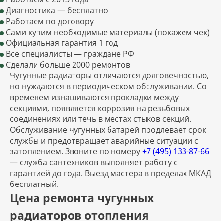
Диагностика — бесплатно
Работаем по договору
Сами купим необходимые материалы (покажем чек)
Официальная гарантия 1 год
Все специалисты — граждане РФ
Сделали больше 2000 ремонтов
Чугунные радиаторы отличаются долговечностью,
но нуждаются в периодическом обслуживании. Со
временем изнашиваются прокладки между
секциями, появляется коррозия на резьбовых
соединениях или течь в местах стыков секций.
Обслуживание чугунных батарей продлевает срок
службы и предотвращает аварийные ситуации с
затоплением. Звоните по номеру
+7 (495) 133-87-66
— служба сантехников выполняет работу с
гарантией до года. Выезд мастера в пределах МКАД
бесплатный.
Цена ремонта чугунных
радиаторов отопления