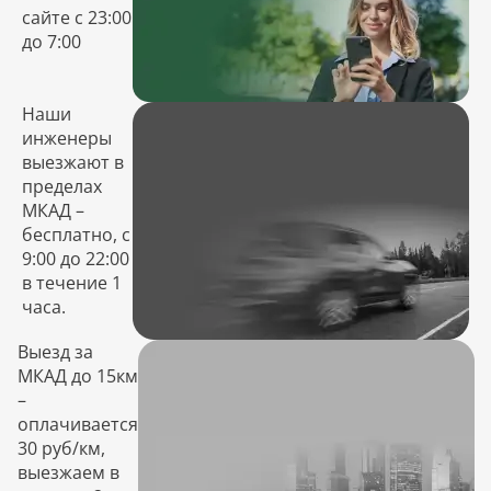
сайте с 23:00
до 7:00
Наши
инженеры
выезжают в
пределах
МКАД –
бесплатно, с
9:00 до 22:00
в течение 1
часа.
Выезд за
МКАД до 15км
–
оплачивается
30 руб/км,
выезжаем в