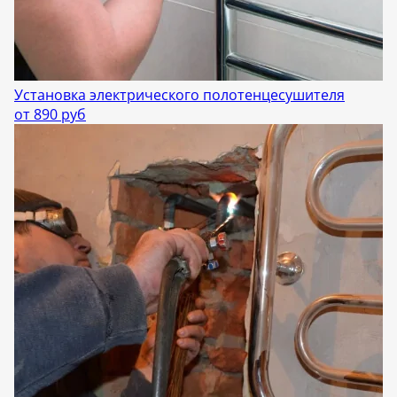
Установка электрического полотенцесушителя
от 890 руб