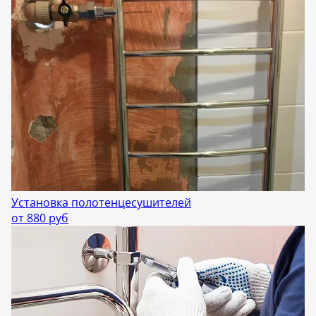
Установка полотенцесушителей
от 880 руб