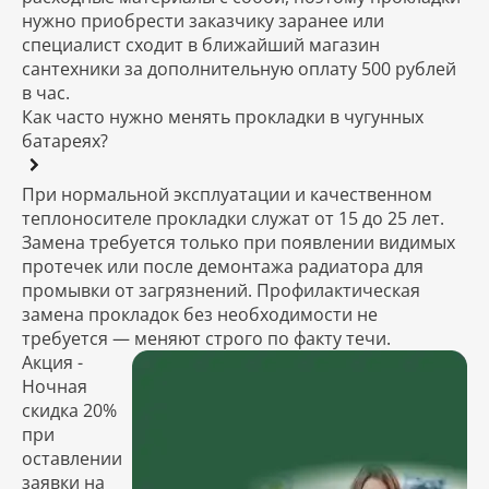
нужно приобрести заказчику заранее или
специалист сходит в ближайший магазин
сантехники за дополнительную оплату 500 рублей
в час.
Как часто нужно менять прокладки в чугунных
батареях?
При нормальной эксплуатации и качественном
теплоносителе прокладки служат от 15 до 25 лет.
Замена требуется только при появлении видимых
протечек или после демонтажа радиатора для
промывки от загрязнений. Профилактическая
замена прокладок без необходимости не
требуется — меняют строго по факту течи.
Акция -
Ночная
скидка 20%
при
оставлении
заявки на