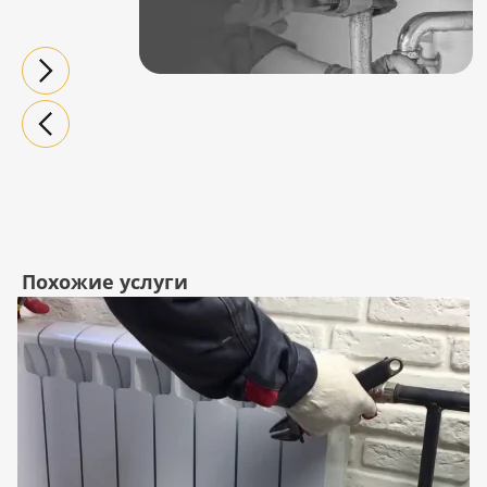
Похожие услуги