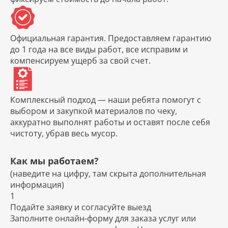
Официальная гарантия.
Предоставляем гарантию
до 1 года на все виды работ, все исправим и
компенсируем ущерб за свой счет.
Комплексный подход
— наши ребята помогут с
выбором и закупкой материалов по чеку,
аккуратно выполнят работы и оставят после себя
чистоту, убрав весь мусор.
Как мы работаем?
(наведите на цифру, там скрыта дополнительная
информация)
1
Подайте заявку и согласуйте выезд
Заполните онлайн-форму для заказа услуг или