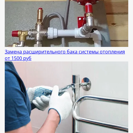
Замена расширительного бака системы отопления
от 1500 руб