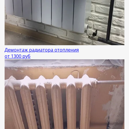
Демонтаж радиатора отопления
от 1300 руб