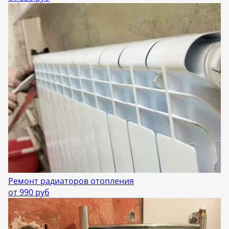
Ремонт радиаторов отопления
от 990 руб