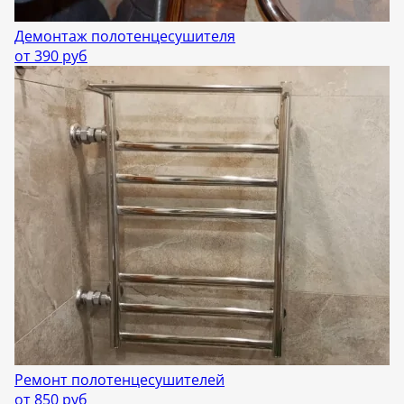
Демонтаж полотенцесушителя
от 390 руб
Ремонт полотенцесушителей
от 850 руб