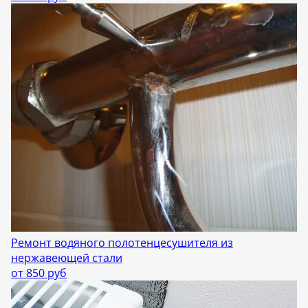
Ремонт водяного полотенцесушителя из
нержавеющей стали
от 850 руб