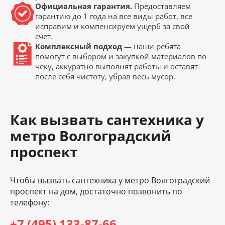
Официальная гарантия.
Предоставляем
гарантию до 1 года на все виды работ, все
исправим и компенсируем ущерб за свой
счет.
Комплексный подход
— наши ребята
помогут с выбором и закупкой материалов по
чеку, аккуратно выполнят работы и оставят
после себя чистоту, убрав весь мусор.
Как вызвать сантехника у
метро Волгоградский
проспект
Чтобы вызвать сантехника у метро Волгоградский
проспект на дом, достаточно позвонить по
телефону:
+7 (495) 133-87-66