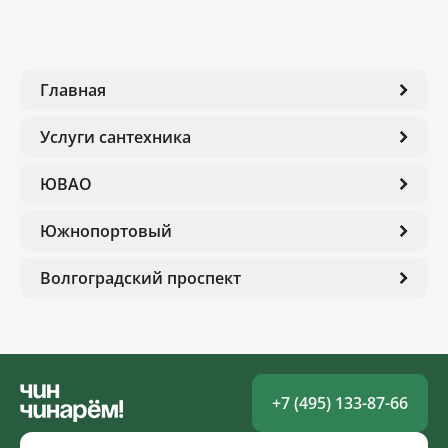
Главная
Услуги сантехника
ЮВАО
Южнопортовый
Волгоградский проспект
+7 (495) 133-87-66