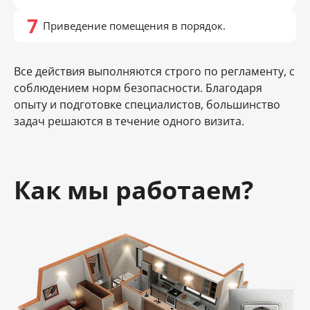
Приведение помещения в порядок.
Все действия выполняются строго по регламенту, с
соблюдением норм безопасности. Благодаря
опыту и подготовке специалистов, большинство
задач решаются в течение одного визита.
Как мы работаем?