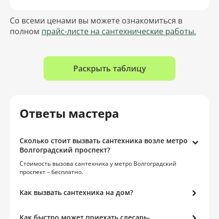
Со всеми ценами вы можете ознакомиться в
полном
прайс-листе на сантехнические работы.
Раскрыть таблицу
Ответы мастера
Сколько стоит вызвать сантехника возле метро
Волгоградский проспект?
Стоимость вызова сантехника у метро Волгоградский
проспект – бесплатно.
Как вызвать сантехника на дом?
Как быстро может приехать слесарь-