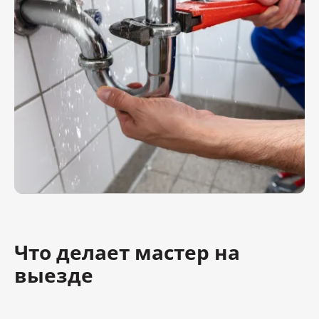
Что делает мастер на
выезде