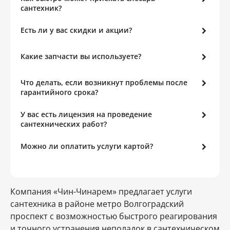
сантехник?
Есть ли у вас скидки и акции?
Какие запчасти вы используете?
Что делать, если возникнут проблемы после
гарантийного срока?
У вас есть лицензия на проведение
сантехнических работ?
Можно ли оплатить услуги картой?
Компания «Чин-Чинарем» предлагает услуги
сантехника в районе метро Волгоградский
проспект с возможностью быстрого реагирования
и точного устранения неполадок в сантехническом