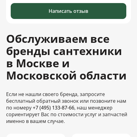
Написать отзыв
Обслуживаем все
бренды сантехники
в Москве и
Московской области
Если не нашли своего бренда, запросите
бесплатный обратный звонок или позвоните нам
по номеру
+7 (495) 133-87-66
, наш менеджер
сориентирует Вас по стоимости услуг и запчастей
именно в вашем случае.