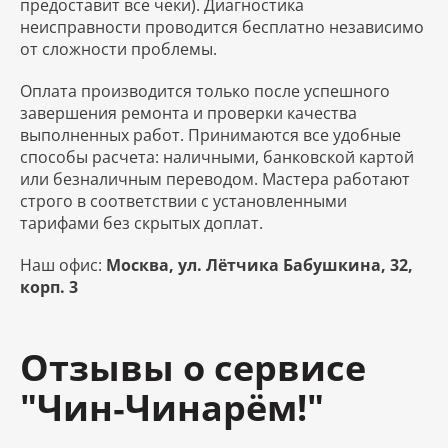
предоставит все чеки). Диагностика
неисправности проводится бесплатно независимо
от сложности проблемы.
Оплата производится только после успешного
завершения ремонта и проверки качества
выполненных работ. Принимаются все удобные
способы расчета: наличными, банковской картой
или безналичным переводом. Мастера работают
строго в соответствии с установленными
тарифами без скрытых доплат.
Наш офис:
Москва, ул. Лётчика Бабушкина, 32,
корп. 3
Отзывы о сервисе
"Чин‑Чинарём!"