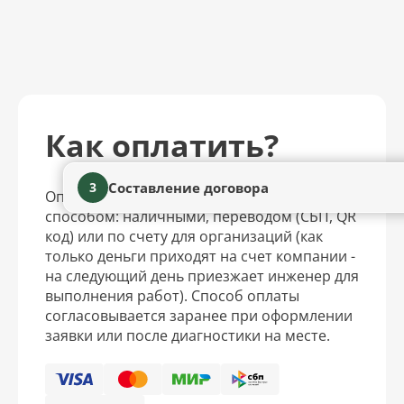
Как оплатить?
Составление договора
3
Оплатить услуги можно удобным для вас
способом: наличными, переводом (СБП, QR
код) или по счету для организаций (как
только деньги приходят на счет компании -
на следующий день приезжает инженер для
выполнения работ). Способ оплаты
согласовывается заранее при оформлении
заявки или после диагностики на месте.