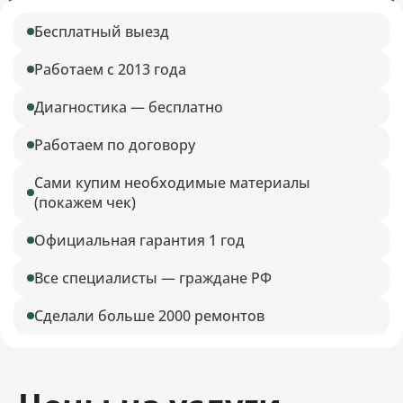
Бесплатный выезд
Работаем с 2013 года
Диагностика — бесплатно
Работаем по договору
Сами купим необходимые материалы
(покажем чек)
Официальная гарантия 1 год
Все специалисты — граждане РФ
Сделали больше 2000 ремонтов