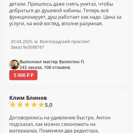
детали. Пришлось даже снять унитаз, чтобы
добраться до душевой кабины. Теперь всё
функционирует, душ работает как надо. Цена за
услуги, на мой взгляд, вполне разумная.
20.04.2025, м. Волгоградский проспект
Заказ №3598747
Выполнил мастер Валентин П.
243 заказа, 108 отзывов,
5 000 ₽ ₽
Клим Блинов
5,0
Договорились на удивление быстро. Антон
подсказал, как можно сэкономить на
материалах. Поменяли два редуктора,