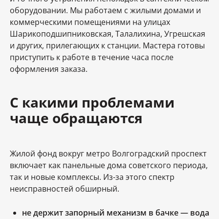
оборудовании. Мы работаем с жилыми домами и
коммерческими помещениями на улицах
Шарикоподшипниковская, Талалихина, Угрешская
и других, прилегающих к станции. Мастера готовы
приступить к работе в течение часа после
оформления заказа.
С какими проблемами
чаще обращаются
Жилой фонд вокруг метро Волгоградский проспект
включает как панельные дома советского периода,
так и новые комплексы. Из-за этого спектр
неисправностей обширный.
не держит запорный механизм в бачке — вода