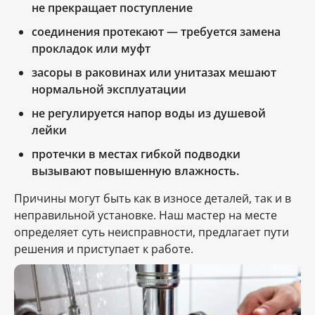
не прекращает поступление
соединения протекают — требуется замена
прокладок или муфт
засоры в раковинах или унитазах мешают
нормальной эксплуатации
не регулируется напор воды из душевой
лейки
протечки в местах гибкой подводки
вызывают повышенную влажность.
Причины могут быть как в износе деталей, так и в
неправильной установке. Наш мастер на месте
определяет суть неисправности, предлагает пути
решения и приступает к работе.