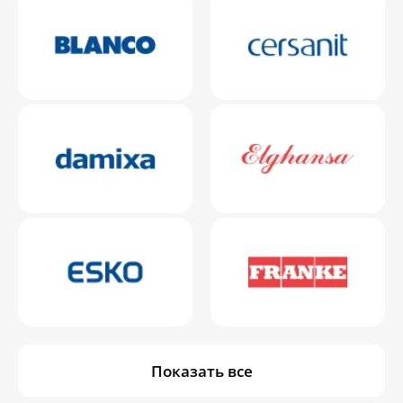
Показать все