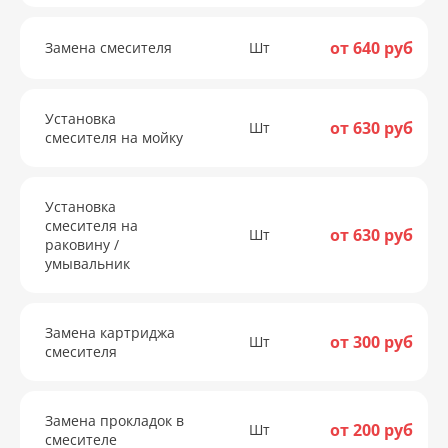
от 640 руб
Замена смесителя
Шт
Установка
от 630 руб
Шт
смесителя на мойку
Установка
смесителя на
от 630 руб
Шт
раковину /
умывальник
Замена картриджа
от 300 руб
Шт
смесителя
Замена прокладок в
от 200 руб
Шт
смесителе