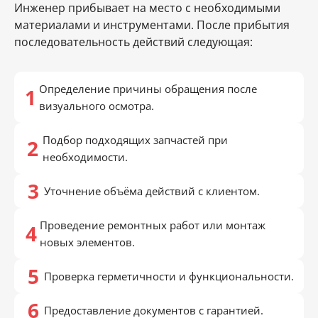
Инженер прибывает на место с необходимыми
материалами и инструментами. После прибытия
последовательность действий следующая:
Определение причины обращения после
визуального осмотра.
Подбор подходящих запчастей при
необходимости.
Уточнение объёма действий с клиентом.
Проведение ремонтных работ или монтаж
новых элементов.
Проверка герметичности и функциональности.
Предоставление документов с гарантией.