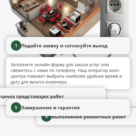
Подайте заявку и согласуйте выезд
1
Заполните онлайн-форму для заказа услуг или
свяжитесь с нами по телефону. Наш оператор колл-
центра поможет выбрать наиболее удобное время и
дату для визита инженера.
ценка предстоящих работ
Завершение и гарантия
5
Выполнение ремонтных работ
4