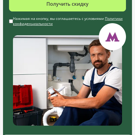
Получить скидку
Нажимая на кнопку, вы соглашаетесь с условиями
Политики
конфиденциальности