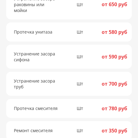
от 650 руб
раковины или
Шт
мойки
от 580 руб
Протечка унитаза
Шт
Устранение засора
от 590 руб
Шт
сифона
Устранение засора
от 700 руб
Шт
труб
от 780 руб
Протечка смесителя
Шт
от 350 руб
Ремонт смесителя
Шт