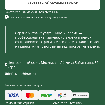
Заказать обратный звонок
Работаем с 9:00 до 22:00 без выходных
Принимаем заявки с сайта круглосуточно
Сервис бытовых услуг "Чин-Чинарём!" —
профессиональная замена, установка и ремонт
сантехники/электрики в Москве и МО. Более 10 лет
на рынке услуг. Быстрый выезд, прозрачные цены.
Центральный офис: Москва, ул. Лётчика Бабушкина, 32,
корп. 3
info@pochinar.ru
Как можно оплатить услуги:
Ремонт электрики
Ремонт сантехники