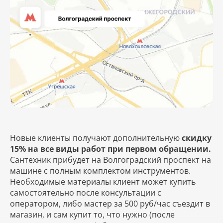
Новые клиенты получают дополнительную
скидку
15% на все виды работ при первом обращении.
Сантехник прибудет на Волгоградский проспект на
машине с полным комплектом инструментов.
Необходимые материалы клиент может купить
самостоятельно после консультации с
оператором, либо мастер за 500 руб/час съездит в
магазин, и сам купит то, что нужно (после