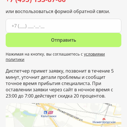
или воспользоваться формой обратной связи.
Отправить
Нажимая на кнопку, вы соглашаетесь с
условиями
политики
Диспетчер примет заявку, позвонит в течение 5
минут, уточнит детали проблемы и сообщит
точное время прибытия специалиста. При
оставлении заявки через сайт в ночное время с
23:00 до 7:00 действует скидка 20 процентов.