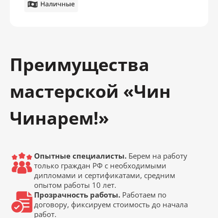
Преимущества
мастерской «Чин
Чинарем!»
Опытные специалисты.
Берем на работу
только граждан РФ с необходимыми
дипломами и сертификатами, средним
опытом работы 10 лет.
Прозрачность работы.
Работаем по
договору, фиксируем стоимость до начала
работ.