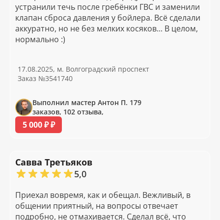
устранили течь после гребёнки ГВС и заменили
клапан сброса давления у бойлера. Всё сделали
аккуратно, но не без мелких косяков... В целом,
нормально :)
17.08.2025, м. Волгоградский проспект
Заказ №3541740
Выполнил мастер Антон П. 179
заказов, 102 отзыва,
5 000 ₽ ₽
Савва Третьяков
5,0
Приехал вовремя, как и обещал. Вежливый, в
общении приятный, на вопросы отвечает
подробно, не отмахивается. Сделал всё, что