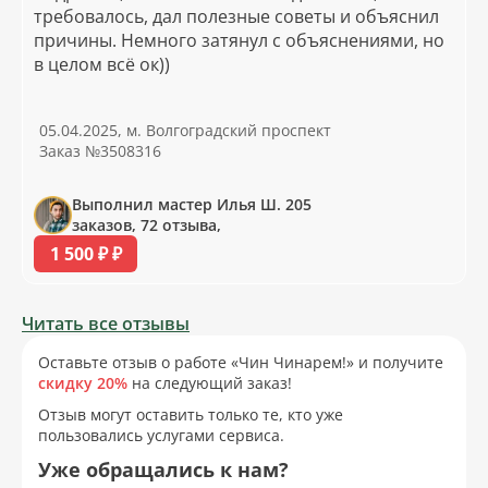
требовалось, дал полезные советы и объяснил
причины. Немного затянул с объяснениями, но
в целом всё ок))
05.04.2025, м. Волгоградский проспект
Заказ №3508316
Выполнил мастер Илья Ш. 205
заказов, 72 отзыва,
1 500 ₽ ₽
Читать все отзывы
Оставьте отзыв о работе «Чин Чинарем!» и получите
скидку 20%
на следующий заказ!
Отзыв могут оставить только те, кто уже
пользовались услугами сервиса.
Уже обращались к нам?