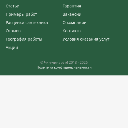
Статьи
Гарантия
Примеры работ
Вакансии
Расценки сантехника
О компании
Отзывы
Контакты
География работы
Условия оказания услуг
Акции
©️ Чин-чинарём! 2013 - 2026
Политика конфиденциальности