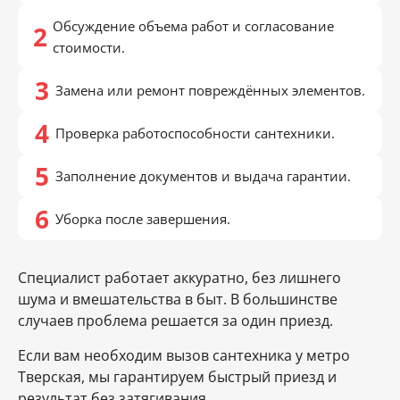
Обсуждение объема работ и согласование
стоимости.
Замена или ремонт повреждённых элементов.
Проверка работоспособности сантехники.
Заполнение документов и выдача гарантии.
Уборка после завершения.
Специалист работает аккуратно, без лишнего
шума и вмешательства в быт. В большинстве
случаев проблема решается за один приезд.
Если вам необходим вызов сантехника у метро
Тверская, мы гарантируем быстрый приезд и
результат без затягивания.