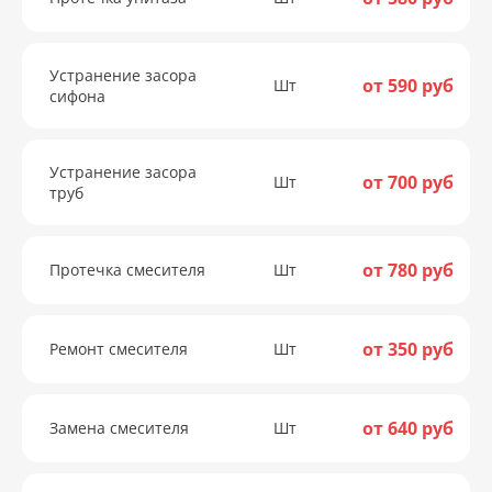
Устранение засора
от 590 руб
Шт
сифона
Устранение засора
от 700 руб
Шт
труб
от 780 руб
Протечка смесителя
Шт
от 350 руб
Ремонт смесителя
Шт
от 640 руб
Замена смесителя
Шт