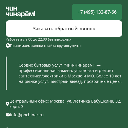
+7 (495) 133-87-66
Заказать обратный звонок
Работаем с 9:00 до 22:00 без выходных
Принимаем заявки с сайта круглосуточно
Сервис бытовых услуг "Чин-Чинарём!" —
профессиональная замена, установка и ремонт
сантехники/электрики в Москве и МО. Более 10 лет
на рынке услуг. Быстрый выезд, прозрачные цены.
Центральный офис: Москва, ул. Лётчика Бабушкина, 32,
корп. 3
info@pochinar.ru