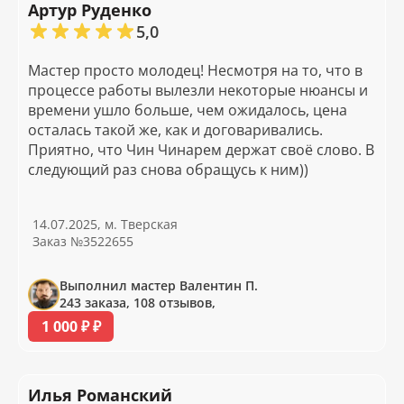
Артур Руденко
5,0
Мастер просто молодец! Несмотря на то, что в
процессе работы вылезли некоторые нюансы и
времени ушло больше, чем ожидалось, цена
осталась такой же, как и договаривались.
Приятно, что Чин Чинарем держат своё слово. В
следующий раз снова обращусь к ним))
14.07.2025, м. Тверская
Заказ №3522655
Выполнил мастер Валентин П.
243 заказа, 108 отзывов,
1 000 ₽ ₽
Илья Романский