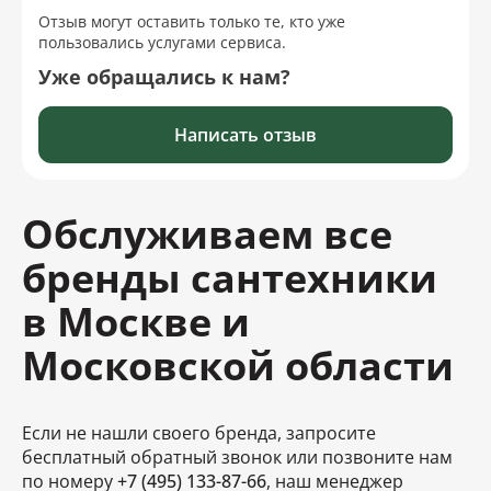
Отзыв могут оставить только те, кто уже
пользовались услугами сервиса.
Уже обращались к нам?
Написать отзыв
Обслуживаем все
бренды сантехники
в Москве и
Московской области
Если не нашли своего бренда, запросите
бесплатный обратный звонок или позвоните нам
по номеру
+7 (495) 133-87-66
, наш менеджер