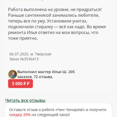
Работа выполнена на уровне, не придраться!
Раньше сантехникой занимались любители,
теперь все по уму. Установили унитаз,
подключили стиралку — всё как надо. Во время
ремонта Илья ответил на мои вопросы, что
тоже приятно.
06.07.2025, м. Тверская
Заказ №3536413
Выполнил мастер Илья Ш. 205
заказов, 72 отзыва,
5 000 ₽ ₽
Читать все отзывы
Оставьте отзыв о работе «Чин Чинарем!» и получите
скидку 20%
на следующий заказ!