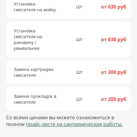
Установка
от 630 руб
Шт
смесителя на мойку
Установка
смесителя на
от 630 руб
Шт
раковину /
умывальник
Замена картриджа
от 300 руб
Шт
смесителя
Замена прокладок в
от 200 руб
Шт
смесителе
Со всеми ценами вы можете ознакомиться в
полном
прайс-листе на сантехнические работы.