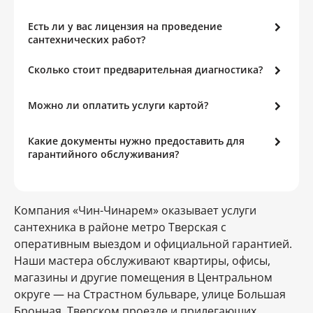
Есть ли у вас лицензия на проведение
сантехнических работ?
Сколько стоит предварительная диагностика?
Можно ли оплатить услуги картой?
Какие документы нужно предоставить для
гарантийного обслуживания?
Компания «Чин-Чинарем» оказывает услуги
сантехника в районе метро Тверская с
оперативным выездом и официальной гарантией.
Наши мастера обслуживают квартиры, офисы,
магазины и другие помещения в Центральном
округе — на Страстном бульваре, улице Большая
Бронная, Тверском проезде и прилегающих