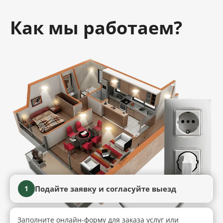
Как мы работаем?
Подайте заявку и согласуйте выезд
1
Заполните онлайн-форму для заказа услуг или