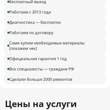
Бесплатный выезд
Работаем с 2013 года
Диагностика — бесплатно
Работаем по договору
Сами купим необходимые материалы
(покажем чек)
Официальная гарантия 1 год
Все специалисты — граждане РФ
Сделали больше 2000 ремонтов
Цены на услуги