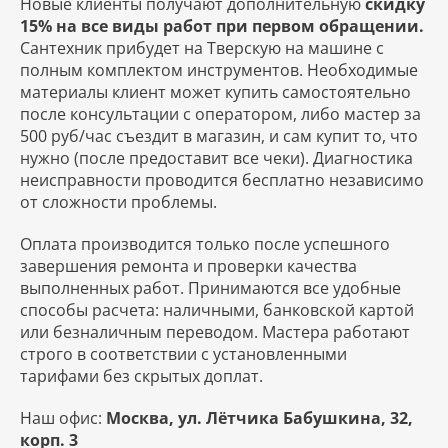
Новые клиенты получают дополнительную
скидку
15% на все виды работ при первом обращении.
Сантехник прибудет на Тверскую на машине с
полным комплектом инструментов. Необходимые
материалы клиент может купить самостоятельно
после консультации с оператором, либо мастер за
500 руб/час съездит в магазин, и сам купит то, что
нужно (после предоставит все чеки). Диагностика
неисправности проводится бесплатно независимо
от сложности проблемы.
Оплата производится только после успешного
завершения ремонта и проверки качества
выполненных работ. Принимаются все удобные
способы расчета: наличными, банковской картой
или безналичным переводом. Мастера работают
строго в соответствии с установленными
тарифами без скрытых доплат.
Наш офис:
Москва, ул. Лётчика Бабушкина, 32,
корп. 3