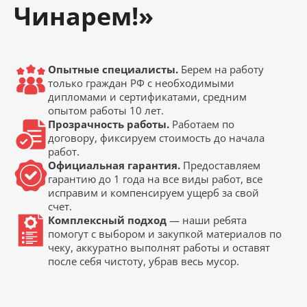
Чинарем!»
Опытные специалисты.
Берем на работу
только граждан РФ с необходимыми
дипломами и сертификатами, средним
опытом работы 10 лет.
Прозрачность работы.
Работаем по
договору, фиксируем стоимость до начала
работ.
Официальная гарантия.
Предоставляем
гарантию до 1 года на все виды работ, все
исправим и компенсируем ущерб за свой
счет.
Комплексный подход
— наши ребята
помогут с выбором и закупкой материалов по
чеку, аккуратно выполнят работы и оставят
после себя чистоту, убрав весь мусор.