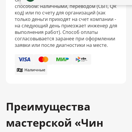
способом: наличными, переводом (СБП, QR
код) или по счету для организаций (как
только деньги приходят на счет компании -
на следующий день приезжает инженер для
выполнения работ). Способ оплаты
согласовывается заранее при оформлении
заявки или после диагностики на месте.
Преимущества
мастерской «Чин