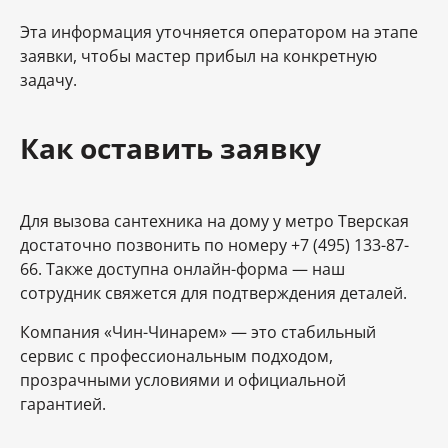
Эта информация уточняется оператором на этапе
заявки, чтобы мастер прибыл на конкретную
задачу.
Как оставить заявку
Для вызова сантехника на дому у метро Тверская
достаточно позвонить по номеру +7 (495) 133-87-
66. Также доступна онлайн-форма — наш
сотрудник свяжется для подтверждения деталей.
Компания «Чин-Чинарем» — это стабильный
сервис с профессиональным подходом,
прозрачными условиями и официальной
гарантией.