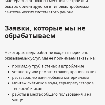
Мастера знают нюансы местной застройки и
быстро ориентируются в типовых проблемах
сантехнических систем этого района.
Заявки, которые мы не
обрабатываем
Некоторые виды работ не входят в перечень
оказываемых услуг. Мы не принимаем заказы на:
прокладку труб в стенах и штробление
установку или ремонт стояков, кранов на них
реставрацию ванн любыми материалами
монтаж счётчиков воды, терморегуляторов,
теплосчётчиков
работы в местах общего пользования и на
улице.