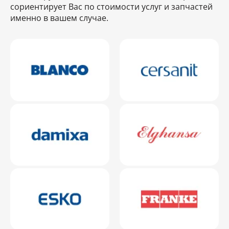
сориентирует Вас по стоимости услуг и запчастей
именно в вашем случае.