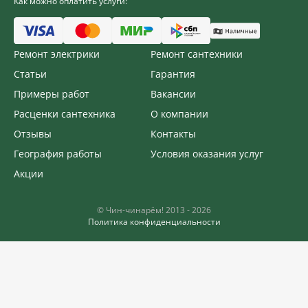
Как можно оплатить услуги:
Ремонт электрики
Ремонт сантехники
Статьи
Гарантия
Примеры работ
Вакансии
Расценки сантехника
О компании
Отзывы
Контакты
География работы
Условия оказания услуг
Акции
©️ Чин-чинарём! 2013 - 2026
Политика конфиденциальности