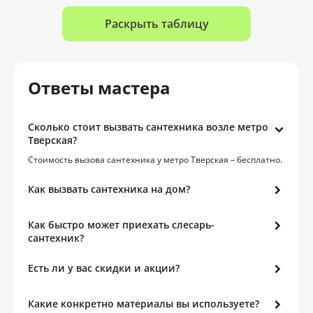
Раскрыть таблицу
Ответы мастера
Сколько стоит вызвать сантехника возле метро
Тверская?
Стоимость вызова сантехника у метро Тверская – бесплатно.
Как вызвать сантехника на дом?
Как быстро может приехать слесарь-
сантехник?
Есть ли у вас скидки и акции?
Какие конкретно материалы вы используете?