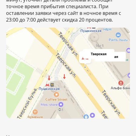
точное время прибытия специалиста. При
оставлении заявки через сайт в ночное время с
23:00 до 7:00 действует скидка 20 процентов.