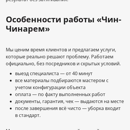
Особенности работы «Чин-
Чинарем»
Мы ценим время клиентов и предлагаем услуги,
которые реально решают проблему. Работаем
официально, без посредников и скрытых условий.
выезд специалиста — от 40 минут
все материалы подбираются мастером с
учетом конфигурации объекта
оплата — по факту выполненных работ
документы, гарантия, чек — выдаются на месте
после завершения всё чисто — уборка входит
в стандарт.