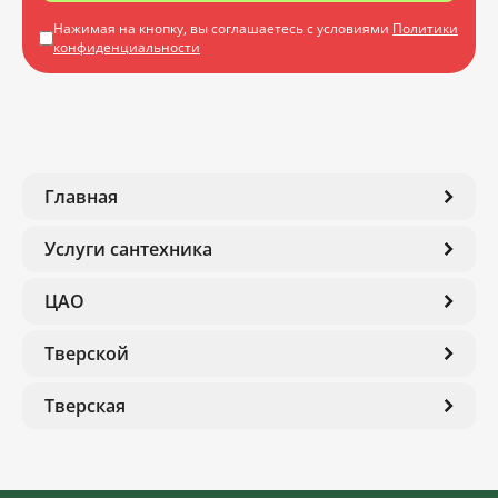
Нажимая на кнопку, вы соглашаетесь с условиями
Политики
конфиденциальности
Главная
Услуги сантехника
ЦАО
Тверской
Тверская