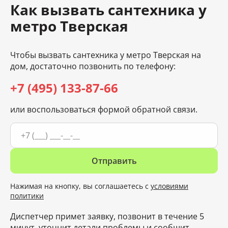
Как вызвать сантехника у
метро Тверская
Чтобы вызвать сантехника у метро Тверская на
дом, достаточно позвонить по телефону:
+7 (495) 133-87-66
или воспользоваться формой обратной связи.
Отправить
Нажимая на кнопку, вы соглашаетесь с
условиями
политики
Диспетчер примет заявку, позвонит в течение 5
минут, уточнит детали проблемы и сообщит