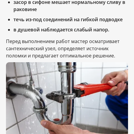
засор в сифоне мешает нормальному сливу в
раковине
течь из-под соединений на гибкой подводке
в душевой наблюдается слабый напор.
Перед выполнением работ мастер осматривает
сантехнический узел, определяет источник
поломки и предлагает оптимальное решение.