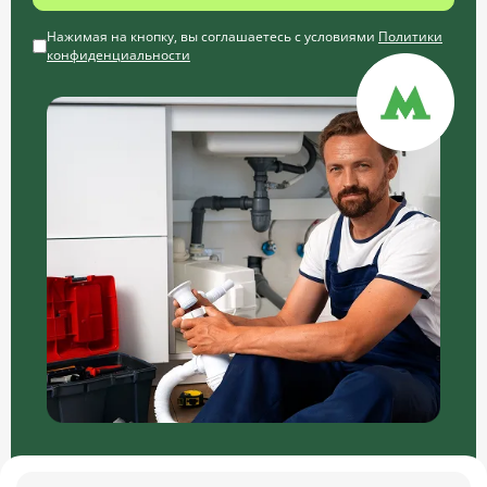
Нажимая на кнопку, вы соглашаетесь с условиями
Политики
конфиденциальности