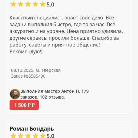
5,0
Классный специалист, знает своё дело. Все
задачи выполнил быстро, где-то за час. Всё
аккуратно и на уровне. Цена приятно удивила,
другие сервисы просили больше. Спасибо за
работу, советы и приятное общение!
Рекомендую!)
08.10.2025, м. Тверская
Заказ №3585490
Выполнил мастер Антон П. 179
заказов, 102 отзыва,
1 500 ₽ ₽
Роман Бондарь
5,0