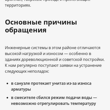
территориях.
Основные причины
обращения
Инженерные системы в этом районе отличаются
высокой нагрузкой и износом — особенно в
зданиях дореволюционной и советской постройки.
К нам регулярно поступают заявки на устранение
следующих неполадок:
в санузле протекает унитаз из-за износа
арматуры
в смесителе сбился режим подачи воды —
невозможно отрегулировать температуру