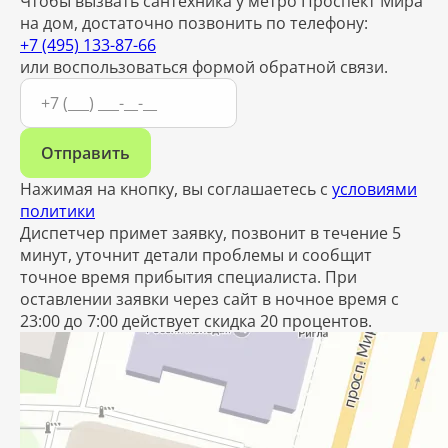
Чтобы вызвать сантехника у метро Проспект Мира
на дом, достаточно позвонить по телефону:
+7 (495) 133-87-66
или воспользоваться формой обратной связи.
Отправить
Нажимая на кнопку, вы соглашаетесь с
условиями
политики
Диспетчер примет заявку, позвонит в течение 5
минут, уточнит детали проблемы и сообщит
точное время прибытия специалиста. При
оставлении заявки через сайт в ночное время с
23:00 до 7:00 действует скидка 20 процентов.