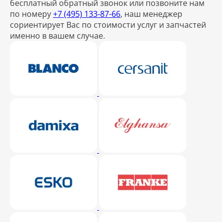
бесплатный обратный звонок или позвоните нам
по номеру
+7 (495) 133-87-66
, наш менеджер
сориентирует Вас по стоимости услуг и запчастей
именно в вашем случае.