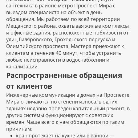
сантехника в районе метро Проспект Мира с
выездом специалиста на объект в день
обращения. Мы работаем по всей территории
Мещанского района, охватывая жилые комплексы
и офисные здания, расположенные поблизости от
улиц Гиляровского, Грохольского переулка и
Олимпийского проспекта. Мастера приезжают к
клиентам в течение 40 минут, чтобы устранить
любые неисправности в водоснабжении и
канализации.
Распространенные обращения
от клиентов
Инженерные коммуникации в домах на Проспекте
Мира отличаются по степени износа: в одних
зданиях недавно проведен капитальный ремонт, в
других системы функционируют с советских
времен. Чаще всего к нам обращаются по таким
причинам:
кран протекает на кухне или в ванной —