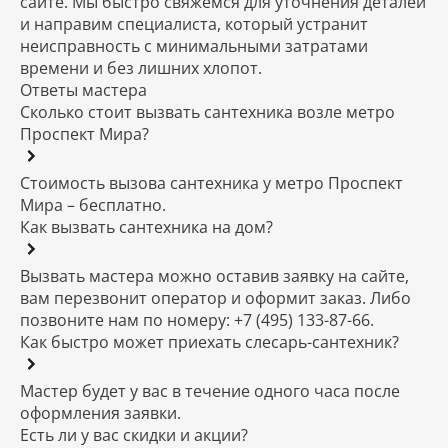
сайте. Мы быстро свяжемся для уточнения деталей
и направим специалиста, который устранит
неисправность с минимальными затратами
времени и без лишних хлопот.
Ответы мастера
Сколько стоит вызвать сантехника возле метро
Проспект Мира?
Стоимость вызова сантехника у метро Проспект
Мира – бесплатно.
Как вызвать сантехника на дом?
Вызвать мастера можно оставив заявку на сайте,
вам перезвонит оператор и оформит заказ. Либо
позвоните нам по номеру: +7 (495) 133-87-66.
Как быстро может приехать слесарь-сантехник?
Мастер будет у вас в течение одного часа после
оформления заявки.
Есть ли у вас скидки и акции?