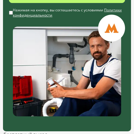
Нажимая на кнопку, вы соглашаетесь с условиями
Политики
конфиденциальности