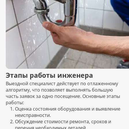
Этапы работы инженера
Выездной специалист действует по отлаженному
алгоритму, что позволяет выполнять большую
часть заявок за одно посещение. Основные этапы
работы:
Оценка состояния оборудования и выявление
неисправности.
Обсуждение стоимости ремонта, сроков и
перечня необходимых деталей.