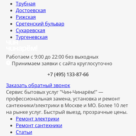
Трубная
Достоевская
Рижская
Сретенский бульвар
Сухаревская
Тургеневская
Работаем с 9:00 до 22:00 без выходных
Принимаем заявки с сайта круглосуточно
+7 (495) 133-87-66
Заказать обратный звонок
Сервис бытовых услуг "Чин-Чинарём!" —
профессиональная замена, установка и ремонт
сантехники/электрики в Москве и МО. Более 10 лет
на рынке услуг. Быстрый выезд, прозрачные цены.
Ремонт электрики
Ремонт сантехники
Статьи