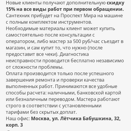
Новые клиенты получают дополнительную
скидку
15% на все виды работ при первом обращении.
Сантехник прибудет на Проспект Мира на машине
с полным комплектом инструментов.
Необходимые материалы клиент может купить
самостоятельно после консультации с
оператором, либо мастер за 500 руб/час съездит в
магазин, и сам купит то, что нужно (после
предоставит все чеки). Диагностика
неисправности проводится бесплатно независимо
от сложности проблемы.
Оплата производится только после успешного
завершения ремонта и проверки качества
выполненных работ. Принимаются все удобные
способы расчета: наличными, банковской картой
или безналичным переводом. Мастера работают
строго в соответствии с установленными
тарифами без скрытых доплат.
Наш офис:
Москва, ул. Лётчика Бабушкина, 32,
корп. 3