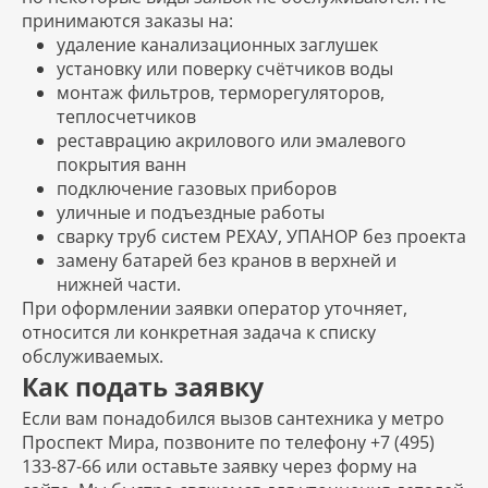
принимаются заказы на:
удаление канализационных заглушек
установку или поверку счётчиков воды
монтаж фильтров, терморегуляторов,
теплосчетчиков
реставрацию акрилового или эмалевого
покрытия ванн
подключение газовых приборов
уличные и подъездные работы
сварку труб систем РЕХАУ, УПАНОР без проекта
замену батарей без кранов в верхней и
нижней части.
При оформлении заявки оператор уточняет,
относится ли конкретная задача к списку
обслуживаемых.
Как подать заявку
Если вам понадобился вызов сантехника у метро
Проспект Мира, позвоните по телефону +7 (495)
133-87-66 или оставьте заявку через форму на