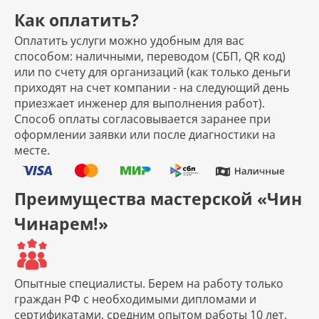
Как оплатить?
Оплатить услуги можно удобным для вас
способом: наличными, переводом (СБП, QR код)
или по счету для организаций (как только деньги
приходят на счет компании - на следующий день
приезжает инженер для выполнения работ).
Способ оплаты согласовывается заранее при
оформлении заявки или после диагностики на
месте.
Преимущества мастерской «Чин
Чинарем!»
Опытные специалисты.
Берем на работу только
граждан РФ с необходимыми дипломами и
сертификатами, средним опытом работы 10 лет.