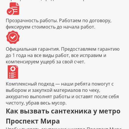
Прозрачность работы.
Работаем по договору,
фиксируем стоимость до начала работ.
Официальная гарантия.
Предоставляем гарантию
до 1 года на все виды работ, все исправим и
компенсируем ущерб за свой счет.
Комплексный подход
— наши ребята помогут с
выбором и закупкой материалов по чеку,
аккуратно выполнят работы и оставят после себя
чистоту, убрав весь мусор.
Как вызвать сантехника у метро
Проспект Мира