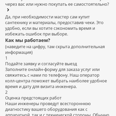
через вас или нужно покупать ее самостоятельно?
Да, при необходимости мастер сам купит
сантехнику и материалы, предоставив чеки. Это
удобно, если вы хотите сэкономить время и
избежать ошибок при выборе.
Как мы работаем?
(наведите на цифру, там скрыта дополнительная
информация)
1
Подайте заявку и согласуйте выезд
Заполните онлайн-форму для заказа услуг или
свяжитесь с нами по телефону. Наш оператор
колл-центра поможет выбрать наиболее удобное
время и дату для визита инженера.
2
Оценка предстоящих работ
Наши инженеры проведут всестороннюю
диагностику вашего оборудования как с
аппаратной, так и с технической стороны. Обычно