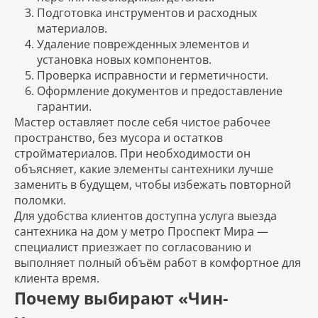
Подготовка инструментов и расходных
материалов.
Удаление поврежденных элементов и
установка новых компонентов.
Проверка исправности и герметичности.
Оформление документов и предоставление
гарантии.
Мастер оставляет после себя чистое рабочее
пространство, без мусора и остатков
стройматериалов. При необходимости он
объясняет, какие элементы сантехники лучше
заменить в будущем, чтобы избежать повторной
поломки.
Для удобства клиентов доступна услуга выезда
сантехника на дом у метро Проспект Мира —
специалист приезжает по согласованию и
выполняет полный объём работ в комфортное для
клиента время.
Почему выбирают «Чин-