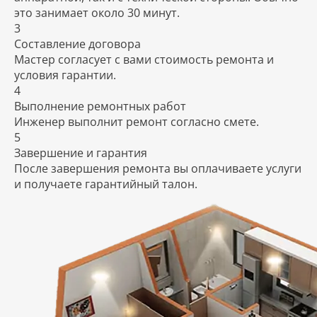
это занимает около 30 минут.
3
Составление договора
Мастер согласует с вами стоимость ремонта и
условия гарантии.
4
Выполнение ремонтных работ
Инженер выполнит ремонт согласно смете.
5
Завершение и гарантия
После завершения ремонта вы оплачиваете услуги
и получаете гарантийный талон.