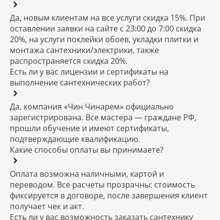
Да, новым клиентам на все услуги скидка 15%. При
оставлении заявки на сайте с 23:00 до 7:00 скидка
20%, на услуги поклейки обоев, укладки плитки и
монтажа сантехники/электрики, также
распространяется скидка 20%.
Есть ли у вас лицензии и сертификаты на
выполнение сантехнических работ?
Да, компания «Чин Чинарем» официально
зарегистрирована. Все мастера — граждане РФ,
прошли обучение и имеют сертификаты,
подтверждающие квалификацию.
Какие способы оплаты вы принимаете?
Оплата возможна наличными, картой и
переводом. Все расчеты прозрачны: стоимость
фиксируется в договоре, после завершения клиент
получает чек и акт.
Есть ли у вас возможность заказать сантехнику