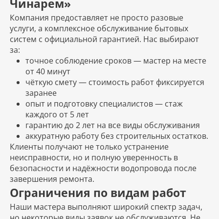
Чинарем»
Компания предоставляет не просто разовые
услуги, а комплексное обслуживание бытовых
систем с официальной гарантией. Нас выбирают
за:
точное соблюдение сроков — мастер на месте
от 40 минут
чёткую смету — стоимость работ фиксируется
заранее
опыт и подготовку специалистов — стаж
каждого от 5 лет
гарантию до 2 лет на все виды обслуживания
аккуратную работу без строительных остатков.
Клиенты получают не только устранение
неисправности, но и полную уверенность в
безопасности и надёжности водопровода после
завершения ремонта.
Ограничения по видам работ
Наши мастера выполняют широкий спектр задач,
но некоторые виды заявок не обслуживаются. Не