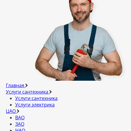
Главная
Услуги сантехника
Услуги сантехника
Услуги электрика
ЦАО
ВАО
ЗАО
НАО