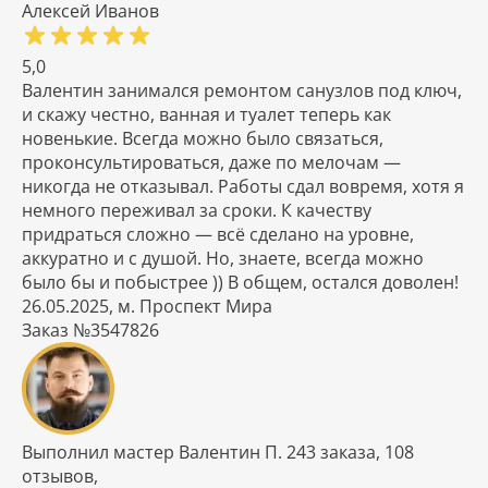
Алексей Иванов
5,0
Валентин занимался ремонтом санузлов под ключ,
и скажу честно, ванная и туалет теперь как
новенькие. Всегда можно было связаться,
проконсультироваться, даже по мелочам —
никогда не отказывал. Работы сдал вовремя, хотя я
немного переживал за сроки. К качеству
придраться сложно — всё сделано на уровне,
аккуратно и с душой. Но, знаете, всегда можно
было бы и побыстрее )) В общем, остался доволен!
26.05.2025, м. Проспект Мира
Заказ №3547826
Выполнил мастер Валентин П. 243 заказа, 108
отзывов,