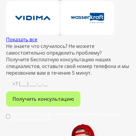
Показать все
Не знаете что случилось? Не можете
самостоятельно определить проблему?
Получите бесплатную консультацию наших
специалистов, оставьте свой номер телефона и мы
перезвоним вам в течение 5 минут.
Получить консультацию
Нажимая на кнопку, вы соглашаетесь с условиями
Политики
конфиденциальности