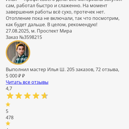
сам, работал быстро и слаженно. На момент
завершения работы всё сухо, протечек нет.
Отопление пока не включали, так что посмотрим,
как будет дальше. В целом, рекомендую!
27.08.2025, м. Проспект Мира
Заказ №3598215
Выполнил мастер Илья Ш. 205 заказов, 72 отзыва,
5 000 ₽ ₽
Читать все отзывы
4,7
5
478