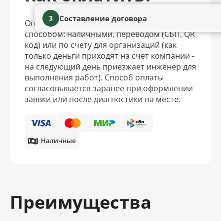
Составление договора
3
Оплатить услуги можно удобным для вас
способом: наличными, переводом (СБП, QR
код) или по счету для организаций (как
только деньги приходят на счет компании -
на следующий день приезжает инженер для
выполнения работ). Способ оплаты
согласовывается заранее при оформлении
заявки или после диагностики на месте.
Преимущества