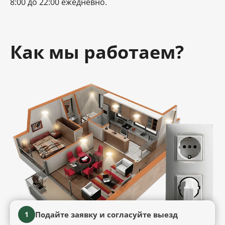
8:00 до 22:00 ежедневно.
Как мы работаем?
Подайте заявку и согласуйте выезд
1