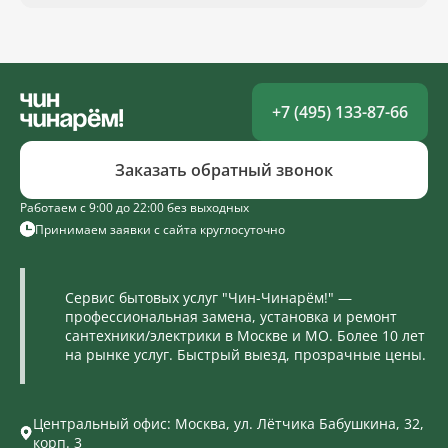
+7 (495) 133-87-66
Заказать обратный звонок
Работаем с 9:00 до 22:00 без выходных
Принимаем заявки с сайта круглосуточно
Сервис бытовых услуг "Чин-Чинарём!" —
профессиональная замена, установка и ремонт
сантехники/электрики в Москве и МО. Более 10 лет
на рынке услуг. Быстрый выезд, прозрачные цены.
Центральный офис: Москва, ул. Лётчика Бабушкина, 32,
корп. 3