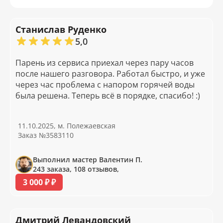
Станислав Руденко
5,0
Парень из сервиса приехал через пару часов
после нашего разговора. Работал быстро, и уже
через час проблема с напором горячей воды
была решена. Теперь всё в порядке, спасибо! :)
11.10.2025, м. Полежаевская
Заказ №3583110
Выполнил мастер Валентин П.
243 заказа, 108 отзывов,
3 000 ₽ ₽
Дмитрий Левандовский