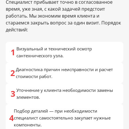
Специалист прибывает точно в согласованное
время, уже зная, с какой задачей предстоит
работать. Мы экономим время клиента и
стараемся закрыть вопрос за один визит. Порядок
действий:
Визуальный и технический осмотр
сантехнического узла.
Диагностика причин неисправности и расчет
стоимости работ.
Уточнение у клиента необходимости замены
элементов.
Подбор деталей — при необходимости
специалист самостоятельно закупает нужные
компоненты.