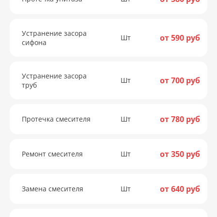
Устранение засора
от 590 руб
Шт
сифона
Устранение засора
от 700 руб
Шт
труб
от 780 руб
Протечка смесителя
Шт
от 350 руб
Ремонт смесителя
Шт
от 640 руб
Замена смесителя
Шт