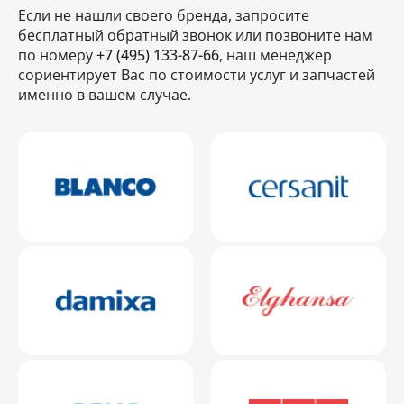
Если не нашли своего бренда, запросите
бесплатный обратный звонок или позвоните нам
по номеру
+7 (495) 133-87-66
, наш менеджер
сориентирует Вас по стоимости услуг и запчастей
именно в вашем случае.