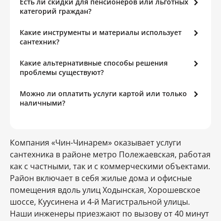
Есть ли скидки для пенсионеров или льготных
категорий граждан?
Какие инструменты и материалы использует
сантехник?
Какие альтернативные способы решения
проблемы существуют?
Можно ли оплатить услуги картой или только
наличными?
Компания «Чин-Чинарем» оказывает услуги
сантехника в районе метро Полежаевская, работая
как с частными, так и с коммерческими объектами.
Район включает в себя жилые дома и офисные
помещения вдоль улиц Ходынская, Хорошевское
шоссе, Куусинена и 4-й Магистральной улицы.
Наши инженеры приезжают по вызову от 40 минут