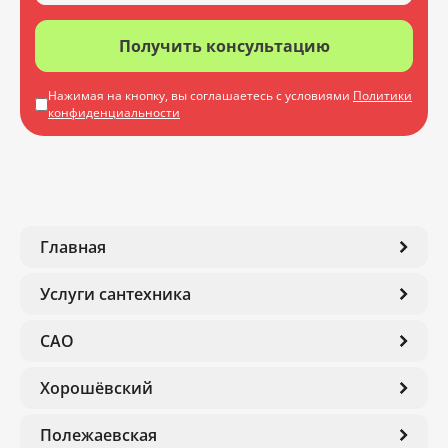
Получить консультацию
Нажимая на кнопку, вы соглашаетесь с условиями
Политики
конфиденциальности
Главная
Услуги сантехника
САО
Хорошёвский
Полежаевская