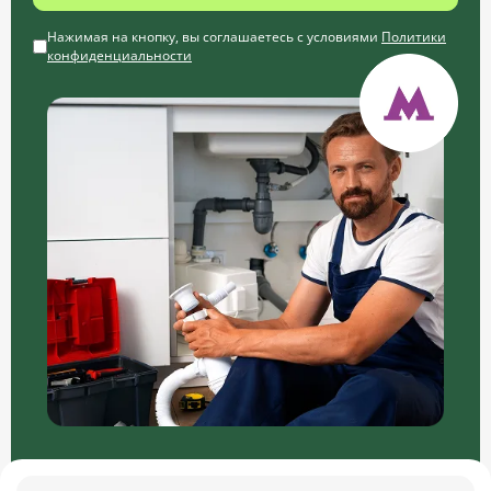
Нажимая на кнопку, вы соглашаетесь с условиями
Политики
конфиденциальности