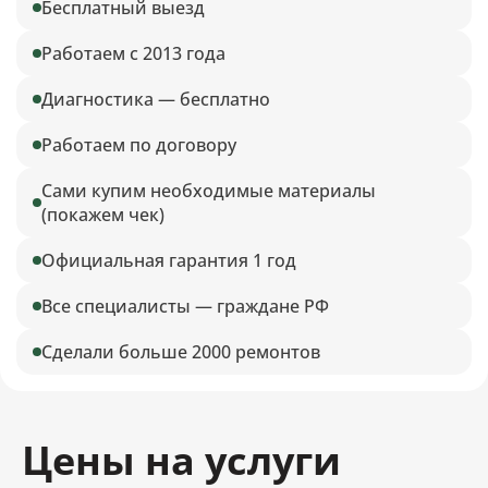
Бесплатный выезд
Работаем с 2013 года
Диагностика — бесплатно
Работаем по договору
Сами купим необходимые материалы
(покажем чек)
Официальная гарантия 1 год
Все специалисты — граждане РФ
Сделали больше 2000 ремонтов
Цены на услуги