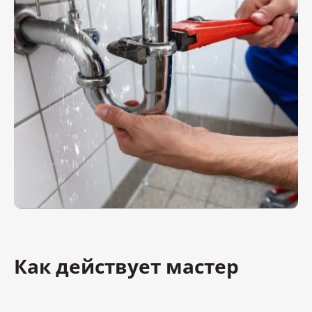
Как действует мастер