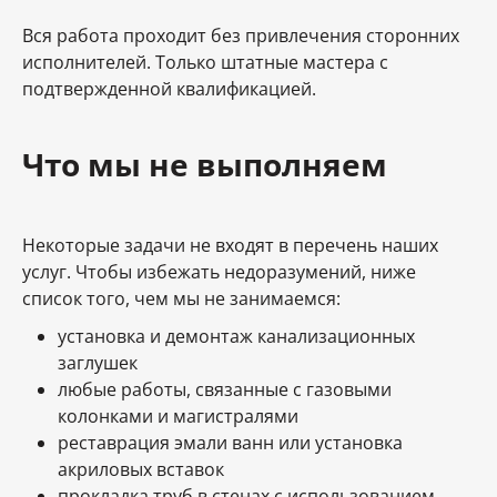
Вся работа проходит без привлечения сторонних
исполнителей. Только штатные мастера с
подтвержденной квалификацией.
Что мы не выполняем
Некоторые задачи не входят в перечень наших
услуг. Чтобы избежать недоразумений, ниже
список того, чем мы не занимаемся:
установка и демонтаж канализационных
заглушек
любые работы, связанные с газовыми
колонками и магистралями
реставрация эмали ванн или установка
акриловых вставок
прокладка труб в стенах с использованием