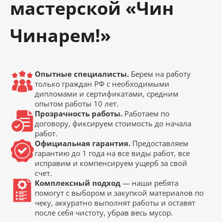
мастерской «Чин
Чинарем!»
Опытные специалисты.
Берем на работу
только граждан РФ с необходимыми
дипломами и сертификатами, средним
опытом работы 10 лет.
Прозрачность работы.
Работаем по
договору, фиксируем стоимость до начала
работ.
Официальная гарантия.
Предоставляем
гарантию до 1 года на все виды работ, все
исправим и компенсируем ущерб за свой
счет.
Комплексный подход
— наши ребята
помогут с выбором и закупкой материалов по
чеку, аккуратно выполнят работы и оставят
после себя чистоту, убрав весь мусор.