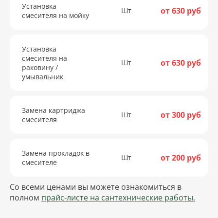
Установка
от 630 руб
Шт
смесителя на мойку
Установка
смесителя на
от 630 руб
Шт
раковину /
умывальник
Замена картриджа
от 300 руб
Шт
смесителя
Замена прокладок в
от 200 руб
Шт
смесителе
Со всеми ценами вы можете ознакомиться в
полном
прайс-листе на сантехнические работы.