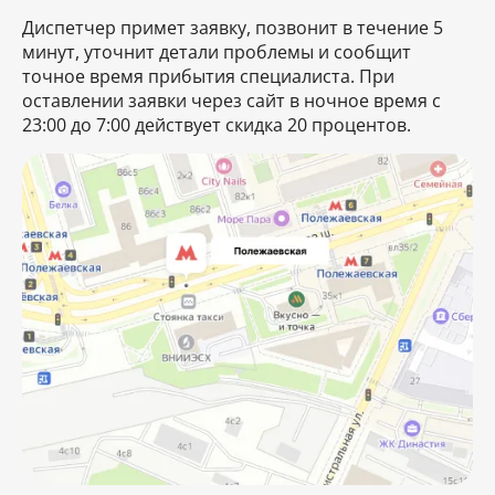
Диспетчер примет заявку, позвонит в течение 5
минут, уточнит детали проблемы и сообщит
точное время прибытия специалиста. При
оставлении заявки через сайт в ночное время с
23:00 до 7:00 действует скидка 20 процентов.