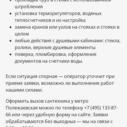
штробления
установка терморегуляторов, водяных
теплосчетчиков и их настройка
замена кранов или узлов на стояках и стояки в
целом
любые действия с душевыми кабинами: стекла,
ролики, верхние душевые элементы
поверка, пломбировка, оформление
документов на счетчики воды.
Если ситуация спорная — оператор уточнит при
приеме заявки, возможно ли выполнение работ
нашими силами.
Оформить вызов сантехника у метро
Полежаевская можно по телефону +7 (495) 133-87-
66 или через удобную форму на сайте. Заявки
обрабатываются без выходных — мы на связи с