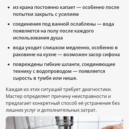
из крана постоянно капает — особенно после
попытки закрыть с усилием
соединения под ванной ослаблены — вода
появляется на полу после каждого
использования душа
вода уходит слишком медленно, особенно в
раковине на кухне — возможен засор сифона
повреждены гибкие шланги, соединяющие
технику с водопроводом — появляется
сырость в тумбе или нише.
Каждая из этих ситуаций требует диагностики.
Мастер определяет причину неисправности и
предлагает конкретный способ её устранения без
лишних услуг и дополнительных затрат.