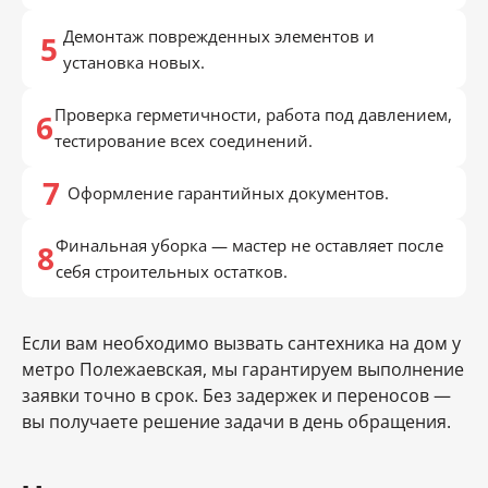
Демонтаж поврежденных элементов и
установка новых.
Проверка герметичности, работа под давлением,
тестирование всех соединений.
Оформление гарантийных документов.
Финальная уборка — мастер не оставляет после
себя строительных остатков.
Если вам необходимо вызвать сантехника на дом у
метро Полежаевская, мы гарантируем выполнение
заявки точно в срок. Без задержек и переносов —
вы получаете решение задачи в день обращения.