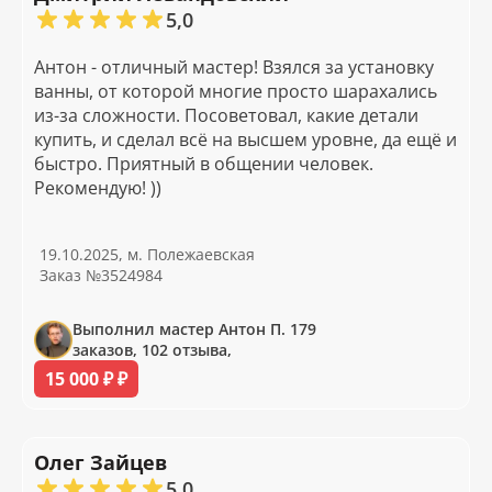
5,0
Антон - отличный мастер! Взялся за установку
ванны, от которой многие просто шарахались
из-за сложности. Посоветовал, какие детали
купить, и сделал всё на высшем уровне, да ещё и
быстро. Приятный в общении человек.
Рекомендую! ))
19.10.2025, м. Полежаевская
Заказ №3524984
Выполнил мастер Антон П. 179
заказов, 102 отзыва,
15 000 ₽ ₽
Олег Зайцев
5,0