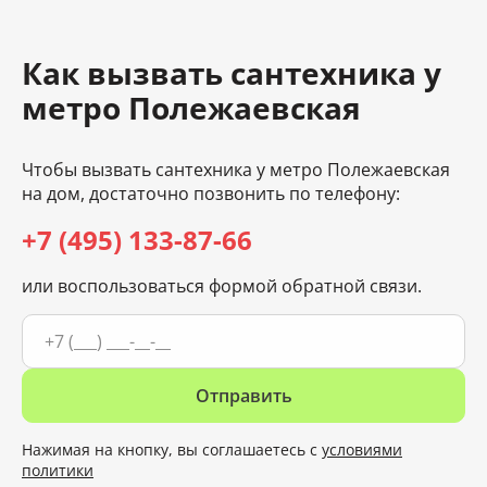
Как вызвать сантехника у
метро Полежаевская
Чтобы вызвать сантехника у метро Полежаевская
на дом, достаточно позвонить по телефону:
+7 (495) 133-87-66
или воспользоваться формой обратной связи.
Отправить
Нажимая на кнопку, вы соглашаетесь с
условиями
политики