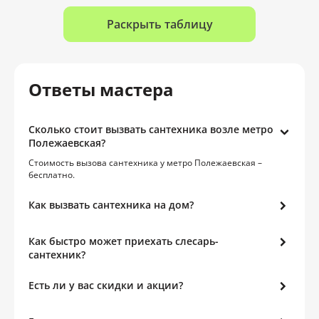
Раскрыть таблицу
Ответы мастера
Сколько стоит вызвать сантехника возле метро
Полежаевская?
Стоимость вызова сантехника у метро Полежаевская –
бесплатно.
Как вызвать сантехника на дом?
Как быстро может приехать слесарь-
сантехник?
Есть ли у вас скидки и акции?