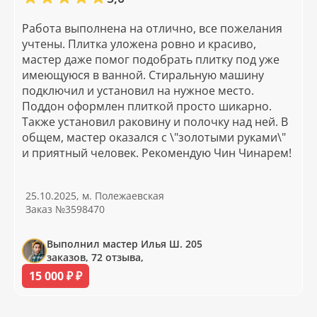
Работа выполнена на отлично, все пожелания
учтены. Плитка уложена ровно и красиво,
мастер даже помог подобрать плитку под уже
имеющуюся в ванной. Стиральную машину
подключил и установил на нужное место.
Поддон оформлен плиткой просто шикарно.
Также установил раковину и полочку над ней. В
общем, мастер оказался с \"золотыми руками\"
и приятный человек. Рекомендую Чин Чинарем!
25.10.2025, м. Полежаевская
Заказ №3598470
Выполнил мастер Илья Ш. 205
заказов, 72 отзыва,
15 000 ₽ ₽