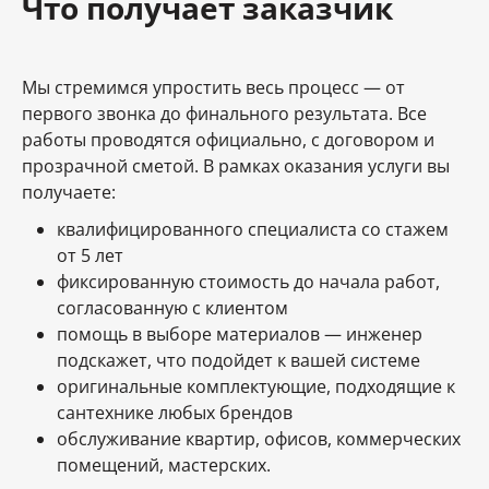
Что получает заказчик
Мы стремимся упростить весь процесс — от
первого звонка до финального результата. Все
работы проводятся официально, с договором и
прозрачной сметой. В рамках оказания услуги вы
получаете:
квалифицированного специалиста со стажем
от 5 лет
фиксированную стоимость до начала работ,
согласованную с клиентом
помощь в выборе материалов — инженер
подскажет, что подойдет к вашей системе
оригинальные комплектующие, подходящие к
сантехнике любых брендов
обслуживание квартир, офисов, коммерческих
помещений, мастерских.