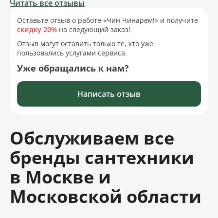
Читать все отзывы
Оставьте отзыв о работе «Чин Чинарем!» и получите
скидку 20%
на следующий заказ!
Отзыв могут оставить только те, кто уже
пользовались услугами сервиса.
Уже обращались к нам?
Написать отзыв
Обслуживаем все
бренды сантехники
в Москве и
Московской области