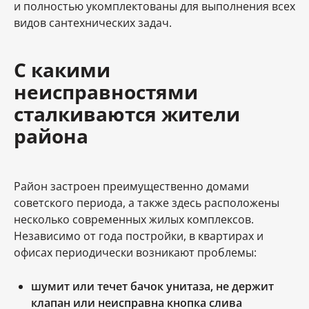
и полностью укомплектованы для выполнения всех
видов сантехнических задач.
С какими
неисправностями
сталкиваются жители
района
Район застроен преимущественно домами
советского периода, а также здесь расположены
несколько современных жилых комплексов.
Независимо от года постройки, в квартирах и
офисах периодически возникают проблемы:
шумит или течет бачок унитаза, не держит
клапан или неисправна кнопка слива