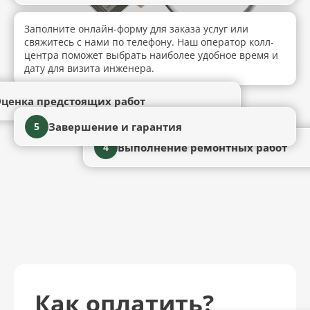
Заполните онлайн-форму для заказа услуг или
свяжитесь с нами по телефону. Наш оператор колл-
центра поможет выбрать наиболее удобное время и
дату для визита инженера.
ценка предстоящих работ
Завершение и гарантия
5
Выполнение ремонтных работ
4
Как оплатить?