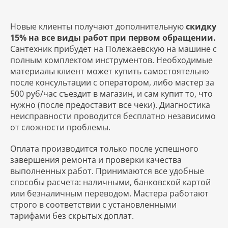
Новые клиенты получают дополнительную
скидку
15% на все виды работ при первом обращении.
Сантехник прибудет на Полежаевскую на машине с
полным комплектом инструментов. Необходимые
материалы клиент может купить самостоятельно
после консультации с оператором, либо мастер за
500 руб/час съездит в магазин, и сам купит то, что
нужно (после предоставит все чеки). Диагностика
неисправности проводится бесплатно независимо
от сложности проблемы.
Оплата производится только после успешного
завершения ремонта и проверки качества
выполненных работ. Принимаются все удобные
способы расчета: наличными, банковской картой
или безналичным переводом. Мастера работают
строго в соответствии с установленными
тарифами без скрытых доплат.