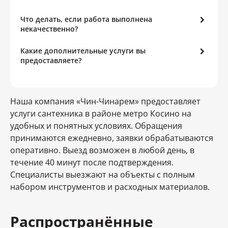
Что делать, если работа выполнена
некачественно?
Какие дополнительные услуги вы
предоставляете?
Наша компания «Чин-Чинарем» предоставляет
услуги сантехника в районе метро Косино на
удобных и понятных условиях. Обращения
принимаются ежедневно, заявки обрабатываются
оперативно. Выезд возможен в любой день, в
течение 40 минут после подтверждения.
Специалисты выезжают на объекты с полным
набором инструментов и расходных материалов.
Распространённые