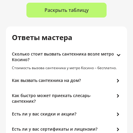
Раскрыть таблицу
Ответы мастера
Сколько стоит вызвать сантехника возле метро
Косино?
Стоимость вызова сантехника у метро Косино – бесплатно.
Как вызвать сантехника на дом?
Как быстро может приехать слесарь-
сантехник?
Есть ли у вас скидки и акции?
Есть ли у вас сертификаты и лицензии?