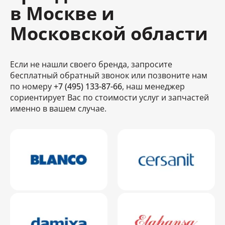
в Москве и
Московской области
Если не нашли своего бренда, запросите
бесплатный обратный звонок или позвоните нам
по номеру
+7 (495) 133-87-66
, наш менеджер
сориентирует Вас по стоимости услуг и запчастей
именно в вашем случае.