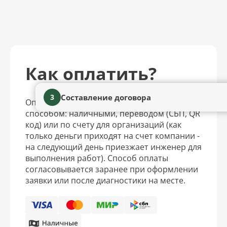
Как оплатить?
Составление договора
3
Оплатить услуги можно удобным для вас
способом: наличными, переводом (СБП, QR
код) или по счету для организаций (как
только деньги приходят на счет компании -
на следующий день приезжает инженер для
выполнения работ). Способ оплаты
согласовывается заранее при оформлении
заявки или после диагностики на месте.