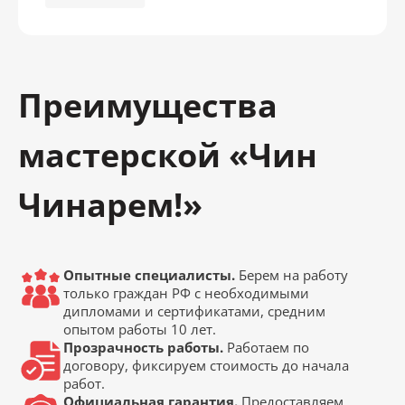
Преимущества
мастерской «Чин
Чинарем!»
Опытные специалисты.
Берем на работу
только граждан РФ с необходимыми
дипломами и сертификатами, средним
опытом работы 10 лет.
Прозрачность работы.
Работаем по
договору, фиксируем стоимость до начала
работ.
Официальная гарантия.
Предоставляем