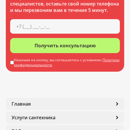
специалистов, оставьте свой номер телефона
и мы перезвоним вам в течение 5 минут.
Получить консультацию
Нажимая на кнопку, вы соглашаетесь с условиями
Политики
конфиденциальности
Главная
Услуги сантехника