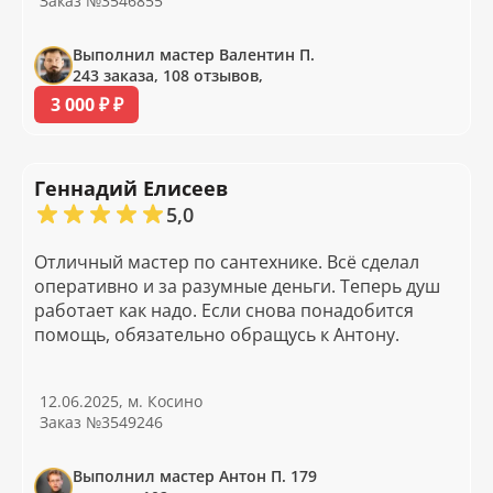
Заказ №3546855
Выполнил мастер Валентин П.
243 заказа, 108 отзывов,
3 000 ₽ ₽
Геннадий Елисеев
5,0
Отличный мастер по сантехнике. Всё сделал
оперативно и за разумные деньги. Теперь душ
работает как надо. Если снова понадобится
помощь, обязательно обращусь к Антону.
12.06.2025, м. Косино
Заказ №3549246
Выполнил мастер Антон П. 179