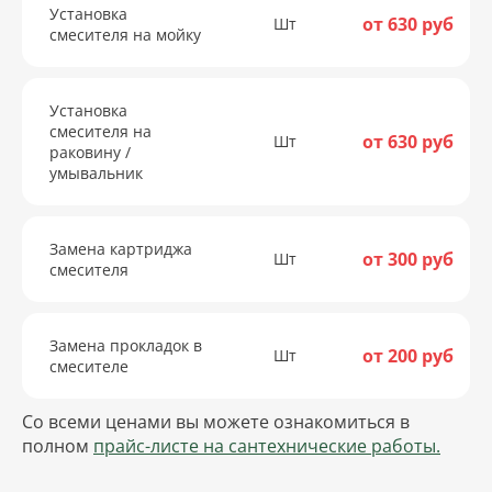
Установка
от 630 руб
Шт
смесителя на мойку
Установка
смесителя на
от 630 руб
Шт
раковину /
умывальник
Замена картриджа
от 300 руб
Шт
смесителя
Замена прокладок в
от 200 руб
Шт
смесителе
Со всеми ценами вы можете ознакомиться в
полном
прайс-листе на сантехнические работы.