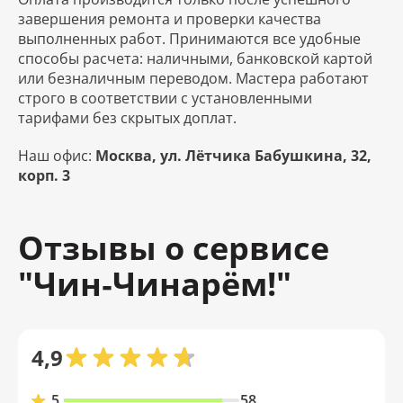
завершения ремонта и проверки качества
выполненных работ. Принимаются все удобные
способы расчета: наличными, банковской картой
или безналичным переводом. Мастера работают
строго в соответствии с установленными
тарифами без скрытых доплат.
Наш офис:
Москва, ул. Лётчика Бабушкина, 32,
корп. 3
Отзывы о сервисе
"Чин‑Чинарём!"
4,9
5
58