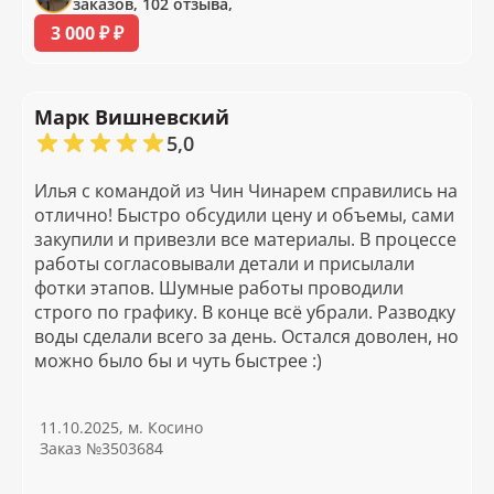
заказов, 102 отзыва,
3 000 ₽ ₽
Марк Вишневский
5,0
Илья с командой из Чин Чинарем справились на
отлично! Быстро обсудили цену и объемы, сами
закупили и привезли все материалы. В процессе
работы согласовывали детали и присылали
фотки этапов. Шумные работы проводили
строго по графику. В конце всё убрали. Разводку
воды сделали всего за день. Остался доволен, но
можно было бы и чуть быстрее :)
11.10.2025, м. Косино
Заказ №3503684