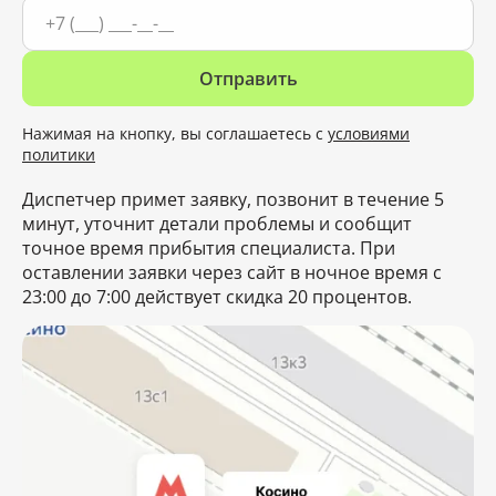
Отправить
Нажимая на кнопку, вы соглашаетесь с
условиями
политики
Диспетчер примет заявку, позвонит в течение 5
минут, уточнит детали проблемы и сообщит
точное время прибытия специалиста. При
оставлении заявки через сайт в ночное время с
23:00 до 7:00 действует скидка 20 процентов.