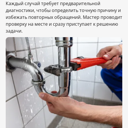
Каждый случай требует предварительной
диагностики, чтобы определить точную причину и
избежать повторных обращений. Мастер проводит
проверку на месте и сразу приступает к решению
задачи.