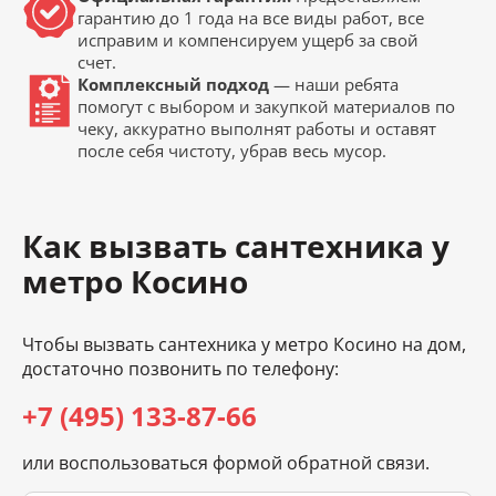
гарантию до 1 года на все виды работ, все
исправим и компенсируем ущерб за свой
счет.
Комплексный подход
— наши ребята
помогут с выбором и закупкой материалов по
чеку, аккуратно выполнят работы и оставят
после себя чистоту, убрав весь мусор.
Как вызвать сантехника у
метро Косино
Чтобы вызвать сантехника у метро Косино на дом,
достаточно позвонить по телефону:
+7 (495) 133-87-66
или воспользоваться формой обратной связи.