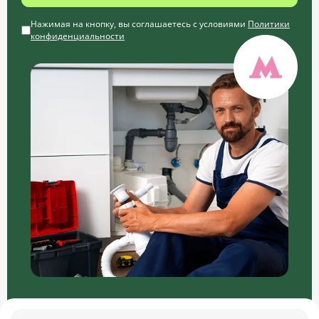
Нажимая на кнопку, вы соглашаетесь с условиями
Политики
конфиденциальности