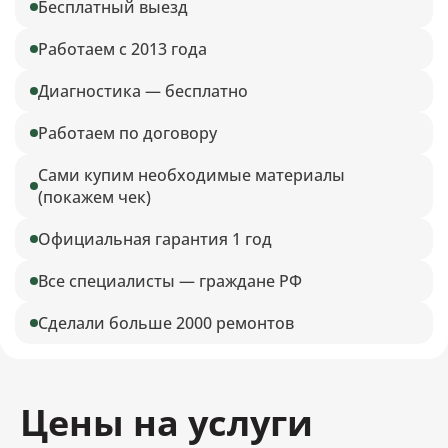
Бесплатный выезд
Работаем с 2013 года
Диагностика — бесплатно
Работаем по договору
Сами купим необходимые материалы
(покажем чек)
Официальная гарантия 1 год
Все специалисты — граждане РФ
Сделали больше 2000 ремонтов
Цены на услуги