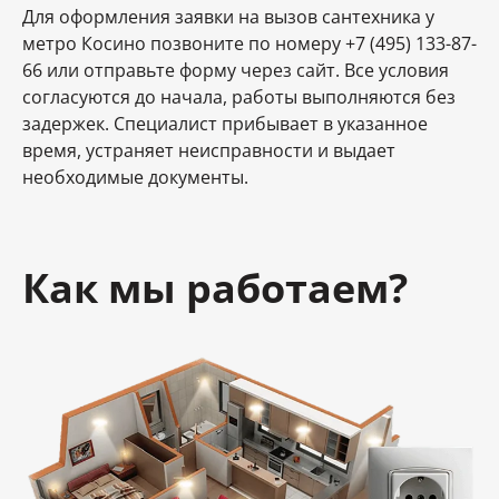
Для оформления заявки на вызов сантехника у
метро Косино позвоните по номеру +7 (495) 133-87-
66 или отправьте форму через сайт. Все условия
согласуются до начала, работы выполняются без
задержек. Специалист прибывает в указанное
время, устраняет неисправности и выдает
необходимые документы.
Как мы работаем?