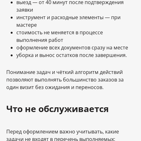
выезд — от 40 минут после подтверждения
заявки
инструмент и расходные элементы — при
мастере
стоимость не меняется в процессе
выполнения работ
оформление всех документов сразу на месте
уборка и вынос остатков после завершения.
Понимание задач и чёткий алгоритм действий
позволяют выполнять большинство заказов за
один визит без ожидания и переносов.
Что не обслуживается
Перед оформлением важно учитывать, какие
задачи не входят в перечень выполняемых: