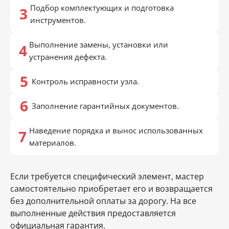
Подбор комплектующих и подготовка
инструментов.
Выполнение замены, установки или
устранения дефекта.
Контроль исправности узла.
Заполнение гарантийных документов.
Наведение порядка и вынос использованных
материалов.
Если требуется специфический элемент, мастер
самостоятельно приобретает его и возвращается
без дополнительной оплаты за дорогу. На все
выполненные действия предоставляется
официальная гарантия.