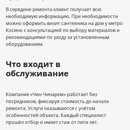
В середине ремонта клиент получает всю
необходимую информацию. При необходимости
можно оформить визит сантехника на дом у метро
Косино с консультацией по выбору материалов и
рекомендациями по уходу за установленным
оборудованием.
Что входит в
обслуживание
Компания «Чин-Чинарем» работает без
посредников, фиксируя стоимость до начала
ремонта. Услуги оказываются с учётом
особенностей объекта. Каждый специалист
прошёл отбор и имеет стаж от пяти лет.