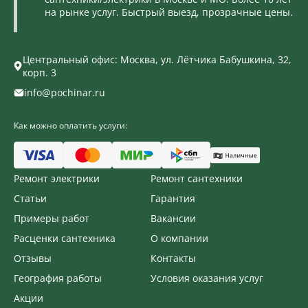
на рынке услуг. Быстрый выезд, прозрачные цены.
Центральный офис: Москва, ул. Лётчика Бабушкина, 32,
корп. 3
info@pochinar.ru
Как можно оплатить услуги:
Ремонт электрики
Ремонт сантехники
Статьи
Гарантия
Примеры работ
Вакансии
Расценки сантехника
О компании
Отзывы
Контакты
География работы
Условия оказания услуг
Акции