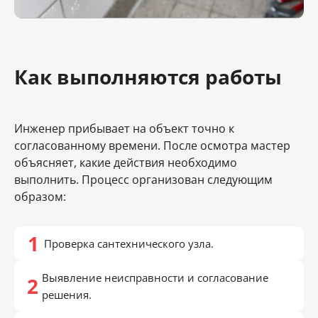
Как выполняются работы
Инженер прибывает на объект точно к
согласованному времени. После осмотра мастер
объясняет, какие действия необходимо
выполнить. Процесс организован следующим
образом:
Проверка сантехнического узла.
Выявление неисправности и согласование
решения.