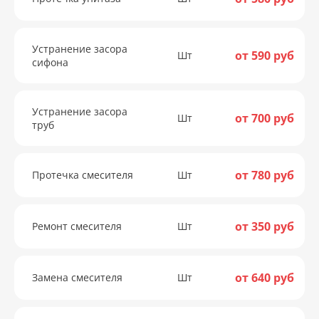
Устранение засора
от 590 руб
Шт
сифона
Устранение засора
от 700 руб
Шт
труб
от 780 руб
Протечка смесителя
Шт
от 350 руб
Ремонт смесителя
Шт
от 640 руб
Замена смесителя
Шт