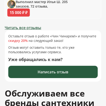
Выполнил мастер Илья Ш. 205
заказов, 72 отзыва,
15 000 ₽ ₽
Читать все отзывы
Оставьте отзыв о работе «Чин Чинарем!» и получите
скидку 20%
на следующий заказ!
Отзыв могут оставить только те, кто уже
пользовались услугами сервиса.
Уже обращались к нам?
Написать отзыв
Обслуживаем все
бренды сантехники