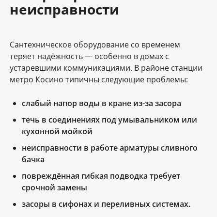
неисправности
Сантехническое оборудование со временем
теряет надёжность — особенно в домах с
устаревшими коммуникациями. В районе станции
метро Косино типичны следующие проблемы:
слабый напор воды в кране из-за засора
течь в соединениях под умывальником или
кухонной мойкой
неисправности в работе арматуры сливного
бачка
повреждённая гибкая подводка требует
срочной замены
засоры в сифонах и переливных системах.