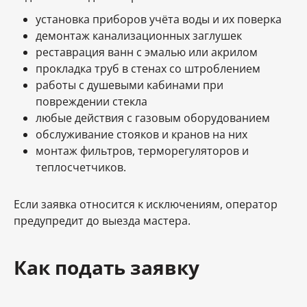
установка приборов учёта воды и их поверка
демонтаж канализационных заглушек
реставрация ванн с эмалью или акрилом
прокладка труб в стенах со штроблением
работы с душевыми кабинами при
повреждении стекла
любые действия с газовым оборудованием
обслуживание стояков и кранов на них
монтаж фильтров, терморегуляторов и
теплосчетчиков.
Если заявка относится к исключениям, оператор
предупредит до выезда мастера.
Как подать заявку