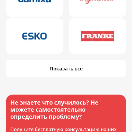
Показать все
Не знаете что случилось? Не
можете самостоятельно
определить проблему?
Получите бесплатную консультацию наших