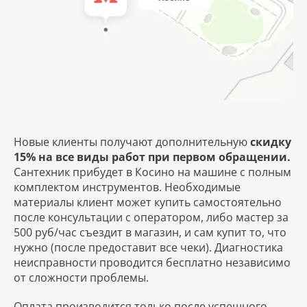
Новые клиенты получают дополнительную
скидку
15% на все виды работ при первом обращении.
Сантехник прибудет в Косино на машине с полным
комплектом инструментов. Необходимые
материалы клиент может купить самостоятельно
после консультации с оператором, либо мастер за
500 руб/час съездит в магазин, и сам купит то, что
нужно (после предоставит все чеки). Диагностика
неисправности проводится бесплатно независимо
от сложности проблемы.
Оплата производится только после успешного