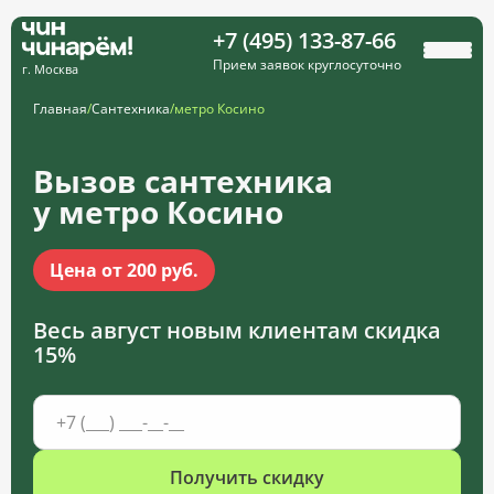
+7 (495) 133-87-66
Прием заявок круглосуточно
г. Москва
Главная
/
Сантехника
/
метро Косино
Вызов сантехника
у метро Косино
Цена от 200 руб.
Весь август новым клиентам
скидка
15%
Получить скидку