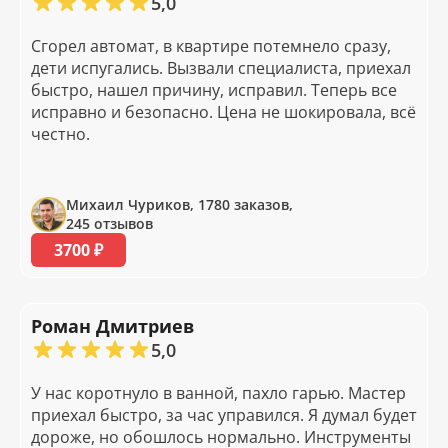
5,0
Сгорел автомат, в квартире потемнело сразу,
дети испугались. Вызвали специалиста, приехал
быстро, нашел причину, исправил. Теперь все
исправно и безопасно. Цена не шокировала, всё
честно.
Михаил Чуриков, 1780 заказов,
245 отзывов
3700 ₽
Роман Дмитриев
5,0
У нас коротнуло в ванной, пахло гарью. Мастер
приехал быстро, за час управился. Я думал будет
дороже, но обошлось нормально. Инструменты