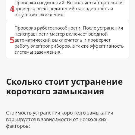
Проверка соединений. Выполняется тщательная
проверка всех соединений на надежность и
отсутствие окисления.
Проверка работоспособности. После устранения
неисправности мастер включает вводной
автоматический выключатель и проверяет
работу электроприборов, а также эффективность
системы заземления.
Сколько стоит устранение
короткого замыкания
Стоимость устранения короткого замыкания
варьируется в зависимости от нескольких
факторов: