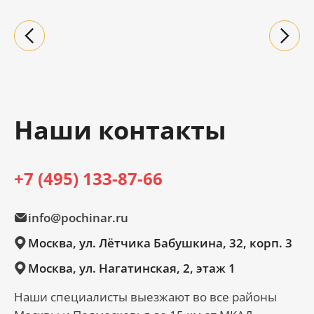
Наши контакты
+7 (495) 133-87-66
info@pochinar.ru
Москва, ул. Лётчика Бабушкина, 32, корп. 3
Москва, ул. Нагатинская, 2, этаж 1
Наши специалисты выезжают во все районы