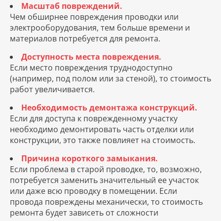
Масштаб повреждений.
Чем обширнее повреждения проводки или
электрооборудования, тем больше времени и
материалов потребуется для ремонта.
Доступность места повреждения.
Если место повреждения труднодоступно
(например, под полом или за стеной), то стоимость
работ увеличивается.
Необходимость демонтажа конструкций.
Если для доступа к поврежденному участку
необходимо демонтировать часть отделки или
конструкции, это также повлияет на стоимость.
Причина короткого замыкания.
Если проблема в старой проводке, то, возможно,
потребуется заменить значительный ее участок
или даже всю проводку в помещении. Если
провода повреждены механически, то стоимость
ремонта будет зависеть от сложности