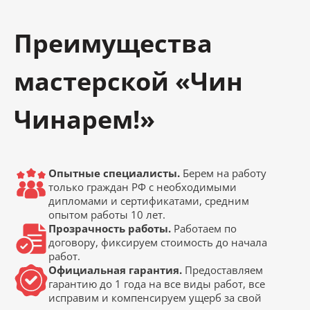
Преимущества
мастерской «Чин
Чинарем!»
Опытные специалисты.
Берем на работу
только граждан РФ с необходимыми
дипломами и сертификатами, средним
опытом работы 10 лет.
Прозрачность работы.
Работаем по
договору, фиксируем стоимость до начала
работ.
Официальная гарантия.
Предоставляем
гарантию до 1 года на все виды работ, все
исправим и компенсируем ущерб за свой