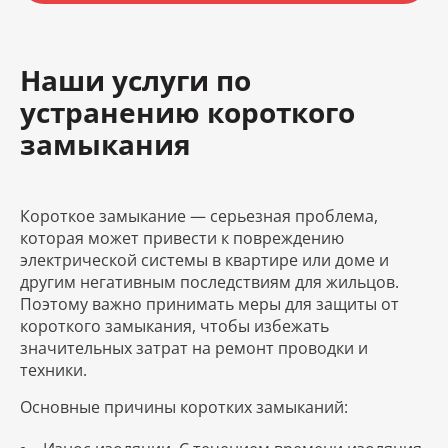
Наши услуги по
устранению короткого
замыкания
Короткое замыкание — серьезная проблема,
которая может привести к повреждению
электрической системы в квартире или доме и
другим негативным последствиям для жильцов.
Поэтому важно принимать меры для защиты от
короткого замыкания, чтобы избежать
значительных затрат на ремонт проводки и
техники.
Основные причины коротких замыканий: