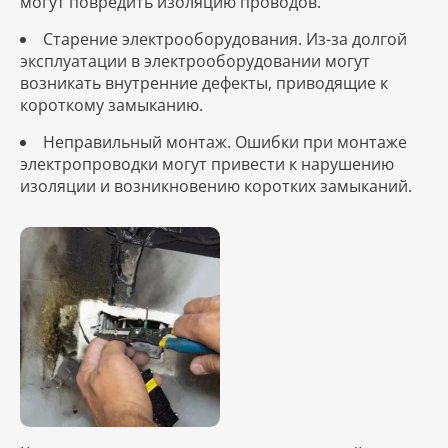
могут повредить изоляцию проводов.
Старение электрооборудования. Из-за долгой
эксплуатации в электрооборудовании могут
возникать внутренние дефекты, приводящие к
короткому замыканию.
Неправильный монтаж. Ошибки при монтаже
электропроводки могут привести к нарушению
изоляции и возникновению коротких замыканий.