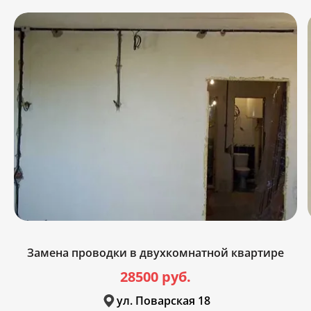
Замена проводки в двухкомнатной квартире
28500 руб.
ул. Поварская 18