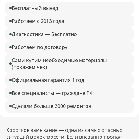
Бесплатный выезд
Работаем с 2013 года
Диагностика — бесплатно
Работаем по договору
Сами купим необходимые материалы
(покажем чек)
Официальная гарантия 1 год
Все специалисты — граждане РФ
Сделали больше 2000 ремонтов
Короткое замыкание — одна из самых опасных
ситуаций в электросети. Если внезапно пропал