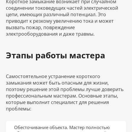
Короткое замыкание возникает при случайном
соединении токоведущих частей электрической
цепи, имеющих различный потенциал. Это
приводит к резкому увеличению тока и может
вызвать пожар, повреждение
электрооборудования и даже травмы.
Этапы работы мастера
Самостоятельное устранение короткого
замыкания может быть опасным для жизни,
поэтому решение этой проблемы лучше доверить
профессиональным мастерам. Основные этапы,
которые выполнит специалист для решения
проблемы:
Обесточивание объекта. Мастер полностью