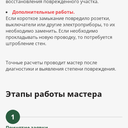
восстановления поврежденного участка.
Дополнительные работы.
Если короткое замыкание повредило розетки,
выключатели или другие электроприборы, то их
необходимо заменить. Если необходимо
прокладывать новую проводку, то потребуется
штробление стен.
Точные расчеты проводит мастер после
диагностики и выявления степени повреждения.
Этапы работы мастера
1
Принятие заявки