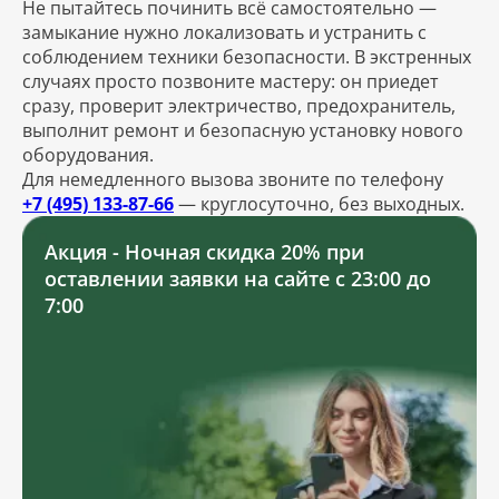
Не пытайтесь починить всё самостоятельно —
замыкание нужно локализовать и устранить с
соблюдением техники безопасности. В экстренных
случаях просто позвоните мастеру: он приедет
сразу, проверит электричество, предохранитель,
выполнит ремонт и безопасную установку нового
оборудования.
Для немедленного вызова звоните по телефону
+7 (495) 133-87-66
— круглосуточно, без выходных.
Акция - Ночная скидка 20% при
оставлении заявки на сайте с 23:00 до
7:00