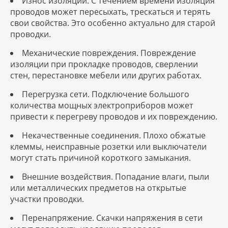
Износ изоляции. С течением времени изоляция
проводов может пересыхать, трескаться и терять
свои свойства. Это особенно актуально для старой
проводки.
Механические повреждения. Повреждение
изоляции при прокладке проводов, сверлении
стен, перестановке мебели или других работах.
Перегрузка сети. Подключение большого
количества мощных электроприборов может
привести к перегреву проводов и их повреждению.
Некачественные соединения. Плохо обжатые
клеммы, неисправные розетки или выключатели
могут стать причиной короткого замыкания.
Внешние воздействия. Попадание влаги, пыли
или металлических предметов на открытые
участки проводки.
Перенапряжение. Скачки напряжения в сети