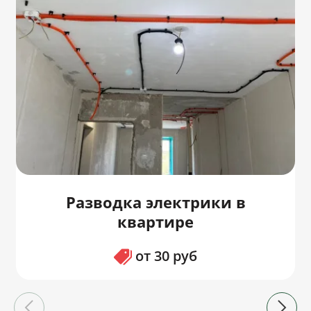
Разводка электрики в
квартире
от 30 руб