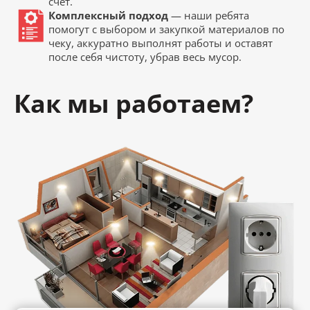
счет.
Комплексный подход
— наши ребята
помогут с выбором и закупкой материалов по
чеку, аккуратно выполнят работы и оставят
после себя чистоту, убрав весь мусор.
Как мы работаем?