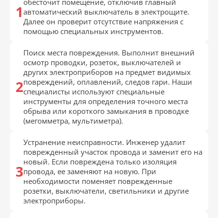
обесточит помещение, отключив главный
автоматический выключатель в электрощите.
Далее он проверит отсутствие напряжения с
помощью специальных инструментов.
Поиск места повреждения. Выполнит внешний
осмотр проводки, розеток, выключателей и
других электроприборов на предмет видимых
повреждений, оплавлений, следов гари. Наши
специалисты используют специальные
инструменты для определения точного места
обрыва или короткого замыкания в проводке
(мегомметра, мультиметра).
Устранение неисправности. Инженер удалит
поврежденный участок провода и заменит его на
новый. Если повреждена только изоляция
провода, ее заменяют на новую. При
необходимости поменяет поврежденные
розетки, выключатели, светильники и другие
электроприборы.