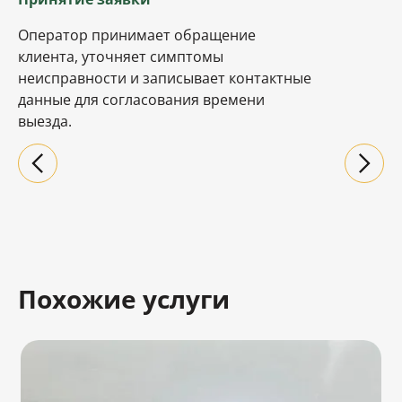
Оператор принимает обращение
клиента, уточняет симптомы
неисправности и записывает контактные
данные для согласования времени
выезда.
Похожие услуги