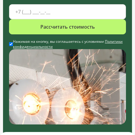
Рассчитать стоимость
Нажимая на кнопку, вы соглашаетесь с условиями
Политики
конфиденциальности