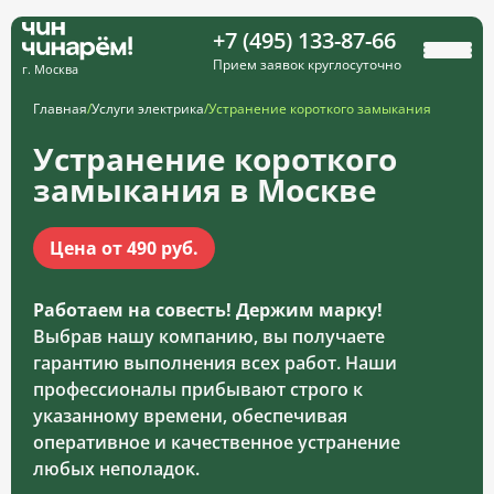
+7 (495) 133-87-66
Прием заявок круглосуточно
г. Москва
Главная
/
Услуги электрика
/
Устранение короткого замыкания
Устранение короткого
замыкания в Москве
Цена от 490 руб.
Работаем на совесть! Держим марку!
Выбрав нашу компанию, вы получаете
гарантию выполнения всех работ. Наши
профессионалы прибывают строго к
указанному времени, обеспечивая
оперативное и качественное устранение
любых неполадок.