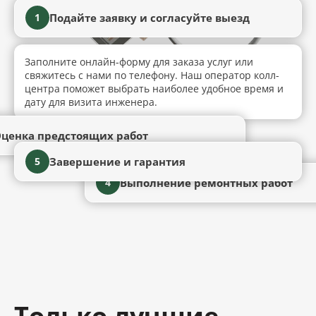
Подайте заявку и согласуйте выезд
1
Заполните онлайн-форму для заказа услуг или
свяжитесь с нами по телефону. Наш оператор колл-
центра поможет выбрать наиболее удобное время и
дату для визита инженера.
ценка предстоящих работ
Завершение и гарантия
5
Выполнение ремонтных работ
4
Только лучшие