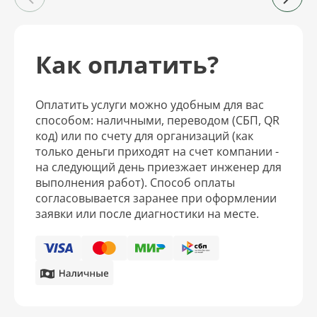
Как оплатить?
Оплатить услуги можно удобным для вас
способом: наличными, переводом (СБП, QR
код) или по счету для организаций (как
только деньги приходят на счет компании -
на следующий день приезжает инженер для
выполнения работ). Способ оплаты
согласовывается заранее при оформлении
заявки или после диагностики на месте.