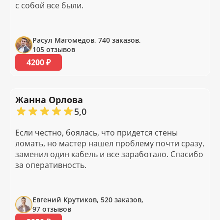
с собой все были.
Расул Магомедов, 740 заказов,
105 отзывов
4200 ₽
Жанна Орлова
5,0
Если честно, боялась, что придется стены
ломать, но мастер нашел проблему почти сразу,
заменил один кабель и все заработало. Спасибо
за оперативность.
Евгений Крутиков, 520 заказов,
97 отзывов