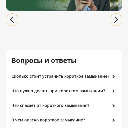
Вопросы и ответы
Сколько стоит устранить короткое замыкание?
Что нужно делать при коротком замыкании?
Что спасает от короткого замыкания?
В чем опасно короткое замыкание?