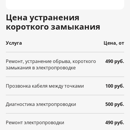
Цена устранения
короткого замыкания
Услуга
Цена, от
Ремонт, устранение обрыва, короткого
490 руб.
замыкания в электропроводке
Прозвонка кабеля между точками
100 руб.
Диагностика электропроводки
500 руб.
Ремонт электропроводки
490 руб.