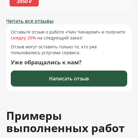
3950 ₽
Читать все отзывы
Оставьте отзыв о работе «Чин Чинарем!» и получите
скидку 20%
на следующий заказ!
Отзыв могут оставить только те, кто уже
пользовались услугами сервиса.
Уже обращались к нам?
Написать отзыв
Примеры
выполненных работ