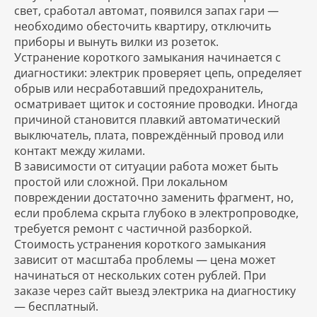
свет, сработал автомат, появился запах гари —
необходимо обесточить квартиру, отключить
приборы и вынуть вилки из розеток.
Устранение короткого замыкания начинается с
диагностики: электрик проверяет цепь, определяет
обрыв или несработавший предохранитель,
осматривает щиток и состояние проводки. Иногда
причиной становится плавкий автоматический
выключатель, плата, повреждённый провод или
контакт между жилами.
В зависимости от ситуации работа может быть
простой или сложной. При локальном
повреждении достаточно заменить фрагмент, но,
если проблема скрыта глубоко в электропроводке,
требуется ремонт с частичной разборкой.
Стоимость устранения короткого замыкания
зависит от масштаба проблемы — цена может
начинаться от нескольких сотен рублей. При
заказе через сайт выезд электрика на диагностику
— бесплатный.